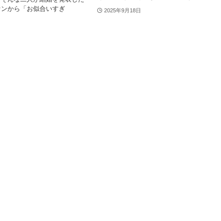
ァンから「お似合いすぎ
2025年9月18日