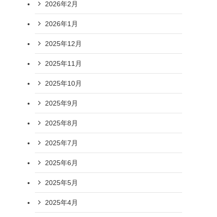
2026年2月
2026年1月
2025年12月
2025年11月
2025年10月
2025年9月
2025年8月
2025年7月
2025年6月
2025年5月
2025年4月