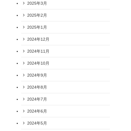
2025年3月
2025年2月
2025年1月
2024年12月
2024年11月
2024年10月
2024年9月
2024年8月
2024年7月
2024年6月
2024年5月