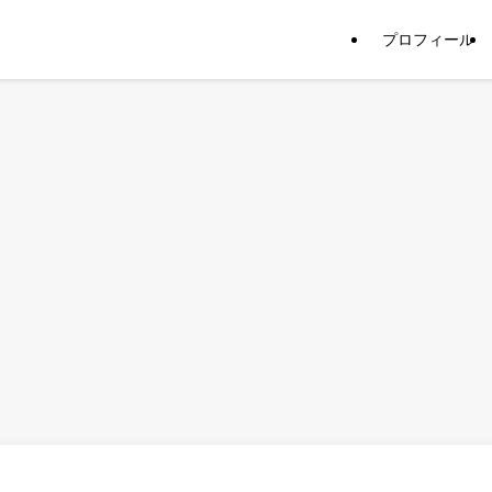
プロフィール