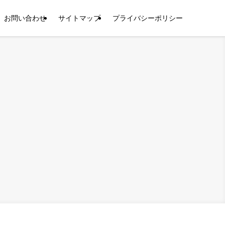
お問い合わせ
サイトマップ
プライバシーポリシー