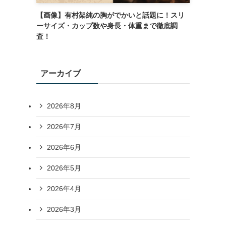
【画像】有村架純の胸がでかいと話題に！スリ
ーサイズ・カップ数や身長・体重まで徹底調
査！
アーカイブ
2026年8月
2026年7月
2026年6月
2026年5月
2026年4月
2026年3月