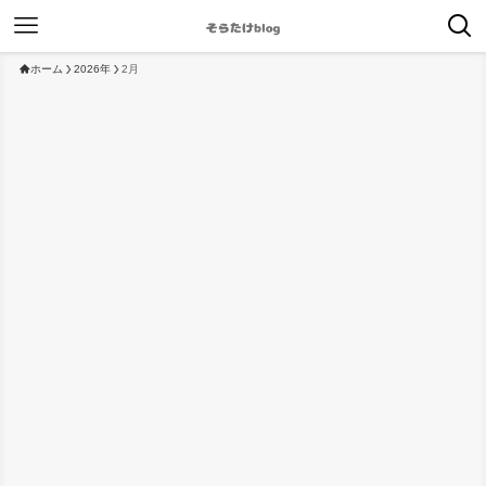
ホーム
2026年
2月