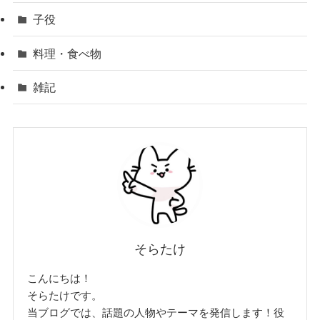
子役
料理・食べ物
雑記
そらたけ
こんにちは！
そらたけです。
当ブログでは、話題の人物やテーマを発信します！役