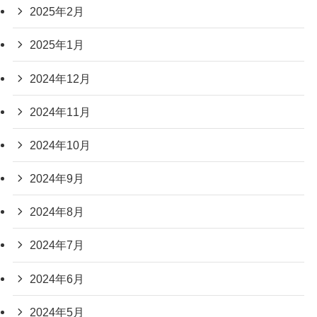
2025年2月
2025年1月
2024年12月
2024年11月
2024年10月
2024年9月
2024年8月
2024年7月
2024年6月
2024年5月