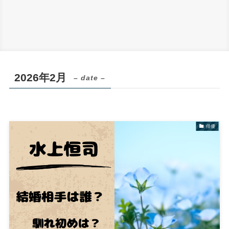
2026年2月
– date –
俳優