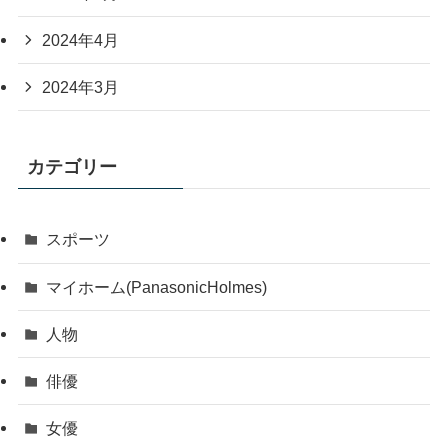
2024年4月
2024年3月
カテゴリー
スポーツ
マイホーム(PanasonicHolmes)
人物
俳優
女優