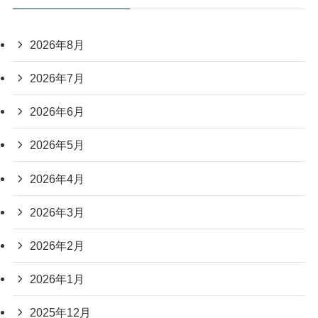
2026年8月
2026年7月
2026年6月
2026年5月
2026年4月
2026年3月
2026年2月
2026年1月
2025年12月