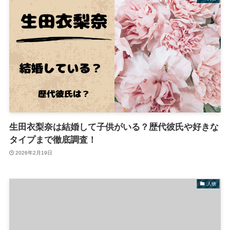
生田衣梨奈は結婚して子供がいる？歴代彼氏や好きな
タイプまで徹底調査！
2026年2月19日
人物