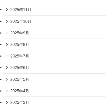
2025年11月
2025年10月
2025年9月
2025年8月
2025年7月
2025年6月
2025年5月
2025年4月
2025年3月