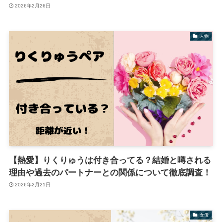
2026年2月26日
人物
【熱愛】りくりゅうは付き合ってる？結婚と噂される
理由や過去のパートナーとの関係について徹底調査！
2026年2月21日
女優