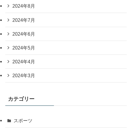
2024年8月
2024年7月
2024年6月
2024年5月
2024年4月
2024年3月
カテゴリー
スポーツ