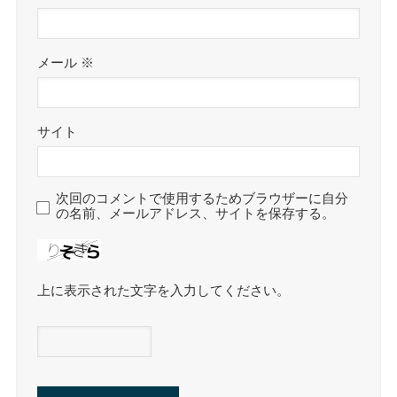
メール
※
サイト
次回のコメントで使用するためブラウザーに自分
の名前、メールアドレス、サイトを保存する。
上に表示された文字を入力してください。