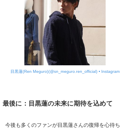
目黒蓮(Ren Meguro)(@sn_meguro.ren_official) • Instagram
最後に：目黒蓮の未来に期待を込めて
今後も多くのファンが目黒蓮さんの復帰を心待ち