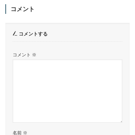
コメント
コメントする
コメント
※
名前
※