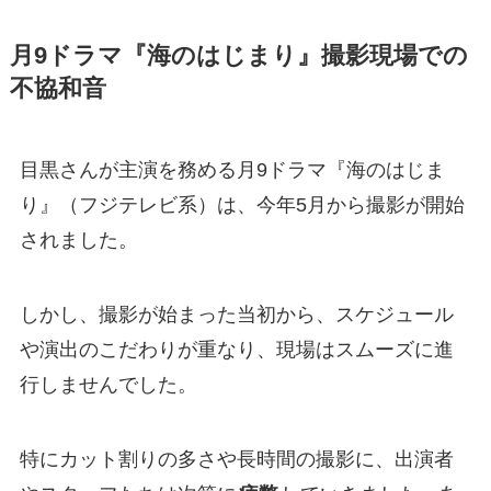
月9ドラマ『海のはじまり』撮影現場での
不協和音
目黒さんが主演を務める月9ドラマ『海のはじま
り』（フジテレビ系）は、今年5月から撮影が開始
されました。
しかし、撮影が始まった当初から、スケジュール
や演出のこだわりが重なり、現場はスムーズに進
行しませんでした。
特にカット割りの多さや長時間の撮影に、出演者