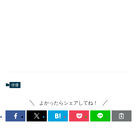
俳優
よかったらシェアしてね！