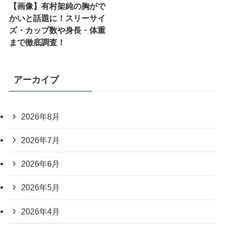
【画像】有村架純の胸がで
かいと話題に！スリーサイ
ズ・カップ数や身長・体重
まで徹底調査！
アーカイブ
2026年8月
2026年7月
2026年6月
2026年5月
2026年4月