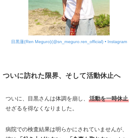
目黒蓮(Ren Meguro)(@sn_meguro.ren_official) • Instagram
ついに訪れた限界、そして活動休止へ
ついに、目黒さんは体調を崩し、
活動を一時休止
せざるを得なくなりました。
病院での検査結果は明らかにされていませんが、