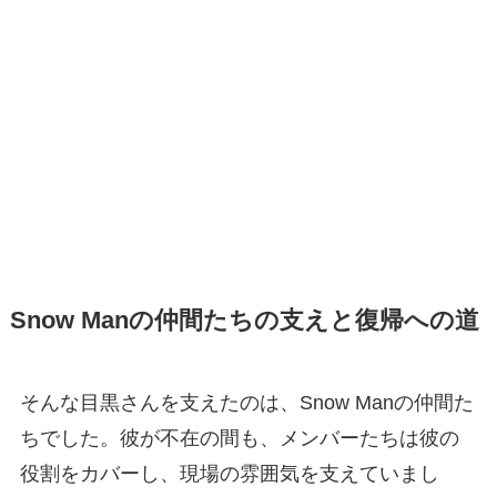
Snow Manの仲間たちの支えと復帰への道
そんな目黒さんを支えたのは、Snow Manの仲間た
ちでした。彼が不在の間も、メンバーたちは彼の
役割をカバーし、現場の雰囲気を支えていまし