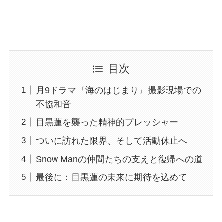
目次
月9ドラマ『海のはじまり』撮影現場での
不協和音
目黒蓮を襲った精神的プレッシャー
ついに訪れた限界、そして活動休止へ
Snow Manの仲間たちの支えと復帰への道
最後に：目黒蓮の未来に期待を込めて