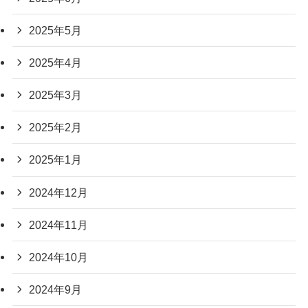
2025年5月
2025年4月
2025年3月
2025年2月
2025年1月
2024年12月
2024年11月
2024年10月
2024年9月