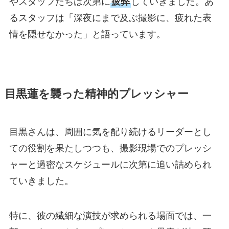
やスタッフたちは次第に
疲弊
していきました。あ
るスタッフは「深夜にまで及ぶ撮影に、疲れた表
情を隠せなかった」と語っています。
目黒蓮を襲った精神的プレッシャー
目黒さんは、周囲に気を配り続けるリーダーとし
ての役割を果たしつつも、撮影現場でのプレッシ
ャーと過密なスケジュールに次第に追い詰められ
ていきました。
特に、彼の繊細な演技が求められる場面では、一