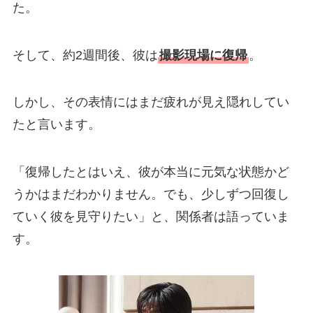
た。
そして、約2週間後、彼は
撮影現場に復帰
。
しかし、その表情にはまだ疲れが見え隠れしてい
たと言います。
「復帰したとはいえ、彼が本当に元気な状態かど
うかはまだわかりません。でも、少しずつ回復し
ていく彼を見守りたい」と、関係者は語っていま
す。