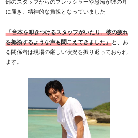
部のスタッフからのプレッシャーや愚痴が彼の耳
に届き、精神的な負担となっていました。
「台本を叩きつけるスタッフがいたり、彼の疲れ
を揶揄するような声も聞こえてきました」
と、あ
る関係者は現場の厳しい状況を振り返っておられ
ます。