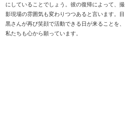
にしていることでしょう。彼の復帰によって、撮
影現場の雰囲気も変わりつつあると言います。目
黒さんが再び笑顔で活動できる日が来ることを、
私たちも心から願っています。