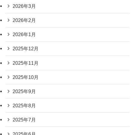
2026年3月
2026年2月
2026年1月
2025年12月
2025年11月
2025年10月
2025年9月
2025年8月
2025年7月
2025年6月