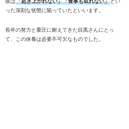
彼は
「起き上がれない」「食事も取れない」
とい
った深刻な状態に陥っていたといいます。
長年の努力と重圧に耐えてきた目黒さんにとっ
て、この休養は必要不可欠なものでした。