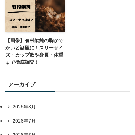
【画像】有村架純の胸がで
かいと話題に！スリーサイ
ズ・カップ数や身長・体重
まで徹底調査！
アーカイブ
2026年8月
2026年7月