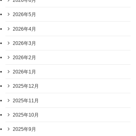
2026年6月
2026年5月
2026年4月
2026年3月
2026年2月
2026年1月
2025年12月
2025年11月
2025年10月
2025年9月