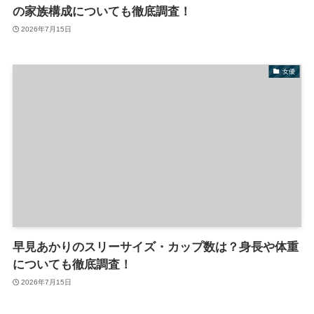
の家族構成についても徹底調査！
2026年7月15日
女優
早見あかりのスリーサイズ・カップ数は？身長や体重
についても徹底調査！
2026年7月15日