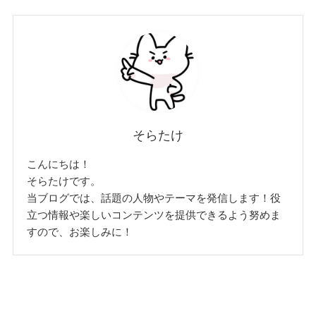
そらたけ
こんにちは！
そらたけです。
当ブログでは、話題の人物やテーマを発信します！役
立つ情報や楽しいコンテンツを提供できるよう努めま
すので、お楽しみに！