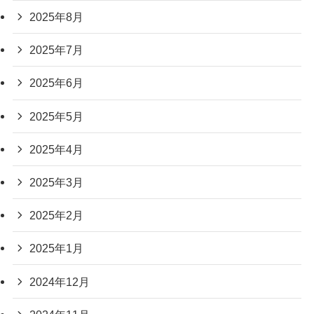
2025年8月
2025年7月
2025年6月
2025年5月
2025年4月
2025年3月
2025年2月
2025年1月
2024年12月