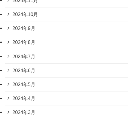
2024年11月
2024年10月
2024年9月
2024年8月
2024年7月
2024年6月
2024年5月
2024年4月
2024年3月