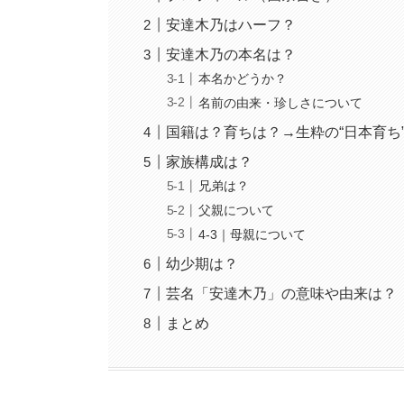
安達木乃はハーフ？
安達木乃の本名は？
本名かどうか？
名前の由来・珍しさについて
国籍は？育ちは？→生粋の“日本育ち
家族構成は？
兄弟は？
父親について
4‑3｜母親について
幼少期は？
芸名「安達木乃」の意味や由来は？
まとめ