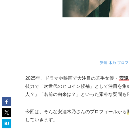
安達 木乃 プロ
2025年、ドラマや映画で大注目の若手女優・
安達
技力で「次世代のヒロイン候補」として注目を集
人？」「名前の由来は？」といった素朴な疑問も
今回は、そんな安達木乃さんのプロフィールから
していきます。