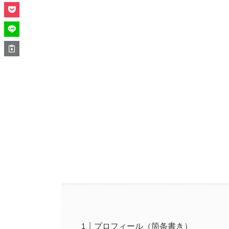
プロフィール（箇条書き）