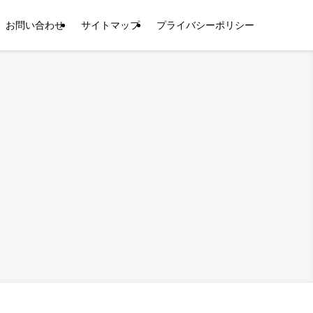
お問い合わせ
サイトマップ
プライバシーポリシー