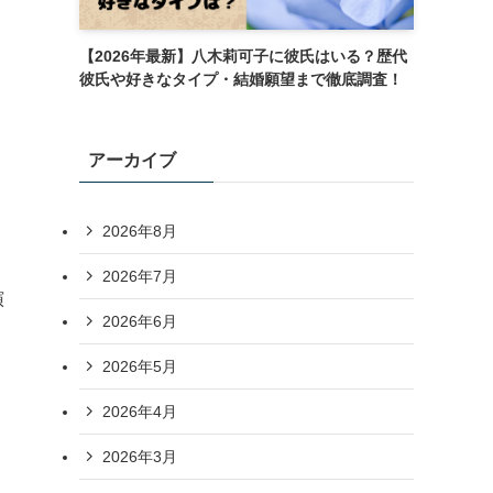
【2026年最新】八木莉可子に彼氏はいる？歴代
彼氏や好きなタイプ・結婚願望まで徹底調査！
アーカイブ
2026年8月
2026年7月
演
2026年6月
2026年5月
2026年4月
2026年3月