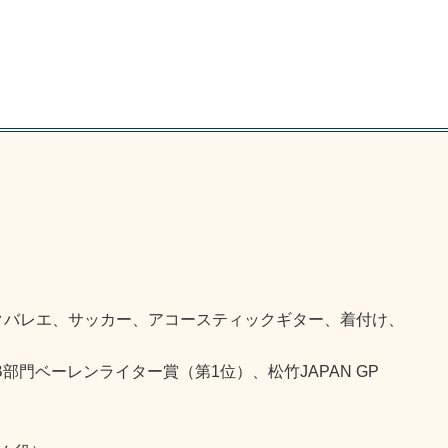
クバレエ、サッカー、アコースティックギター、着付け、
部門ベーレンライター賞（第1位）、松竹JAPAN GP