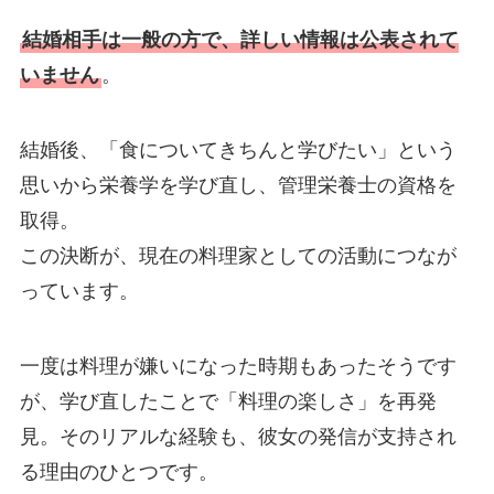
結婚相手は一般の方で、詳しい情報は公表されて
いません
。
結婚後、「食についてきちんと学びたい」という
思いから栄養学を学び直し、管理栄養士の資格を
取得。
この決断が、現在の料理家としての活動につなが
っています。
一度は料理が嫌いになった時期もあったそうです
が、学び直したことで「料理の楽しさ」を再発
見。そのリアルな経験も、彼女の発信が支持され
る理由のひとつです。