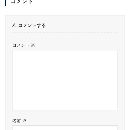
コメント
コメントする
コメント
※
名前
※