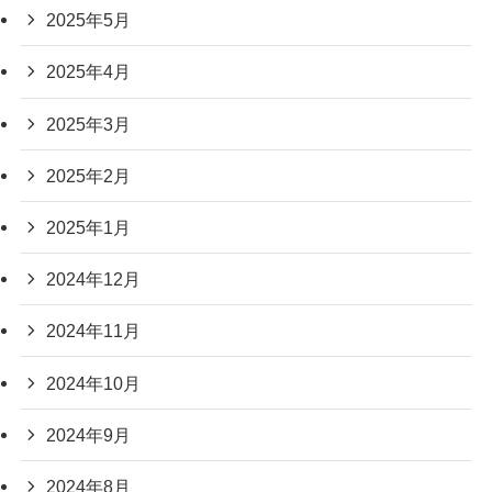
2025年5月
2025年4月
2025年3月
2025年2月
2025年1月
2024年12月
2024年11月
2024年10月
2024年9月
2024年8月