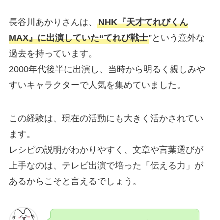
長谷川あかりさんは、
NHK『天才てれびくん
MAX』に出演していた“てれび戦士
”という意外な
過去を持っています。
2000年代後半に出演し、当時から明るく親しみや
すいキャラクターで人気を集めていました。
この経験は、現在の活動にも大きく活かされてい
ます。
レシピの説明がわかりやすく、文章や言葉選びが
上手なのは、テレビ出演で培った「伝える力」が
あるからこそと言えるでしょう。