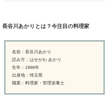
長谷川あかりとは？今注目の料理家
名前：長谷川あかり
読み方：はせがわ あかり
生年：1996年
出身地：埼玉県
職業：料理家・管理栄養士