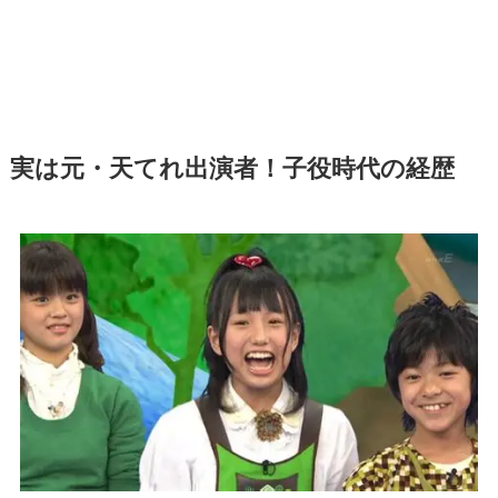
実は元・天てれ出演者！子役時代の経歴