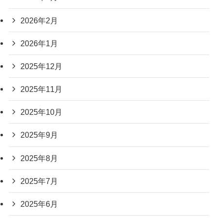
2026年2月
2026年1月
2025年12月
2025年11月
2025年10月
2025年9月
2025年8月
2025年7月
2025年6月