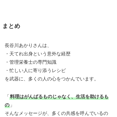
まとめ
長谷川あかりさんは、
・天てれ出身という意外な経歴
・管理栄養士の専門知識
・忙しい人に寄り添うレシピ
を武器に、多くの人の心をつかんでいます。
「
料理はがんばるものじゃなく、生活を助けるも
の
」
そんなメッセージが、多くの共感を呼んでいるの