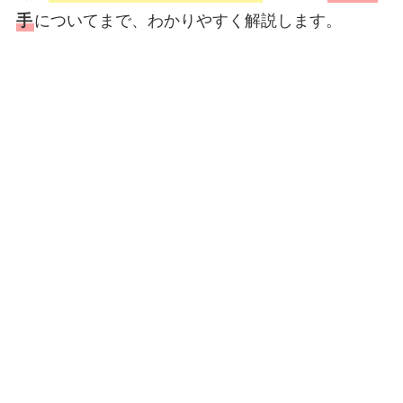
手
についてまで、わかりやすく解説します。