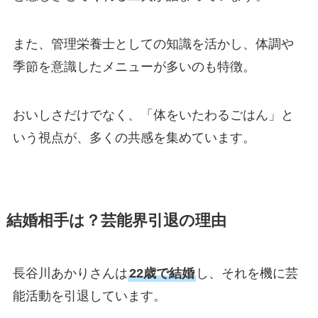
また、管理栄養士としての知識を活かし、体調や
季節を意識したメニューが多いのも特徴。
おいしさだけでなく、「体をいたわるごはん」と
いう視点が、多くの共感を集めています。
結婚相手は？芸能界引退の理由
長谷川あかりさんは
22歳で結婚
し、それを機に芸
能活動を引退しています。