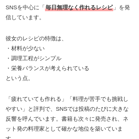
SNSを中心に「
毎日無理なく作れるレシピ
」を発
信しています。
彼女のレシピの特徴は、
・材料が少ない
・調理工程がシンプル
・栄養バランスが考えられている
という点。
「疲れていても作れる」「料理が苦手でも挑戦し
やすい」と評判で、SNSでは投稿のたびに大きな
反響を呼んでいます。書籍も次々に発売され、ネ
ット発の料理家として確かな地位を築いていま
す。