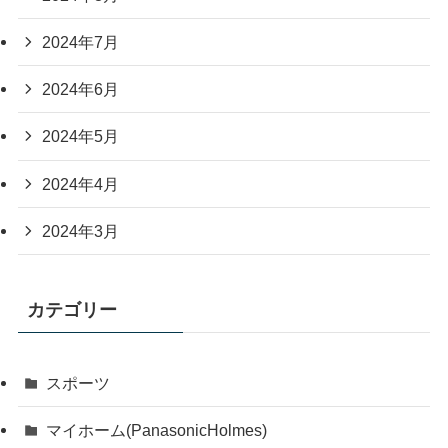
2024年7月
2024年6月
2024年5月
2024年4月
2024年3月
カテゴリー
スポーツ
マイホーム(PanasonicHolmes)