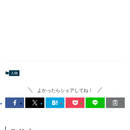
人物
よかったらシェアしてね！