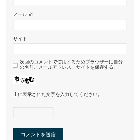
メール
※
サイト
次回のコメントで使用するためブラウザーに自分
の名前、メールアドレス、サイトを保存する。
上に表示された文字を入力してください。