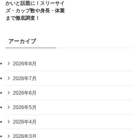
かいと話題に！スリーサイ
ズ・カップ数や身長・体重
まで徹底調査！
アーカイブ
2026年8月
2026年7月
2026年6月
2026年5月
2026年4月
2026年3月