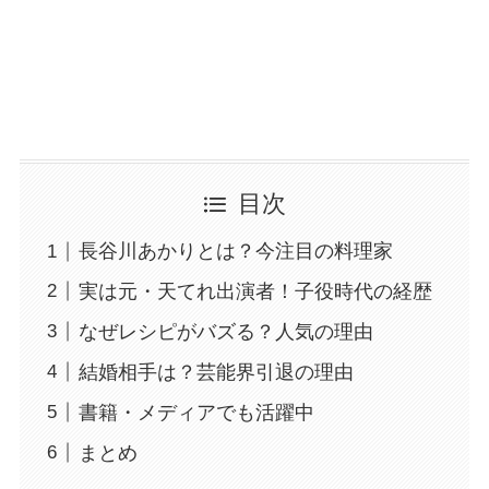
目次
長谷川あかりとは？今注目の料理家
実は元・天てれ出演者！子役時代の経歴
なぜレシピがバズる？人気の理由
結婚相手は？芸能界引退の理由
書籍・メディアでも活躍中
まとめ