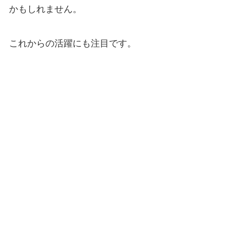
かもしれません。
これからの活躍にも注目です。