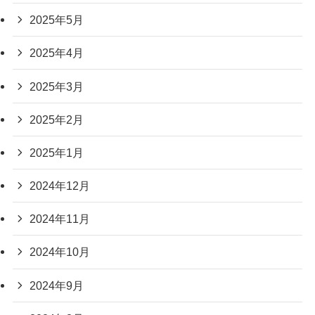
2025年5月
2025年4月
2025年3月
2025年2月
2025年1月
2024年12月
2024年11月
2024年10月
2024年9月