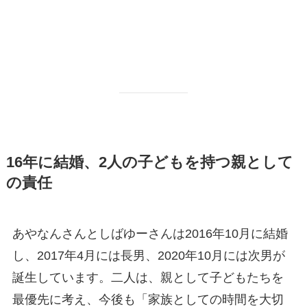
16年に結婚、2人の子どもを持つ親として
の責任
あやなんさんとしばゆーさんは2016年10月に結婚
し、2017年4月には長男、2020年10月には次男が
誕生しています。二人は、親として子どもたちを
最優先に考え、今後も「家族としての時間を大切