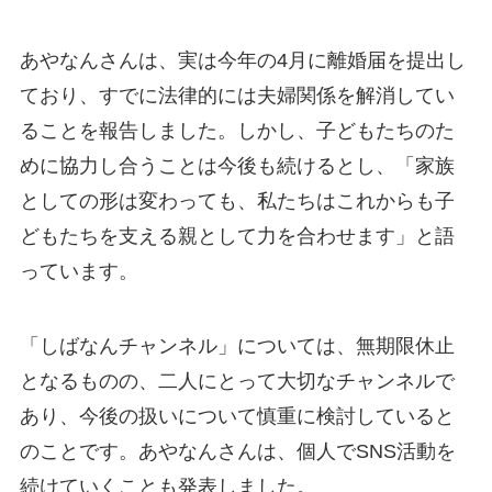
あやなんさんは、実は今年の4月に離婚届を提出し
ており、すでに法律的には夫婦関係を解消してい
ることを報告しました。しかし、子どもたちのた
めに協力し合うことは今後も続けるとし、「家族
としての形は変わっても、私たちはこれからも子
どもたちを支える親として力を合わせます」と語
っています。
「しばなんチャンネル」については、無期限休止
となるものの、二人にとって大切なチャンネルで
あり、今後の扱いについて慎重に検討していると
のことです。あやなんさんは、個人でSNS活動を
続けていくことも発表しました。