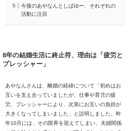
今後のあやなんとしばゆー、それぞれの
活動に注目
8年の結婚生活に終止符、理由は「疲労と
プレッシャー」
あやなんさんは、離婚の経緯について「初めはお
互いを支え合っていましたが、仕事や育児の疲
労、プレッシャーにより、次第にお互いの負担が
大きくなってしまいました」と説明しました。昨
年10月には、その限界を迎えてしまい、夫婦関係