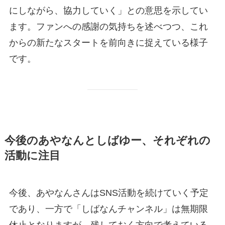
にしながら、協力していく」との意思を示してい
ます。ファンへの感謝の気持ちを述べつつ、これ
からの新たなスタートを前向きに捉えている様子
です。
今後のあやなんとしばゆー、それぞれの
活動に注目
今後、あやなんさんはSNS活動を続けていく予定
であり、一方で「しばなんチャンネル」は無期限
休止となりますが、残しておく方向で考えている