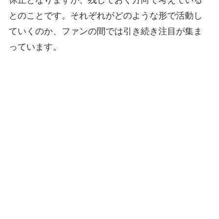
とのことです。それぞれがどのような形で活動し
ていくのか、ファンの間では引き続き注目が集ま
っています。