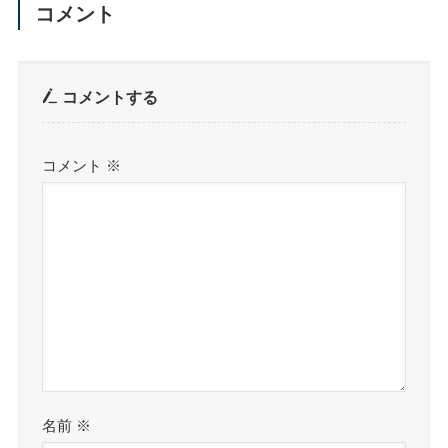
コメント
コメントする
コメント
※
名前
※