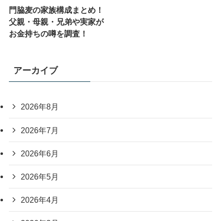
門脇麦の家族構成まとめ！
父親・母親・兄弟や実家が
お金持ちの噂を調査！
アーカイブ
2026年8月
2026年7月
2026年6月
2026年5月
2026年4月