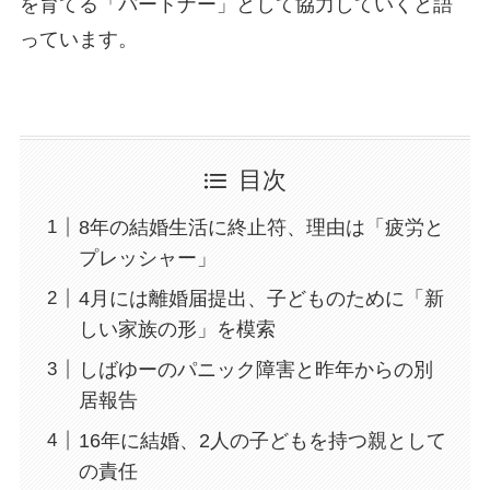
を育てる「パートナー」として協力していくと語
っています。
目次
8年の結婚生活に終止符、理由は「疲労と
プレッシャー」
4月には離婚届提出、子どものために「新
しい家族の形」を模索
しばゆーのパニック障害と昨年からの別
居報告
16年に結婚、2人の子どもを持つ親として
の責任