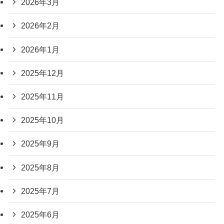
2026年3月
2026年2月
2026年1月
2025年12月
2025年11月
2025年10月
2025年9月
2025年8月
2025年7月
2025年6月