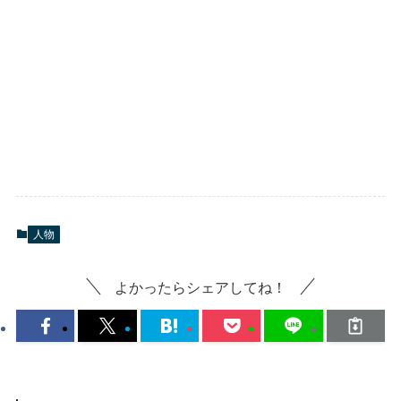
人物
よかったらシェアしてね！