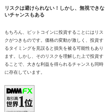
リスクは避けられない！しかし、無視できな
いチャンスもある
もちろん、ビットコインに投資することにはリス
クがつきものです。価格の変動が激しく、投資す
るタイミングを見誤ると損失を被る可能性もあり
ます。しかし、そのリスクを理解した上で投資す
ることで、大きな利益を得られるチャンスも同時
に存在しています。