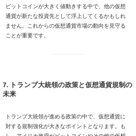
ビットコインが大きく値動きする中で、他の仮想
通貨が新たな投資先として浮上してくるかもしれ
ません。これからの仮想通貨市場の動向を見守る
ことが重要です。
7. トランプ大統領の政策と仮想通貨規制の
未来
トランプ大統領が進める政策の中で、仮想通貨に
対する規制強化が大きなポイントとなります。も