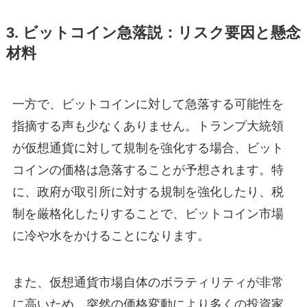
3. ビットコイン急落説：リスク要因と懸念
材料
一方で、ビットコインに対して急落する可能性を
指摘する声も少なくありません。トランプ大統領
が仮想通貨に対して規制を強化する場合、ビット
コインの価格は急落することが予想されます。特
に、政府が取引所に対する規制を強化したり、税
制を厳格化したりすることで、ビットコイン市場
に冷や水をかけることになります。
また、仮想通貨市場自体のボラティリティが非常
に高いため、突然の価格変動により多くの投資家