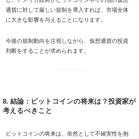
し、アメリカ政府がビットコインやその他の仮想
通貨に対して厳しい規制を導入すれば、市場全体
に大きな影響を与えることになります。
今後の規制動向を注視しながら、仮想通貨の投資
判断をすることが求められます。
8. 結論：ビットコインの将来は？投資家が
考えるべきこと
ビットコインの将来は、依然として不確実性を抱