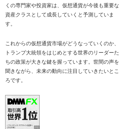
くの専門家や投資家は、仮想通貨が今後も重要な
資産クラスとして成長していくと予測していま
す。
これからの仮想通貨市場がどうなっていくのか、
トランプ大統領をはじめとする世界のリーダーた
ちの政策が大きな鍵を握っています。世間の声を
聞きながら、未来の動向に注目していきたいとこ
ろです。