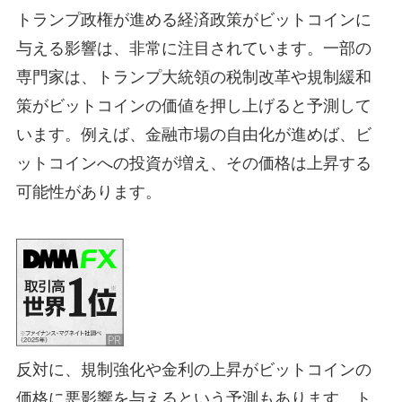
トランプ政権が進める経済政策がビットコインに
与える影響は、非常に注目されています。一部の
専門家は、トランプ大統領の税制改革や規制緩和
策がビットコインの価値を押し上げると予測して
います。例えば、金融市場の自由化が進めば、ビ
ットコインへの投資が増え、その価格は上昇する
可能性があります。
反対に、規制強化や金利の上昇がビットコインの
価格に悪影響を与えるという予測もあります。ト