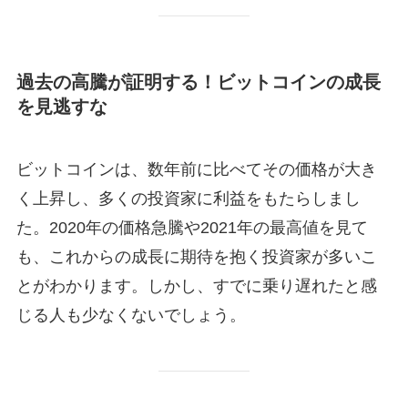
過去の高騰が証明する！ビットコインの成長
を見逃すな
ビットコインは、数年前に比べてその価格が大き
く上昇し、多くの投資家に利益をもたらしまし
た。2020年の価格急騰や2021年の最高値を見て
も、これからの成長に期待を抱く投資家が多いこ
とがわかります。しかし、すでに乗り遅れたと感
じる人も少なくないでしょう。