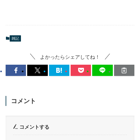
雑記
よかったらシェアしてね！
コメント
コメントする