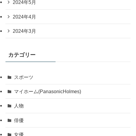
2024年5月
2024年4月
2024年3月
カテゴリー
スポーツ
マイホーム(PanasonicHolmes)
人物
俳優
女優