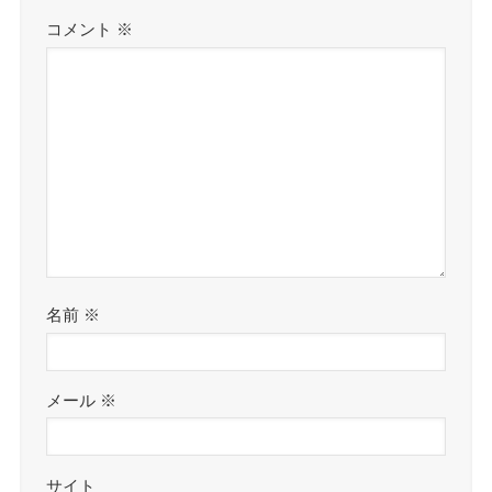
コメント
※
名前
※
メール
※
サイト