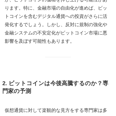
ります。特に、金融市場の自由化が進めば、ビッ
トコインを含むデジタル通貨への投資がさらに活
発化するでしょう。しかし、反対に規制の強化や
金融システムの不安定化がビットコイン市場に悪
影響を及ぼす可能性もあります。
2. ビットコインは今後高騰するのか？専
門家の予測
仮想通貨に対して楽観的な見方をする専門家は多