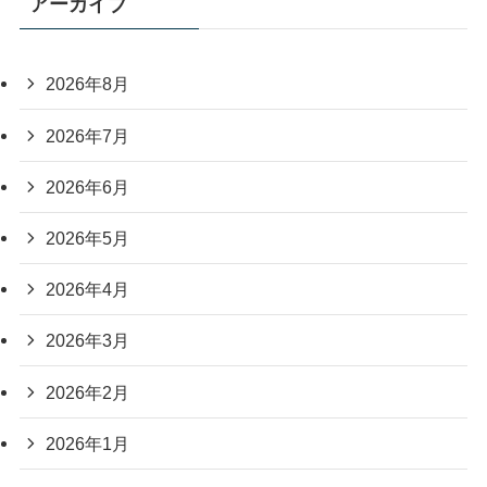
アーカイブ
2026年8月
2026年7月
2026年6月
2026年5月
2026年4月
2026年3月
2026年2月
2026年1月