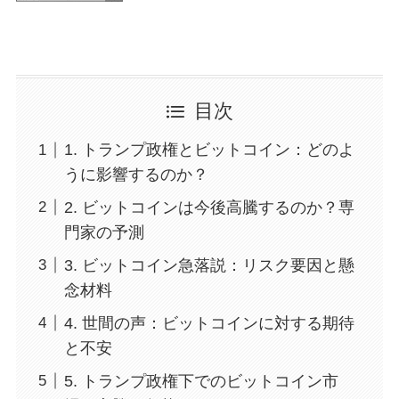
目次
1. トランプ政権とビットコイン：どのよ
うに影響するのか？
2. ビットコインは今後高騰するのか？専
門家の予測
3. ビットコイン急落説：リスク要因と懸
念材料
4. 世間の声：ビットコインに対する期待
と不安
5. トランプ政権下でのビットコイン市