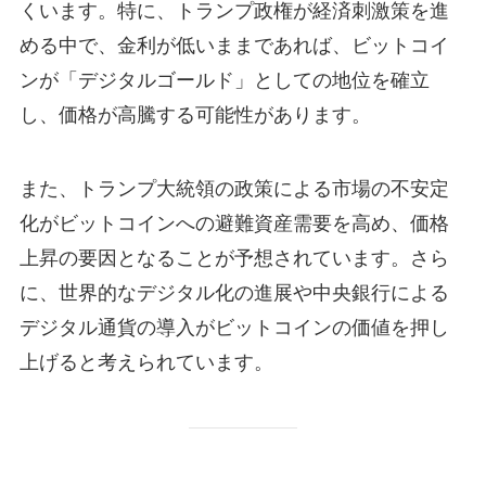
くいます。特に、トランプ政権が経済刺激策を進
める中で、金利が低いままであれば、ビットコイ
ンが「デジタルゴールド」としての地位を確立
し、価格が高騰する可能性があります。
また、トランプ大統領の政策による市場の不安定
化がビットコインへの避難資産需要を高め、価格
上昇の要因となることが予想されています。さら
に、世界的なデジタル化の進展や中央銀行による
デジタル通貨の導入がビットコインの価値を押し
上げると考えられています。