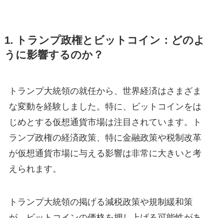
1. トランプ政権とビットコイン：どのよ
うに影響するのか？
トランプ大統領の就任から、世界経済はさまざま
な変動を経験しました。特に、ビットコインをは
じめとする仮想通貨市場は注目されています。ト
ランプ政権の経済政策、特に金融政策や税制改革
が仮想通貨市場に与える影響は非常に大きいと考
えられます。
トランプ大統領の掲げる減税政策や規制緩和策
が、ビットコインの価格を押し上げる可能性があ