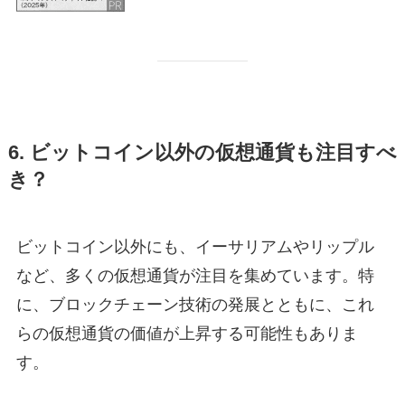
6. ビットコイン以外の仮想通貨も注目すべ
き？
ビットコイン以外にも、イーサリアムやリップル
など、多くの仮想通貨が注目を集めています。特
に、ブロックチェーン技術の発展とともに、これ
らの仮想通貨の価値が上昇する可能性もありま
す。