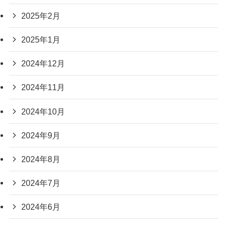
2025年2月
2025年1月
2024年12月
2024年11月
2024年10月
2024年9月
2024年8月
2024年7月
2024年6月