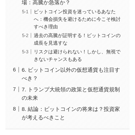
場：高騰か急落か？
ビットコイン投資を迷っているあなた
へ：機会損失を避けるために今こそ検討
すべき理由
過去の高騰が証明する！ビットコインの
成長を見逃すな
リスクは避けられない！しかし、無視で
きないチャンスもある
6. ビットコイン以外の仮想通貨も注目す
べき？
7. トランプ大統領の政策と仮想通貨規制
の未来
8. 結論：ビットコインの将来は？投資家
が考えるべきこと