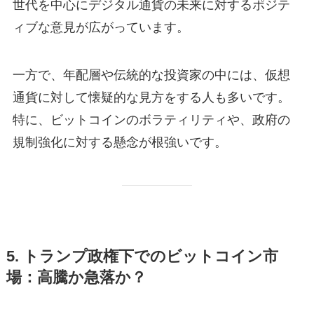
世代を中心にデジタル通貨の未来に対するポジテ
ィブな意見が広がっています。
一方で、年配層や伝統的な投資家の中には、仮想
通貨に対して懐疑的な見方をする人も多いです。
特に、ビットコインのボラティリティや、政府の
規制強化に対する懸念が根強いです。
5. トランプ政権下でのビットコイン市
場：高騰か急落か？