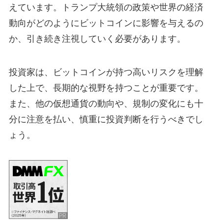
えています。トランプ大統領の政策や世界の経済
動向がどのようにビットコインに影響を与えるの
か、引き続き注視していく必要があります。
投資家は、ビットコインが持つ高いリスクを理解
した上で、長期的な視野を持つことが重要です。
また、他の仮想通貨の動向や、規制の変化にも十
分に注意を払い、慎重に投資判断を行うべきでし
ょう。