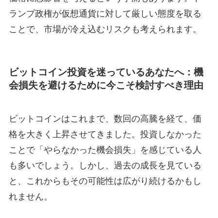
ランプ政権が仮想通貨に対して厳しい態度を取る
ことで、市場が冷え込むリスクも考えられます。
ビットコイン投資を迷っているあなたへ：機
会損失を避けるために今こそ検討すべき理由
ビットコインはこれまで、数回の高騰を経て、価
格を大きく上昇させてきました。投資しなかった
ことで「やらなかった機会損失」を感じている人
も多いでしょう。しかし、過去の成長を見ている
と、これからもその可能性は広がり続けるかもし
れません。