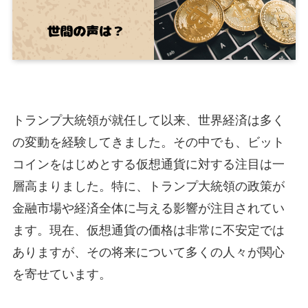
トランプ大統領が就任して以来、世界経済は多く
の変動を経験してきました。その中でも、ビット
コインをはじめとする仮想通貨に対する注目は一
層高まりました。特に、トランプ大統領の政策が
金融市場や経済全体に与える影響が注目されてい
ます。現在、仮想通貨の価格は非常に不安定では
ありますが、その将来について多くの人々が関心
を寄せています。