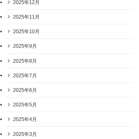
2025年12月
2025年11月
2025年10月
2025年9月
2025年8月
2025年7月
2025年6月
2025年5月
2025年4月
2025年3月