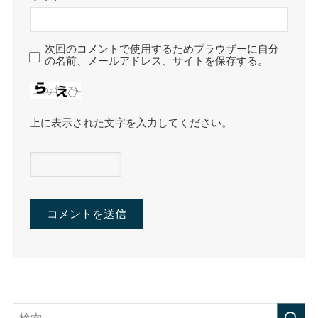
次回のコメントで使用するためブラウザーに自分
の名前、メールアドレス、サイトを保存する。
上に表示された文字を入力してください。