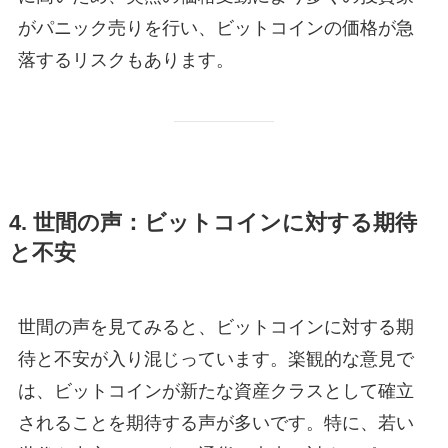
がパニック売りを行い、ビットコインの価格が急
落するリスクもあります。
4. 世間の声：ビットコインに対する期待
と不安
世間の声を見てみると、ビットコインに対する期
待と不安が入り混じっています。楽観的な意見で
は、ビットコインが新たな資産クラスとして確立
されることを期待する声が多いです。特に、若い