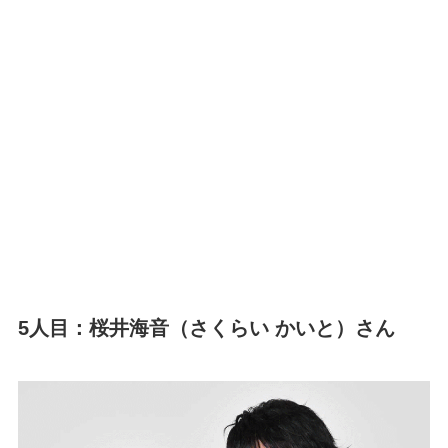
5人目：桜井海音（さくらい かいと）さん