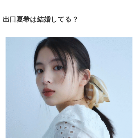
出口夏希は結婚してる？