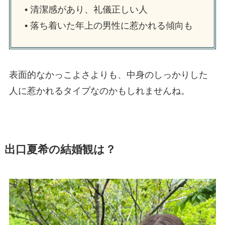
• 清潔感があり、礼儀正しい人
• 落ち着いた年上の男性に惹かれる傾向も
表面的なかっこよさよりも、中身のしっかりした
人に惹かれるタイプなのかもしれませんね。
出口夏希の結婚観は？