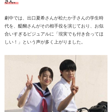
さん。
劇中では、出口夏希さんが松たか子さんの学生時
代を、醍醐さんがその相手役を演じており、お似
合いすぎるビジュアルに「現実でも付き合ってほ
しい！」という声が多く上がりました。