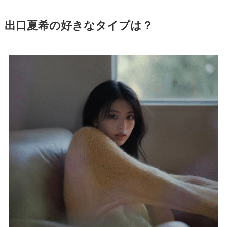
出口夏希の好きなタイプは？