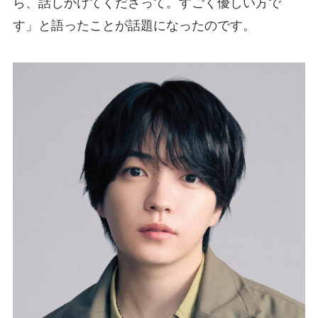
ら、話しかけてくださって。すごく優しい方で
す」と語ったことが話題になったのです。