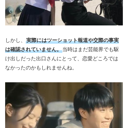
しかし、
実際にはツーショット報道や交際の事実
は確認されていません。
当時はまだ芸能界でも駆
け出しだった出口さんにとって、恋愛どころでは
なかったのかもしれませんね。