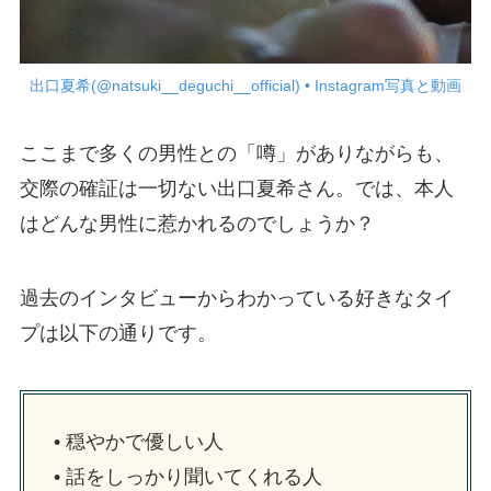
出口夏希(@natsuki__deguchi__official) • Instagram写真と動画
ここまで多くの男性との「噂」がありながらも、
交際の確証は一切ない出口夏希さん。では、本人
はどんな男性に惹かれるのでしょうか？
過去のインタビューからわかっている好きなタイ
プは以下の通りです。
• 穏やかで優しい人
• 話をしっかり聞いてくれる人