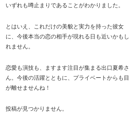
いずれも噂止まりであることがわかりました。
とはいえ、これだけの美貌と実力を持った彼女
に、今後本当の恋の相手が現れる日も近いかもし
れません。
恋愛も演技も、ますます注目が集まる出口夏希さ
ん。今後の活躍とともに、プライベートからも目
が離せませんね！
投稿が見つかりません。