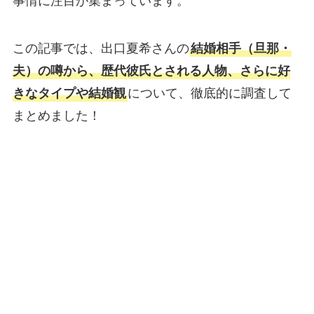
事情に注目が集まっています。
この記事では、出口夏希さんの
結婚相手（旦那・
夫）の噂から、歴代彼氏とされる人物、さらに好
きなタイプや結婚観
について、徹底的に調査して
まとめました！