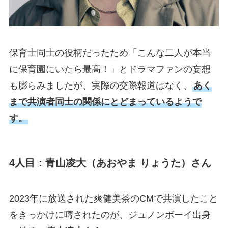
保育士同士の役柄だったため「こんな二人が本当
に保育園にいたら最高！」とドラマファンの妄想
も膨らみましたが、実際の交際報道はなく、
あく
まで共演者同士の関係にとどまっているようで
す。
4人目：青山凌大（あおやま りょうた）さん
2023年に放送された爽健美茶のCMで共演したこと
をきっかけに噂されたのが、ジュノンボーイ出身