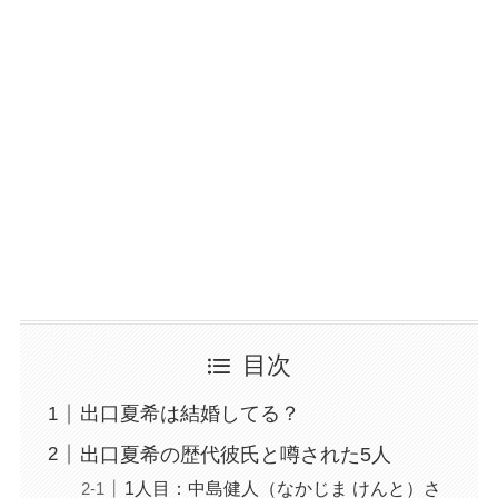
目次
出口夏希は結婚してる？
出口夏希の歴代彼氏と噂された5人
1人目：中島健人（なかじま けんと）さ