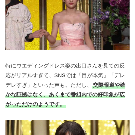
特にウエディングドレス姿の出口さんを見ての反
応がリアルすぎて、SNSでは「目が本気」「デレ
デレすぎ」といった声も。ただし、
交際報道や確
かな証拠はなく、あくまで番組内での好印象が広
がっただけのようです。