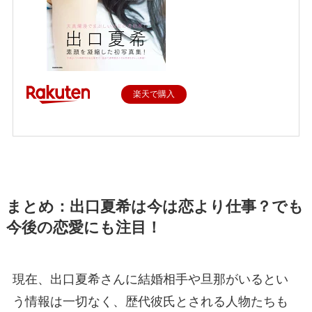
楽天で購入
まとめ：出口夏希は今は恋より仕事？でも
今後の恋愛にも注目！
現在、出口夏希さんに結婚相手や旦那がいるとい
う情報は一切なく、歴代彼氏とされる人物たちも