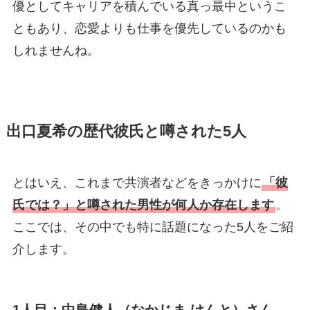
優としてキャリアを積んでいる真っ最中というこ
ともあり、恋愛よりも仕事を優先しているのかも
しれませんね。
出口夏希の歴代彼氏と噂された5人
とはいえ、これまで共演者などをきっかけに
「彼
氏では？」と噂された男性が何人か存在します
。
ここでは、その中でも特に話題になった5人をご紹
介します。
1人目：中島健人（なかじま けんと）さん