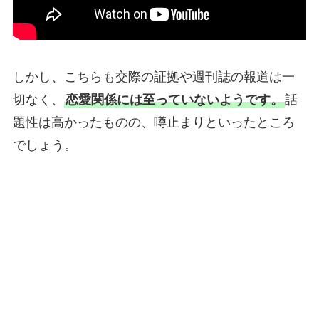
しかし、こちらも交際の証拠や週刊誌の報道は一
切なく、
恋愛関係には至っていないようです。
話
題性は高かったものの、噂止まりといったところ
でしょう。