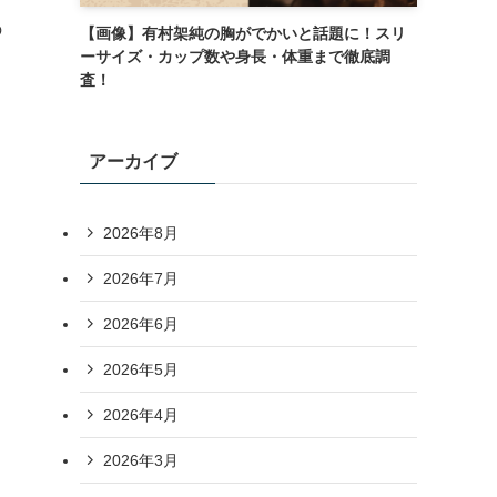
の
【画像】有村架純の胸がでかいと話題に！スリ
ーサイズ・カップ数や身長・体重まで徹底調
査！
アーカイブ
2026年8月
2026年7月
2026年6月
2026年5月
2026年4月
2026年3月