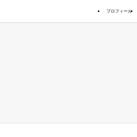
プロフィール