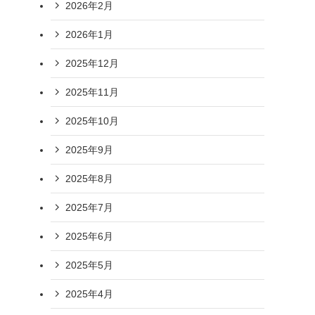
2026年2月
2026年1月
2025年12月
2025年11月
2025年10月
2025年9月
2025年8月
2025年7月
2025年6月
2025年5月
2025年4月