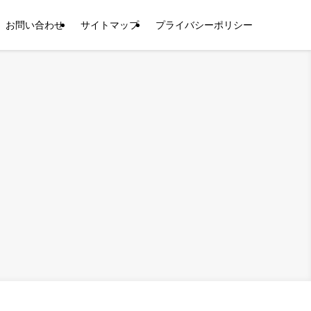
お問い合わせ
サイトマップ
プライバシーポリシー