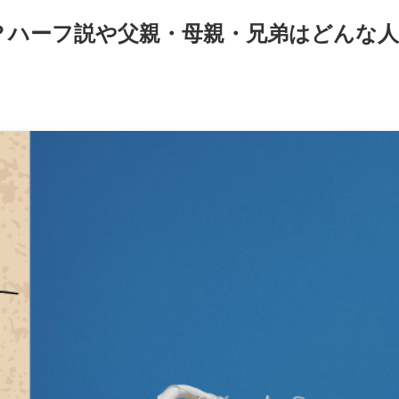
？ハーフ説や父親・母親・兄弟はどんな人