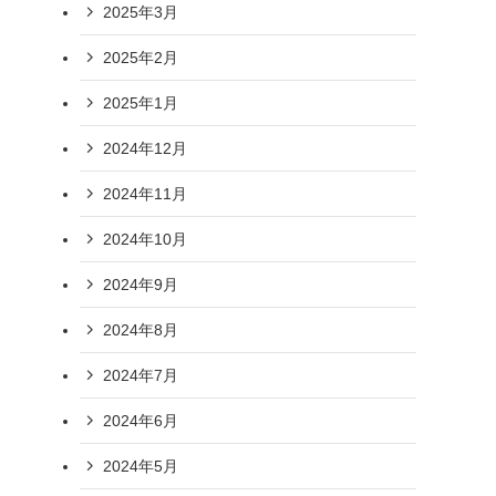
2025年3月
2025年2月
2025年1月
2024年12月
2024年11月
2024年10月
2024年9月
2024年8月
2024年7月
2024年6月
2024年5月