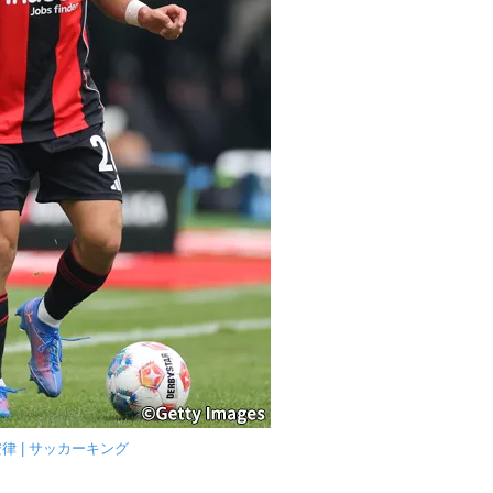
律 | サッカーキング