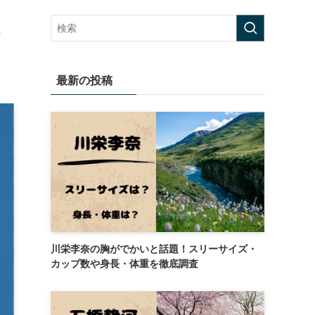
最新の投稿
川栄李奈の胸がでかいと話題！スリーサイズ・
カップ数や身長・体重を徹底調査