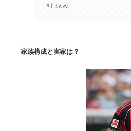
まとめ
家族構成と実家は？