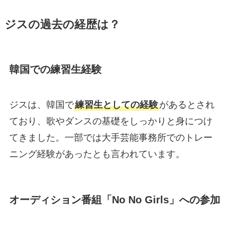
ジスの過去の経歴は？
韓国での練習生経験
ジスは、韓国で
練習生としての経験
があるとされ
ており、歌やダンスの基礎をしっかりと身につけ
てきました。一部では大手芸能事務所でのトレー
ニング経験があったとも言われています。
オーディション番組「No No Girls」への参加