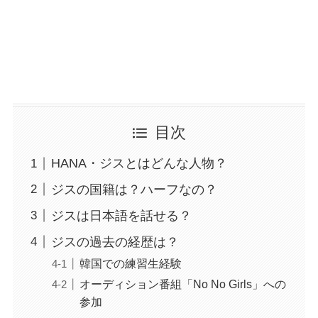
目次
HANA・ジスとはどんな人物？
ジスの国籍は？ハーフなの？
ジスは日本語を話せる？
ジスの過去の経歴は？
韓国での練習生経験
オーディション番組「No No Girls」への
参加