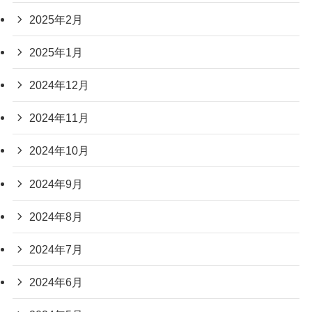
2025年2月
2025年1月
2024年12月
2024年11月
2024年10月
2024年9月
2024年8月
2024年7月
2024年6月