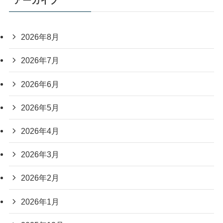
アーカイブ
2026年8月
2026年7月
2026年6月
2026年5月
2026年4月
2026年3月
2026年2月
2026年1月