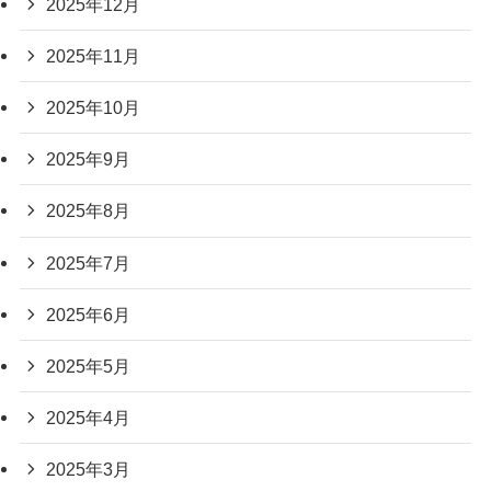
2025年12月
2025年11月
2025年10月
2025年9月
2025年8月
2025年7月
2025年6月
2025年5月
2025年4月
2025年3月