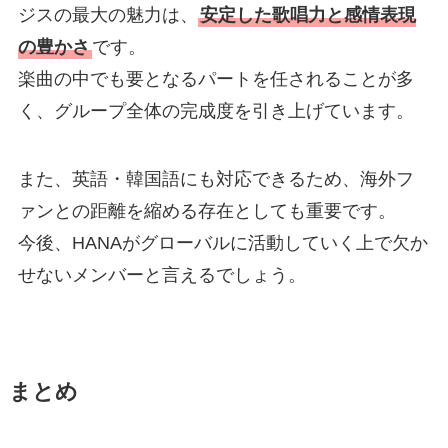
ジスの最大の魅力は、
安定した歌唱力と感情表現
の豊かさ
です。
楽曲の中でも要となるパートを任されることが多
く、グループ全体の完成度を引き上げています。
また、英語・韓国語にも対応できるため、海外フ
ァンとの距離を縮める存在としても重要です。
今後、HANAがグローバルに活動していく上で欠か
せないメンバーと言えるでしょう。
まとめ