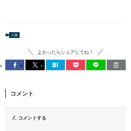
人物
よかったらシェアしてね！
コメント
コメントする