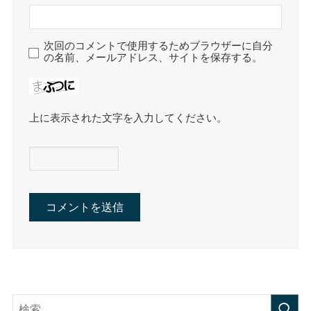
次回のコメントで使用するためブラウザーに自分
の名前、メールアドレス、サイトを保存する。
上に表示された文字を入力してください。