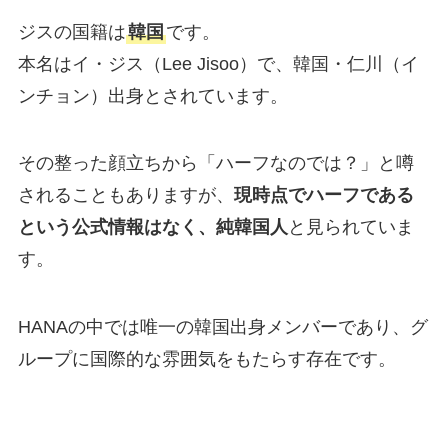
ジスの国籍は
韓国
です。
本名はイ・ジス（Lee Jisoo）で、韓国・仁川（イ
ンチョン）出身とされています。
その整った顔立ちから「ハーフなのでは？」と噂
されることもありますが、
現時点でハーフである
という公式情報はなく、純韓国人
と見られていま
す。
HANAの中では唯一の韓国出身メンバーであり、グ
ループに国際的な雰囲気をもたらす存在です。