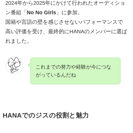
2024年から2025年にかけて行われたオーディショ
ン番組「
No No Girls
」に参加。
国籍や言語の壁を感じさせないパフォーマンスで
高い評価を受け、最終的にHANAのメンバーに選ば
れました。
これまでの努力や経験が今につな
がっているんだね
HANAでのジスの役割と魅力