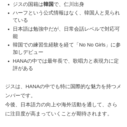
ジスの国籍は
韓国
で、仁川出身
ハーフという公式情報はなく、韓国人と見られ
ている
日本語は勉強中だが、日常会話レベルで対応可
能
韓国での練習生経験を経て「No No Girls」に参
加しデビュー
HANAの中では最年長で、歌唱力と表現力に定
評がある
ジスは、HANAの中でも特に国際的な魅力を持つメ
ンバーです。
今後、日本語力の向上や海外活動を通して、さら
に注目度が高まっていくことが期待されます。