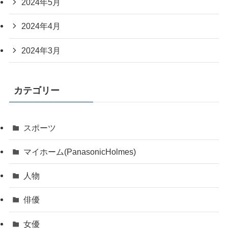
2024年5月
2024年4月
2024年3月
カテゴリー
スポーツ
マイホーム(PanasonicHolmes)
人物
俳優
女優