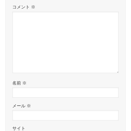
コメント
※
名前
※
メール
※
サイト