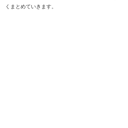
くまとめていきます。