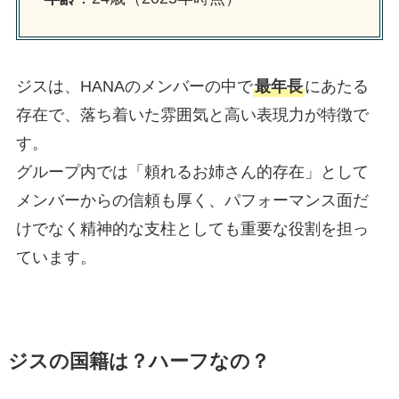
ジスは、HANAのメンバーの中で
最年長
にあたる
存在で、落ち着いた雰囲気と高い表現力が特徴で
す。
グループ内では「頼れるお姉さん的存在」として
メンバーからの信頼も厚く、パフォーマンス面だ
けでなく精神的な支柱としても重要な役割を担っ
ています。
ジスの国籍は？ハーフなの？