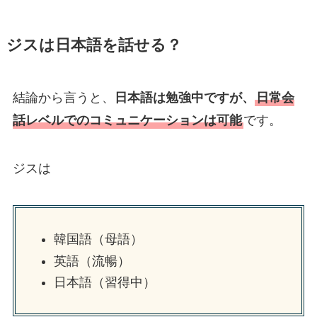
ジスは日本語を話せる？
結論から言うと、
日本語は勉強中ですが、
日常会
話レベルでのコミュニケーションは可能
です。
ジスは
韓国語（母語）
英語（流暢）
日本語（習得中）