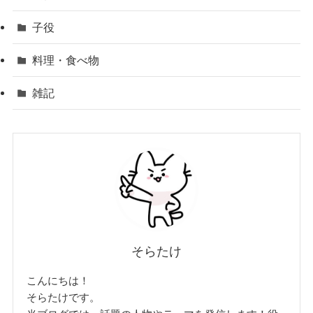
子役
料理・食べ物
雑記
そらたけ
こんにちは！
そらたけです。