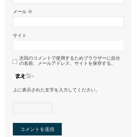
メール
※
サイト
次回のコメントで使用するためブラウザーに自分
の名前、メールアドレス、サイトを保存する。
上に表示された文字を入力してください。