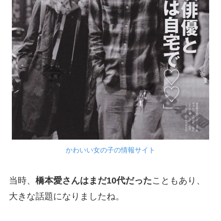
かわいい女の子の情報サイト
当時、
橋本愛さんはまだ10代だった
こともあり、
大きな話題になりましたね。