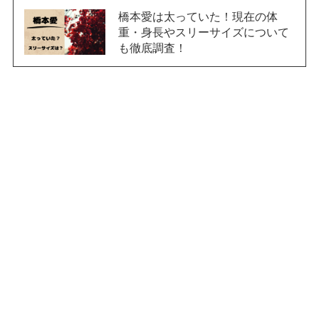
橋本愛は太っていた！現在の体
重・身長やスリーサイズについて
も徹底調査！