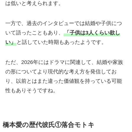
は低いと考えられます。
一方で、過去のインタビューでは結婚や子供につ
いて語ったこともあり、
「子供は3人くらい欲し
い」
と話していた時期もあったようです。
ただ、2026年にはドラマに関連して、結婚や家族
の形についてより現代的な考え方を発信してお
り、以前とはまた違った価値観を持っている可能
性もありそうですね。
橋本愛の歴代彼氏①落合モトキ