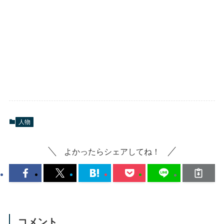
人物
よかったらシェアしてね！
コメント