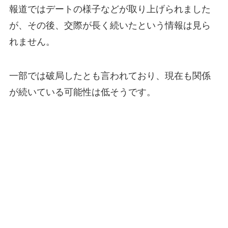
報道ではデートの様子などが取り上げられました
が、その後、交際が長く続いたという情報は見ら
れません。
一部では破局したとも言われており、現在も関係
が続いている可能性は低そうです。