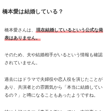
橋本愛は結婚している？
橋本愛さんは、
現在結婚しているという公式な発
表はありません。
そのため、夫や結婚相手がいるという情報も確認
されていません。
過去にはドラマで夫婦役や恋人役を演じたことが
あり、共演者との雰囲気から「本当に結婚してい
るの？」と噂になることもあったようですね。