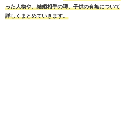
った人物や、結婚相手の噂、子供の有無について
詳しくまとめていきます。