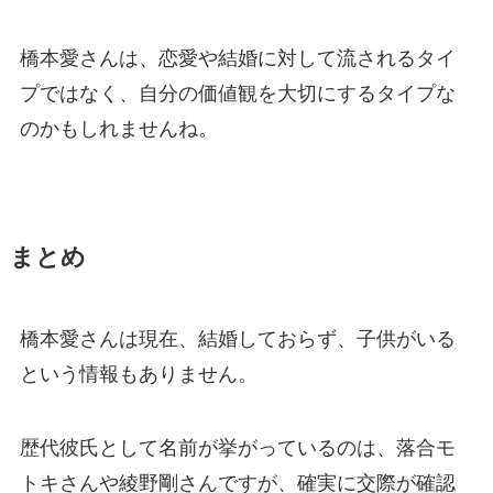
橋本愛さんは、恋愛や結婚に対して流されるタイ
プではなく、自分の価値観を大切にするタイプな
のかもしれませんね。
まとめ
橋本愛さんは現在、結婚しておらず、子供がいる
という情報もありません。
歴代彼氏として名前が挙がっているのは、落合モ
トキさんや綾野剛さんですが、確実に交際が確認