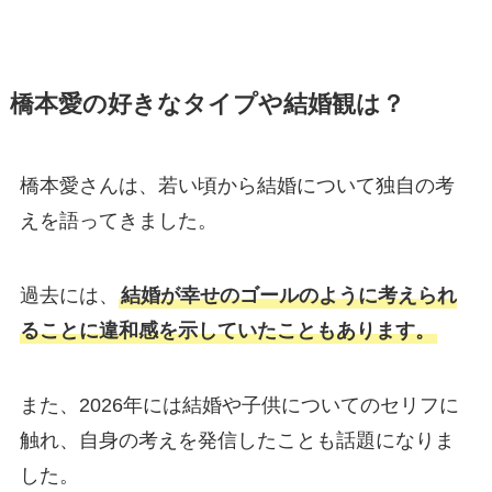
橋本愛の好きなタイプや結婚観は？
橋本愛さんは、若い頃から結婚について独自の考
えを語ってきました。
過去には、
結婚が幸せのゴールのように考えられ
ることに違和感を示していたこともあります。
また、2026年には結婚や子供についてのセリフに
触れ、自身の考えを発信したことも話題になりま
した。