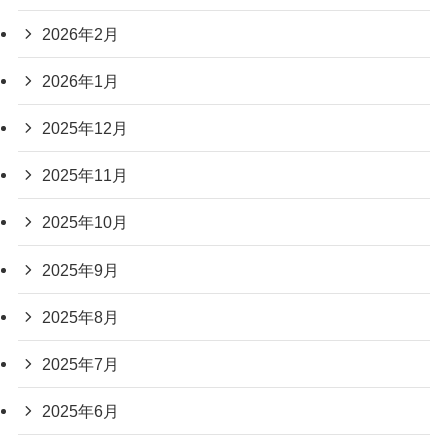
2026年2月
2026年1月
2025年12月
2025年11月
2025年10月
2025年9月
2025年8月
2025年7月
2025年6月