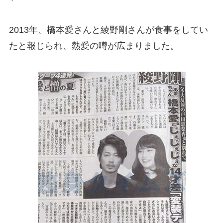
2013年、橋本愛さんと綾野剛さんが食事をしてい
たと報じられ、熱愛の噂が広まりました。