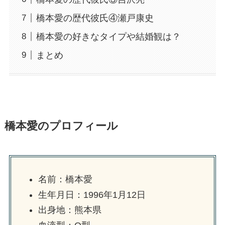
橋本愛の歴代彼氏④瀬戸康史
橋本愛の好きなタイプや結婚観は？
まとめ
橋本愛のプロフィール
名前：橋本愛
生年月日：1996年1月12日
出身地：熊本県