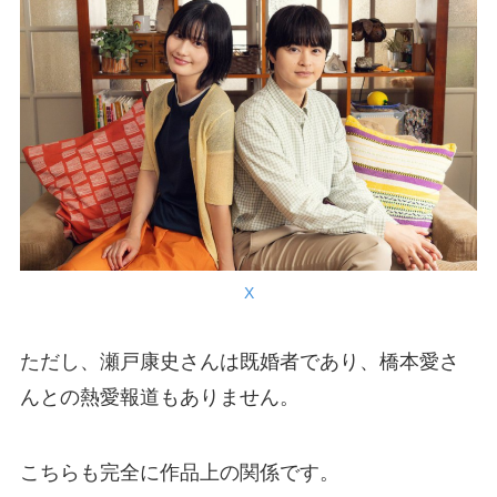
X
ただし、瀬戸康史さんは既婚者であり、橋本愛さ
んとの熱愛報道もありません。
こちらも完全に作品上の関係です。