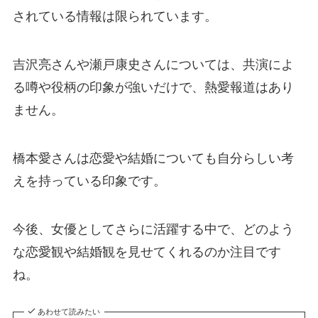
されている情報は限られています。
吉沢亮さんや瀬戸康史さんについては、共演によ
る噂や役柄の印象が強いだけで、熱愛報道はあり
ません。
橋本愛さんは恋愛や結婚についても自分らしい考
えを持っている印象です。
今後、女優としてさらに活躍する中で、どのよう
な恋愛観や結婚観を見せてくれるのか注目です
ね。
あわせて読みたい