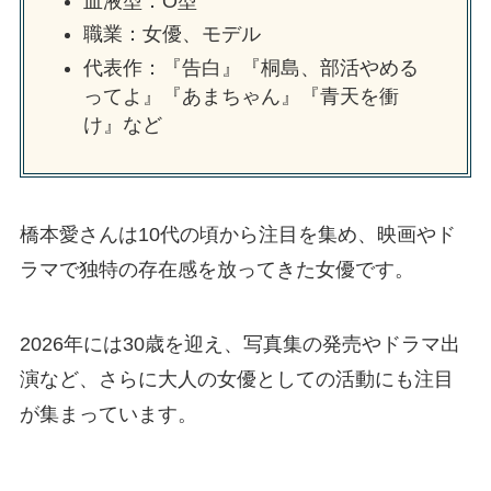
血液型：O型
職業：女優、モデル
代表作：『告白』『桐島、部活やめる
ってよ』『あまちゃん』『青天を衝
け』など
橋本愛さんは10代の頃から注目を集め、映画やド
ラマで独特の存在感を放ってきた女優です。
2026年には30歳を迎え、写真集の発売やドラマ出
演など、さらに大人の女優としての活動にも注目
が集まっています。