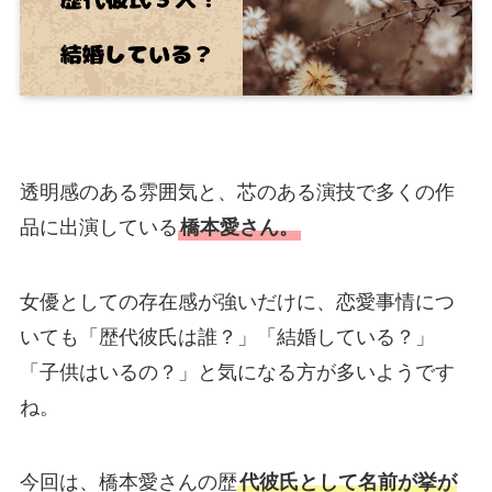
透明感のある雰囲気と、芯のある演技で多くの作
品に出演している
橋本愛さん。
女優としての存在感が強いだけに、恋愛事情につ
いても「歴代彼氏は誰？」「結婚している？」
「子供はいるの？」と気になる方が多いようです
ね。
今回は、橋本愛さんの歴
代彼氏として名前が挙が