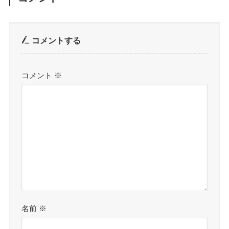
コメントする
コメント
※
名前
※