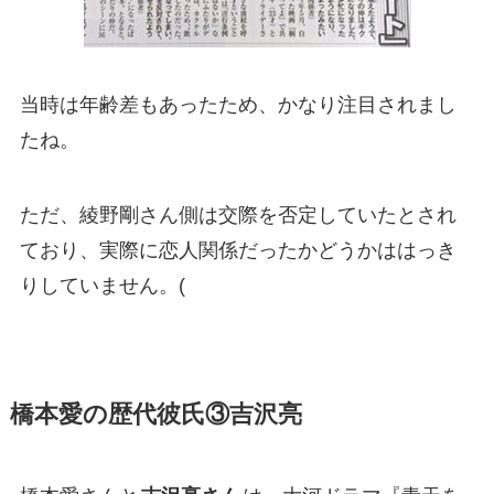
当時は年齢差もあったため、かなり注目されまし
たね。
ただ、綾野剛さん側は交際を否定していたとされ
ており、実際に恋人関係だったかどうかははっき
りしていません。(
橋本愛の歴代彼氏③吉沢亮