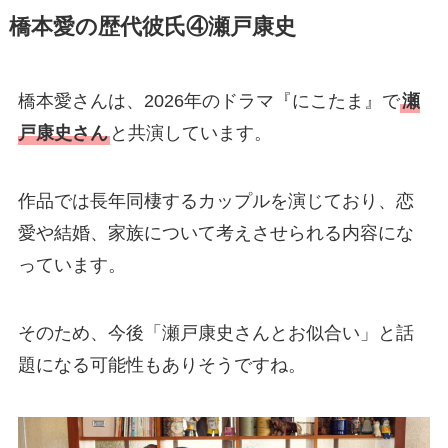
橋本愛の歴代彼氏④瀬戸康史
橋本愛さんは、2026年のドラマ『にこたま』で
瀬
戸康史さん
と共演しています。
作品では長年同棲するカップルを演じており、恋
愛や結婚、家族について考えさせられる内容にな
っています。
そのため、今後「瀬戸康史さんとお似合い」と話
題になる可能性もありそうですね。