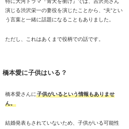
特に大河ドラマ『青天を衝け』では、吉沢亮さん
演じる渋沢栄一の妻役を演じたことから、“夫”とい
う言葉と一緒に話題になることもありました。
ただし、これはあくまで役柄での話です。
橋本愛に子供はいる？
橋本愛さんに
子供がいるという情報もありませ
ん。
結婚発表もされていないため、子供がいる可能性