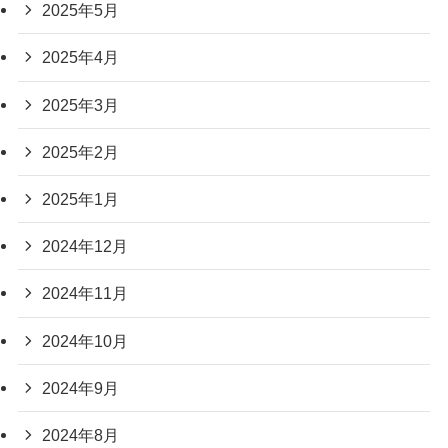
2025年5月
2025年4月
2025年3月
2025年2月
2025年1月
2024年12月
2024年11月
2024年10月
2024年9月
2024年8月