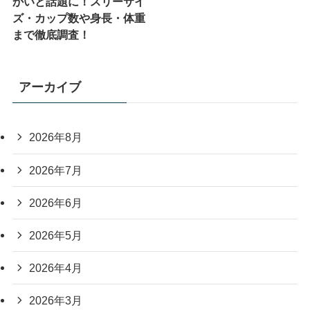
かいと話題に！スリーサイ
ズ・カップ数や身長・体重
まで徹底調査！
アーカイブ
2026年8月
2026年7月
2026年6月
2026年5月
2026年4月
2026年3月