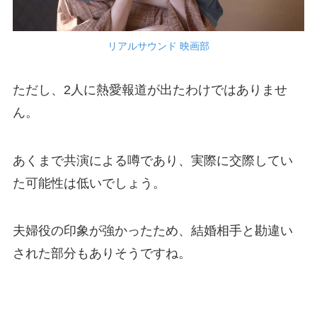
リアルサウンド 映画部
ただし、2人に熱愛報道が出たわけではありませ
ん。
あくまで共演による噂であり、実際に交際してい
た可能性は低いでしょう。
夫婦役の印象が強かったため、結婚相手と勘違い
された部分もありそうですね。