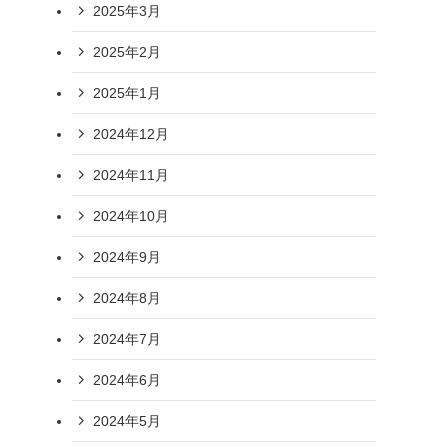
2025年3月
2025年2月
2025年1月
2024年12月
2024年11月
2024年10月
2024年9月
2024年8月
2024年7月
2024年6月
2024年5月