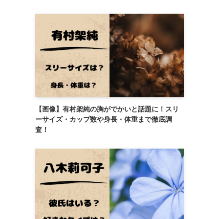
【画像】有村架純の胸がでかいと話題に！スリ
ーサイズ・カップ数や身長・体重まで徹底調
査！