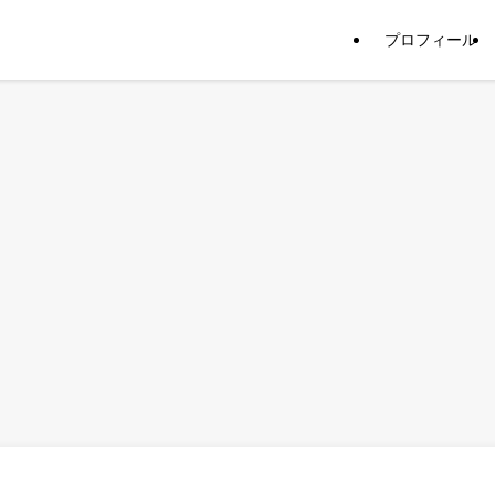
プロフィール