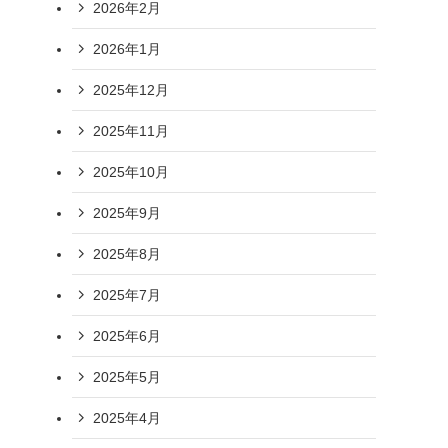
2026年2月
2026年1月
2025年12月
2025年11月
2025年10月
2025年9月
2025年8月
2025年7月
2025年6月
2025年5月
2025年4月