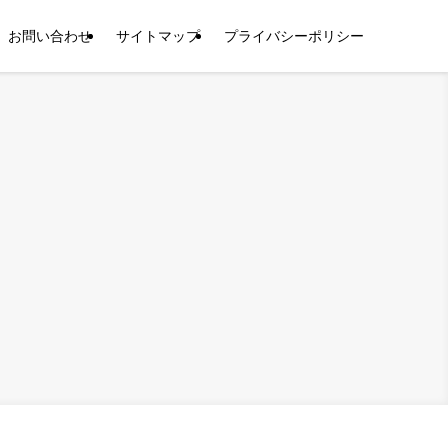
お問い合わせ
サイトマップ
プライバシーポリシー