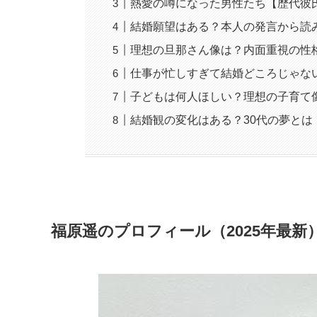
熱愛の噂になった男性たち【歴代彼
結婚願望はある？本人の発言から読
理想の旦那さん像は？内面重視の性
仕事が忙しすぎて結婚どころじゃな
子どもは何人ほしい？理想の子育て
結婚観の変化はある？30代の夢とは
福原遥のプロフィール（2025年最新