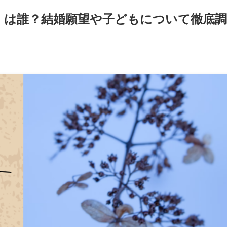
）は誰？結婚願望や子どもについて徹底調