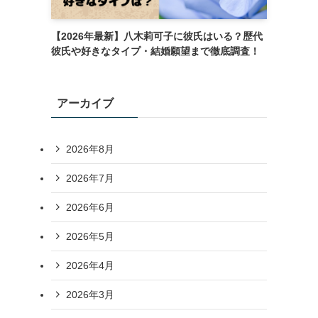
【2026年最新】八木莉可子に彼氏はいる？歴代
彼氏や好きなタイプ・結婚願望まで徹底調査！
アーカイブ
2026年8月
2026年7月
2026年6月
2026年5月
2026年4月
2026年3月