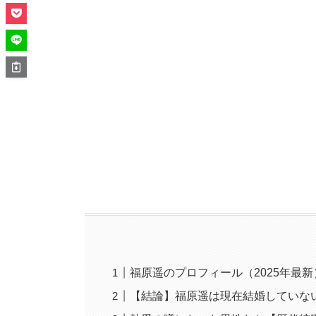
福原遥のプロフィール（2025年最新
【結論】福原遥は現在結婚していな