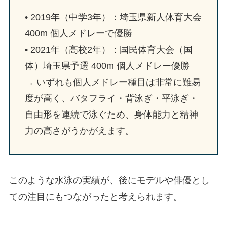
• 2019年（中学3年）：埼玉県新人体育大会
400m 個人メドレーで優勝
• 2021年（高校2年）：国民体育大会（国
体）埼玉県予選 400m 個人メドレー優勝
→ いずれも個人メドレー種目は非常に難易
度が高く、バタフライ・背泳ぎ・平泳ぎ・
自由形を連続で泳ぐため、身体能力と精神
力の高さがうかがえます。
このような水泳の実績が、後にモデルや俳優とし
ての注目にもつながったと考えられます。