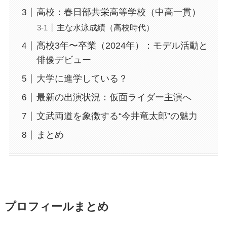
高校：春日部共栄高等学校（中高一貫）
主な水泳成績（高校時代）
高校3年〜卒業（2024年）：モデル活動と
俳優デビュー
大学に進学している？
最新の出演状況：仮面ライダー主演へ
文武両道を象徴する“今井竜太郎”の魅力
まとめ
プロフィールまとめ