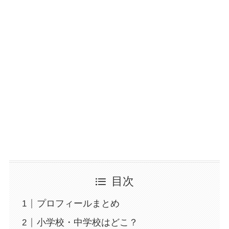
目次
プロフィールまとめ
小学校・中学校はどこ？