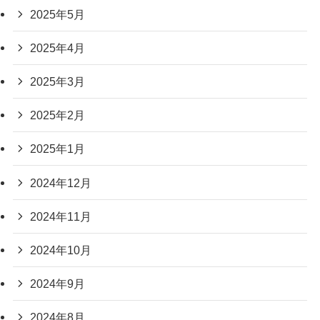
2025年5月
2025年4月
2025年3月
2025年2月
2025年1月
2024年12月
2024年11月
2024年10月
2024年9月
2024年8月