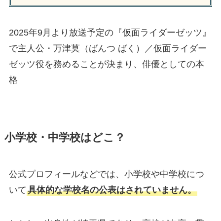
2025年9月より放送予定の『仮面ライダーゼッツ』
で主人公・万津莫（ばんつ ばく）／仮面ライダー
ゼッツ役を務めることが決まり、俳優としての本
格
小学校・中学校はどこ？
公式プロフィールなどでは、小学校や中学校につ
いて
具体的な学校名の公表はされていません。