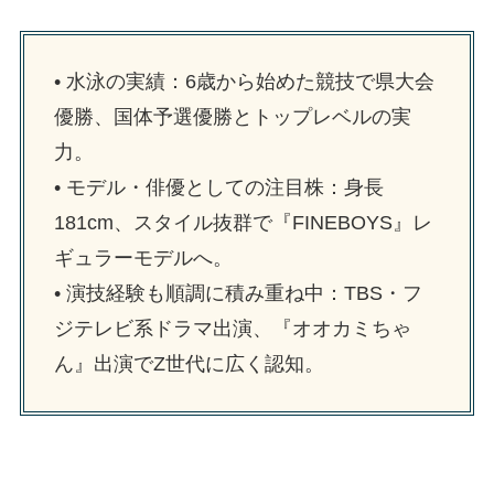
• 水泳の実績：6歳から始めた競技で県大会
優勝、国体予選優勝とトップレベルの実
力。
• モデル・俳優としての注目株：身長
181cm、スタイル抜群で『FINEBOYS』レ
ギュラーモデルへ。
• 演技経験も順調に積み重ね中：TBS・フ
ジテレビ系ドラマ出演、『オオカミちゃ
ん』出演でZ世代に広く認知。