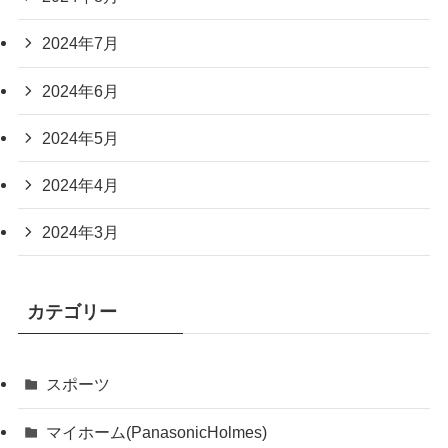
2024年7月
2024年6月
2024年5月
2024年4月
2024年3月
カテゴリー
スポーツ
マイホーム(PanasonicHolmes)