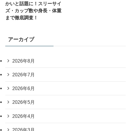
かいと話題に！スリーサイ
ズ・カップ数や身長・体重
まで徹底調査！
アーカイブ
2026年8月
2026年7月
2026年6月
2026年5月
2026年4月
2026年3月