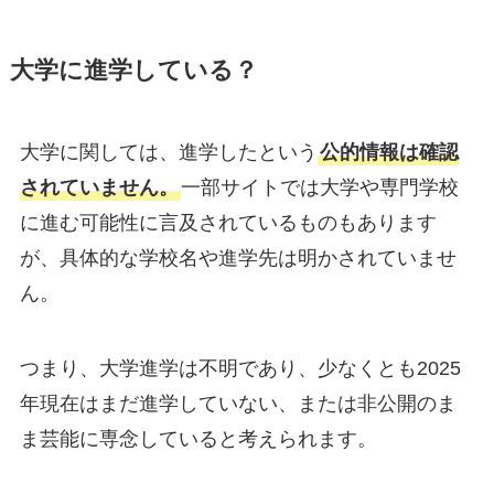
大学に進学している？
大学に関しては、進学したという
公的情報は確認
されていません。
一部サイトでは大学や専門学校
に進む可能性に言及されているものもあります
が、具体的な学校名や進学先は明かされていませ
ん。
つまり、大学進学は不明であり、少なくとも2025
年現在はまだ進学していない、または非公開のま
ま芸能に専念していると考えられます。