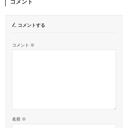
コメント
コメントする
コメント
※
名前
※