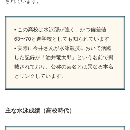
されています。
• この高校は水泳部が強く、かつ偏差値
63〜70と進学校としても知られています。
• 実際に今井さんが水泳競技において活躍
した記録が「油井竜太郎」という名前で掲
載されており、公称の芸名とは異なる本名
とリンクしています。
主な水泳成績（高校時代）