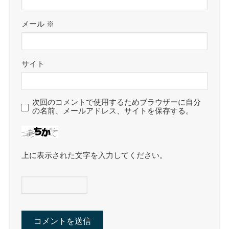
メール
※
サイト
次回のコメントで使用するためブラウザーに自分
の名前、メールアドレス、サイトを保存する。
上に表示された文字を入力してください。