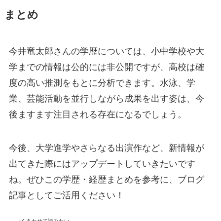
まとめ
今井竜太郎さんの学歴については、小中学校や大
学までの情報は公的には非公開ですが、高校は確
度の高い推測をもとに分析できます。水泳、学
業、芸能活動を並行しながら成果を出す姿は、今
後ますます注目される存在になるでしょう。
今後、大学進学やさらなる出演作など、新情報が
出てきた際にはアップデートしていきたいです
ね。ぜひこの学歴・経歴まとめを参考に、ブログ
記事としてご活用ください！
あわせて読みたい