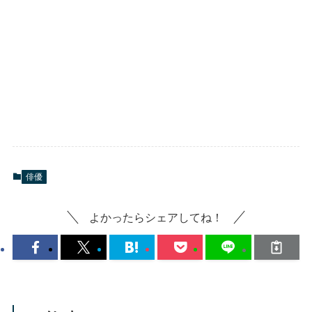
俳優
よかったらシェアしてね！