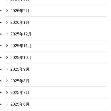
2026年2月
2026年1月
2025年12月
2025年11月
2025年10月
2025年9月
2025年8月
2025年7月
2025年6月