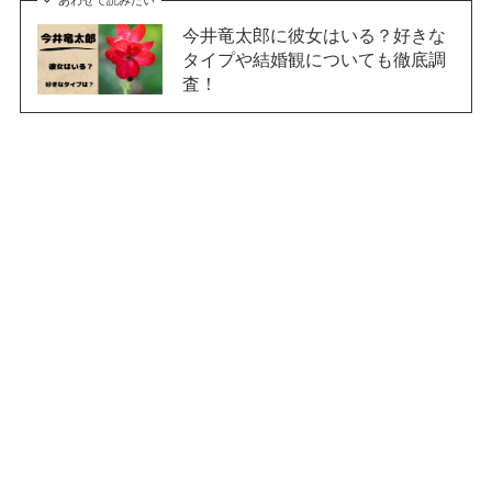
今井竜太郎に彼女はいる？好きな
タイプや結婚観についても徹底調
査！