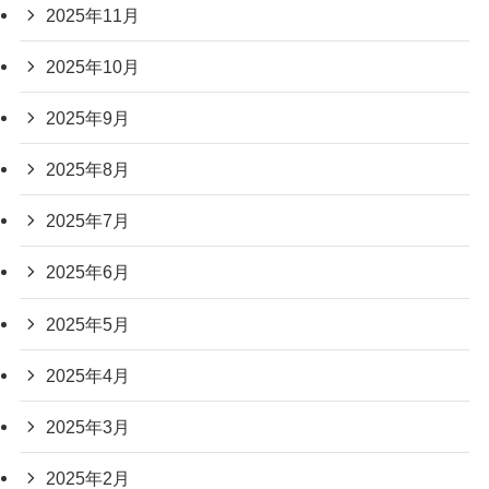
2025年11月
2025年10月
2025年9月
2025年8月
2025年7月
2025年6月
2025年5月
2025年4月
2025年3月
2025年2月