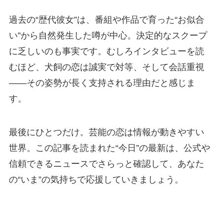
過去の“歴代彼女”は、番組や作品で育った“お似合
い”から自然発生した噂が中心。決定的なスクープ
に乏しいのも事実です。むしろインタビューを読
むほど、犬飼の恋は誠実で対等、そして会話重視
——その姿勢が長く支持される理由だと感じま
す。
最後にひとつだけ。芸能の恋は情報が動きやすい
世界。この記事を読まれた“今日”の最新は、公式や
信頼できるニュースでさらっと確認して、あなた
の“いま”の気持ちで応援していきましょう。