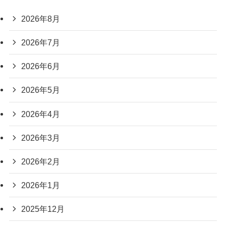
2026年8月
2026年7月
2026年6月
2026年5月
2026年4月
2026年3月
2026年2月
2026年1月
2025年12月