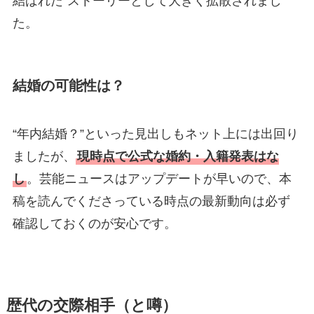
結ばれた”ストーリーとして大きく拡散されまし
た。
結婚の可能性は？
“年内結婚？”といった見出しもネット上には出回り
ましたが、
現時点で公式な婚約・入籍発表はな
し
。芸能ニュースはアップデートが早いので、本
稿を読んでくださっている時点の最新動向は必ず
確認しておくのが安心です。
歴代の交際相手（と噂）