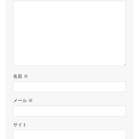
名前
※
メール
※
サイト