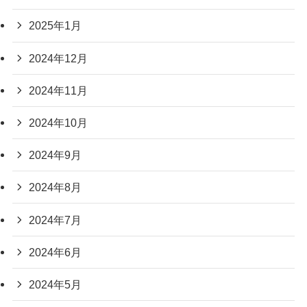
2025年1月
2024年12月
2024年11月
2024年10月
2024年9月
2024年8月
2024年7月
2024年6月
2024年5月