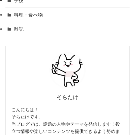
子役
料理・食べ物
雑記
そらたけ
こんにちは！
そらたけです。
当ブログでは、話題の人物やテーマを発信します！役
立つ情報や楽しいコンテンツを提供できるよう努めま