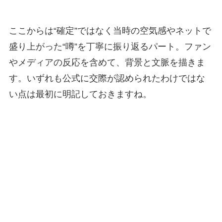
ここからは“確定”ではなく当時の空気感やネットで
盛り上がった“噂”を丁寧に振り返るパート。ファン
やメディアの反応を含めて、背景と文脈を描きま
す。いずれも公式に交際が認められたわけではな
い点は最初に明記しておきますね。