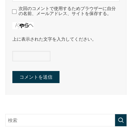
次回のコメントで使用するためブラウザーに自分
の名前、メールアドレス、サイトを保存する。
上に表示された文字を入力してください。