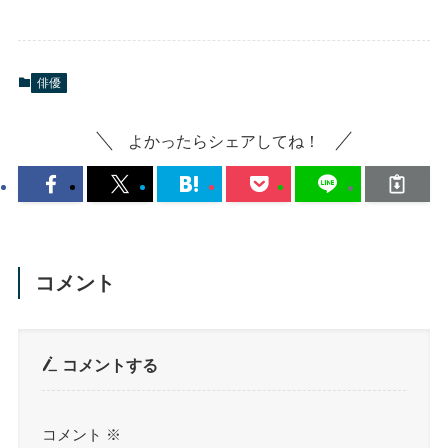
俳優
よかったらシェアしてね！
コメント
コメントする
コメント
※