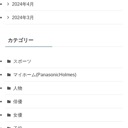
2024年4月
2024年3月
カテゴリー
スポーツ
マイホーム(PanasonicHolmes)
人物
俳優
女優