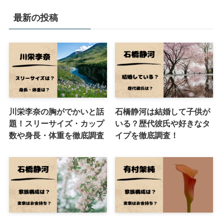
最新の投稿
川栄李奈の胸がでかいと話
石橋静河は結婚して子供が
題！スリーサイズ・カップ
いる？歴代彼氏や好きなタ
数や身長・体重を徹底調査
イプを徹底調査！