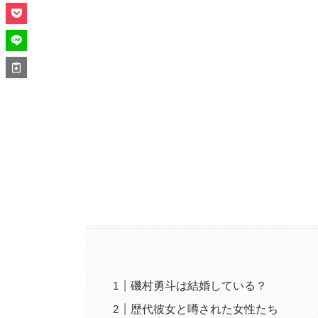
磯村勇斗は結婚している？
歴代彼女と噂された女性たち