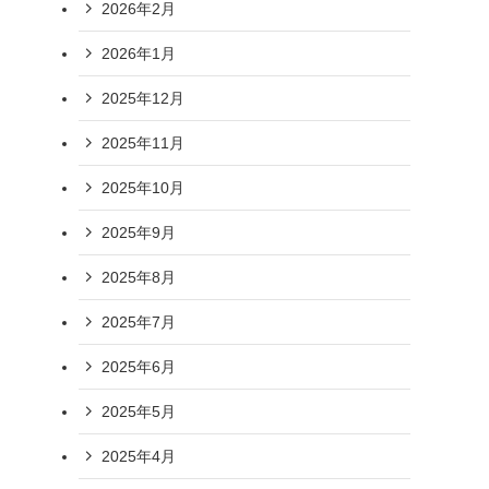
2026年2月
2026年1月
2025年12月
2025年11月
2025年10月
2025年9月
2025年8月
2025年7月
2025年6月
2025年5月
2025年4月