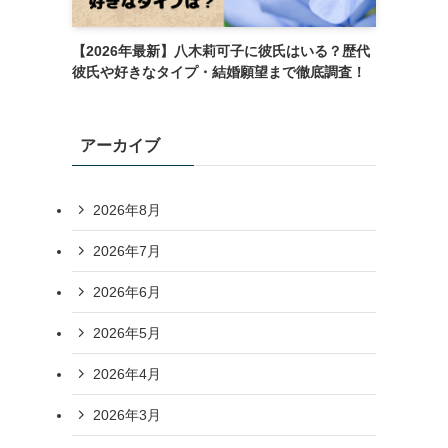
【2026年最新】八木莉可子に彼氏はいる？歴代
彼氏や好きなタイプ・結婚願望まで徹底調査！
アーカイブ
2026年8月
2026年7月
2026年6月
2026年5月
2026年4月
2026年3月