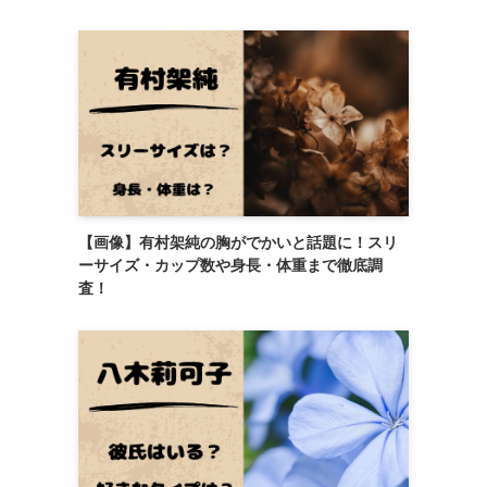
【画像】有村架純の胸がでかいと話題に！スリ
ーサイズ・カップ数や身長・体重まで徹底調
査！