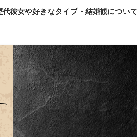
歴代彼女や好きなタイプ・結婚観につい