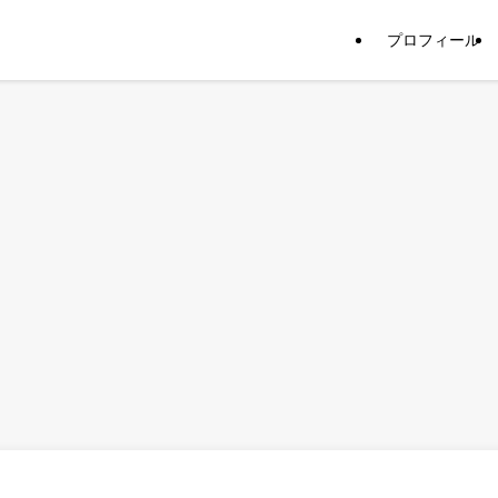
プロフィール