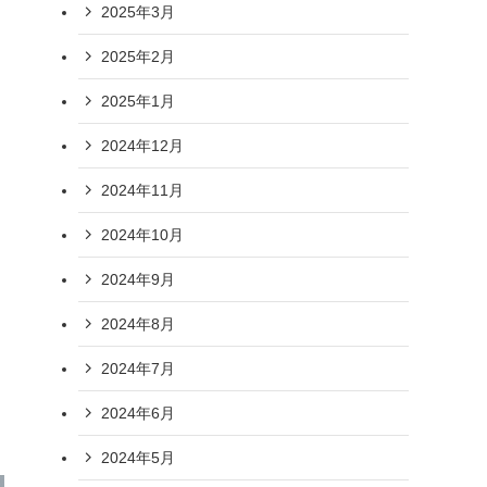
2025年3月
2025年2月
2025年1月
2024年12月
2024年11月
2024年10月
2024年9月
2024年8月
2024年7月
2024年6月
2024年5月