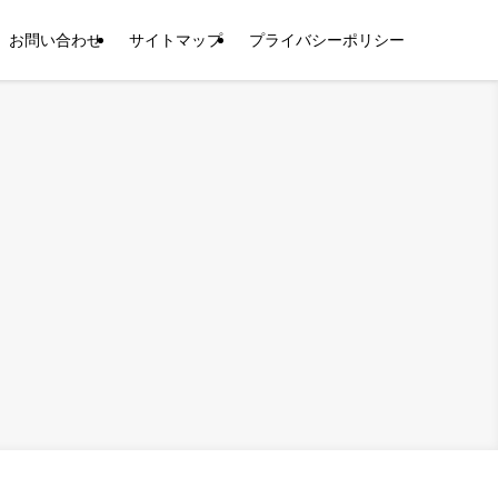
お問い合わせ
サイトマップ
プライバシーポリシー