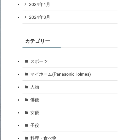
2024年4月
2024年3月
カテゴリー
スポーツ
マイホーム(PanasonicHolmes)
人物
俳優
女優
子役
料理・食べ物