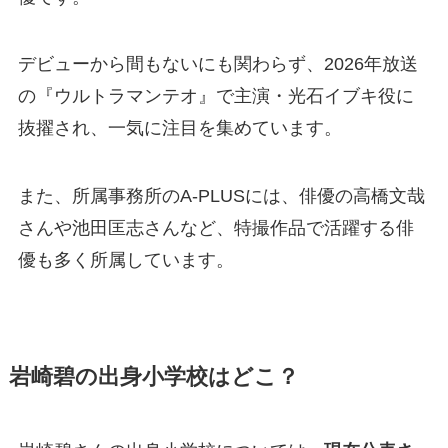
デビューから間もないにも関わらず、2026年放送
の『ウルトラマンテオ』で主演・光石イブキ役に
抜擢され、一気に注目を集めています。
また、所属事務所のA-PLUSには、俳優の高橋文哉
さんや池田匡志さんなど、特撮作品で活躍する俳
優も多く所属しています。
岩崎碧の出身小学校はどこ？