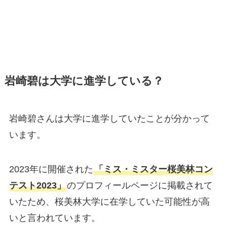
岩崎碧は大学に進学している？
岩崎碧さんは大学に進学していたことが分かって
います。
2023年に開催された
「ミス・ミスター桜美林コン
テスト2023」
のプロフィールページに掲載されて
いたため、桜美林大学に在学していた可能性が高
いと言われています。