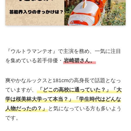
『ウルトラマンテオ』で主演を務め、一気に注目
を集めている若手俳優・
岩崎碧さん。
爽やかなルックスと181cmの高身長で話題となっ
ていますが、
「どこの高校に通っていた？」「大
学は桜美林大学って本当？」「学生時代はどんな
人物だったの？」
と気になっている方も多いよう
です。