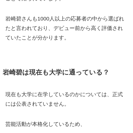
岩崎碧さんも1000人以上の応募者の中から選ばれ
たと言われており、デビュー前から高く評価され
ていたことが分かります。
岩崎碧は現在も大学に通っている？
現在も大学に在学しているのかについては、正式
には公表されていません。
芸能活動が本格化しているため、