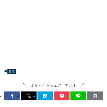
俳優
よかったらシェアしてね！