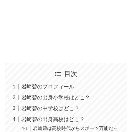
目次
岩崎碧のプロフィール
岩崎碧の出身小学校はどこ？
岩崎碧の中学校はどこ？
岩崎碧の出身高校はどこ？
岩崎碧は高校時代からスポーツ万能だっ