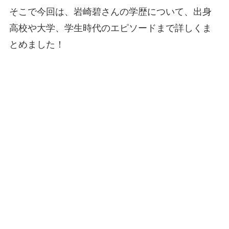
そこで今回は、岩崎碧さんの学歴について、出身
高校や大学、学生時代のエピソードまで詳しくま
とめました！