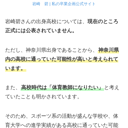
岩崎 碧 | 私の卒業企画公式サイト
岩崎碧さんの出身高校については、
現在のところ
正式には公表されていません。
ただし、神奈川県出身であることから、
神奈川県
内の高校に通っていた可能性が高いと考えられて
います。
また、
高校時代は「体育教師になりたい」
と考え
ていたことも明かされています。
そのため、スポーツ系の活動が盛んな学校や、体
育大学への進学実績がある高校に通っていた可能