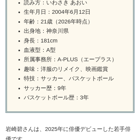
読み方：いわさき あおい
生年月日：2004年6月12日
年齢：21歳（2026年時点）
出身地：神奈川県
身長：181cm
血液型：A型
所属事務所：A-PLUS（エープラス）
趣味：洋服のリメイク、映画鑑賞
特技：サッカー、バスケットボール
サッカー歴：9年
バスケットボール歴：3年
岩崎碧さんは、2025年に俳優デビューした若手俳
優です。