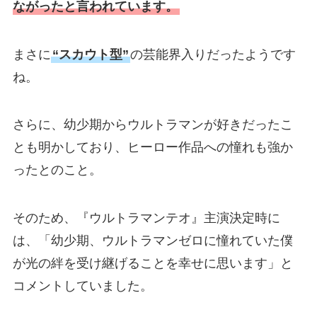
ながったと言われています。
まさに
“スカウト型”
の芸能界入りだったようです
ね。
さらに、幼少期からウルトラマンが好きだったこ
とも明かしており、ヒーロー作品への憧れも強か
ったとのこと。
そのため、『ウルトラマンテオ』主演決定時に
は、「幼少期、ウルトラマンゼロに憧れていた僕
が光の絆を受け継げることを幸せに思います」と
コメントしていました。