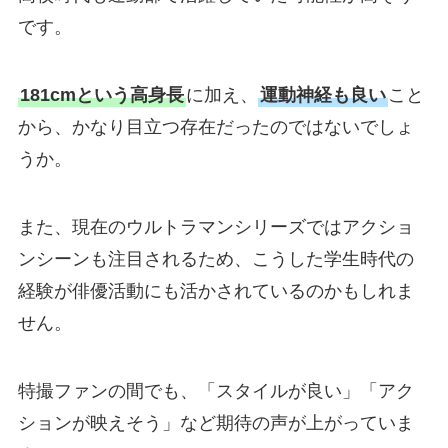
です。
181cmという高身長
に加え、
運動神経も良い
こと
から、かなり目立つ存在だったのではないでしょ
うか。
また、現在のウルトラマンシリーズではアクショ
ンシーンも注目されるため、こうした学生時代の
経験が俳優活動にも活かされているのかもしれま
せん。
特撮ファンの間でも、「スタイルが良い」「アク
ションが映えそう」など期待の声が上がっていま