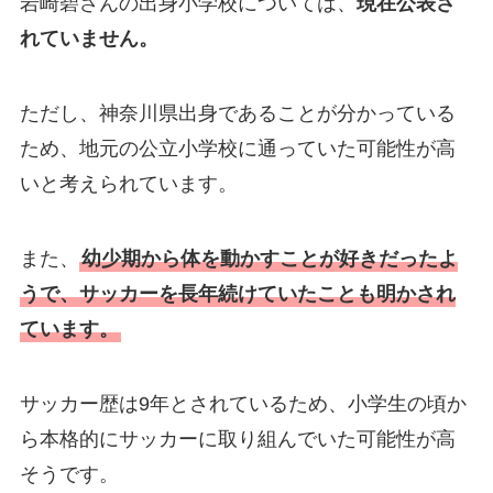
岩崎碧さんの出身小学校については、
現在公表さ
れていません。
ただし、神奈川県出身であることが分かっている
ため、地元の公立小学校に通っていた可能性が高
いと考えられています。
また、
幼少期から体を動かすことが好きだったよ
うで、サッカーを長年続けていたことも明かされ
ています。
サッカー歴は9年とされているため、小学生の頃か
ら本格的にサッカーに取り組んでいた可能性が高
そうです。