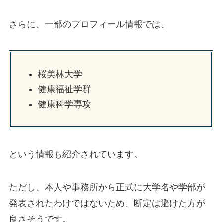
さらに、一部のプロフィール情報では、
桜美林大学
健康福祉学群
健康科学専攻
という情報も紹介されています。
ただし、本人や事務所から正式に大学名や学部が
発表されたわけではないため、断定は避けた方が
良さそうです。