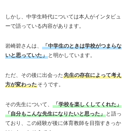
しかし、中学生時代については本人がインタビュ
ーで語っている内容があります。
岩崎碧さんは、
「中学生のときは学校がつまらな
いと思っていた」
と明かしています。
ただ、その後に出会った
先生の存在によって考え
方が変わった
そうです。
その先生について、
「学校を楽しくしてくれた」
「自分もこんな先生になりたいと思った」
と語っ
ており、この経験が後に体育教師を目指すきっか