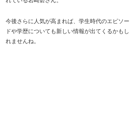
れている岩崎碧さん。
今後さらに人気が高まれば、学生時代のエピソー
ドや学歴についても新しい情報が出てくるかもし
れませんね。