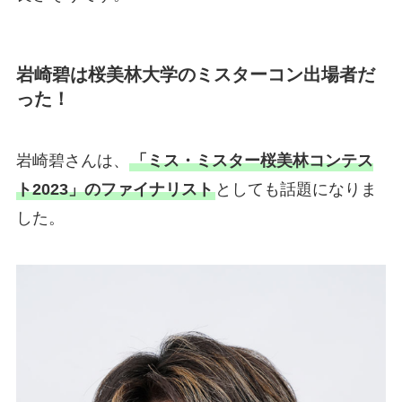
岩崎碧は桜美林大学のミスターコン出場者だ
った！
岩崎碧さんは、
「ミス・ミスター桜美林コンテス
ト2023」のファイナリスト
としても話題になりま
した。