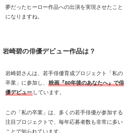
夢だったヒーロー作品への出演を実現させたこと
になりますね。
岩崎碧の俳優デビュー作品は？
岩崎碧さんは、若手俳優育成プロジェクト「私の
卒業」に参加し、
映画『80年後のあなたへ』で俳
優デビュー
しています。
この「私の卒業」は、多くの若手俳優が参加する
注目プロジェクトで、毎年応募者数も非常に多い
ことで知られています。