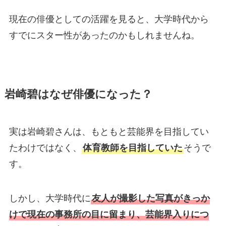
現在の俳優としての活躍を見ると、大学時代から
すでにスター性があったのかもしれませんね。
岩崎碧はなぜ俳優になった？
実は岩崎碧さんは、もともと芸能界を目指してい
たわけではなく、
体育教師を目指していた
そうで
す。
しかし、大学時代に
友人が撮影した写真がきっか
けで現在の事務所の目に留まり、芸能界入りにつ