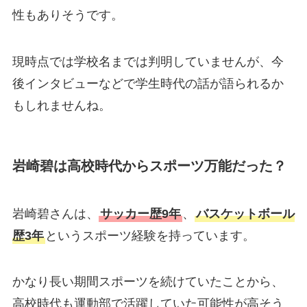
性もありそうです。
現時点では学校名までは判明していませんが、今
後インタビューなどで学生時代の話が語られるか
もしれませんね。
岩崎碧は高校時代からスポーツ万能だった？
岩崎碧さんは、
サッカー歴9年
、
バスケットボール
歴3年
というスポーツ経験を持っています。
かなり長い期間スポーツを続けていたことから、
高校時代も運動部で活躍していた可能性が高そう