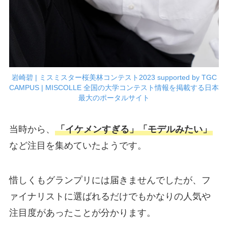
岩崎碧 | ミスミスター桜美林コンテスト2023 supported by TGC
CAMPUS | MISCOLLE 全国の大学コンテスト情報を掲載する日本
最大のポータルサイト
当時から、
「イケメンすぎる」「モデルみたい」
など注目を集めていたようです。
惜しくもグランプリには届きませんでしたが、フ
ァイナリストに選ばれるだけでもかなりの人気や
注目度があったことが分かります。