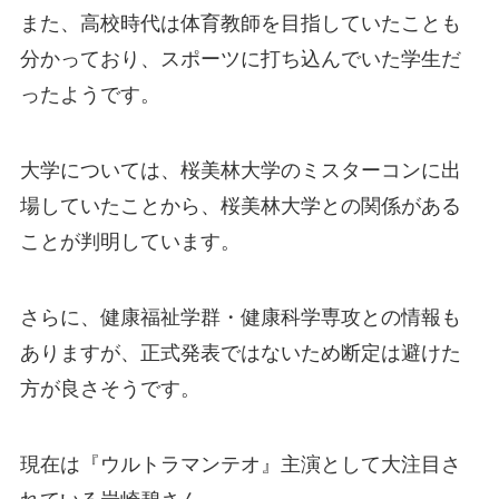
また、高校時代は体育教師を目指していたことも
分かっており、スポーツに打ち込んでいた学生だ
ったようです。
大学については、桜美林大学のミスターコンに出
場していたことから、桜美林大学との関係がある
ことが判明しています。
さらに、健康福祉学群・健康科学専攻との情報も
ありますが、正式発表ではないため断定は避けた
方が良さそうです。
現在は『ウルトラマンテオ』主演として大注目さ