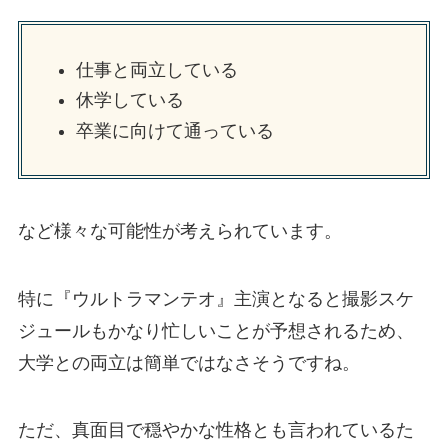
仕事と両立している
休学している
卒業に向けて通っている
など様々な可能性が考えられています。
特に『ウルトラマンテオ』主演となると撮影スケ
ジュールもかなり忙しいことが予想されるため、
大学との両立は簡単ではなさそうですね。
ただ、真面目で穏やかな性格とも言われているた