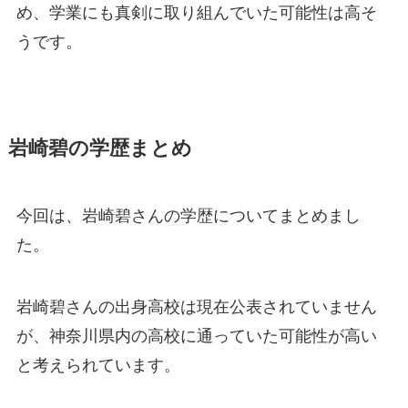
め、学業にも真剣に取り組んでいた可能性は高そ
うです。
岩崎碧の学歴まとめ
今回は、岩崎碧さんの学歴についてまとめまし
た。
岩崎碧さんの出身高校は現在公表されていません
が、神奈川県内の高校に通っていた可能性が高い
と考えられています。