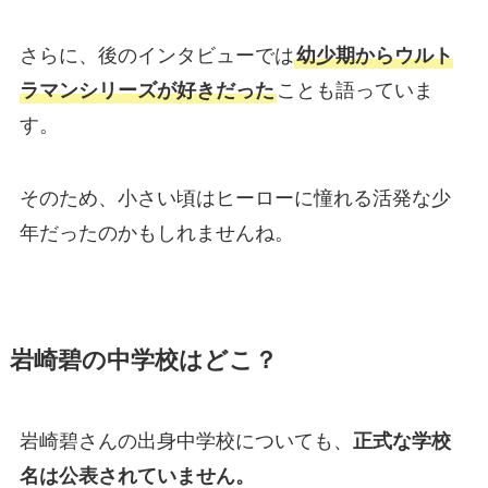
さらに、後のインタビューでは
幼少期からウルト
ラマンシリーズが好きだった
ことも語っていま
す。
そのため、小さい頃はヒーローに憧れる活発な少
年だったのかもしれませんね。
岩崎碧の中学校はどこ？
岩崎碧さんの出身中学校についても、
正式な学校
名は公表されていません。