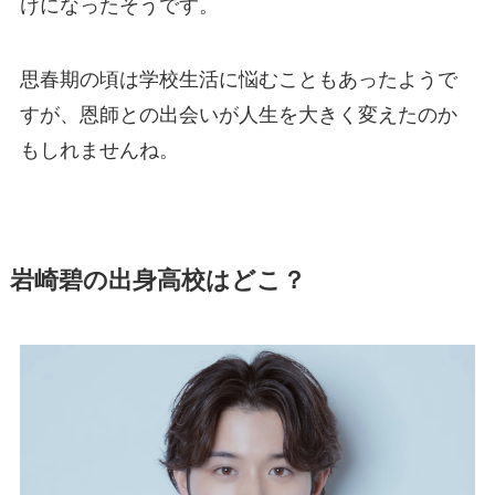
けになったそうです。
思春期の頃は学校生活に悩むこともあったようで
すが、恩師との出会いが人生を大きく変えたのか
もしれませんね。
岩崎碧の出身高校はどこ？