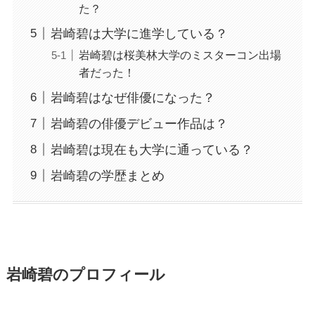
た？
岩崎碧は大学に進学している？
岩崎碧は桜美林大学のミスターコン出場
者だった！
岩崎碧はなぜ俳優になった？
岩崎碧の俳優デビュー作品は？
岩崎碧は現在も大学に通っている？
岩崎碧の学歴まとめ
岩崎碧のプロフィール