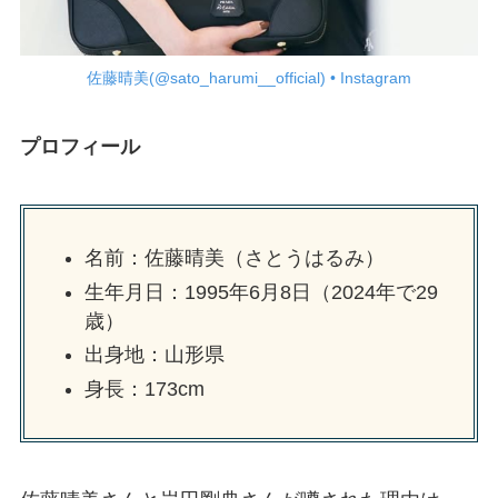
佐藤晴美(@sato_harumi__official) • Instagram
プロフィール
名前：佐藤晴美（さとうはるみ）
生年月日：1995年6月8日（2024年で29
歳）
出身地：山形県
身長：173cm