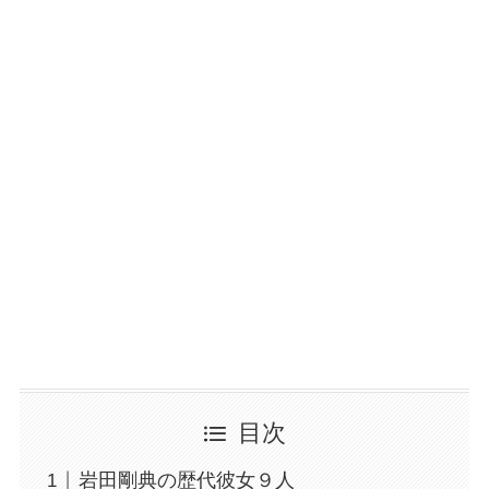
目次
岩田剛典の歴代彼女９人