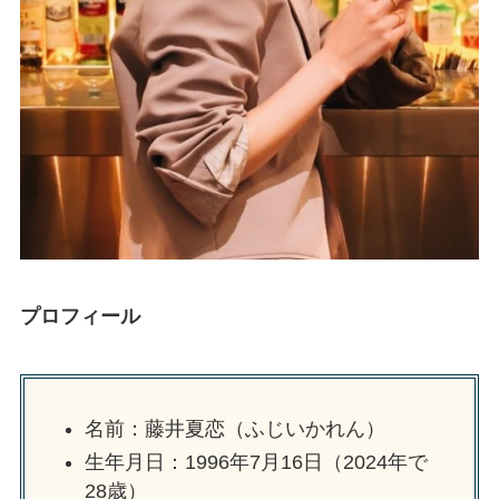
プロフィール
名前：藤井夏恋（ふじいかれん）
生年月日：1996年7月16日（2024年で
28歳）