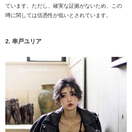
ています。ただし、確実な証拠がないため、この
噂に関しては信憑性が低いとされています。
2. 串戸ユリア