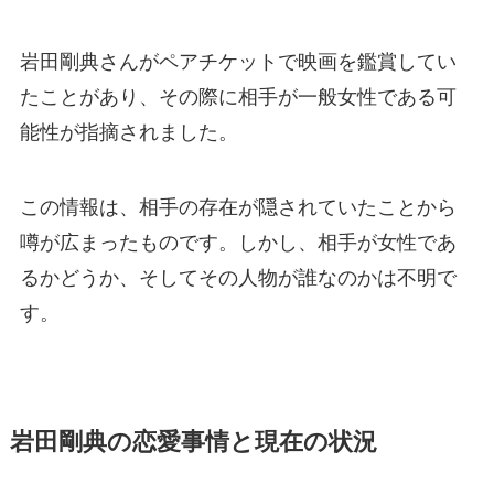
岩田剛典さんがペアチケットで映画を鑑賞してい
たことがあり、その際に相手が一般女性である可
能性が指摘されました。
この情報は、相手の存在が隠されていたことから
噂が広まったものです。しかし、相手が女性であ
るかどうか、そしてその人物が誰なのかは不明で
す。
岩田剛典の恋愛事情と現在の状況