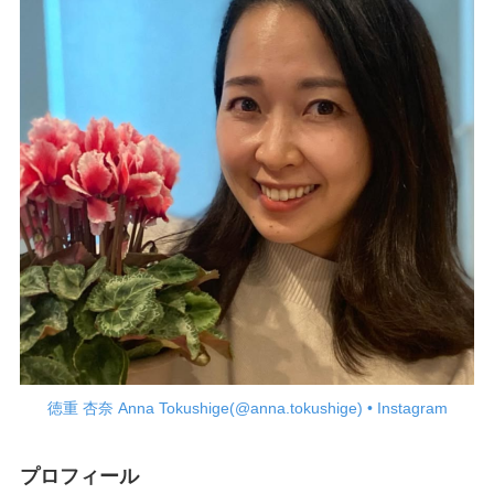
徳重 杏奈 Anna Tokushige(@anna.tokushige) • Instagram
プロフィール