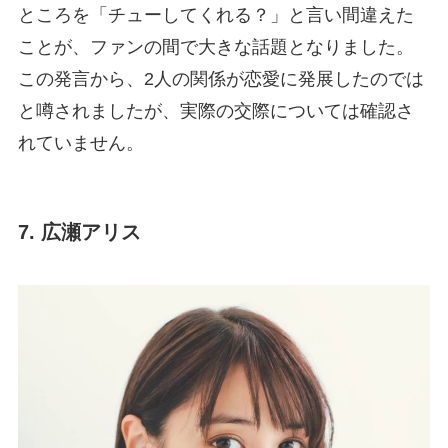
ところを「チューしてくれる？」と言い間違えた
ことが、ファンの間で大きな話題となりました。
この発言から、2人の関係が恋愛に発展したのでは
と噂されましたが、実際の交際については確認さ
れていません。
7. 広瀬アリス