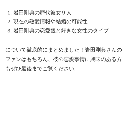
岩田剛典の歴代彼女９人
現在の熱愛情報や結婚の可能性
岩田剛典の恋愛観と好きな女性のタイプ
について徹底的にまとめました！岩田剛典さんの
ファンはもちろん、彼の恋愛事情に興味のある方
もぜひ最後までご覧ください。