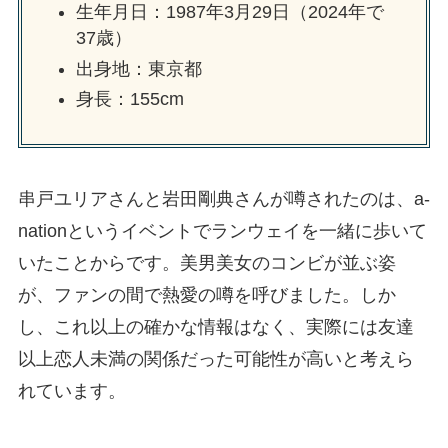
生年月日：1987年3月29日（2024年で
37歳）
出身地：東京都
身長：155cm
串戸ユリアさんと岩田剛典さんが噂されたのは、a-
nationというイベントでランウェイを一緒に歩いて
いたことからです。美男美女のコンビが並ぶ姿
が、ファンの間で熱愛の噂を呼びました。しか
し、これ以上の確かな情報はなく、実際には友達
以上恋人未満の関係だった可能性が高いと考えら
れています。