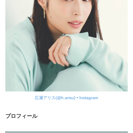
広瀬アリス(@h.arisu) • Instagram
プロフィール