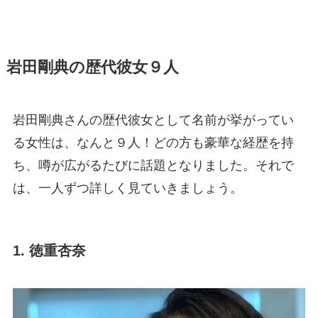
岩田剛典の歴代彼女９人
岩田剛典さんの歴代彼女として名前が挙がってい
る女性は、なんと９人！どの方も豪華な経歴を持
ち、噂が広がるたびに話題となりました。それで
は、一人ずつ詳しく見ていきましょう。
1. 徳重杏奈