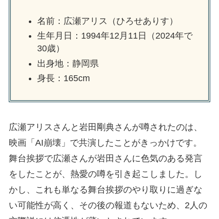
名前：広瀬アリス（ひろせありす）
生年月日：1994年12月11日（2024年で
30歳）
出身地：静岡県
身長：165cm
広瀬アリスさんと岩田剛典さんが噂されたのは、
映画「AI崩壊」で共演したことがきっかけです。
舞台挨拶で広瀬さんが岩田さんに色気のある発言
をしたことが、熱愛の噂を引き起こしました。し
かし、これも単なる舞台挨拶のやり取りに過ぎな
い可能性が高く、その後の報道もないため、2人の