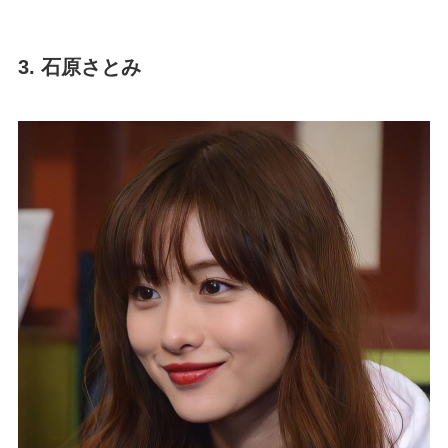
3. 石原さとみ