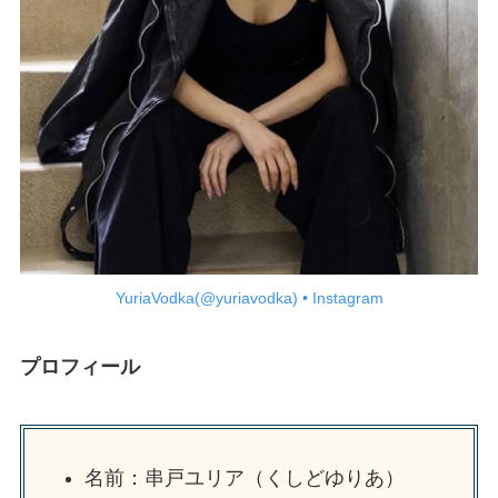
YuriaVodka(@yuriavodka) • Instagram
プロフィール
名前：串戸ユリア（くしどゆりあ）