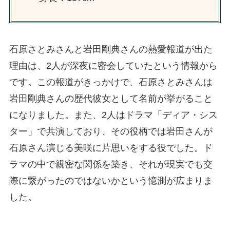
石原さとみさんと岩田剛典さんの熱愛報道が出た
理由は、2人が深夜に密会していたという情報から
です。この報道がきっかけで、石原さとみさんは
岩田剛典さんの歴代彼女として名前が挙がること
になりました。また、2人はドラマ「ディア・シス
ター」で共演しており、その役柄では岩田さんが
石原さん演じる美咲に片思いをする役でした。ド
ラマの中で親密な関係を築き、それが現実でも交
際に繋がったのではないかという憶測が広まりま
した。