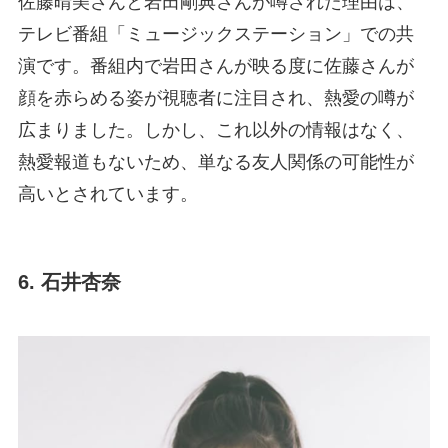
佐藤晴美さんと岩田剛典さんが噂された理由は、
テレビ番組「ミュージックステーション」での共
演です。番組内で岩田さんが映る度に佐藤さんが
顔を赤らめる姿が視聴者に注目され、熱愛の噂が
広まりました。しかし、これ以外の情報はなく、
熱愛報道もないため、単なる友人関係の可能性が
高いとされています。
6. 石井杏奈