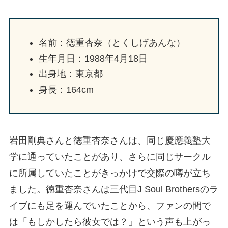
名前：徳重杏奈（とくしげあんな）
生年月日：1988年4月18日
出身地：東京都
身長：164cm
岩田剛典さんと徳重杏奈さんは、同じ慶應義塾大
学に通っていたことがあり、さらに同じサークル
に所属していたことがきっかけで交際の噂が立ち
ました。徳重杏奈さんは三代目J Soul Brothersのラ
イブにも足を運んでいたことから、ファンの間で
は「もしかしたら彼女では？」という声も上がっ