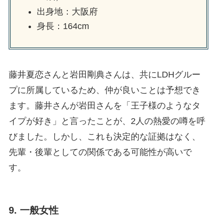
出身地：大阪府
身長：164cm
藤井夏恋さんと岩田剛典さんは、共にLDHグルー
プに所属しているため、仲が良いことは予想でき
ます。藤井さんが岩田さんを「王子様のようなタ
イプが好き」と言ったことが、2人の熱愛の噂を呼
びました。しかし、これも決定的な証拠はなく、
先輩・後輩としての関係である可能性が高いで
す。
9. 一般女性