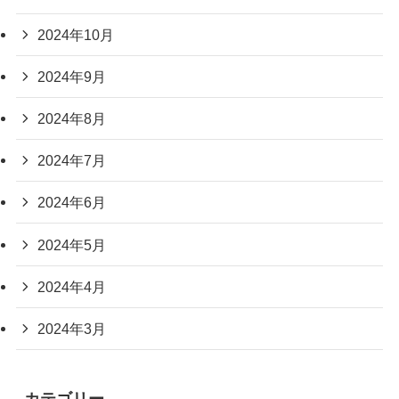
2024年10月
2024年9月
2024年8月
2024年7月
2024年6月
2024年5月
2024年4月
2024年3月