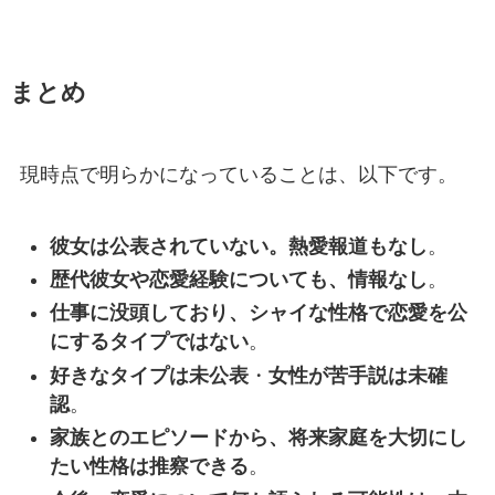
まとめ
現時点で明らかになっていることは、以下です。
彼女は公表されていない。熱愛報道もなし
。
歴代彼女や恋愛経験についても、情報なし
。
仕事に没頭しており、シャイな性格で恋愛を公
にするタイプではない
。
好きなタイプは未公表
・
女性が苦手説は未確
認
。
家族とのエピソードから、将来家庭を大切にし
たい性格は推察できる
。