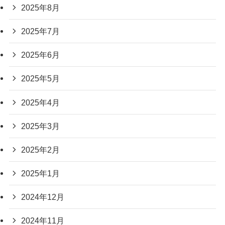
2025年8月
2025年7月
2025年6月
2025年5月
2025年4月
2025年3月
2025年2月
2025年1月
2024年12月
2024年11月