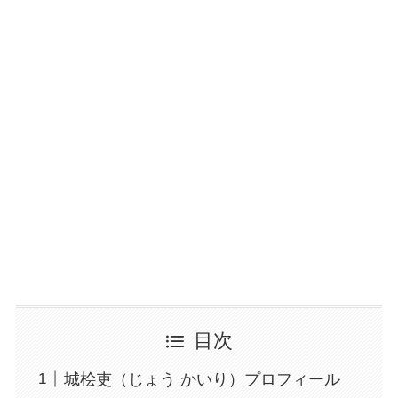
目次
城桧吏（じょう かいり）プロフィール