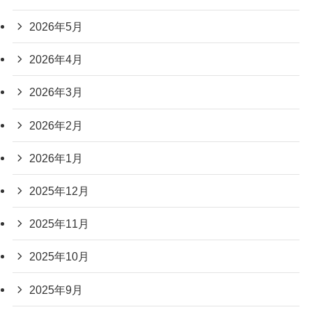
2026年5月
2026年4月
2026年3月
2026年2月
2026年1月
2025年12月
2025年11月
2025年10月
2025年9月