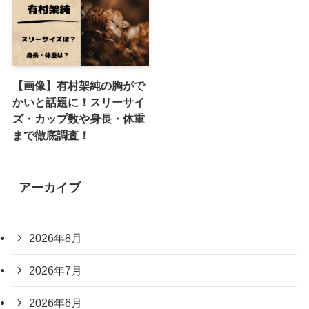
【画像】有村架純の胸がで
かいと話題に！スリーサイ
ズ・カップ数や身長・体重
まで徹底調査！
アーカイブ
2026年8月
2026年7月
2026年6月