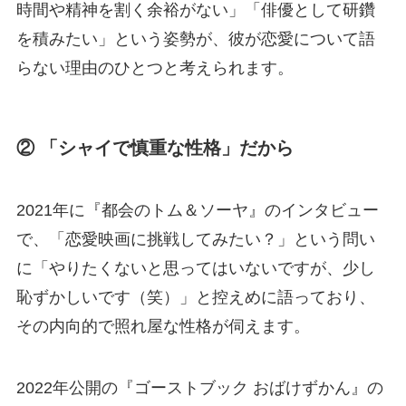
時間や精神を割く余裕がない」「俳優として研鑽
を積みたい」という姿勢が、彼が恋愛について語
らない理由のひとつと考えられます。
② 「シャイで慎重な性格」だから
2021年に『都会のトム＆ソーヤ』のインタビュー
で、「恋愛映画に挑戦してみたい？」という問い
に「やりたくないと思ってはいないですが、少し
恥ずかしいです（笑）」と控えめに語っており、
その内向的で照れ屋な性格が伺えます。
2022年公開の『ゴーストブック おばけずかん』の