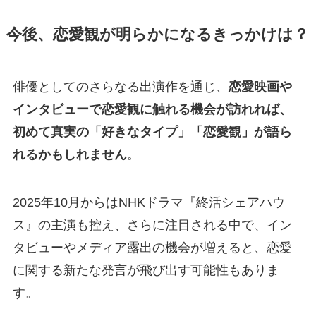
今後、恋愛観が明らかになるきっかけは？
俳優としてのさらなる出演作を通じ、
恋愛映画や
インタビューで恋愛観に触れる機会が訪れれば、
初めて真実の「好きなタイプ」「恋愛観」が語ら
れるかもしれません
。
2025年10月からはNHKドラマ『終活シェアハウ
ス』の主演も控え、さらに注目される中で、イン
タビューやメディア露出の機会が増えると、恋愛
に関する新たな発言が飛び出す可能性もありま
す。