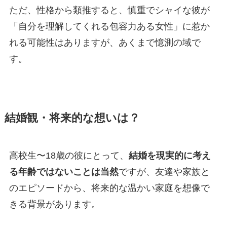
ただ、性格から類推すると、慎重でシャイな彼が
「自分を理解してくれる包容力ある女性」に惹か
れる可能性はありますが、あくまで憶測の域で
す。
結婚観・将来的な想いは？
高校生〜18歳の彼にとって、
結婚を現実的に考え
る年齢ではないことは当然
ですが、友達や家族と
のエピソードから、将来的な温かい家庭を想像で
きる背景があります。