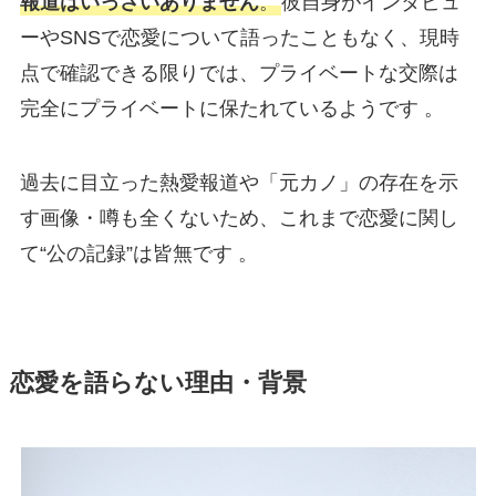
報道はいっさいありません
。
彼自身がインタビュ
ーやSNSで恋愛について語ったこともなく、現時
点で確認できる限りでは、プライベートな交際は
完全にプライベートに保たれているようです 。
過去に目立った熱愛報道や「元カノ」の存在を示
す画像・噂も全くないため、これまで恋愛に関し
て“公の記録”は皆無です 。
恋愛を語らない理由・背景