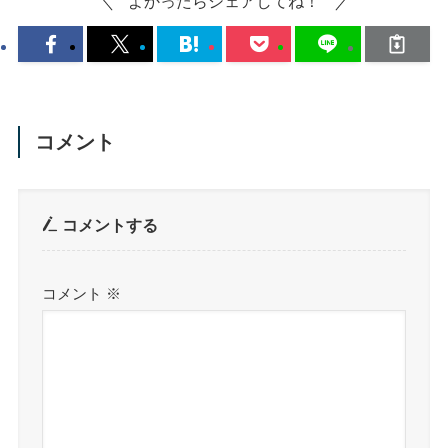
よかったらシェアしてね！
コメント
コメントする
コメント
※