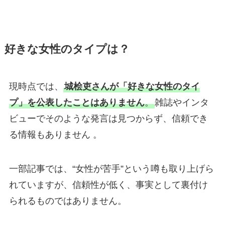
好きな女性のタイプは？
現時点では、
城桧吏さんが「好きな女性のタイ
プ」を公表したことはありません
。
雑誌やインタ
ビューでそのような発言は見つからず、信頼でき
る情報もありません 。
一部記事では、“女性が苦手”という噂も取り上げら
れていますが、信頼性が低く、事実として裏付け
られるものではありません。