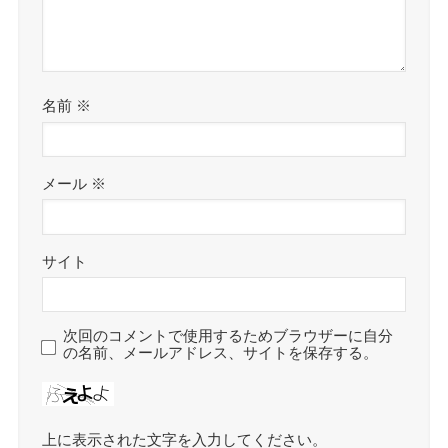
名前
※
メール
※
サイト
次回のコメントで使用するためブラウザーに自分
の名前、メールアドレス、サイトを保存する。
上に表示された文字を入力してください。