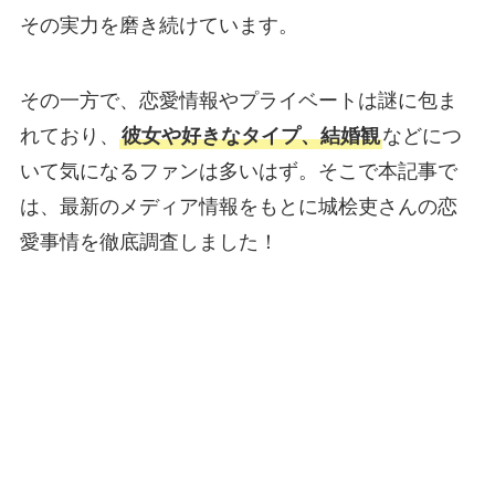
その実力を磨き続けています。
その一方で、恋愛情報やプライベートは謎に包ま
れており、
彼女や好きなタイプ、結婚観
などにつ
いて気になるファンは多いはず。そこで本記事で
は、最新のメディア情報をもとに城桧吏さんの恋
愛事情を徹底調査しました！