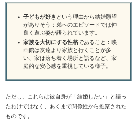
子どもが好き
という理由から結婚願望
がありそう：弟へのエピソードでは仲
良く遊ぶ姿が語られています。
家族を大切にする性格
であること：映
画館は友達より家族と行くことが多
い、家は落ち着く場所と語るなど、家
庭的な安心感を重視している様子。
ただし、これらは彼自身が「結婚したい」と語っ
たわけではなく、あくまで関係性から推察された
ものです。