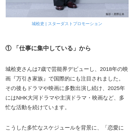
城桧吏 | スターダストプロモーション
① 「仕事に集中している」から
城桧吏さんは7歳で芸能界デビューし、2018年の映
画『万引き家族』で国際的にも注目されました。
その後もドラマや映画に多数出演し続け、2025年
にはNHK大河ドラマや主演ドラマ・映画など、多
忙な活動を続けています。
こうした多忙なスケジュールを背景に、「恋愛に