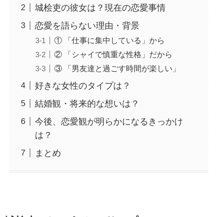
城桧吏の彼女は？現在の恋愛事情
恋愛を語らない理由・背景
① 「仕事に集中している」から
② 「シャイで慎重な性格」だから
③ 「男友達と過ごす時間が楽しい」
好きな女性のタイプは？
結婚観・将来的な想いは？
今後、恋愛観が明らかになるきっかけ
は？
まとめ