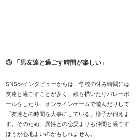
③ 「男友達と過ごす時間が楽しい」
SNSやインタビューからは、学校の休み時間には
友達と過ごすことが多く、絵を描いたりバレーボ
ールをしたり、オンラインゲームで遊んだりして
「友達との時間を大事にしている」様子が伺えま
す。そのため、異性との恋愛よりも仲間と過ごす
ほうが心地よいのかもしれません。