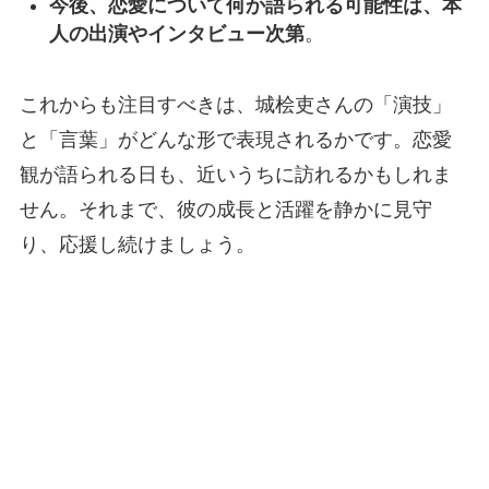
今後、恋愛について何か語られる可能性は、本
人の出演やインタビュー次第
。
これからも注目すべきは、城桧吏さんの「演技」
と「言葉」がどんな形で表現されるかです。恋愛
観が語られる日も、近いうちに訪れるかもしれま
せん。それまで、彼の成長と活躍を静かに見守
り、応援し続けましょう。