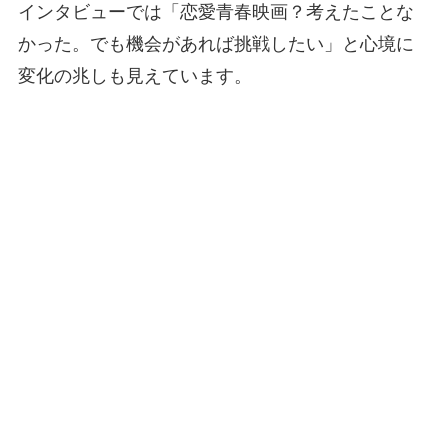
インタビューでは「恋愛青春映画？考えたことな
かった。でも機会があれば挑戦したい」と心境に
変化の兆しも見えています。