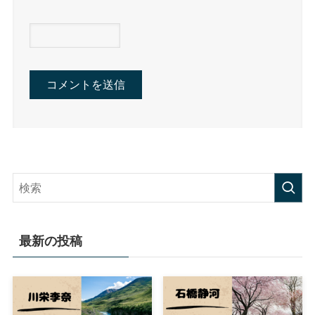
最新の投稿