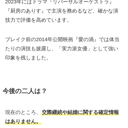
2023年にはドラマ『リバーサルオーケストラ』
『厨房のありす』で主演を務めるなど、確かな演
技力で評価を高めています。
ブレイク前の2014年公開映画『愛の渦』では体当
たりの演技も披露し、「実力派女優」として強い
印象を残しました。
今後の二人は？
現在のところ、
交際継続や結婚に関する確定情報
はありません。