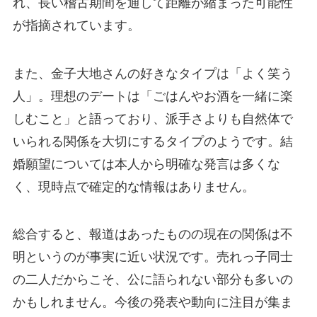
れ、長い稽古期間を通して距離が縮まった可能性
が指摘されています。
また、金子大地さんの好きなタイプは「よく笑う
人」。理想のデートは「ごはんやお酒を一緒に楽
しむこと」と語っており、派手さよりも自然体で
いられる関係を大切にするタイプのようです。結
婚願望については本人から明確な発言は多くな
く、現時点で確定的な情報はありません。
総合すると、報道はあったものの現在の関係は不
明というのが事実に近い状況です。売れっ子同士
の二人だからこそ、公に語られない部分も多いの
かもしれません。今後の発表や動向に注目が集ま