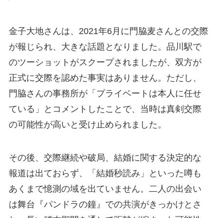
金子大地さんは、2021年6月に門脇麦さんとの交際
が報じられ、大きな話題となりました。品川駅で
のツーショットがスクープされましたが、双方が
正式に交際を認めた事実はありません。ただし、
門脇さんの事務所が「プライベートは本人に任せ
ている」とコメントしたことで、当時は真剣交際
の可能性が高いと受け止められました。
その後、交際継続や破局、結婚に関する決定的な
報道は出ておらず、「結婚秒読み」といった噂も
あくまで憶測の域を出ていません。二人の出会い
は舞台『パンドラの鐘』での共演がきっかけとさ