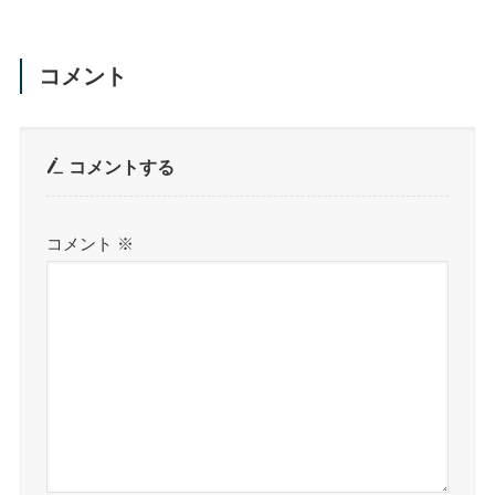
コメント
コメントする
コメント
※