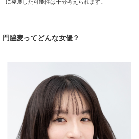
に発展した可能性は十分考えられます。
門脇麦ってどんな女優？