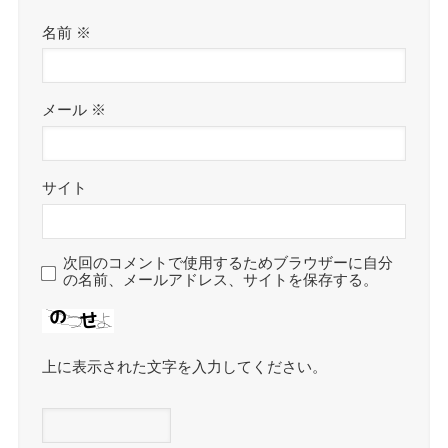
名前
※
メール
※
サイト
次回のコメントで使用するためブラウザーに自分
の名前、メールアドレス、サイトを保存する。
上に表示された文字を入力してください。