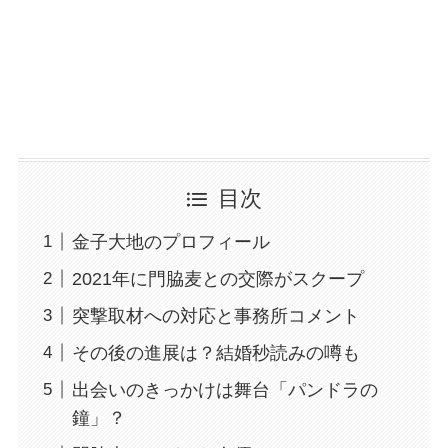
目次
金子大地のプロフィール
2021年に門脇麦との交際がスクープ
突撃取材への対応と事務所コメント
その後の進展は？結婚秒読みの噂も
出会いのきっかけは舞台「パンドラの
鐘」？