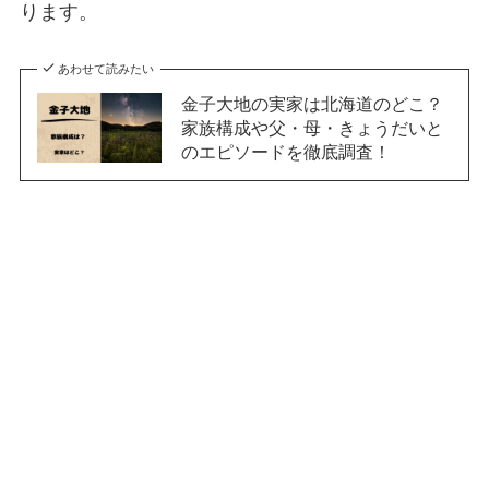
ります。
あわせて読みたい
金子大地の実家は北海道のどこ？
家族構成や父・母・きょうだいと
のエピソードを徹底調査！