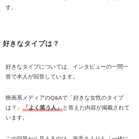
す。
好きなタイプは？
好きなタイプについては、インタビューの一問一
答で本人が回答しています。
映画系メディアのQ&Aで「好きな女性のタイプ
は？」
「よく笑う人」
と答えた内容が掲載されて
います。
この回答から見えるのは、派手さよりも「一緒に