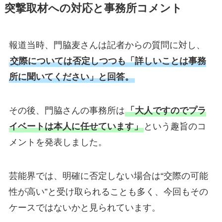
突撃取材への対応と事務所コメント
報道当時、門脇麦さんは記者からの質問に対し、
交際については否定しつつも「詳しいことは事務
所に聞いてください」と回答。
その後、門脇さんの事務所は
「大人ですのでプラ
イベートは本人に任せています」
という趣旨のコ
メントを発表しました。
芸能界では、明確に否定しない場合は“交際の可能
性が高い”と受け取られることも多く、今回もその
ケースではないかと見られています。