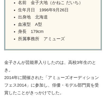
名前 金子大地（かねこ だいち）
生年月日 1996年9月26日
出身地 北海道
血液型 A型
身長 179cm
所属事務所 アミューズ
金子さんが芸能界入りしたのは、高校3年生のと
き。
2014年に開催された「アミューズオーディション
フェス2014」に参加し、俳優・モデル部門賞を受
賞したことがきっかけでした。