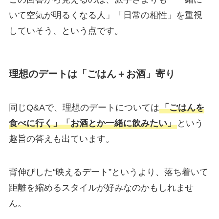
いて空気が明るくなる人」「日常の相性」を重視
していそう、という点です。
理想のデートは「ごはん＋お酒」寄り
同じQ&Aで、理想のデートについては
「ごはんを
食べに行く」「お酒とか一緒に飲みたい」
という
趣旨の答えも出ています。
背伸びした“映えるデート”というより、落ち着いて
距離を縮めるスタイルが好みなのかもしれませ
ん。