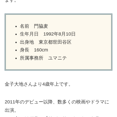
名前 門脇麦
生年月日 1992年8月10日
出身地 東京都世田谷区
身長 160cm
所属事務所 ユマニテ
金子大地さんより4歳年上です。
2011年のデビュー以降、数多くの映画やドラマに
出演。