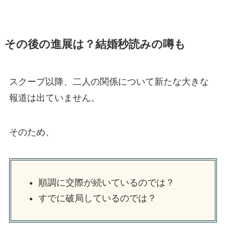
その後の進展は？結婚秒読みの噂も
スクープ以降、二人の関係について新たな大きな
報道は出ていません。
そのため、
順調に交際が続いているのでは？
すでに破局しているのでは？