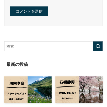
最新の投稿