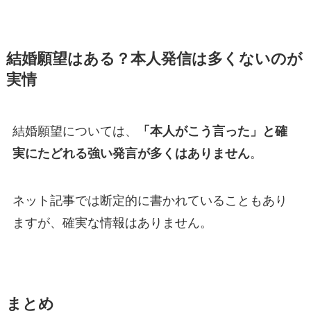
結婚願望はある？本人発信は多くないのが
実情
結婚願望については、
「本人がこう言った」と確
実にたどれる強い発言が多くはありません
。
ネット記事では断定的に書かれていることもあり
ますが、確実な情報はありません。
まとめ