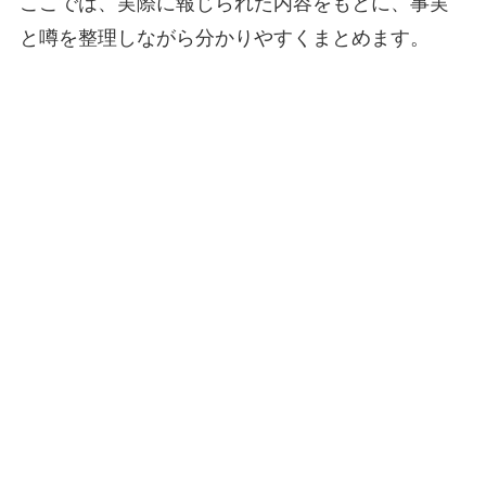
ここでは、実際に報じられた内容をもとに、事実
と噂を整理しながら分かりやすくまとめます。