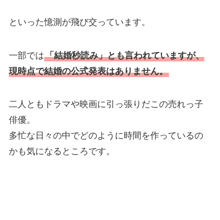
といった憶測が飛び交っています。
一部では
「結婚秒読み」とも言われていますが、
現時点で結婚の公式発表はありません。
二人ともドラマや映画に引っ張りだこの売れっ子
俳優。
多忙な日々の中でどのように時間を作っているの
かも気になるところです。