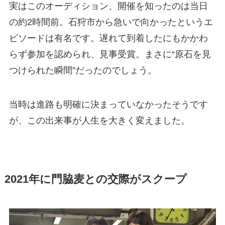
実はこのオーディション、開催を知ったのは当日
の約2時間前。石狩市から急いで向かったというエ
ピソードは有名です。遅れて到着したにもかかわ
らず参加を認められ、見事受賞。まさに“原石を見
つけられた瞬間”だったのでしょう。
当時は進路も明確に決まっていなかったそうです
が、この出来事が人生を大きく変えました。
2021年に門脇麦との交際がスクープ