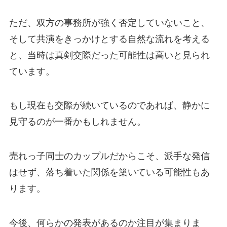
ただ、双方の事務所が強く否定していないこと、
そして共演をきっかけとする自然な流れを考える
と、当時は真剣交際だった可能性は高いと見られ
ています。
もし現在も交際が続いているのであれば、静かに
見守るのが一番かもしれません。
売れっ子同士のカップルだからこそ、派手な発信
はせず、落ち着いた関係を築いている可能性もあ
ります。
今後、何らかの発表があるのか注目が集まりま