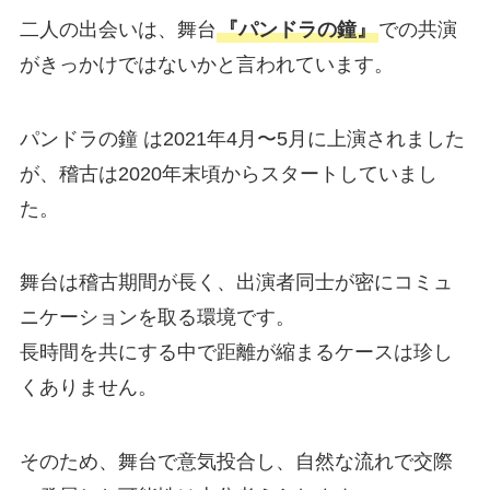
二人の出会いは、舞台
『パンドラの鐘』
での共演
がきっかけではないかと言われています。
パンドラの鐘 は2021年4月〜5月に上演されました
が、稽古は2020年末頃からスタートしていまし
た。
舞台は稽古期間が長く、出演者同士が密にコミュ
ニケーションを取る環境です。
長時間を共にする中で距離が縮まるケースは珍し
くありません。
そのため、舞台で意気投合し、自然な流れで交際