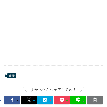
俳優
よかったらシェアしてね！