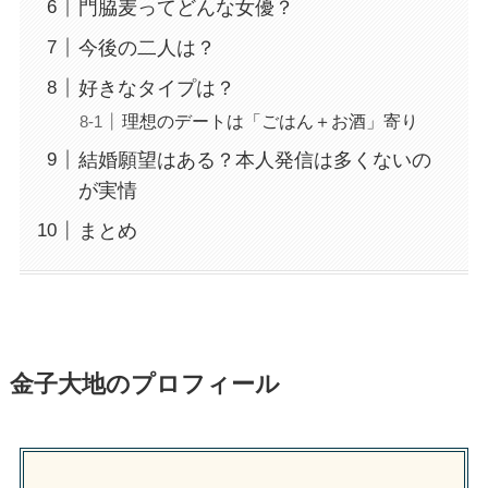
門脇麦ってどんな女優？
今後の二人は？
好きなタイプは？
理想のデートは「ごはん＋お酒」寄り
結婚願望はある？本人発信は多くないの
が実情
まとめ
金子大地のプロフィール