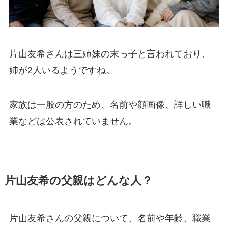
片山友希さんは三姉妹の末っ子と言われており、
姉が2人いるようですね。
家族は一般の方のため、名前や顔画像、詳しい職
業などは公表されていません。
片山友希の父親はどんな人？
片山友希さんの父親について、名前や年齢、職業