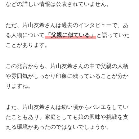
などの詳しい情報は公表されていません。
ただ、片山友希さんは過去のインタビューで、あ
る人物について
「父親に似ている」
と語っていた
ことがあります。
この発言からも、片山友希さんの中で父親の人柄
や雰囲気がしっかり印象に残っていることが分か
りますね。
また、片山友希さんは幼い頃からバレエをしてい
たこともあり、家庭としても娘の興味や挑戦を支
える環境があったのではないでしょうか。