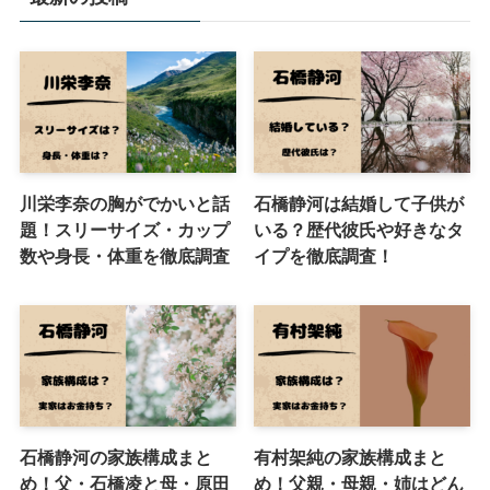
川栄李奈の胸がでかいと話
石橋静河は結婚して子供が
題！スリーサイズ・カップ
いる？歴代彼氏や好きなタ
数や身長・体重を徹底調査
イプを徹底調査！
石橋静河の家族構成まと
有村架純の家族構成まと
め！父・石橋凌と母・原田
め！父親・母親・姉はどん