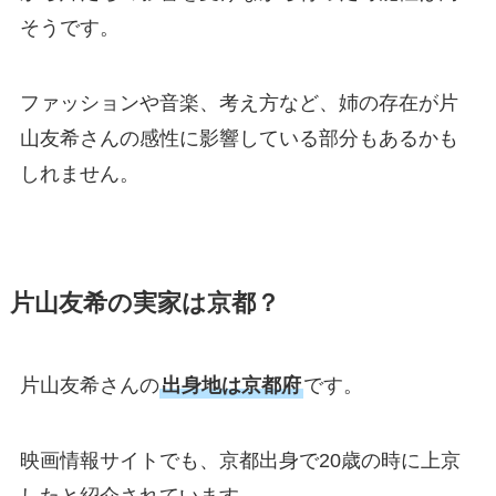
そうです。
ファッションや音楽、考え方など、姉の存在が片
山友希さんの感性に影響している部分もあるかも
しれません。
片山友希の実家は京都？
片山友希さんの
出身地は京都府
です。
映画情報サイトでも、京都出身で20歳の時に上京
したと紹介されています。