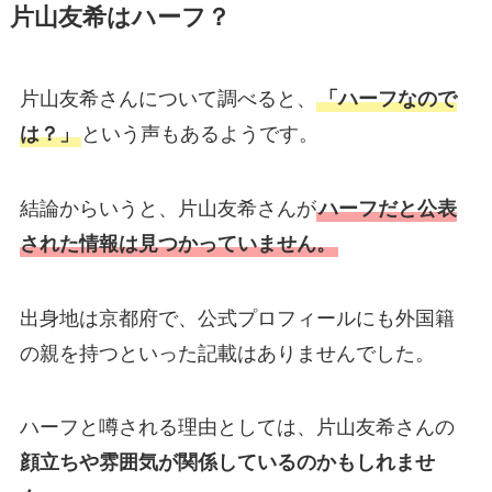
片山友希はハーフ？
片山友希さんについて調べると、
「ハーフなので
は？」
という声もあるようです。
結論からいうと、片山友希さんが
ハーフだと公表
された情報は見つかっていません。
出身地は京都府で、公式プロフィールにも外国籍
の親を持つといった記載はありませんでした。
ハーフと噂される理由としては、片山友希さんの
顔立ちや雰囲気が関係しているのかもしれませ