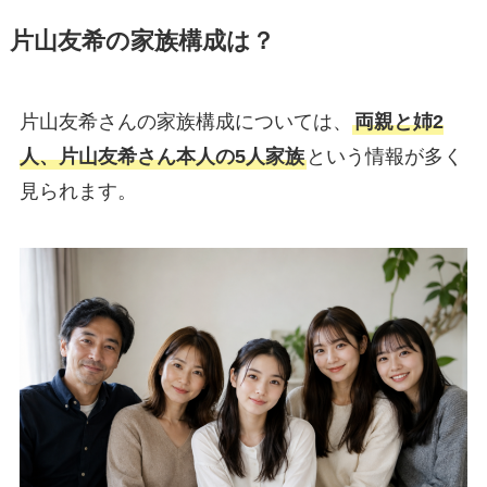
片山友希の家族構成は？
片山友希さんの家族構成については、
両親と姉2
人、片山友希さん本人の5人家族
という情報が多く
見られます。