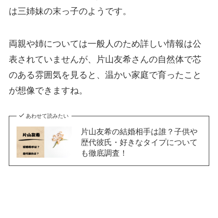
は三姉妹の末っ子のようです。
両親や姉については一般人のため詳しい情報は公
表されていませんが、片山友希さんの自然体で芯
のある雰囲気を見ると、温かい家庭で育ったこと
が想像できますね。
あわせて読みたい
片山友希の結婚相手は誰？子供や
歴代彼氏・好きなタイプについて
も徹底調査！