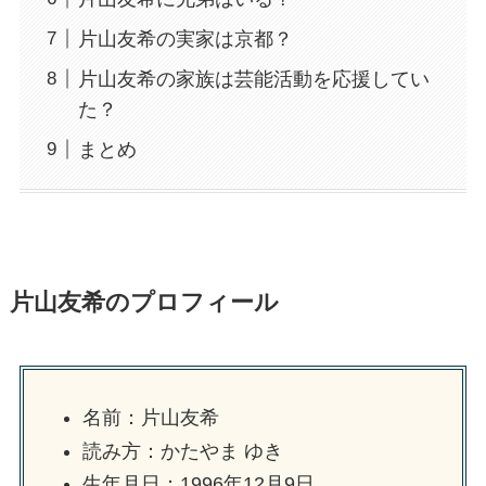
片山友希の実家は京都？
片山友希の家族は芸能活動を応援してい
た？
まとめ
片山友希のプロフィール
名前：片山友希
読み方：かたやま ゆき
生年月日：1996年12月9日