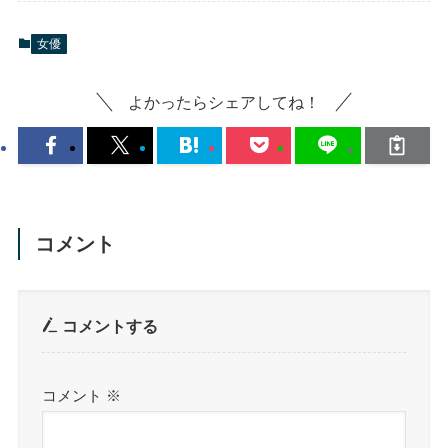
女優
よかったらシェアしてね！
コメント
コメントする
コメント
※