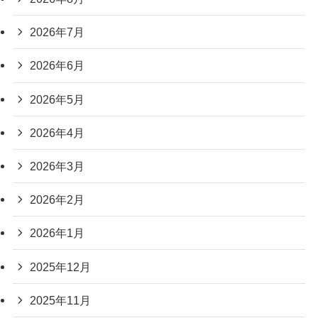
2026年7月
2026年6月
2026年5月
2026年4月
2026年3月
2026年2月
2026年1月
2025年12月
2025年11月