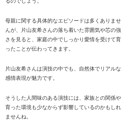
るのでしょう。
母親に関する具体的なエピソードは多くありませ
んが、片山友希さんの落ち着いた雰囲気や芯の強
さを見ると、家庭の中でしっかり愛情を受けて育
ったことが伝わってきます。
片山友希さんは演技の中でも、自然体でリアルな
感情表現が魅力です。
そうした人間味のある演技には、家族との関係や
育った環境も少なからず影響しているのかもしれ
ませんね。