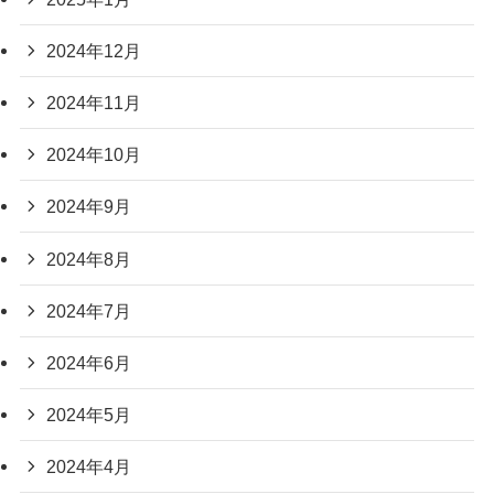
2024年12月
2024年11月
2024年10月
2024年9月
2024年8月
2024年7月
2024年6月
2024年5月
2024年4月