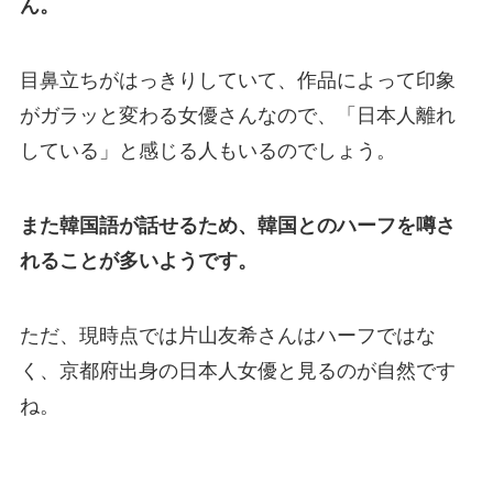
ん。
目鼻立ちがはっきりしていて、作品によって印象
がガラッと変わる女優さんなので、「日本人離れ
している」と感じる人もいるのでしょう。
また韓国語が話せるため、韓国とのハーフを噂さ
れることが多いようです。
ただ、現時点では片山友希さんはハーフではな
く、京都府出身の日本人女優と見るのが自然です
ね。