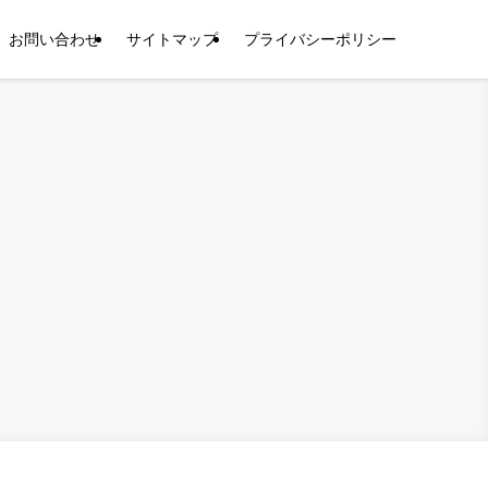
お問い合わせ
サイトマップ
プライバシーポリシー