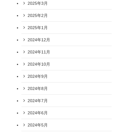
2025年3月
2025年2月
2025年1月
2024年12月
2024年11月
2024年10月
2024年9月
2024年8月
2024年7月
2024年6月
2024年5月