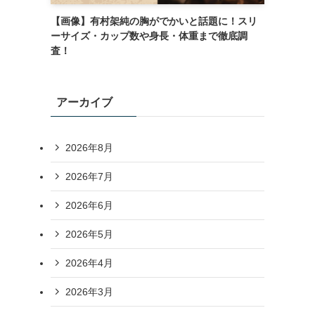
【画像】有村架純の胸がでかいと話題に！スリ
ーサイズ・カップ数や身長・体重まで徹底調
査！
アーカイブ
2026年8月
2026年7月
2026年6月
2026年5月
2026年4月
2026年3月