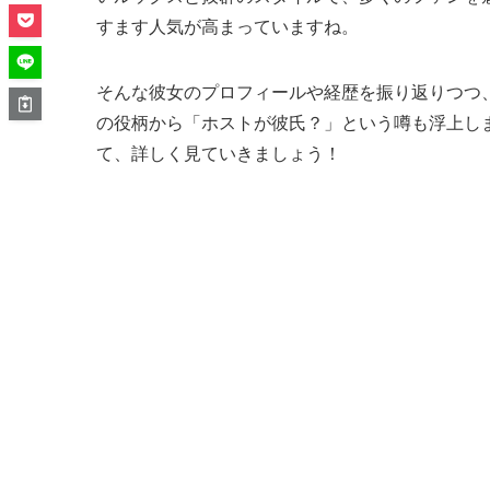
すます人気が高まっていますね。
そんな彼女のプロフィールや経歴を振り返りつつ
の役柄から「ホストが彼氏？」という噂も浮上し
て、詳しく見ていきましょう！