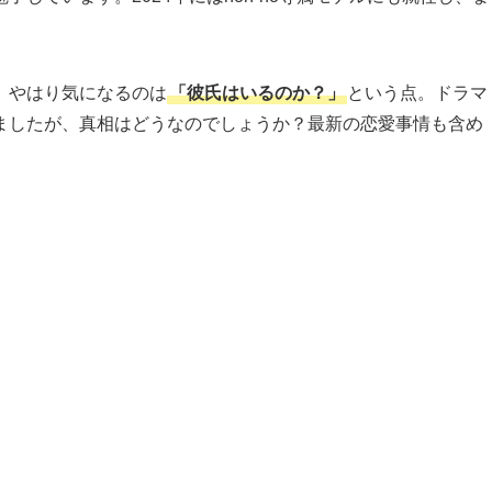
、やはり気になるのは
「彼氏はいるのか？」
という点。ドラマ
ましたが、真相はどうなのでしょうか？最新の恋愛事情も含め