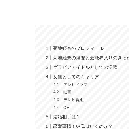
菊地姫奈のプロフィール
菊地姫奈の経歴と芸能界入りのきっ
グラビアアイドルとしての活躍
女優としてのキャリア
テレビドラマ
映画
テレビ番組
CM
結婚相手は？
恋愛事情！彼氏はいるのか？