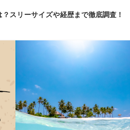
は？スリーサイズや経歴まで徹底調査！