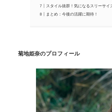
スタイル抜群！気になるスリーサイ
まとめ：今後の活躍に期待！
菊地姫奈のプロフィール