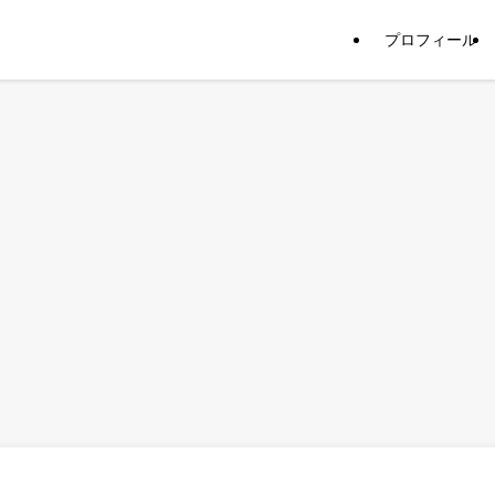
プロフィール