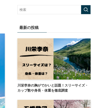
最新の投稿
川栄李奈の胸がでかいと話題！スリーサイズ・
カップ数や身長・体重を徹底調査