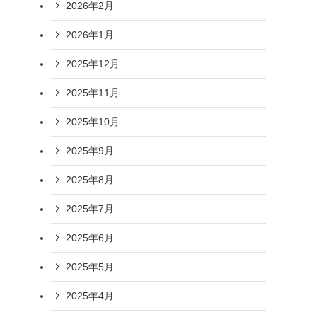
2026年2月
2026年1月
2025年12月
2025年11月
2025年10月
2025年9月
2025年8月
2025年7月
2025年6月
2025年5月
2025年4月