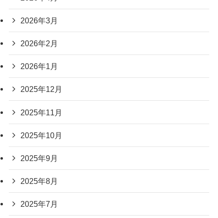
2026年3月
2026年2月
2026年1月
2025年12月
2025年11月
2025年10月
2025年9月
2025年8月
2025年7月