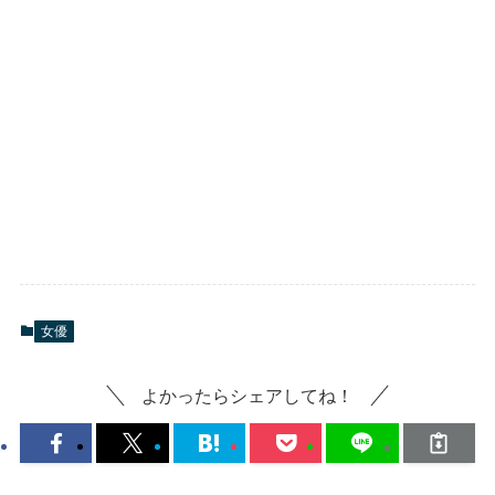
女優
よかったらシェアしてね！