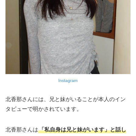
Instagram
北香那さんには、兄と妹がいることが本人のイン
タビューで明かされています。
北香那さんは
「私自身は兄と妹がいます」と話し