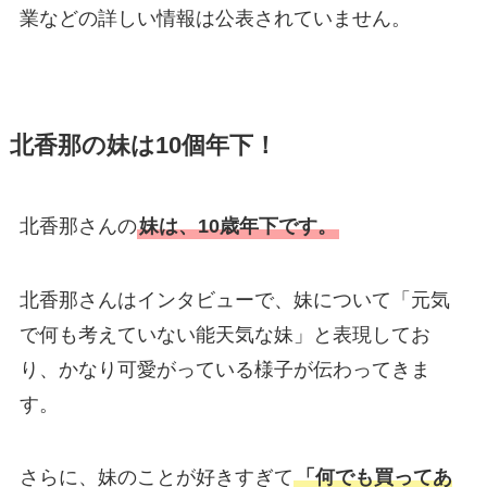
業などの詳しい情報は公表されていません。
北香那の妹は10個年下！
北香那さんの
妹は、10歳年下です。
北香那さんはインタビューで、妹について「元気
で何も考えていない能天気な妹」と表現してお
り、かなり可愛がっている様子が伝わってきま
す。
さらに、妹のことが好きすぎて
「何でも買ってあ