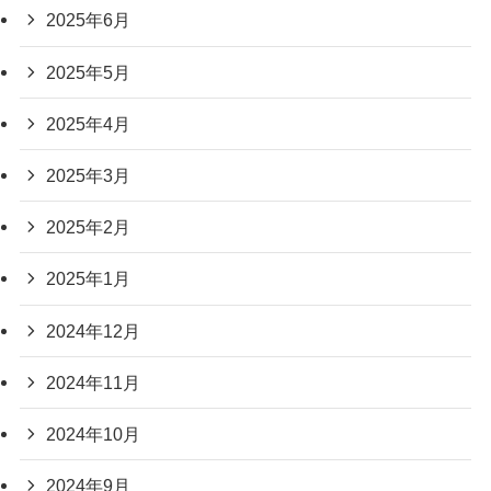
2025年6月
2025年5月
2025年4月
2025年3月
2025年2月
2025年1月
2024年12月
2024年11月
2024年10月
2024年9月