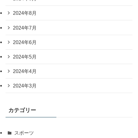
2024年8月
2024年7月
2024年6月
2024年5月
2024年4月
2024年3月
カテゴリー
スポーツ