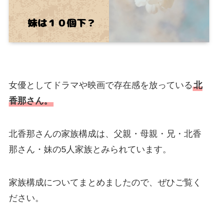
女優としてドラマや映画で存在感を放っている
北
香那さん。
北香那さんの家族構成は、父親・母親・兄・北香
那さん・妹の5人家族とみられています。
家族構成についてまとめましたので、ぜひご覧く
ださい。