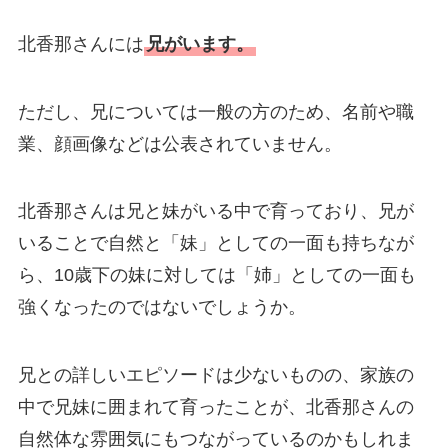
北香那さんには
兄がいます。
ただし、兄については一般の方のため、名前や職
業、顔画像などは公表されていません。
北香那さんは兄と妹がいる中で育っており、兄が
いることで自然と「妹」としての一面も持ちなが
ら、10歳下の妹に対しては「姉」としての一面も
強くなったのではないでしょうか。
兄との詳しいエピソードは少ないものの、家族の
中で兄妹に囲まれて育ったことが、北香那さんの
自然体な雰囲気にもつながっているのかもしれま