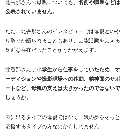
北香那さんの母親についても、
名前や職業などは
公表されていません。
ただ、北香那さんのインタビューでは母親とのや
り取りが語られることもあり、芸能活動を支える
身近な存在だったことがうかがえます。
北香那さんは小
学生から仕事をしていたため、オ
ーディションや撮影現場への移動、精神面のサポ
ートなど、母親の支えは大きかったのではないで
しょうか。
表に出るタイプの母親ではなく、娘の夢をそっと
応援するタイプの方なのかもしれません。