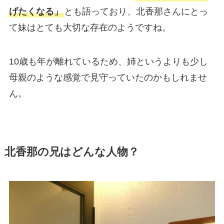
げたくなる」
とも語っており、北香那さんにとっ
て妹はとても大切な存在のようですね。
10歳も年が離れているため、姉というよりも少し
母親のような感覚で見守っていたのかもしれませ
ん。
北香那の兄はどんな人物？