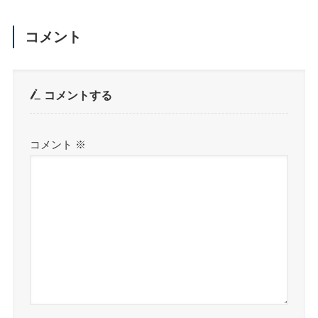
コメント
コメントする
コメント
※