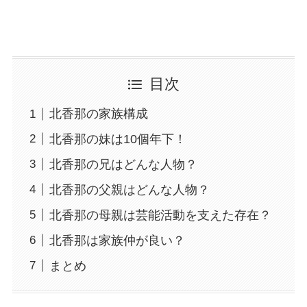
目次
北香那の家族構成
北香那の妹は10個年下！
北香那の兄はどんな人物？
北香那の父親はどんな人物？
北香那の母親は芸能活動を支えた存在？
北香那は家族仲が良い？
まとめ