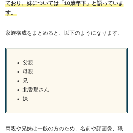
ており、妹については「10歳年下」と語っていま
す。
家族構成をまとめると、以下のようになります。
父親
母親
兄
北香那さん
妹
両親や兄妹は一般の方のため、名前や顔画像、職