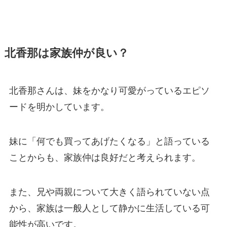
北香那は家族仲が良い？
北香那さんは、妹をかなり可愛がっているエピソ
ードを明かしています。
妹に「何でも買ってあげたくなる」と語っている
ことからも、家族仲は良好だと考えられます。
また、兄や両親について大きく語られていない点
から、家族は一般人として静かに生活している可
能性が高いです。