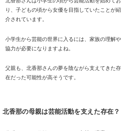
北香那さんは小学生の頃から芸能活動を始めてお
り、子どもの頃から女優を目指していたことが紹
介されています。
小学生から芸能の世界に入るには、家族の理解や
協力が必要になりますよね。
父親も、北香那さんの夢を陰ながら支えてきた存
在だった可能性が高そうです。
北香那の母親は芸能活動を支えた存在？