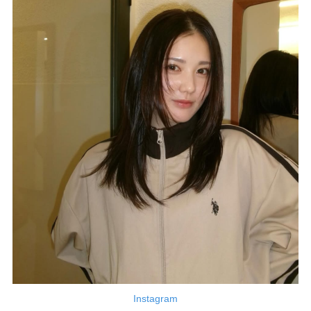
Instagram