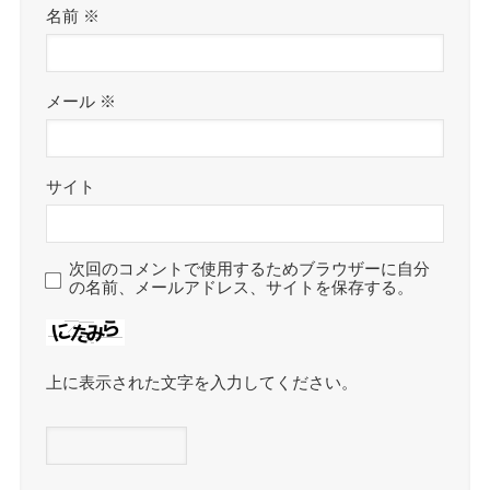
名前
※
メール
※
サイト
次回のコメントで使用するためブラウザーに自分
の名前、メールアドレス、サイトを保存する。
上に表示された文字を入力してください。