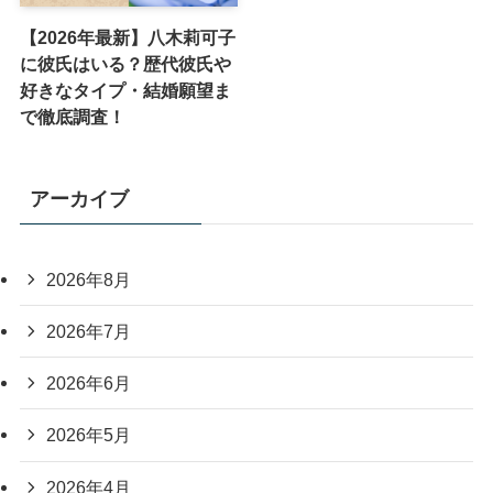
【2026年最新】八木莉可子
に彼氏はいる？歴代彼氏や
好きなタイプ・結婚願望ま
で徹底調査！
アーカイブ
2026年8月
2026年7月
2026年6月
2026年5月
2026年4月