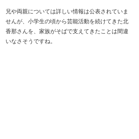
兄や両親については詳しい情報は公表されていま
せんが、小学生の頃から芸能活動を続けてきた北
香那さんを、家族がそばで支えてきたことは間違
いなさそうですね。