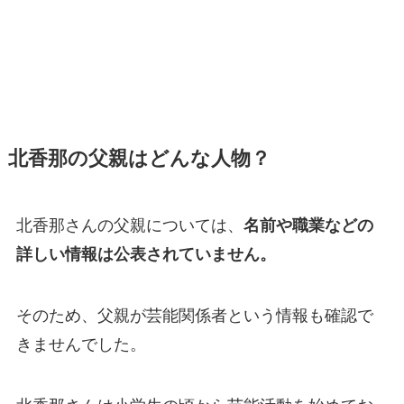
北香那の父親はどんな人物？
北香那さんの父親については、
名前や職業などの
詳しい情報は公表されていません。
そのため、父親が芸能関係者という情報も確認で
きませんでした。