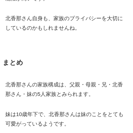
北香那さん自身も、家族のプライバシーを大切に
しているのかもしれませんね。
まとめ
北香那さんの家族構成は、父親・母親・兄・北香
那さん・妹の5人家族とみられます。
妹は10歳年下で、北香那さんは妹のことをとても
可愛がっているようです。