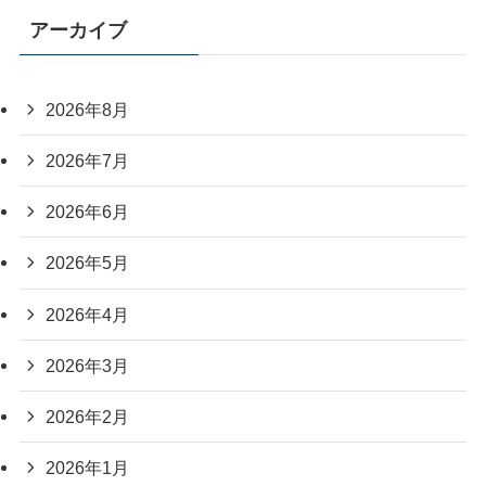
アーカイブ
2026年8月
2026年7月
2026年6月
2026年5月
2026年4月
2026年3月
2026年2月
2026年1月