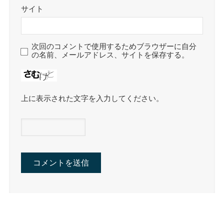
サイト
次回のコメントで使用するためブラウザーに自分
の名前、メールアドレス、サイトを保存する。
上に表示された文字を入力してください。