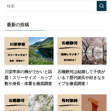
最新の投稿
川栄李奈の胸がでかいと話
石橋静河は結婚して子供が
題！スリーサイズ・カップ
いる？歴代彼氏や好きなタ
数や身長・体重を徹底調査
イプを徹底調査！