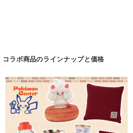
コラボ商品のラインナップと価格