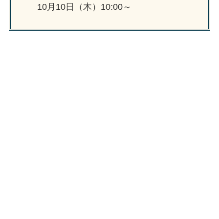
10月10日（木）10:00～