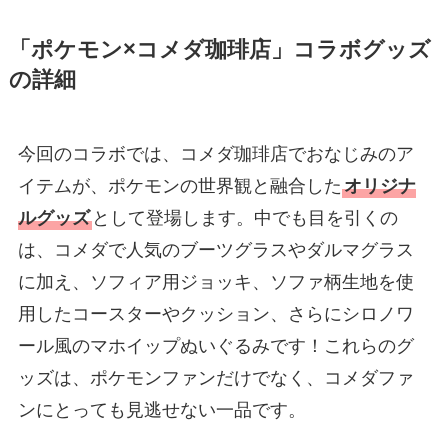
「ポケモン×コメダ珈琲店」コラボグッズ
の詳細
今回のコラボでは、コメダ珈琲店でおなじみのア
イテムが、ポケモンの世界観と融合した
オリジナ
ルグッズ
として登場します。中でも目を引くの
は、コメダで人気のブーツグラスやダルマグラス
に加え、ソフィア用ジョッキ、ソファ柄生地を使
用したコースターやクッション、さらにシロノワ
ール風のマホイップぬいぐるみです！これらのグ
ッズは、ポケモンファンだけでなく、コメダファ
ンにとっても見逃せない一品です。