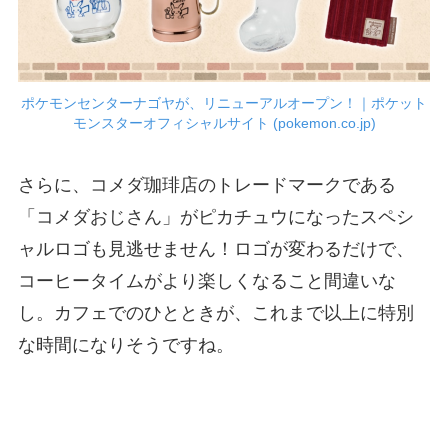
ポケモンセンターナゴヤが、リニューアルオープン！｜ポケット
モンスターオフィシャルサイト (pokemon.co.jp)
さらに、コメダ珈琲店のトレードマークである
「コメダおじさん」がピカチュウになったスペシ
ャルロゴも見逃せません！ロゴが変わるだけで、
コーヒータイムがより楽しくなること間違いな
し。カフェでのひとときが、これまで以上に特別
な時間になりそうですね。