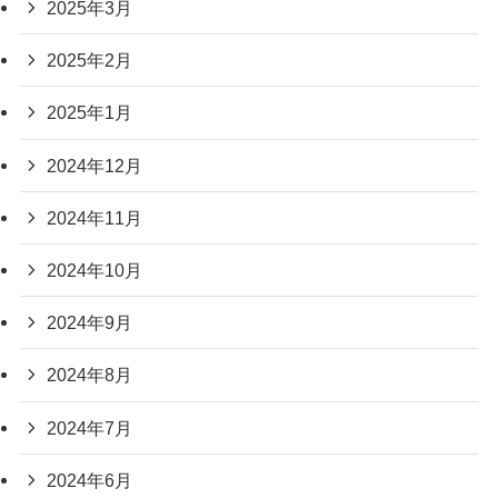
2025年3月
2025年2月
2025年1月
2024年12月
2024年11月
2024年10月
2024年9月
2024年8月
2024年7月
2024年6月