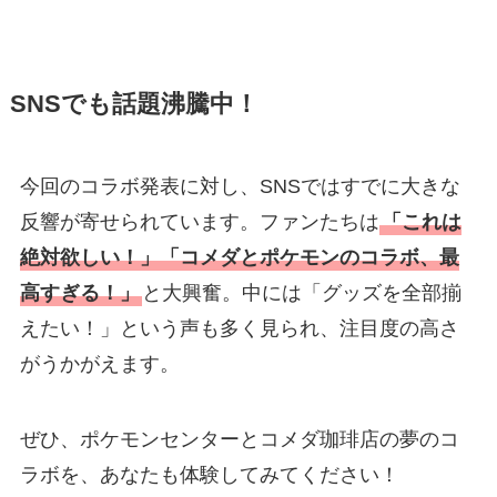
SNSでも話題沸騰中！
今回のコラボ発表に対し、SNSではすでに大きな
反響が寄せられています。ファンたちは
「これは
絶対欲しい！」「コメダとポケモンのコラボ、最
高すぎる！」
と大興奮。中には「グッズを全部揃
えたい！」という声も多く見られ、注目度の高さ
がうかがえます。
ぜひ、ポケモンセンターとコメダ珈琲店の夢のコ
ラボを、あなたも体験してみてください！