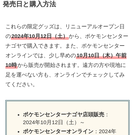
発売日と購入方法
これらの限定グッズは、リニューアルオープン日
の
2024年10月12日（土）
から、ポケモンセンター
ナゴヤで購入できます。また、ポケモンセンター
オンラインでは、少し早めの
10月10日（木）午前
10時
から販売が開始されます。遠方の方や現地に
足を運べない方も、オンラインでチェックしてみ
てください。
ポケモンセンターナゴヤ店頭販売
：
2024年10月12日（土）～
ポケモンセンターオンライン
：2024年