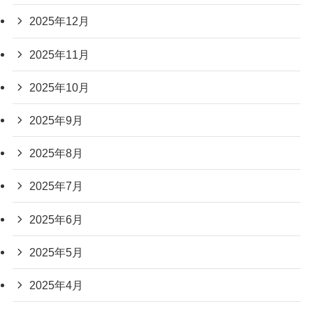
2025年12月
2025年11月
2025年10月
2025年9月
2025年8月
2025年7月
2025年6月
2025年5月
2025年4月