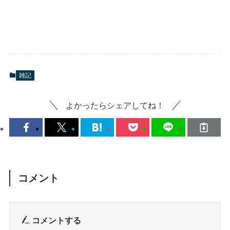
雑記
よかったらシェアしてね！
コメント
コメントする