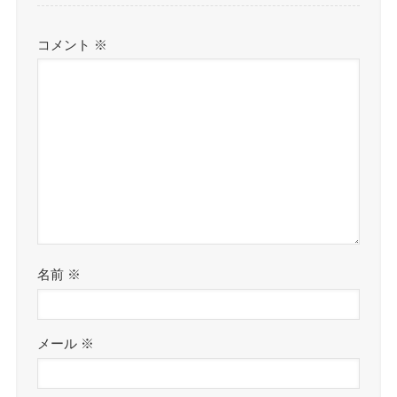
コメント
※
名前
※
メール
※