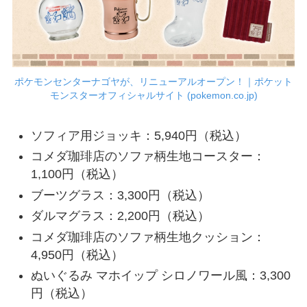
ポケモンセンターナゴヤが、リニューアルオープン！｜ポケット
モンスターオフィシャルサイト (pokemon.co.jp)
ソフィア用ジョッキ：5,940円（税込）
コメダ珈琲店のソファ柄生地コースター：
1,100円（税込）
ブーツグラス：3,300円（税込）
ダルマグラス：2,200円（税込）
コメダ珈琲店のソファ柄生地クッション：
4,950円（税込）
ぬいぐるみ マホイップ シロノワール風：3,300
円（税込）