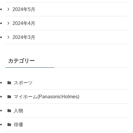
2024年5月
2024年4月
2024年3月
カテゴリー
スポーツ
マイホーム(PanasonicHolmes)
人物
俳優