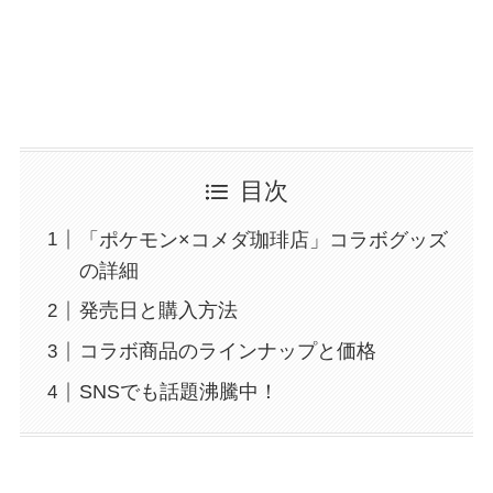
目次
「ポケモン×コメダ珈琲店」コラボグッズ
の詳細
発売日と購入方法
コラボ商品のラインナップと価格
SNSでも話題沸騰中！