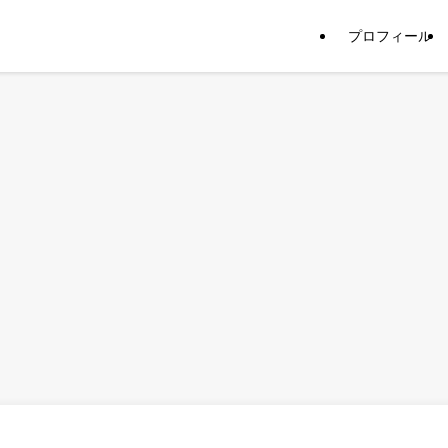
プロフィール