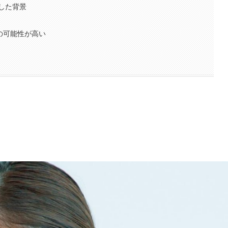
した背景
の可能性が高い