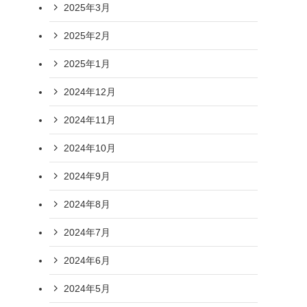
2025年3月
2025年2月
2025年1月
2024年12月
2024年11月
2024年10月
2024年9月
2024年8月
2024年7月
2024年6月
2024年5月