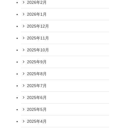
2026年2月
2026年1月
2025年12月
2025年11月
2025年10月
2025年9月
2025年8月
2025年7月
2025年6月
2025年5月
2025年4月