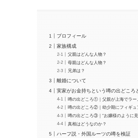
プロフィール
家族構成
父親はどんな人物？
母親はどんな人物？
兄弟は？
離婚について
実家がお金持ちという噂の出どころ
噂の出どころ①｜父親が上海でラー
噂の出どころ②｜幼少期にフィギュ
噂の出どころ③｜“お嬢様のように
真相はどうなのか？
ハーフ説・外国ルーツの噂を検証