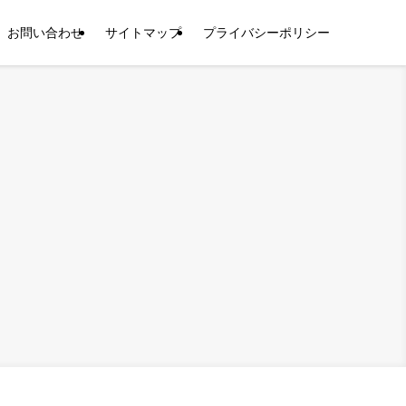
お問い合わせ
サイトマップ
プライバシーポリシー