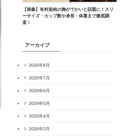
【画像】有村架純の胸がでかいと話題に！スリ
ーサイズ・カップ数や身長・体重まで徹底調
査！
アーカイブ
2026年8月
2026年7月
2026年6月
2026年5月
2026年4月
2026年3月