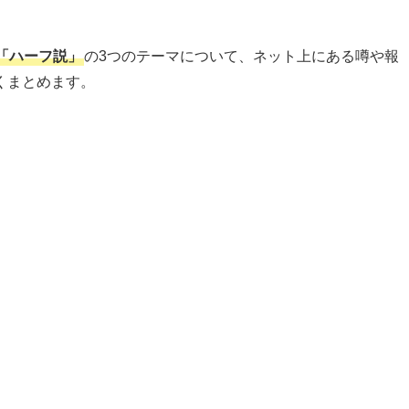
「ハーフ説」
の3つのテーマについて、ネット上にある噂や報
くまとめます。