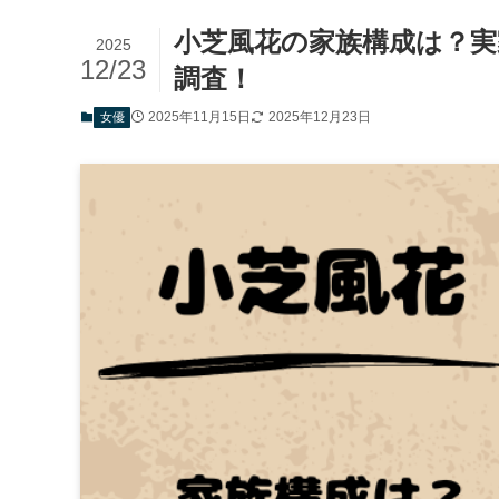
小芝風花の家族構成は？
2025
12/23
調査！
2025年11月15日
2025年12月23日
女優