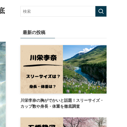
底
最新の投稿
川栄李奈の胸がでかいと話題！スリーサイズ・
カップ数や身長・体重を徹底調査