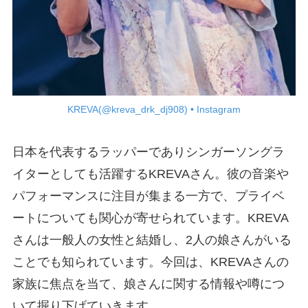
KREVA(@kreva_drk_dj908) • Instagram
日本を代表するラッパーでありシンガーソングラ
イターとしても活躍するKREVAさん。彼の音楽や
パフォーマンスに注目が集まる一方で、プライベ
ートについても関心が寄せられています。KREVA
さんは一般人の女性と結婚し、2人の娘さんがいる
ことでも知られています。今回は、KREVAさんの
家族に焦点を当て、娘さんに関する情報や噂につ
いて掘り下げていきます。