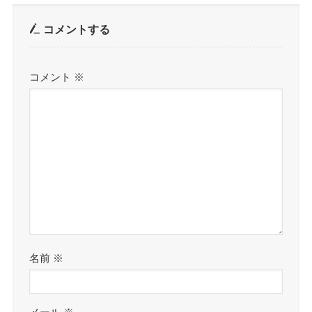
コメントする
コメント
※
名前
※