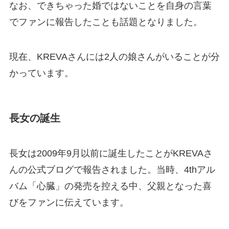
なお、できちゃった婚ではないことを自身の言葉
でファンに報告したことも話題となりました。
現在、KREVAさんには2人の娘さんがいることが分
かっています。
長女の誕生
長女は2009年9月以前に誕生したことがKREVAさ
んの公式ブログで報告されました。当時、4thアル
バム「心臓」の発売を控える中、父親となった喜
びをファンに伝えています。