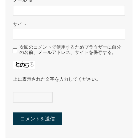
メール
※
サイト
次回のコメントで使用するためブラウザーに自分
の名前、メールアドレス、サイトを保存する。
上に表示された文字を入力してください。