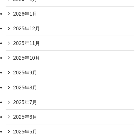
2026年1月
2025年12月
2025年11月
2025年10月
2025年9月
2025年8月
2025年7月
2025年6月
2025年5月