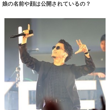
娘の名前や顔は公開されているの？