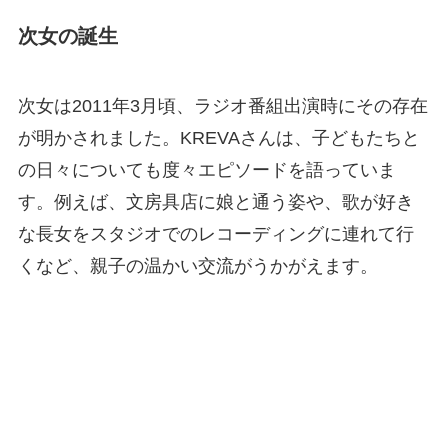
次女の誕生
次女は2011年3月頃、ラジオ番組出演時にその存在
が明かされました。KREVAさんは、子どもたちと
の日々についても度々エピソードを語っていま
す。例えば、文房具店に娘と通う姿や、歌が好き
な長女をスタジオでのレコーディングに連れて行
くなど、親子の温かい交流がうかがえます。