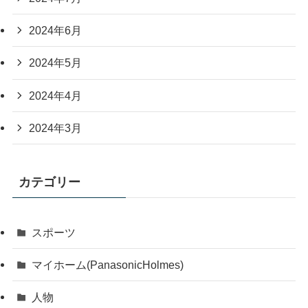
2024年6月
2024年5月
2024年4月
2024年3月
カテゴリー
スポーツ
マイホーム(PanasonicHolmes)
人物