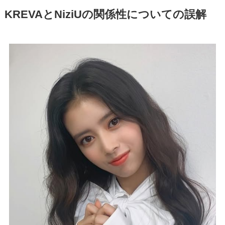
KREVAとNiziUの関係性についての誤解