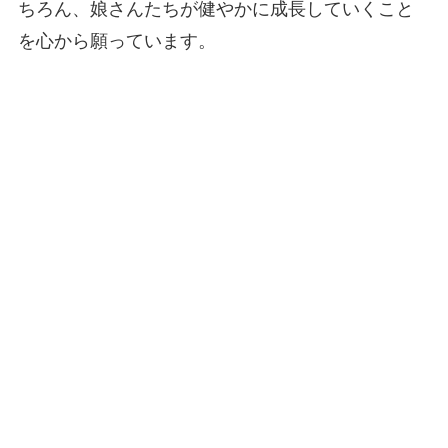
ちろん、娘さんたちが健やかに成長していくこと
を心から願っています。