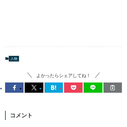
人物
よかったらシェアしてね！
コメント