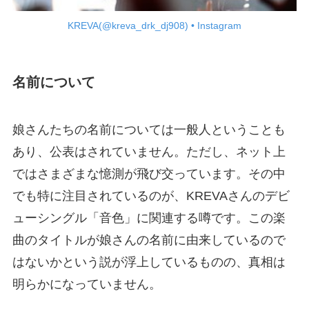
KREVA(@kreva_drk_dj908) • Instagram
名前について
娘さんたちの名前については一般人ということも
あり、公表はされていません。ただし、ネット上
ではさまざまな憶測が飛び交っています。その中
でも特に注目されているのが、KREVAさんのデビ
ューシングル「音色」に関連する噂です。この楽
曲のタイトルが娘さんの名前に由来しているので
はないかという説が浮上しているものの、真相は
明らかになっていません。