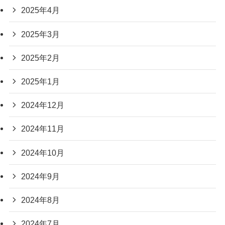
2025年4月
2025年3月
2025年2月
2025年1月
2024年12月
2024年11月
2024年10月
2024年9月
2024年8月
2024年7月