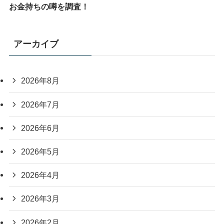
お金持ちの噂を調査！
アーカイブ
2026年8月
2026年7月
2026年6月
2026年5月
2026年4月
2026年3月
2026年2月