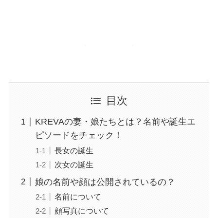
目次
KREVAの妻・娘たちとは？名前や誕生エ
ピソードをチェック！
長女の誕生
次女の誕生
娘の名前や顔は公開されているの？
名前について
顔写真について