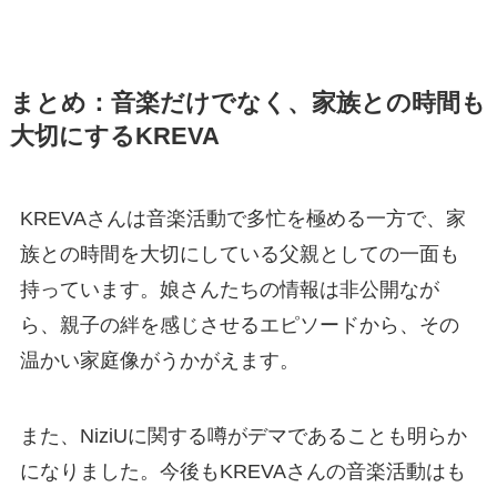
まとめ：音楽だけでなく、家族との時間も
大切にするKREVA
KREVAさんは音楽活動で多忙を極める一方で、家
族との時間を大切にしている父親としての一面も
持っています。娘さんたちの情報は非公開なが
ら、親子の絆を感じさせるエピソードから、その
温かい家庭像がうかがえます。
また、NiziUに関する噂がデマであることも明らか
になりました。今後もKREVAさんの音楽活動はも