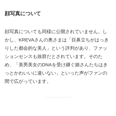
顔写真について
顔写真についても同様に公開されていません。し
かし、KREVAさんの奥さまは「目鼻立ちがはっき
りした都会的な美人」という評判があり、ファッ
ションセンスも抜群だとされています。そのた
め、「美男美女のDNAを受け継ぐ娘さんたちはき
っとかわいいに違いない」といった声がファンの
間で広がっています。