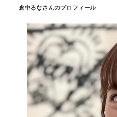
倉中るなさんのプロフィール