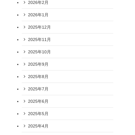
2026年2月
2026年1月
2025年12月
2025年11月
2025年10月
2025年9月
2025年8月
2025年7月
2025年6月
2025年5月
2025年4月