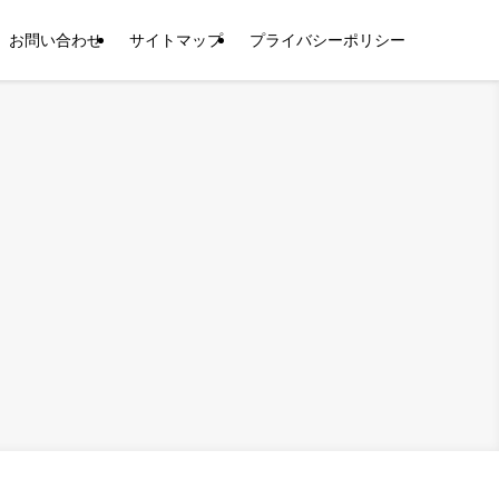
お問い合わせ
サイトマップ
プライバシーポリシー