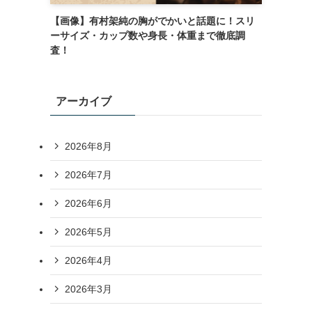
【画像】有村架純の胸がでかいと話題に！スリ
ーサイズ・カップ数や身長・体重まで徹底調
査！
アーカイブ
2026年8月
2026年7月
2026年6月
2026年5月
2026年4月
2026年3月