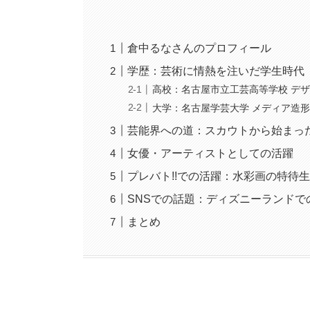
倉中るなさんのプロフィール
学歴：芸術に情熱を注いだ学生時代
高校：名古屋市立工芸高等学校 デ
大学：名古屋学芸大学 メディア造形
芸能界への道：スカウトから始まっ
女優・アーティストとしての活躍
プレバト!!での活躍：水彩画の特待
SNSでの話題：ディズニーランドで
まとめ