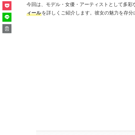
今回は、モデル・女優・アーティストとして多彩
ィール
を詳しくご紹介します。彼女の魅力を存分