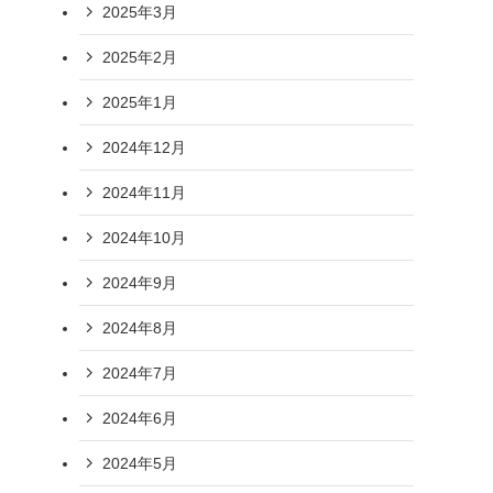
2025年3月
2025年2月
2025年1月
2024年12月
2024年11月
2024年10月
2024年9月
2024年8月
2024年7月
2024年6月
2024年5月