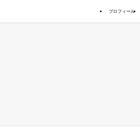
プロフィール