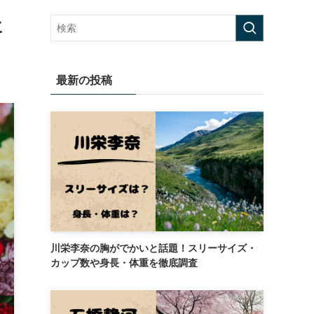
に
最新の投稿
川栄李奈の胸がでかいと話題！スリーサイズ・
カップ数や身長・体重を徹底調査