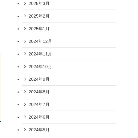
2025年3月
2025年2月
2025年1月
2024年12月
2024年11月
2024年10月
2024年9月
2024年8月
2024年7月
2024年6月
2024年5月