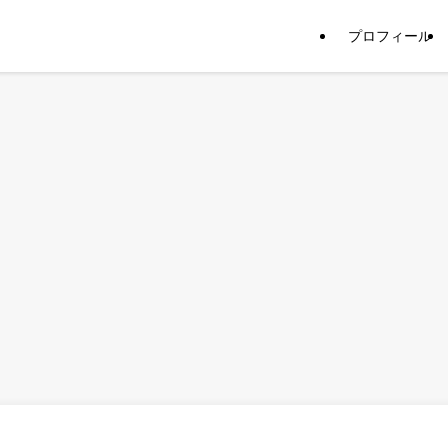
プロフィール