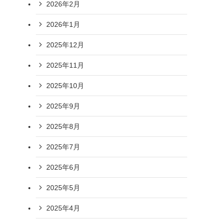
2026年2月
2026年1月
2025年12月
2025年11月
2025年10月
2025年9月
2025年8月
2025年7月
2025年6月
2025年5月
2025年4月