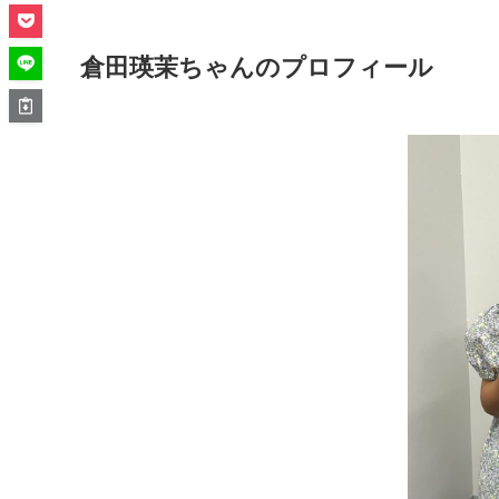
倉田瑛茉ちゃんのプロフィール