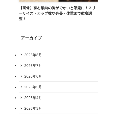
【画像】有村架純の胸がでかいと話題に！スリ
ーサイズ・カップ数や身長・体重まで徹底調
査！
アーカイブ
2026年8月
2026年7月
2026年6月
2026年5月
2026年4月
2026年3月