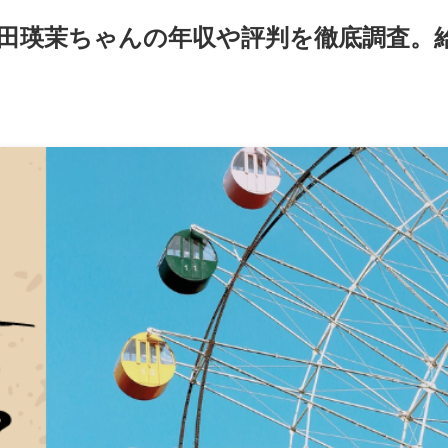
田瑛茉ちゃんの年収や評判を徹底調査。