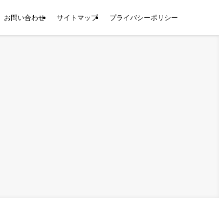
お問い合わせ
サイトマップ
プライバシーポリシー