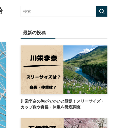
給
最新の投稿
川栄李奈の胸がでかいと話題！スリーサイズ・
カップ数や身長・体重を徹底調査