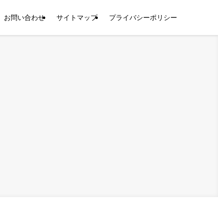
お問い合わせ
サイトマップ
プライバシーポリシー