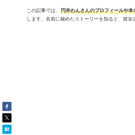
この記事では、
円井わんさんのプロフィールや本
します。名前に秘めたストーリーを知ると、彼女