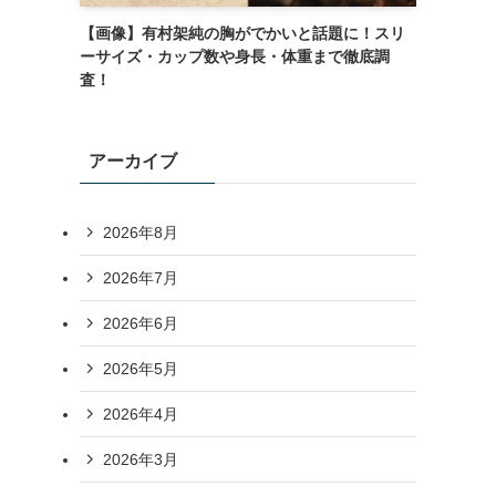
【画像】有村架純の胸がでかいと話題に！スリ
ーサイズ・カップ数や身長・体重まで徹底調
査！
アーカイブ
2026年8月
2026年7月
2026年6月
2026年5月
2026年4月
2026年3月