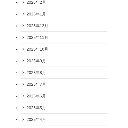
2026年2月
2026年1月
2025年12月
2025年11月
2025年10月
2025年9月
2025年8月
2025年7月
2025年6月
2025年5月
2025年4月