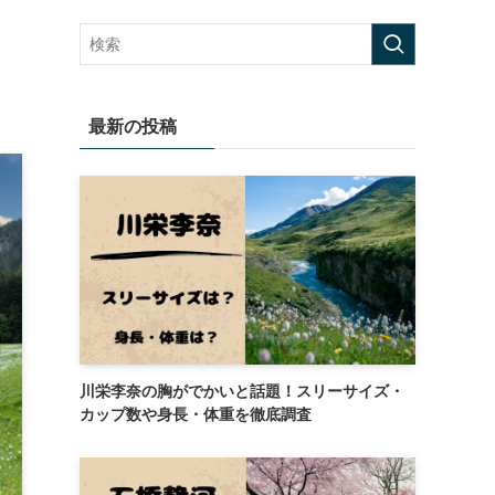
！
最新の投稿
川栄李奈の胸がでかいと話題！スリーサイズ・
カップ数や身長・体重を徹底調査