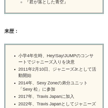
『君が落とした青空』
来歴：
小学4年生時、Hey!Say!JUMPのコンサ
ートでジャニーズ入りを決意
2011年2月10日、ジャニーズJr.として活
動開始
2014年、Sexy Zoneの弟分ユニット
「Sexy 松」に参加
2017年、Travis Japanに加入
2022年、Travis Japanとしてジャニーズ