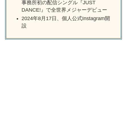
事務所初の配信シングル『JUST
DANCE!』で全世界メジャーデビュー
2024年8月17日、個人公式Instagram開
設