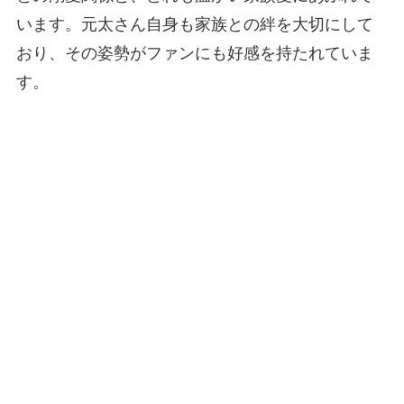
います。元太さん自身も家族との絆を大切にして
おり、その姿勢がファンにも好感を持たれていま
す。