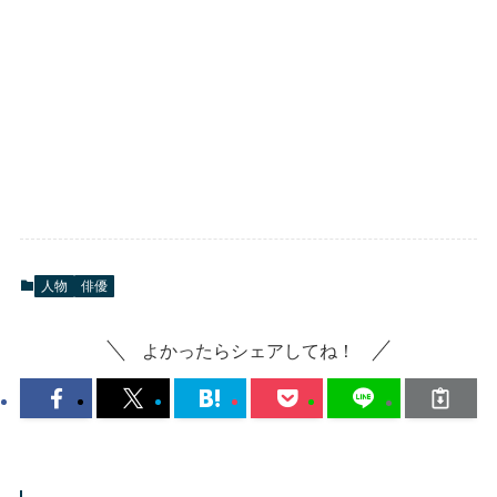
人物
俳優
よかったらシェアしてね！