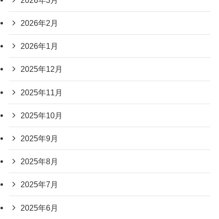
2026年2月
2026年1月
2025年12月
2025年11月
2025年10月
2025年9月
2025年8月
2025年7月
2025年6月