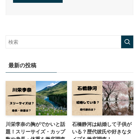
最新の投稿
川栄李奈の胸がでかいと話
石橋静河は結婚して子供が
題！スリーサイズ・カップ
いる？歴代彼氏や好きなタ