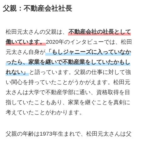
父親：不動産会社社長
松田元太さんの父親は、
不動産会社の社長として
働いています。
2020年のインタビューでは、松田
元太さん自身が
「もしジャニーズに入っていなか
ったら、家業を継いで不動産業をしていたかもし
れない」
と語っています。父親の仕事に対して強
い関心を持っていたことがうかがえます。松田元
太さんは大学で不動産学部に通い、資格取得を目
指していたこともあり、家業を継ぐことを真剣に
考えていたことがわかります。
父親の年齢は1973年生まれで、松田元太さんは父