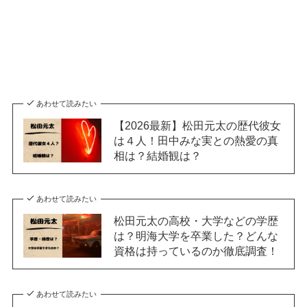
あわせて読みたい
【2026最新】松田元太の歴代彼女
は４人！田中みな実との熱愛の真
相は？結婚観は？
あわせて読みたい
松田元太の高校・大学などの学歴
は？明海大学を卒業した？どんな
資格は持っているのか徹底調査！
あわせて読みたい