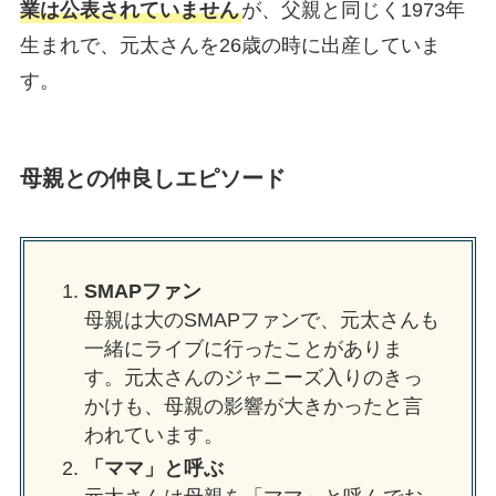
業は公表されていません
が、父親と同じく1973年
生まれで、元太さんを26歳の時に出産していま
す。
母親との仲良しエピソード
SMAPファン
母親は大のSMAPファンで、元太さんも
一緒にライブに行ったことがありま
す。元太さんのジャニーズ入りのきっ
かけも、母親の影響が大きかったと言
われています。
「ママ」と呼ぶ