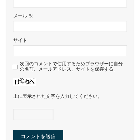
メール
※
サイト
次回のコメントで使用するためブラウザーに自分
の名前、メールアドレス、サイトを保存する。
上に表示された文字を入力してください。