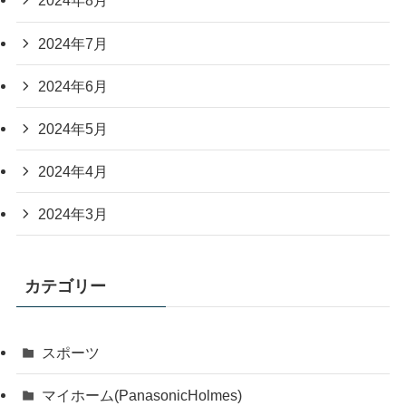
2024年8月
2024年7月
2024年6月
2024年5月
2024年4月
2024年3月
カテゴリー
スポーツ
マイホーム(PanasonicHolmes)