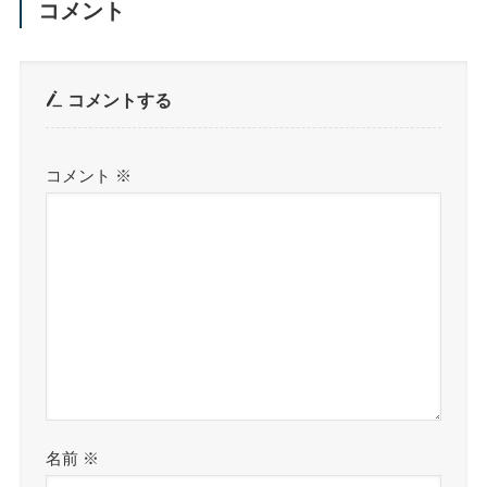
コメント
コメントする
コメント
※
名前
※