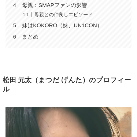
母親：SMAPファンの影響
母親との仲良しエピソード
妹はKOKORO（妹、UN1CON）
まとめ
松田 元太（まつだ げんた）のプロフィー
ル