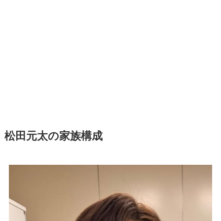
松田元太の家族構成