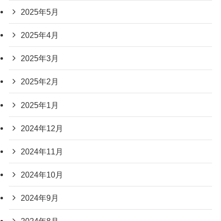
2025年5月
2025年4月
2025年3月
2025年2月
2025年1月
2024年12月
2024年11月
2024年10月
2024年9月