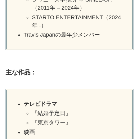
（2011年 – 2024年）
STARTO ENTERTAINMENT（2024
年 -）
Travis Japanの最年少メンバー
主な作品：
テレビドラマ
『結婚予定日』
『東京タワー』
映画