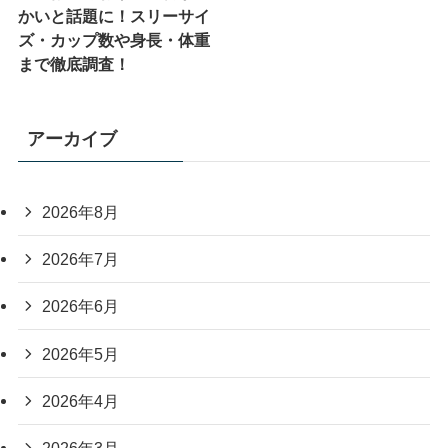
かいと話題に！スリーサイ
ズ・カップ数や身長・体重
まで徹底調査！
アーカイブ
2026年8月
2026年7月
2026年6月
2026年5月
2026年4月
2026年3月