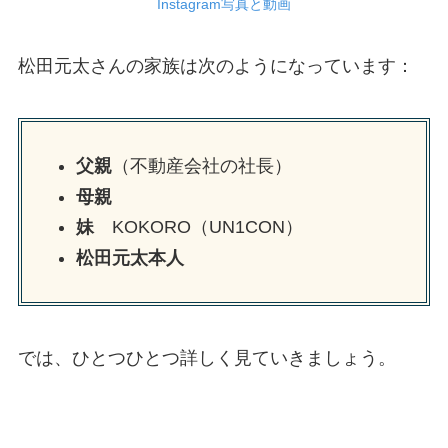
Instagram写真と動画
松田元太さんの家族は次のようになっています：
父親
（不動産会社の社長）
母親
妹
KOKORO（UN1CON）
松田元太本人
では、ひとつひとつ詳しく見ていきましょう。