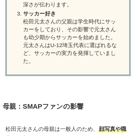
深さが伝わります。
サッカー好き
松田元太さんの父親は学生時代にサッ
カーをしており、その影響で元太さん
も幼少期からサッカーを始めました。
元太さんはU-12埼玉代表に選ばれるな
ど、サッカーの実力を発揮していまし
た。
母親：SMAPファンの影響
松田元太さんの母親は一般人のため、
顔写真や職