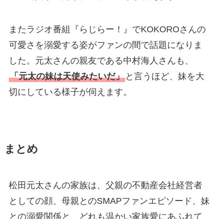
またラジオ番組『らじらー！』でKOKOROさんの
可愛さを溺愛する姿がファンの間で話題になりま
した。元太さんの親友である中村海人さんも、
「元太の妹は天使みたいだ」
と言うほど、妹を大
切にしている様子が伺えます。
まとめ
松田元太さんの家族は、父親の不動産会社経営者
としての顔、母親とのSMAPファンエピソード、妹
との溺愛関係と、どれも温かい家族愛にあふれて