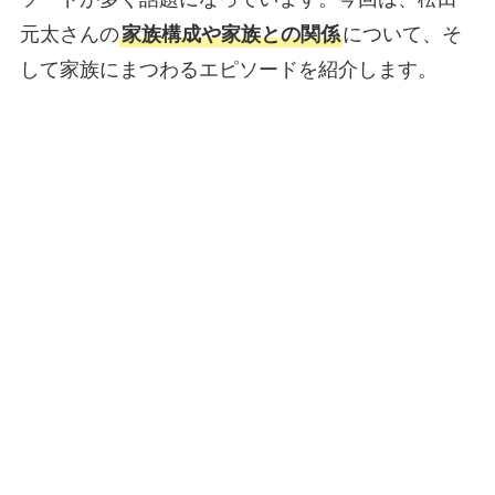
元太さんの
家族構成や家族との関係
について、そ
して家族にまつわるエピソードを紹介します。