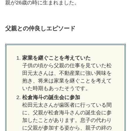
親が26歳の時に生まれました。
父親との仲良しエピソード
家業を継ぐことを考えていた
子供の頃から父親の仕事を見ていた松
田元太さんは、不動産業に強い興味を
抱き、将来は家業を継ぐことを考えて
いた時期もあったそうです。
松倉海斗の誕生会に参加
松田元太さんが歯医者に行っている間
に、父親が松倉海斗さんの誕生会に参
加したことがあります。息子の代わり
に父親が参加する姿から、親子の絆の