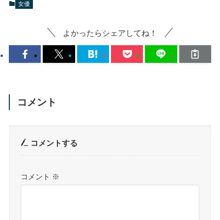
女優
よかったらシェアしてね！
コメント
コメントする
コメント
※