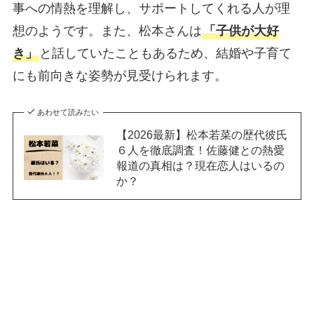
事への情熱を理解し、サポートしてくれる人が理
想のようです。また、松本さんは
「子供が大好
き」
と話していたこともあるため、結婚や子育て
にも前向きな姿勢が見受けられます。
あわせて読みたい
【2026最新】松本若菜の歴代彼氏
６人を徹底調査！佐藤健との熱愛
報道の真相は？現在恋人はいるの
か？