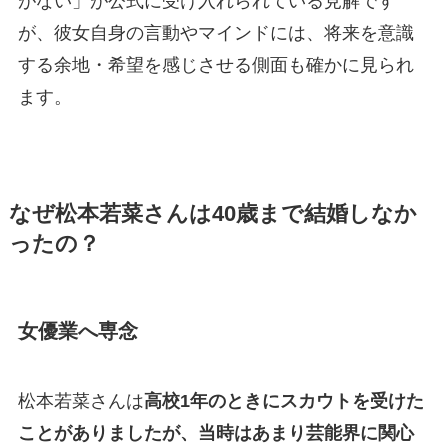
がない」が公式に受け入れられている見解です
が、彼女自身の言動やマインドには、将来を意識
する余地・希望を感じさせる側面も確かに見られ
ます。
なぜ松本若菜さんは40歳まで結婚しなか
ったの？
女優業へ専念
松本若菜さんは
高校1年のときにスカウトを受けた
ことがありましたが、当時はあまり芸能界に関心