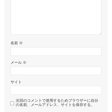
名前
※
メール
※
サイト
次回のコメントで使用するためブラウザーに自分
の名前、メールアドレス、サイトを保存する。