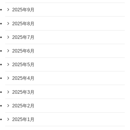
2025年9月
2025年8月
2025年7月
2025年6月
2025年5月
2025年4月
2025年3月
2025年2月
2025年1月