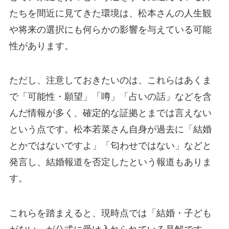
たちを間近に見てきた環境は、松本さんの人生観
や将来の選択にも何らかの影響を与えている可能
性があります。
ただし、注意しておきたいのは、これらはあくま
で「可能性・願望」「噂」「占いの話」などを含
んだ情報が多く、確定的な証拠とまでは言えない
という点です。松本若菜さん自身が過去に「結婚
とかではないですよ」「匂わせではない」などと
発言し、結婚報道を否定したという報道もありま
す。
これらを踏まえると、現時点では「結婚・子ども