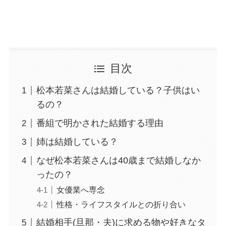
目次
松本若菜さんは結婚している？子供はい
るの？
番組で明かされた結婚する理由
姉は結婚している？
なぜ松本若菜さんは40歳まで結婚しなか
ったの？
女優業へ専念
性格・ライフスタイルとの折り合い
結婚相手(旦那・夫)に求める物や好きなタ