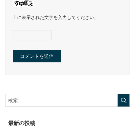
上に表示された文字を入力してください。
最新の投稿