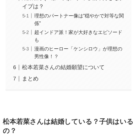
イプは？
理想のパートナー像は“穏やかで対等な関
係”
超インドア派！家が大好きなエピソード
も
漫画のヒーロー「ケンシロウ」が理想の
男性像！？
松本若菜さんの結婚願望について
まとめ
松本若菜さんは結婚している？子供はいる
の？