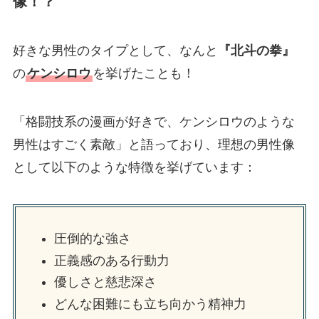
像！？
好きな男性のタイプとして、なんと
『北斗の拳』
の
ケンシロウ
を挙げたことも！
「格闘技系の漫画が好きで、ケンシロウのような
男性はすごく素敵」と語っており、理想の男性像
として以下のような特徴を挙げています：
圧倒的な強さ
正義感のある行動力
優しさと慈悲深さ
どんな困難にも立ち向かう精神力