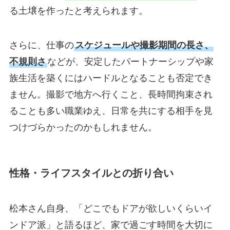
る土壌を作ったと考えられます。
さらに、仕事の
スケジュールや撮影期間の長さ、
不規則さ
などが、安定したパートナーシップや家
族生活を築くにはハードルとなることも否定でき
ません。撮影で地方へ行くこと、長時間拘束され
ることも多い職業ゆえ、日常を共にする相手を見
つけづらかったのかもしれません。
性格・ライフスタイルとの折り合い
松本さん自身、「どこでもドアが欲しいくらいイ
ンドア派」と語るほど、家で過ごす時間を大切に