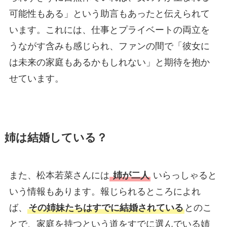
可能性もある」という助言もあったと伝えられて
います。これには、仕事とプライベートの両立を
うながす含みも感じられ、ファンの間で「彼女に
は未来の家庭もあるかもしれない」と期待を抱か
せています。
姉は結婚している？
また、松本若菜さんには
姉が二人
いらっしゃると
いう情報もあります。報じられるところによれ
ば、
その姉妹たちはすでに結婚されている
とのこ
とで、家庭を持つという道をすでに選んでいる姉