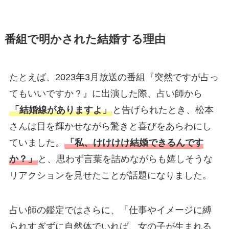
番組で明かされた結婚する理由
たとえば、2023年3月放送の番組『突然ですが占っ
てもいいですか？』に出演した際、占い師から
「結婚線がありますよ」
と告げられたとき、松本
さんは目を輝かせながら驚きと喜びをあらわにし
ていました。
「私、けけけけ結婚できるんです
か？」
と、思わず言葉を詰めながらも嬉しそうな
リアクションを見せたことが話題になりました。
占い師の鑑定ではさらに、「仕事やイメージに縛
られすぎずに自然体でいれば、女の子が生まれる