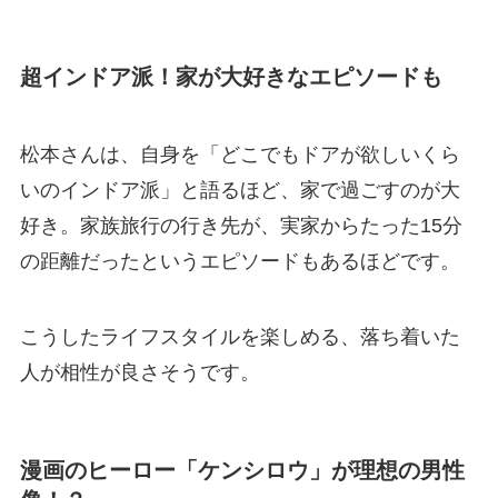
超インドア派！家が大好きなエピソードも
松本さんは、自身を「どこでもドアが欲しいくら
いのインドア派」と語るほど、家で過ごすのが大
好き。家族旅行の行き先が、実家からたった15分
の距離だったというエピソードもあるほどです。
こうしたライフスタイルを楽しめる、落ち着いた
人が相性が良さそうです。
漫画のヒーロー「ケンシロウ」が理想の男性