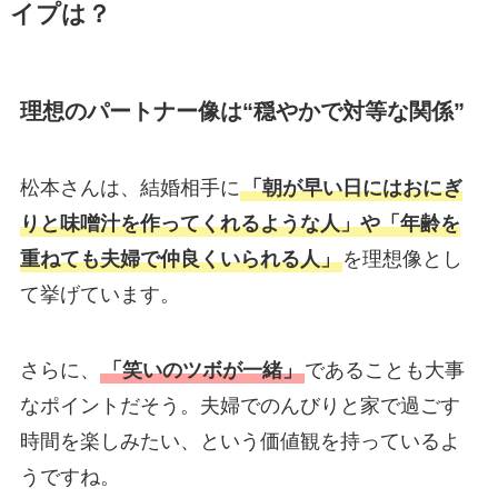
イプは？
理想のパートナー像は“穏やかで対等な関係”
松本さんは、結婚相手に
「朝が早い日にはおにぎ
りと味噌汁を作ってくれるような人」や「年齢を
重ねても夫婦で仲良くいられる人」
を理想像とし
て挙げています。
さらに、
「笑いのツボが一緒」
であることも大事
なポイントだそう。夫婦でのんびりと家で過ごす
時間を楽しみたい、という価値観を持っているよ
うですね。