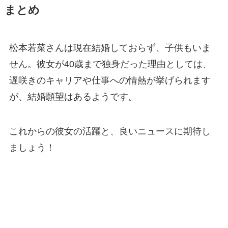
まとめ
松本若菜さんは現在結婚しておらず、子供もいま
せん。彼女が40歳まで独身だった理由としては、
遅咲きのキャリアや仕事への情熱が挙げられます
が、結婚願望はあるようです。
これからの彼女の活躍と、良いニュースに期待し
ましょう！