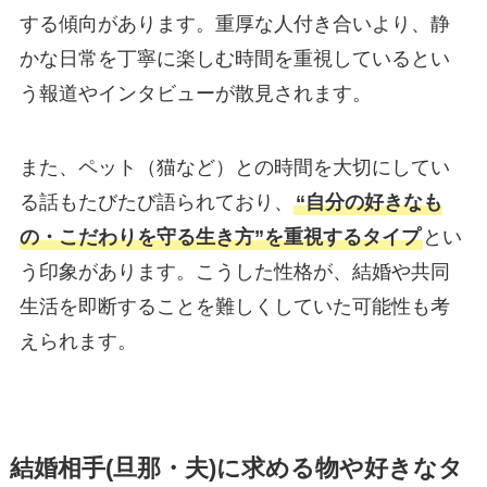
する傾向があります。重厚な人付き合いより、静
かな日常を丁寧に楽しむ時間を重視しているとい
う報道やインタビューが散見されます。
また、ペット（猫など）との時間を大切にしてい
る話もたびたび語られており、
“自分の好きなも
の・こだわりを守る生き方”を重視するタイプ
とい
う印象があります。こうした性格が、結婚や共同
生活を即断することを難しくしていた可能性も考
えられます。
結婚相手(旦那・夫)に求める物や好きなタ