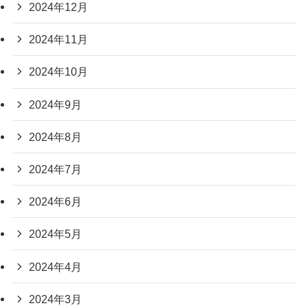
2024年12月
2024年11月
2024年10月
2024年9月
2024年8月
2024年7月
2024年6月
2024年5月
2024年4月
2024年3月