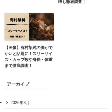
噂も徹底調査！
【画像】有村架純の胸がで
かいと話題に！スリーサイ
ズ・カップ数や身長・体重
まで徹底調査！
アーカイブ
2026年8月