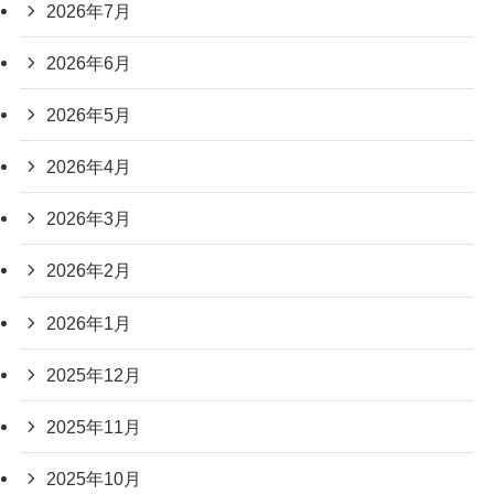
2026年7月
2026年6月
2026年5月
2026年4月
2026年3月
2026年2月
2026年1月
2025年12月
2025年11月
2025年10月