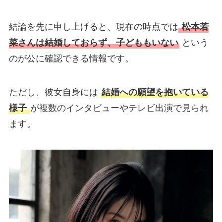
結論を先に申し上げると、現在の時点では
松本若
菜さんは結婚しておらず、子どももいない
という
のが公に確認できる情報です。
ただし、彼女自身には
結婚への願望を抱いている
様子
が複数のインタビューやテレビ出演で見られ
ます。