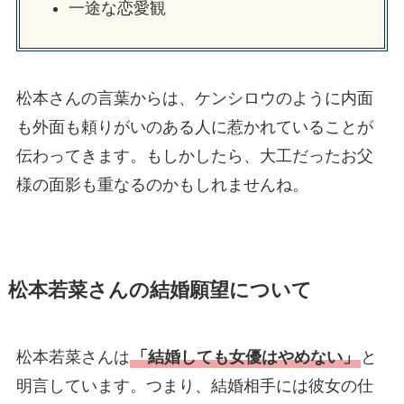
一途な恋愛観
松本さんの言葉からは、ケンシロウのように内面
も外面も頼りがいのある人に惹かれていることが
伝わってきます。もしかしたら、大工だったお父
様の面影も重なるのかもしれませんね。
松本若菜さんの結婚願望について
松本若菜さんは
「結婚しても女優はやめない」
と
明言しています。つまり、結婚相手には彼女の仕