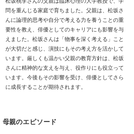
松坂桃李さんの父親は臨床心理の大学教授で、学
問を重んじる家庭で育ちました。父親は、松坂さ
んに論理的思考や自分で考える力を養うことの重
要性を教え、俳優としてのキャリアにも影響を与
えました。松坂さんは「物事を深く考える」こと
が大切だと感じ、演技にもその考え方を活かして
います。厳しくも温かい父親の教育方針は、松坂
さんに精神的な支えを与え、役作りにも役立って
います。今後もその影響を受け、俳優としてさら
に成長することが期待されます。
母親のエピソード