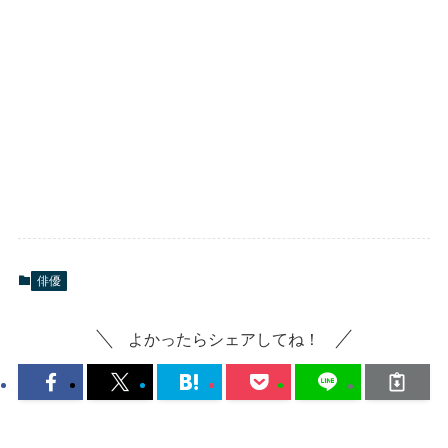
俳優
よかったらシェアしてね！