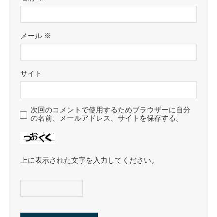
メール
※
サイト
次回のコメントで使用するためブラウザーに自分
の名前、メールアドレス、サイトを保存する。
上に表示された文字を入力してください。