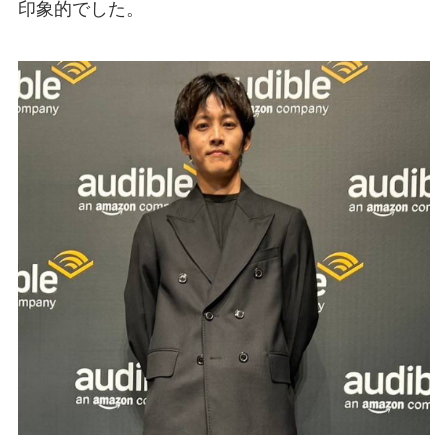
印象的でした。