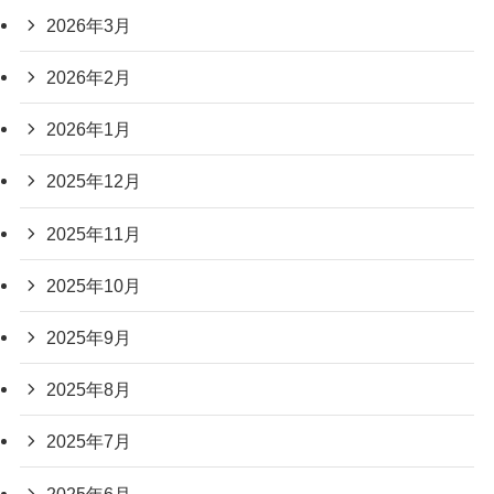
2026年3月
2026年2月
2026年1月
2025年12月
2025年11月
2025年10月
2025年9月
2025年8月
2025年7月
2025年6月