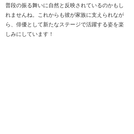
普段の振る舞いに自然と反映されているのかもし
れませんね。これからも彼が家族に支えられなが
ら、俳優として新たなステージで活躍する姿を楽
しみにしています！