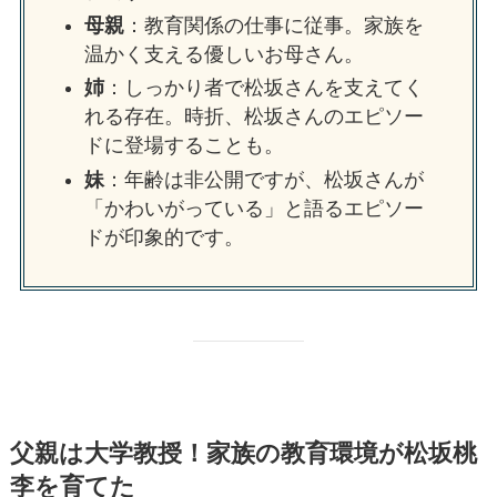
母親
：教育関係の仕事に従事。家族を
温かく支える優しいお母さん。
姉
：しっかり者で松坂さんを支えてく
れる存在。時折、松坂さんのエピソー
ドに登場することも。
妹
：年齢は非公開ですが、松坂さんが
「かわいがっている」と語るエピソー
ドが印象的です。
父親は大学教授！家族の教育環境が松坂桃
李を育てた