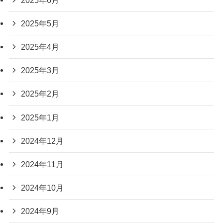
2025年5月
2025年4月
2025年3月
2025年2月
2025年1月
2024年12月
2024年11月
2024年10月
2024年9月