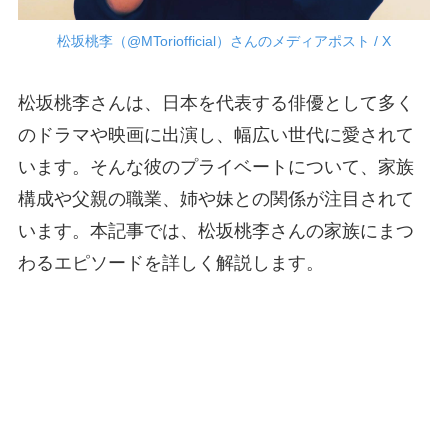
松坂桃李（@MToriofficial）さんのメディアポスト / X
松坂桃李さんは、日本を代表する俳優として多く
のドラマや映画に出演し、幅広い世代に愛されて
います。そんな彼のプライベートについて、家族
構成や父親の職業、姉や妹との関係が注目されて
います。本記事では、松坂桃李さんの家族にまつ
わるエピソードを詳しく解説します。