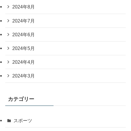
2024年8月
2024年7月
2024年6月
2024年5月
2024年4月
2024年3月
カテゴリー
スポーツ