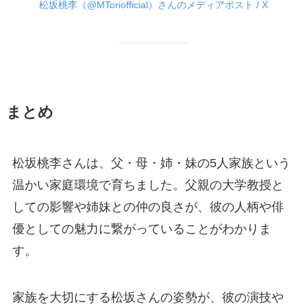
松坂桃李（@MToriofficial）さんのメディアポスト / X
まとめ
松坂桃李さんは、父・母・姉・妹の5人家族という
温かい家庭環境で育ちました。父親の大学教授と
しての影響や姉妹との仲の良さが、彼の人柄や俳
優としての魅力に繋がっていることがわかりま
す。
家族を大切にする松坂さんの姿勢が、彼の演技や