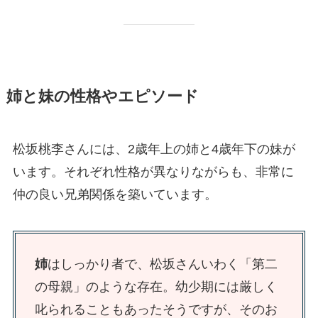
姉と妹の性格やエピソード
松坂桃李さんには、2歳年上の姉と4歳年下の妹が
います。それぞれ性格が異なりながらも、非常に
仲の良い兄弟関係を築いています。
姉
はしっかり者で、松坂さんいわく「第二
の母親」のような存在。幼少期には厳しく
叱られることもあったそうですが、そのお