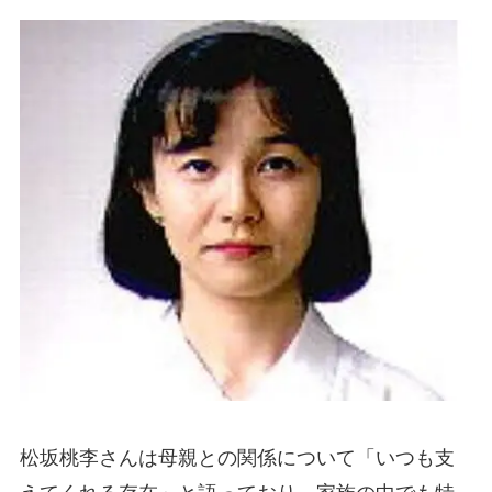
松坂桃李さんは母親との関係について「いつも支