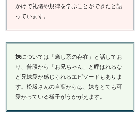
かげで礼儀や規律を学ぶことができたと語
っています。
妹
については「癒し系の存在」と話してお
り、普段から「お兄ちゃん」と呼ばれるな
ど兄妹愛が感じられるエピソードもありま
す。松坂さんの言葉からは、妹をとても可
愛がっている様子がうかがえます。