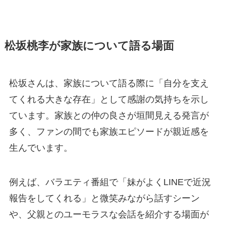
松坂桃李が家族について語る場面
松坂さんは、家族について語る際に「自分を支え
てくれる大きな存在」として感謝の気持ちを示し
ています。家族との仲の良さが垣間見える発言が
多く、ファンの間でも家族エピソードが親近感を
生んでいます。
例えば、バラエティ番組で「妹がよくLINEで近況
報告をしてくれる」と微笑みながら話すシーン
や、父親とのユーモラスな会話を紹介する場面が