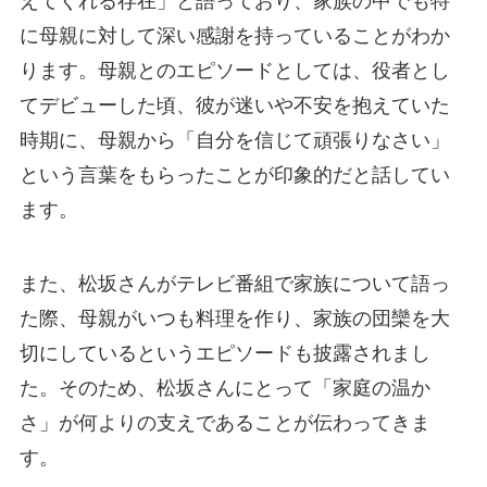
えてくれる存在」と語っており、家族の中でも特
に母親に対して深い感謝を持っていることがわか
ります。母親とのエピソードとしては、役者とし
てデビューした頃、彼が迷いや不安を抱えていた
時期に、母親から「自分を信じて頑張りなさい」
という言葉をもらったことが印象的だと話してい
ます。
また、松坂さんがテレビ番組で家族について語っ
た際、母親がいつも料理を作り、家族の団欒を大
切にしているというエピソードも披露されまし
た。そのため、松坂さんにとって「家庭の温か
さ」が何よりの支えであることが伝わってきま
す。