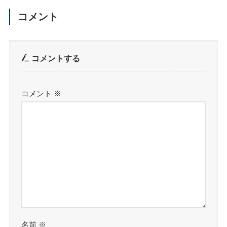
コメント
コメントする
コメント
※
名前
※