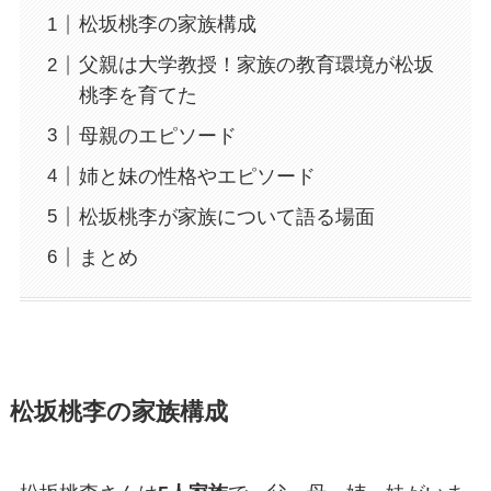
松坂桃李の家族構成
父親は大学教授！家族の教育環境が松坂
桃李を育てた
母親のエピソード
姉と妹の性格やエピソード
松坂桃李が家族について語る場面
まとめ
松坂桃李の家族構成