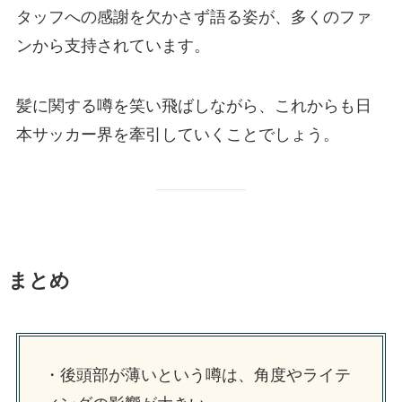
タッフへの感謝を欠かさず語る姿が、多くのファ
ンから支持されています。
髪に関する噂を笑い飛ばしながら、これからも日
本サッカー界を牽引していくことでしょう。
まとめ
・後頭部が薄いという噂は、角度やライテ