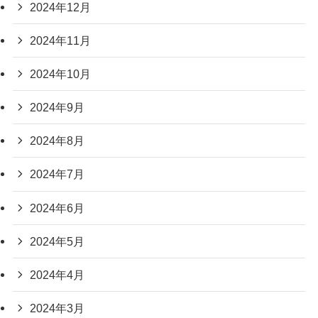
2024年12月
2024年11月
2024年10月
2024年9月
2024年8月
2024年7月
2024年6月
2024年5月
2024年4月
2024年3月