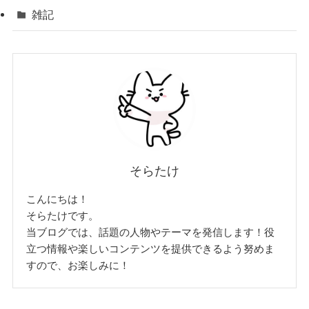
雑記
そらたけ
こんにちは！
そらたけです。
当ブログでは、話題の人物やテーマを発信します！役
立つ情報や楽しいコンテンツを提供できるよう努めま
すので、お楽しみに！