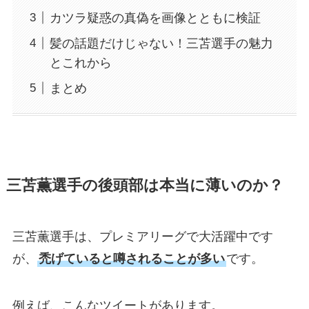
カツラ疑惑の真偽を画像とともに検証
髪の話題だけじゃない！三苫選手の魅力
とこれから
まとめ
三苫薫選手の後頭部は本当に薄いのか？
三苫薫選手は、プレミアリーグで大活躍中です
が、
禿げていると噂されることが多い
です。
例えば、こんなツイートがあります。