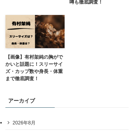
噂も徹底調査！
【画像】有村架純の胸がで
かいと話題に！スリーサイ
ズ・カップ数や身長・体重
まで徹底調査！
アーカイブ
2026年8月