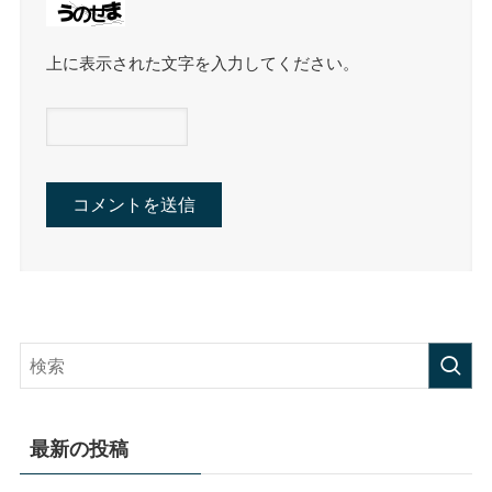
上に表示された文字を入力してください。
最新の投稿