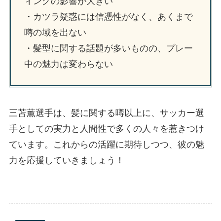
ィングの影響が大きい
・カツラ疑惑には信憑性がなく、あくまで
噂の域を出ない
・髪型に関する話題が多いものの、プレー
中の魅力は変わらない
三苫薫選手は、髪に関する噂以上に、サッカー選
手としての実力と人間性で多くの人々を惹きつけ
ています。これからの活躍に期待しつつ、彼の魅
力を応援していきましょう！