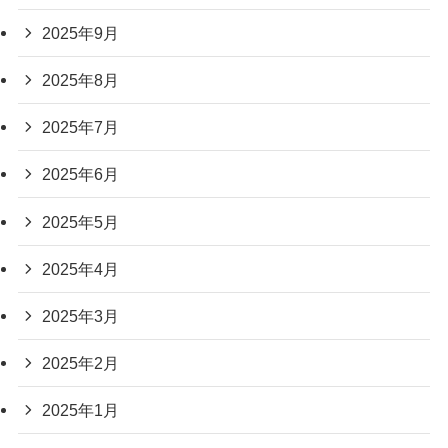
2025年9月
2025年8月
2025年7月
2025年6月
2025年5月
2025年4月
2025年3月
2025年2月
2025年1月