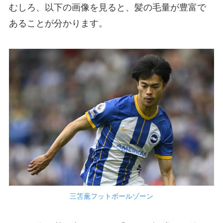
むしろ、以下の画像を見ると、髪の毛量が豊富で
あることが分かります。
三笘薫フットボールゾーン