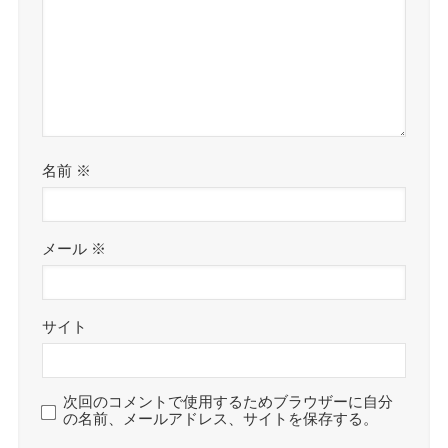
名前
※
メール
※
サイト
次回のコメントで使用するためブラウザーに自分
の名前、メールアドレス、サイトを保存する。