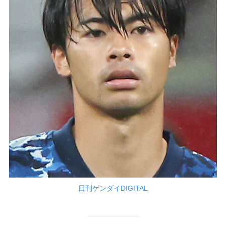
日刊ゲンダイDIGITAL