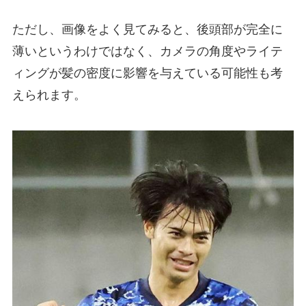
ただし、画像をよく見てみると、後頭部が完全に
薄いというわけではなく、カメラの角度やライテ
ィングが髪の密度に影響を与えている可能性も考
えられます。