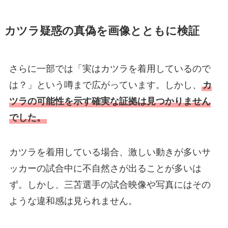
カツラ疑惑の真偽を画像とともに検証
さらに一部では「実はカツラを着用しているので
は？」という噂まで広がっています。しかし、
カ
ツラの可能性を示す確実な証拠は見つかりません
でした。
カツラを着用している場合、激しい動きが多いサ
ッカーの試合中に不自然さが出ることが多いは
ず。しかし、三苫選手の試合映像や写真にはその
ような違和感は見られません。