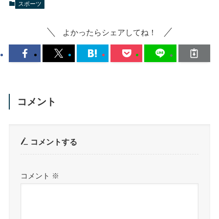
スポーツ
よかったらシェアしてね！
コメント
コメントする
コメント
※