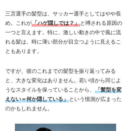
三苫選手の髪型は、サッカー選手としてはやや長
め。これが
「ハゲ隠しでは？」
と噂される原因の
一つと言えます。特に、激しい動きの中で風に流
れる髪は、時に薄い部分が目立つように見えるこ
ともあります。
ですが、彼のこれまでの髪型を振り返ってみる
と、大きな変化はありません。若い頃から同じよ
うなスタイルを保っていることから、
「髪型を変
えない＝何か隠している」
という憶測が広まった
のかもしれません。