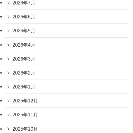
2026年7月
2026年6月
2026年5月
2026年4月
2026年3月
2026年2月
2026年1月
2025年12月
2025年11月
2025年10月