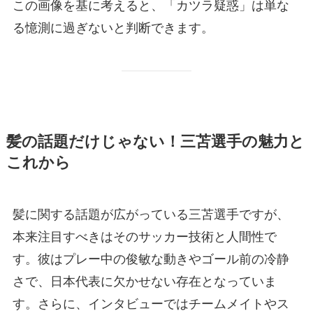
この画像を基に考えると、「カツラ疑惑」は単な
る憶測に過ぎないと判断できます。
髪の話題だけじゃない！三苫選手の魅力と
これから
髪に関する話題が広がっている三苫選手ですが、
本来注目すべきはそのサッカー技術と人間性で
す。彼はプレー中の俊敏な動きやゴール前の冷静
さで、日本代表に欠かせない存在となっていま
す。さらに、インタビューではチームメイトやス