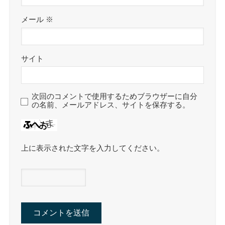
メール
※
サイト
次回のコメントで使用するためブラウザーに自分
の名前、メールアドレス、サイトを保存する。
上に表示された文字を入力してください。