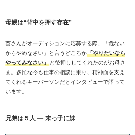
母親は“背中を押す存在”
葵さんがオーディションに応募する際、「危ない
からやめなさい」と言うどころか
「やりたいなら
やってみなさい」
と後押ししてくれたのがお母さ
ま。多忙な今も仕事の相談に乗り、精神面を支え
てくれるキーパーソンだとインタビューで語って
います。
兄弟は５人 ― 末っ子に妹