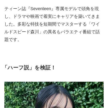
ティーン誌『Seventeen』専属モデルで頭角を現
し、ドラマや映画で着実にキャリアを築いてきま
した。多彩な特技を短期間でマスターする「ワイ
ルドスピード森川」の異名もバラエティ番組で話
題です。
「ハーフ説」を検証！