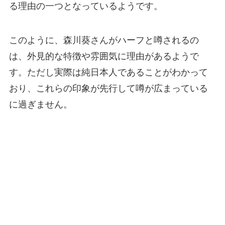
る理由の一つとなっているようです。
このように、森川葵さんがハーフと噂されるの
は、外見的な特徴や雰囲気に理由があるようで
す。ただし実際は純日本人であることがわかって
おり、これらの印象が先行して噂が広まっている
に過ぎません。