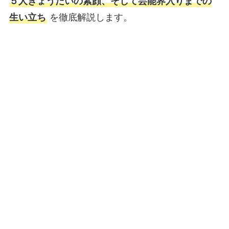
５人きょうだいの素顔、そして芸能界入りまでの
生い立ち
を徹底解説します。