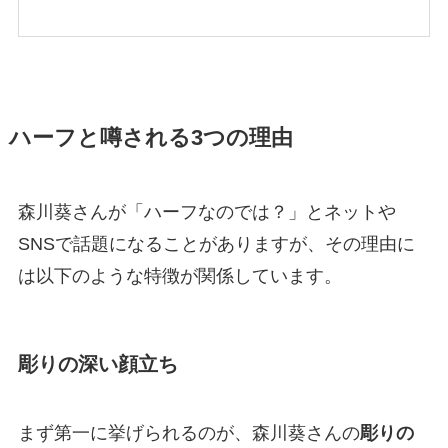
ハーフと噂される3つの理由
森川葵さんが「ハーフなのでは？」とネットや
SNSで話題になることがありますが、その理由に
は以下のような特徴が関係しています。
彫りの深い顔立ち
まず第一に挙げられるのが、森川葵さんの
彫りの