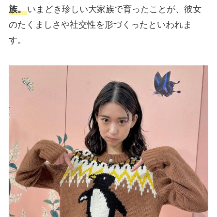
族。
いまどき珍しい大家族で育ったことが、彼女
のたくましさや社交性を形づくったといわれま
す。