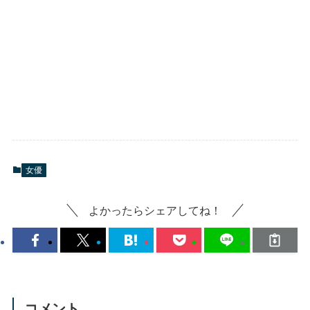
女優
よかったらシェアしてね！
コメント