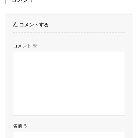
コメントする
コメント
※
名前
※