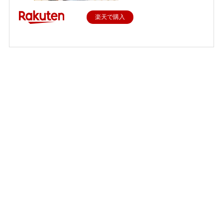
楽天で購入