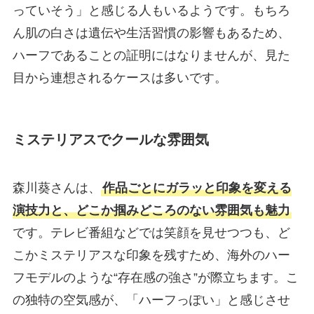
っていそう」と感じる人もいるようです。もちろ
ん肌の白さは遺伝や生活習慣の影響もあるため、
ハーフであることの証明にはなりませんが、見た
目から連想されるケースは多いです。
ミステリアスでクールな雰囲気
森川葵さんは、
作品ごとにガラッと印象を変える
演技力と、どこか掴みどころのない雰囲気も魅力
です。テレビ番組などでは笑顔を見せつつも、ど
こかミステリアスな印象を残すため、海外のハー
フモデルのような“存在感の強さ”が際立ちます。こ
の独特の空気感が、「ハーフっぽい」と感じさせ