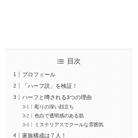
目次
プロフィール
「ハーフ説」を検証！
ハーフと噂される3つの理由
彫りの深い顔立ち
色白で透明感のある肌
ミステリアスでクールな雰囲気
家族構成は７人！