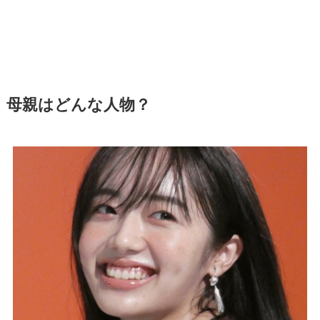
母親はどんな人物？