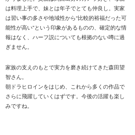
は料理上手で、妹とは年子でとても仲良し。実家
は習い事の多さや地域性から“比較的裕福だった可
能性が高い”という印象があるものの、確定的な情
報はなく、ハーフ説についても根拠のない噂に過
ぎません。
家族の支えのもとで実力を磨き続けてきた森田望
智さん。
朝ドラヒロインをはじめ、これから多くの作品で
さらに飛躍していくはずです。今後の活躍も楽し
みですね。