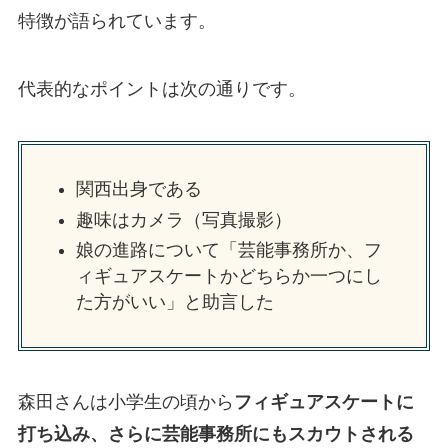
特徴が語られています。
代表的なポイントは次の通りです。
関西出身である
趣味はカメラ（写真撮影）
娘の進路について「芸能事務所か、フ
ィギュアスケートかどちらか一つにし
た方がいい」と助言した
森田さんは小学生の頃から
フィギュアスケートに
打ち込み、さらに芸能事務所にもスカウトされる