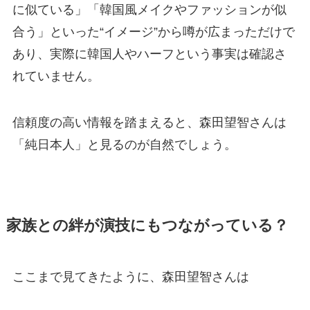
に似ている」「韓国風メイクやファッションが似
合う」といった“イメージ”から噂が広まっただけで
あり、実際に韓国人やハーフという事実は確認さ
れていません。
信頼度の高い情報を踏まえると、森田望智さんは
「純日本人」と見るのが自然でしょう。
家族との絆が演技にもつながっている？
ここまで見てきたように、森田望智さんは