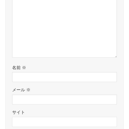
名前
※
メール
※
サイト