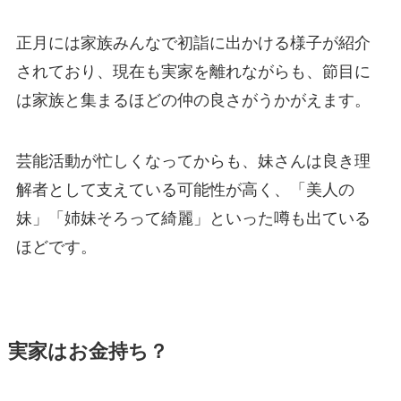
正月には家族みんなで初詣に出かける様子が紹介
されており、現在も実家を離れながらも、節目に
は家族と集まるほどの仲の良さがうかがえます。
芸能活動が忙しくなってからも、妹さんは良き理
解者として支えている可能性が高く、「美人の
妹」「姉妹そろって綺麗」といった噂も出ている
ほどです。
実家はお金持ち？