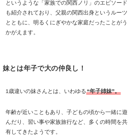
というような「家族での関西ノリ」のエピソード
も紹介されており、父親の関西出身というルーツ
とともに、明るくにぎやかな家庭だったことがう
かがえます。
妹とは年子で大の仲良し！
1歳違いの妹さんとは、いわゆる
“年子姉妹”。
年齢が近いこともあり、子どもの頃から一緒に遊
んだり、習い事や家族旅行など、多くの時間を共
有してきたようです。