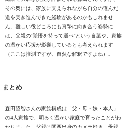
その奥には、家族に支えられながら自分の選んだ
道を突き進んできた経験があるのかもしれませ
ん。難しい役どころにも真摯に向き合う姿勢に
は、父親の“覚悟を持って選べ”という言葉や、家族
の温かい応援が影響しているとも考えられます
（ここは推測ですが、自然な解釈ですよね）。
まとめ
森田望智さんの家族構成は「父・母・妹・本人」
の4人家族で、明るく温かい家庭で育ったことがわ
かりました。父親は関西出身のカメラ好き、母親