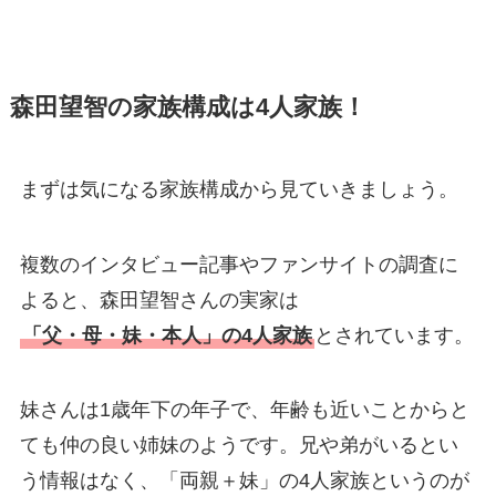
森田望智の家族構成は4人家族！
まずは気になる家族構成から見ていきましょう。
複数のインタビュー記事やファンサイトの調査に
よると、森田望智さんの実家は
「父・母・妹・本人」の4人家族
とされています。
妹さんは1歳年下の年子で、年齢も近いことからと
ても仲の良い姉妹のようです。兄や弟がいるとい
う情報はなく、「両親＋妹」の4人家族というのが