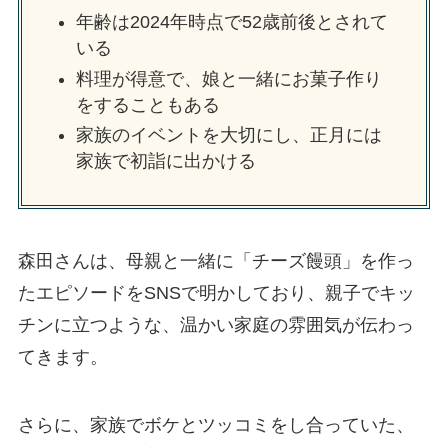
年齢は2024年時点で52歳前後とされて
いる
料理が得意で、娘と一緒にお菓子作り
をすることもある
家族のイベントを大切にし、正月には
家族で初詣に出かける
森田さんは、母親と一緒に「チーズ饅頭」を作っ
たエピソードをSNSで明かしており、親子でキッ
チンに立つような、温かい家庭の雰囲気が伝わっ
てきます。
さらに、家族でボケとツッコミをし合っていた、