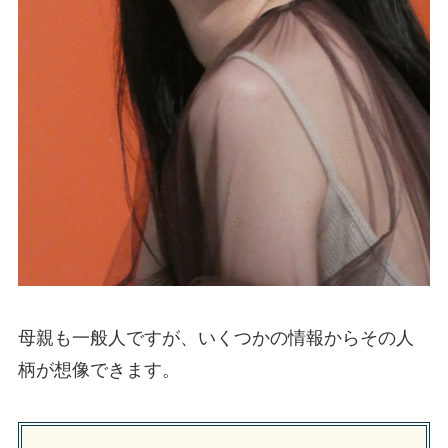
母親も一般人ですが、いくつかの情報からその人
柄が想像できます。