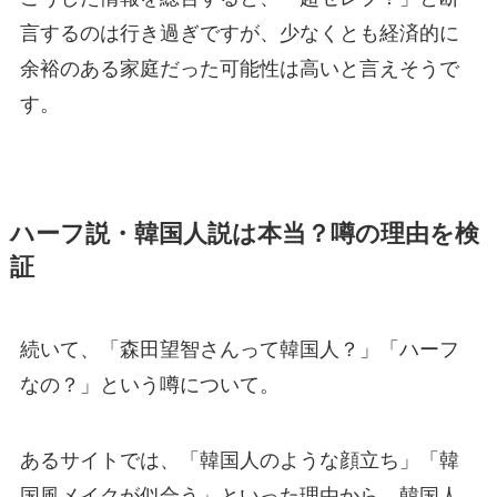
言するのは行き過ぎですが、少なくとも経済的に
余裕のある家庭だった可能性は高いと言えそうで
す。
ハーフ説・韓国人説は本当？噂の理由を検
証
続いて、「森田望智さんって韓国人？」「ハーフ
なの？」という噂について。
あるサイトでは、「韓国人のような顔立ち」「韓
国風メイクが似合う」といった理由から、韓国人