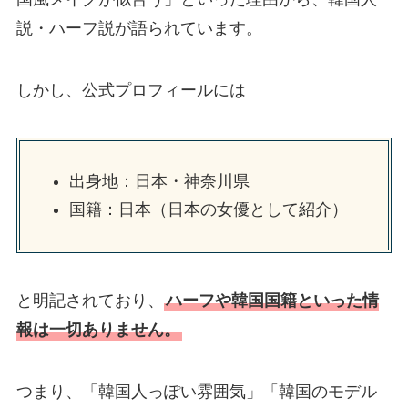
説・ハーフ説が語られています。
しかし、公式プロフィールには
出身地：日本・神奈川県
国籍：日本（日本の女優として紹介）
と明記されており、
ハーフや韓国国籍といった情
報は一切ありません。
つまり、「韓国人っぽい雰囲気」「韓国のモデル