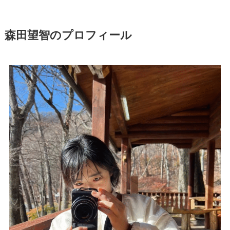
森田望智のプロフィール