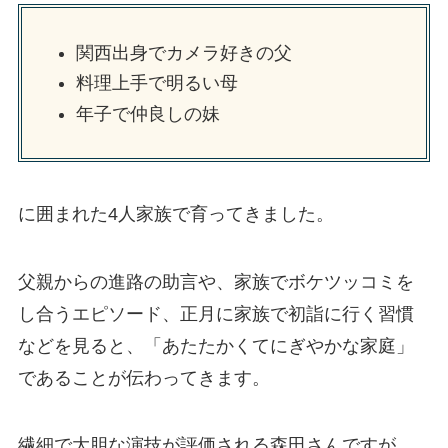
関西出身でカメラ好きの父
料理上手で明るい母
年子で仲良しの妹
に囲まれた4人家族で育ってきました。
父親からの進路の助言や、家族でボケツッコミを
し合うエピソード、正月に家族で初詣に行く習慣
などを見ると、「あたたかくてにぎやかな家庭」
であることが伝わってきます。
繊細で大胆な演技が評価される森田さんですが、