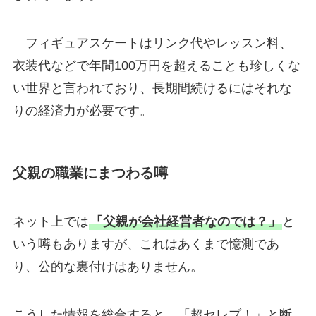
フィギュアスケートはリンク代やレッスン料、
衣装代などで年間100万円を超えることも珍しくな
い世界と言われており、長期間続けるにはそれな
りの経済力が必要です。
父親の職業にまつわる噂
ネット上では
「父親が会社経営者なのでは？」
と
いう噂もありますが、これはあくまで憶測であ
り、公的な裏付けはありません。
こうした情報を総合すると、「超セレブ！」と断