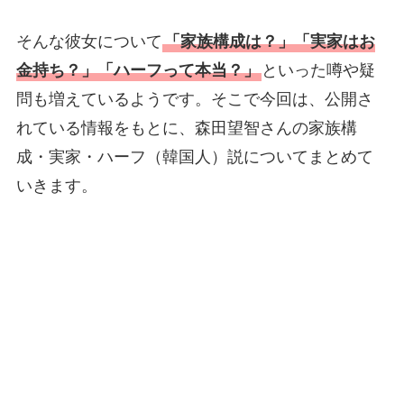
そんな彼女について
「家族構成は？」「実家はお
金持ち？」「ハーフって本当？」
といった噂や疑
問も増えているようです。そこで今回は、公開さ
れている情報をもとに、森田望智さんの家族構
成・実家・ハーフ（韓国人）説についてまとめて
いきます。