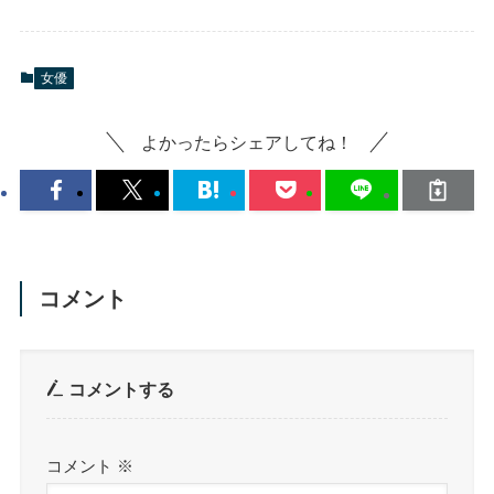
女優
よかったらシェアしてね！
コメント
コメントする
コメント
※