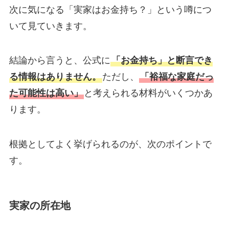
次に気になる「実家はお金持ち？」という噂につ
いて見ていきます。
結論から言うと、公式に
「お金持ち」と断言でき
る情報はありません。
ただし、
「裕福な家庭だっ
た可能性は高い」
と考えられる材料がいくつかあ
ります。
根拠としてよく挙げられるのが、次のポイントで
す。
実家の所在地