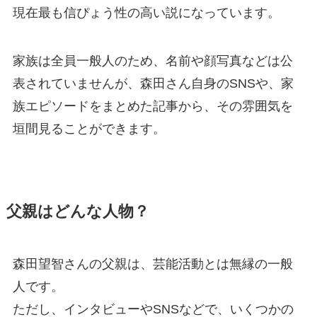
現在最も信ぴょう性の高い説になっています。
家族は全員一般人のため、名前や顔写真などは公
表されていませんが、森田さん自身のSNSや、家
族エピソードをまとめた記事から、その雰囲気を
垣間見ることができます。
父親はどんな人物？
森田望智さんの父親は、芸能活動とは無縁の一般
人です。
ただし、インタビューやSNSなどで、いくつかの