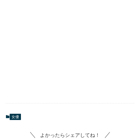
女優
よかったらシェアしてね！