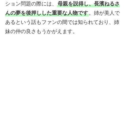
ション問題の際には、
母親を説得し、長濱ねるさ
んの夢を後押しした重要な人物です
。姉が美人で
あるという話もファンの間では知られており、姉
妹の仲の良さもうかがえます。