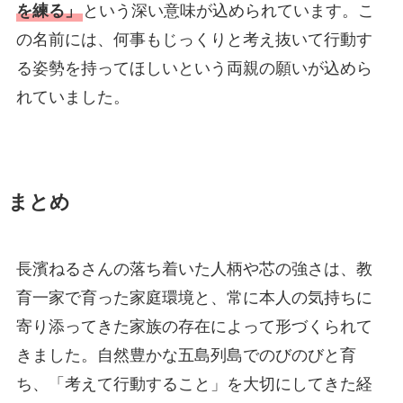
を練る」
という深い意味が込められています。こ
の名前には、何事もじっくりと考え抜いて行動す
る姿勢を持ってほしいという両親の願いが込めら
れていました。
まとめ
長濱ねるさんの落ち着いた人柄や芯の強さは、教
育一家で育った家庭環境と、常に本人の気持ちに
寄り添ってきた家族の存在によって形づくられて
きました。自然豊かな五島列島でのびのびと育
ち、「考えて行動すること」を大切にしてきた経