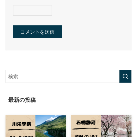
最新の投稿