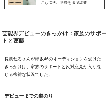
にも進学。学歴を徹底調査！
芸能界デビューのきっかけ：家族のサポー
トと葛藤
長濱ねるさんが欅坂46のオーディションを受けた
きっかけは、家族のサポートと反対意見が入り混
じる複雑な状況でした。
デビューまでの道のり