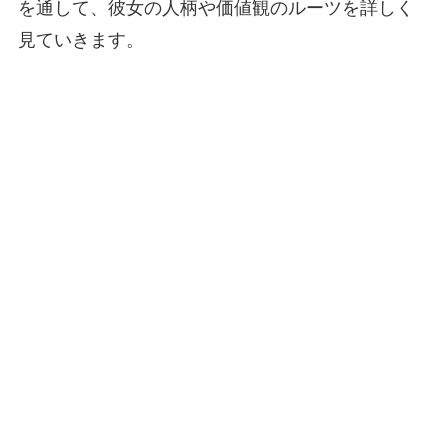
を通して、彼女の人柄や価値観のルーツを詳しく
見ていきます。