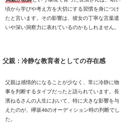
頃から学びや考え方を大切にする習慣を身につけ
たと言います。その影響は、彼女の丁寧な言葉遣
いや深い洞察力に表れているのかもしれません。
父親：冷静な教育者としての存在感
父親は感情的になることが少なく、常に冷静に物
事を判断するタイプだったと語られています。長
濱ねるさんの人生において、特に大きな影響を与
えたのが、欅坂46のオーディション時の判断でし
た。