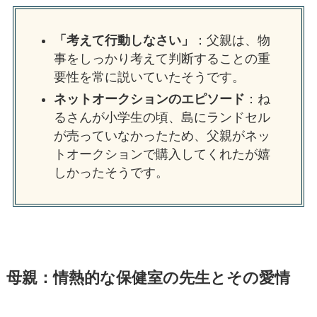
「考えて行動しなさい」
：父親は、物
事をしっかり考えて判断することの重
要性を常に説いていたそうです。
ネットオークションのエピソード
：ね
るさんが小学生の頃、島にランドセル
が売っていなかったため、父親がネッ
トオークションで購入してくれたが嬉
しかったそうです。
母親：情熱的な保健室の先生とその愛情