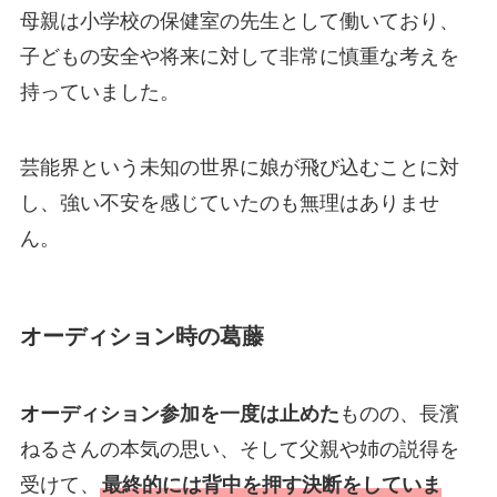
母親は小学校の保健室の先生として働いており、
子どもの安全や将来に対して非常に慎重な考えを
持っていました。
芸能界という未知の世界に娘が飛び込むことに対
し、強い不安を感じていたのも無理はありませ
ん。
オーディション時の葛藤
オーディション参加を一度は止めた
ものの、長濱
ねるさんの本気の思い、そして父親や姉の説得を
受けて、
最終的には背中を押す決断をしていま