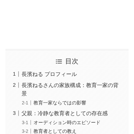
目次
長濱ねる プロフィール
長濱ねるさんの家族構成：教育一家の背
景
教育一家ならではの影響
父親：冷静な教育者としての存在感
オーディション時のエピソード
教育者としての教え