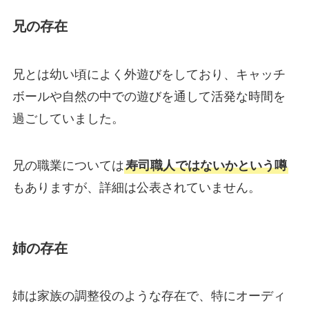
兄の存在
兄とは幼い頃によく外遊びをしており、キャッチ
ボールや自然の中での遊びを通して活発な時間を
過ごしていました。
兄の職業については
寿司職人ではないかという噂
もありますが、詳細は公表されていません。
姉の存在
姉は家族の調整役のような存在で、特にオーディ