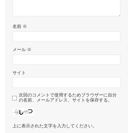
名前
※
メール
※
サイト
次回のコメントで使用するためブラウザーに自分
の名前、メールアドレス、サイトを保存する。
上に表示された文字を入力してください。