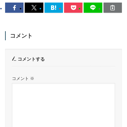
コメント
コメントする
コメント
※