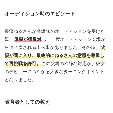
オーディション時のエピソード
長濱ねるさんが欅坂46のオーディションを受けた
際、
母親が猛反対
し、一度オーディション会場か
ら連れ戻される出来事がありました。その時、
父
親が間に入り、最終的にねるさんの意思を尊重し
て再挑戦を許可。
この父親の冷静な対応が、彼女
のデビューにつながる大きなターニングポイント
となりました。
教育者としての教え