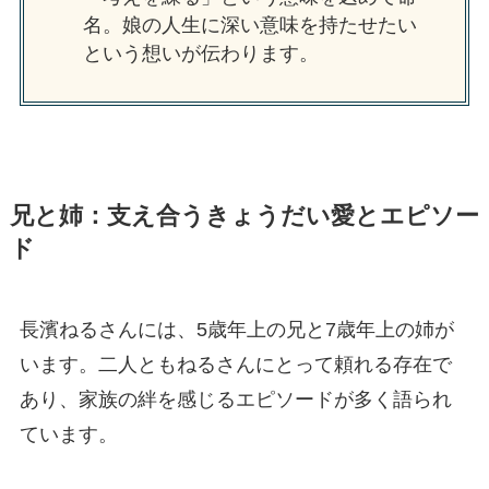
名。娘の人生に深い意味を持たせたい
という想いが伝わります。
兄と姉：支え合うきょうだい愛とエピソー
ド
長濱ねるさんには、5歳年上の兄と7歳年上の姉が
います。二人ともねるさんにとって頼れる存在で
あり、家族の絆を感じるエピソードが多く語られ
ています。