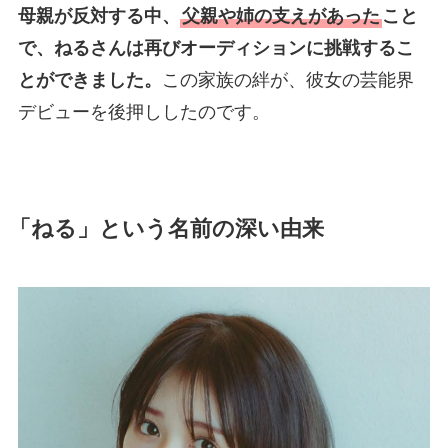
母親が反対する中、
父親や姉の支えがあった
こと
で、ねるさんは再びオーディションに挑戦するこ
とができました。
この家族の絆が、彼女の芸能界
デビューを後押ししたのです。
「ねる」という名前の深い由来