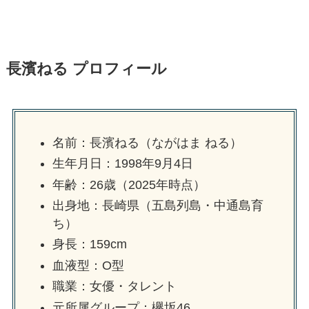
長濱ねる プロフィール
名前：長濱ねる（ながはま ねる）
生年月日：1998年9月4日
年齢：26歳（2025年時点）
出身地：長崎県（五島列島・中通島育
ち）
身長：159cm
血液型：O型
職業：女優・タレント
元所属グループ：欅坂46