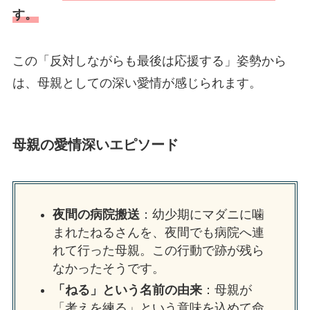
す。
この「反対しながらも最後は応援する」姿勢から
は、母親としての深い愛情が感じられます。
母親の愛情深いエピソード
夜間の病院搬送
：幼少期にマダニに噛
まれたねるさんを、夜間でも病院へ連
れて行った母親。この行動で跡が残ら
なかったそうです。
「ねる」という名前の由来
：母親が
「考えを練る」という意味を込めて命