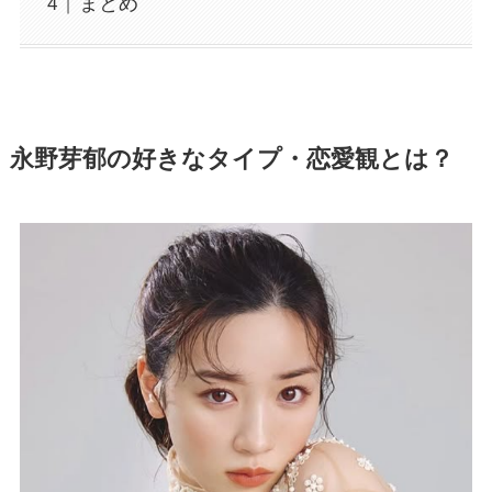
まとめ
永野芽郁の好きなタイプ・恋愛観とは？