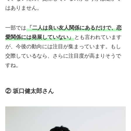
はありません。
一部では
「二人は良い友人関係にあるだけで、恋
愛関係には発展していない」
とも言われています
が、今後の動向には注目が集まっています。もし
交際しているなら、さらに注目度が高まりそうで
すね。
② 坂口健太郎さん