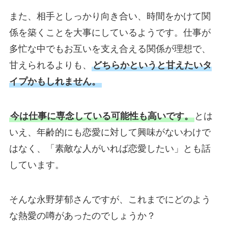
また、相手としっかり向き合い、時間をかけて関
係を築くことを大事にしているようです。仕事が
多忙な中でもお互いを支え合える関係が理想で、
甘えられるよりも、
どちらかというと甘えたいタ
イプかもしれません。
今は仕事に専念している可能性も高いです。
とは
いえ、年齢的にも恋愛に対して興味がないわけで
はなく、「素敵な人がいれば恋愛したい」とも話
しています。
そんな永野芽郁さんですが、これまでにどのよう
な熱愛の噂があったのでしょうか？