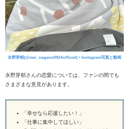
永野芽郁(@mei_nagano0924official) • Instagram写真と動画
永野芽郁さんの恋愛については、ファンの間でも
さまざまな意見があります。
「幸せなら応援したい！」
「仕事に集中してほしい」