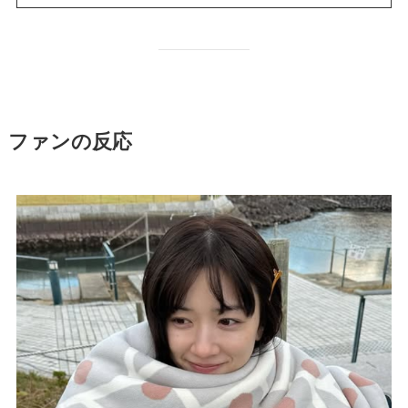
ファンの反応