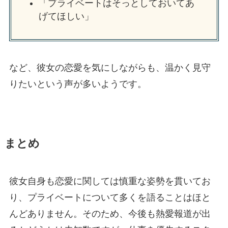
「プライベートはそっとしておいてあ
げてほしい」
など、彼女の恋愛を気にしながらも、温かく見守
りたいという声が多いようです。
まとめ
彼女自身も恋愛に関しては慎重な姿勢を貫いてお
り、プライベートについて多くを語ることはほと
んどありません。そのため、今後も熱愛報道が出