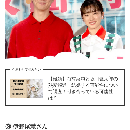
あわせて読みたい
【最新】有村架純と坂口健太郎の
熱愛報道！結婚する可能性につい
て調査！付き合っている可能性
は？
③ 伊野尾慧さん