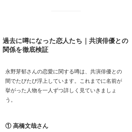
過去に噂になった恋人たち｜共演俳優との
関係を徹底検証
永野芽郁さんの恋愛に関する噂は、共演俳優との
間でたびたび浮上しています。これまでに名前が
挙がった人物を一人ずつ詳しく見ていきましょ
う。
① 高橋文哉さん