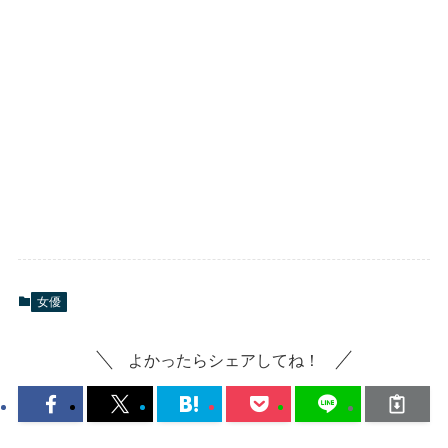
女優
よかったらシェアしてね！