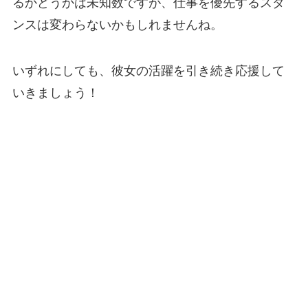
るかどうかは未知数ですが、仕事を優先するスタ
ンスは変わらないかもしれませんね。
いずれにしても、彼女の活躍を引き続き応援して
いきましょう！