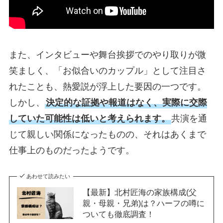
また、インタビューや舞台挨拶でのやり取りが微
笑ましく、「お似合いのカップル」として注目さ
れたことも、熱愛説が浮上した要因の一つです。
しかし、
決定的な証拠や報道はなく、実際に交際
していた可能性は低いと考えられます。
共演を通
じて親しい関係になったものの、それはあくまで
仕事上のものだったようです。
あわせて読みたい
【最新】北村匠海の家族構成(父
親・母親・兄弟)は？ハーフの噂に
ついても徹底調査！