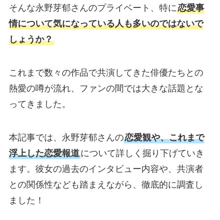
そんな永野芽郁さんのプライベート、特に
恋愛事
情について気になっている人も多いのではないで
しょうか？
これまで数々の作品で共演してきた俳優たちとの
熱愛の噂が流れ、ファンの間では大きな話題とな
ってきました。
本記事では、永野芽郁さんの
恋愛観や、これまで
浮上した恋愛報道
について詳しく掘り下げていき
ます。彼女の過去のインタビュー内容や、共演者
との関係性なども踏まえながら、徹底的に調査し
ました！