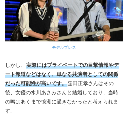
モデルプレス
しかし、
実際にはプライベートでの目撃情報やデ
ート報道などはなく、単なる共演者としての関係
だった可能性が高いです。
窪田正孝さんはその
後、女優の水川あさみさんと結婚しており、当時
の噂はあくまで憶測に過ぎなかったと考えられま
す。