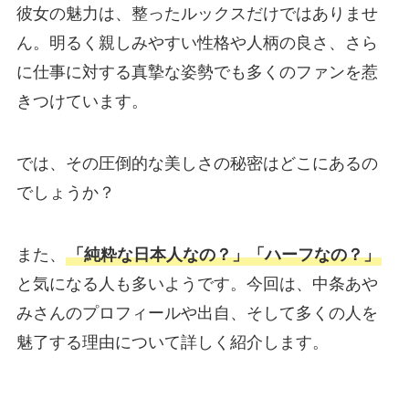
彼女の魅力は、整ったルックスだけではありませ
ん。明るく親しみやすい性格や人柄の良さ、さら
に仕事に対する真摯な姿勢でも多くのファンを惹
きつけています。
では、その圧倒的な美しさの秘密はどこにあるの
でしょうか？
また、
「純粋な日本人なの？」「ハーフなの？」
と気になる人も多いようです。今回は、中条あや
みさんのプロフィールや出自、そして多くの人を
魅了する理由について詳しく紹介します。