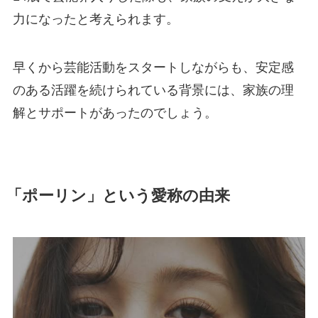
力になったと考えられます。
早くから芸能活動をスタートしながらも、安定感
のある活躍を続けられている背景には、家族の理
解とサポートがあったのでしょう。
「ポーリン」という愛称の由来