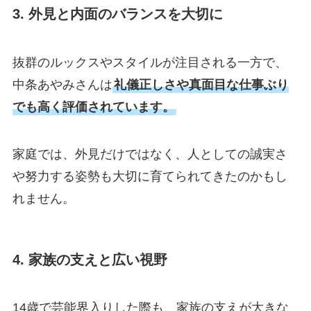
3. 外見と内面のバランスを大切に
抜群のルックスやスタイルが注目される一方で、
中条あやみさんは
礼儀正しさや真面目な仕事ぶり
でも高く評価されています。
家庭では、外見だけではなく、人としての誠実さ
や努力する姿勢も大切に育てられてきたのかもし
れません。
4. 家族の支えと広い視野
14歳で芸能界入りした際も、家族の支えが大きな