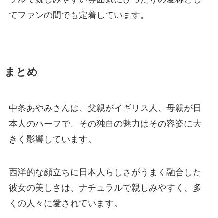
てファンの間でも定着しています。
まとめ
中条あやみさんは、父親がイギリス人、母親が日
本人のハーフで、その独自の魅力はその容姿に大
きく影響しています。
西洋的な顔立ちに日本人らしさがうまく融合した
彼女の美しさは、ナチュラルで親しみやすく、多
くの人々に愛されています。