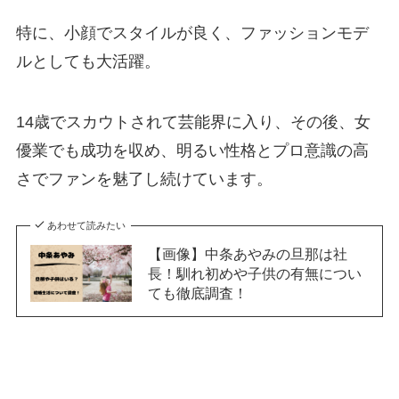
特に、小顔でスタイルが良く、ファッションモデ
ルとしても大活躍。
14歳でスカウトされて芸能界に入り、その後、女
優業でも成功を収め、明るい性格とプロ意識の高
さでファンを魅了し続けています。
あわせて読みたい
【画像】中条あやみの旦那は社
長！馴れ初めや子供の有無につい
ても徹底調査！