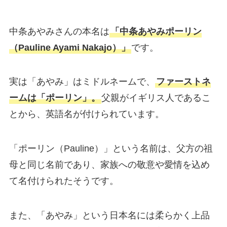
中条あやみさんの本名は
「中条あやみポーリン
（Pauline Ayami Nakajo）」
です。
実は「あやみ」はミドルネームで、
ファーストネ
ームは「ポーリン」。
父親がイギリス人であるこ
とから、英語名が付けられています。
「ポーリン（Pauline）」という名前は、父方の祖
母と同じ名前であり、家族への敬意や愛情を込め
て名付けられたそうです。
また、「あやみ」という日本名には柔らかく上品