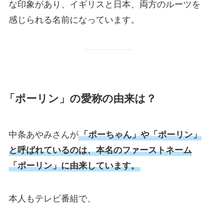
な印象があり、イギリスと日本、両方のルーツを
感じられる名前になっています。
「ポーリン」の愛称の由来は？
中条あやみさんが
「ポーちゃん」や「ポーリン」
と呼ばれているのは、本名のファーストネーム
「ポーリン」に由来しています。
本人もテレビ番組で、