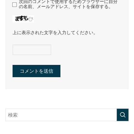
次回のコメントで使用するためブラウザーに自分
の名前、メールアドレス、サイトを保存する。
上に表示された文字を入力してください。