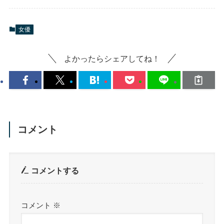
女優
よかったらシェアしてね！
コメント
コメントする
コメント
※