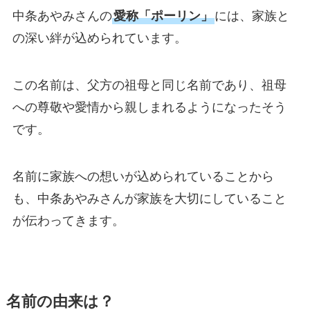
中条あやみさんの
愛称「ポーリン」
には、家族と
の深い絆が込められています。
この名前は、父方の祖母と同じ名前であり、祖母
への尊敬や愛情から親しまれるようになったそう
です。
名前に家族への想いが込められていることから
も、中条あやみさんが家族を大切にしていること
が伝わってきます。
名前の由来は？