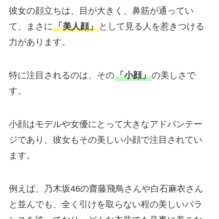
彼女の顔立ちは、目が大きく、鼻筋が通ってい
て、まさに
「美人顔」
として見る人を惹きつける
力があります。
特に注目されるのは、その
「小顔」
の美しさで
す。
小顔はモデルや女優にとって大きなアドバンテー
ジであり、彼女もその美しい小顔で注目されてい
ます。
例えば、乃木坂46の齋藤飛鳥さんや白石麻衣さん
と並んでも、全く引けを取らない程の美しいバラ