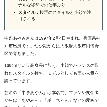
ナルな姿勢での仕事ぶり
スタイル
：抜群のスタイルと小顔で注
目される
中条あやみさんは1997年2月4日生まれ、兵庫県神
戸市出身です。幼少期からは大阪府大阪市阿倍野
区で育ちました。
169cmという高身長に加え、小顔でバランスの取
れたスタイルを持ち、モデルとしても高い人気を
誇っています。
芸名の「中条あやみ」は本名で、ファンや関係者
からは「あやみん」「ポーちゃん」などの愛称で