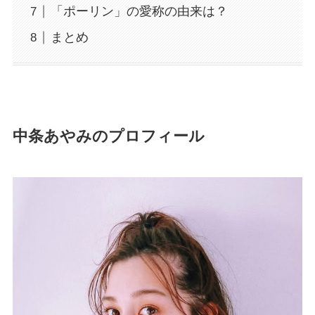
「ポーリン」の愛称の由来は？
まとめ
中条あやみのプロフィール