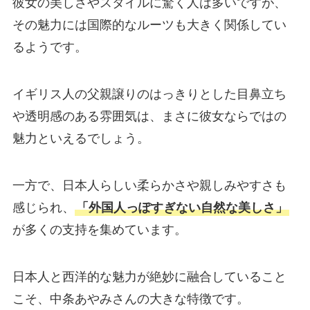
彼女の美しさやスタイルに驚く人は多いですが、
その魅力には国際的なルーツも大きく関係してい
るようです。
イギリス人の父親譲りのはっきりとした目鼻立ち
や透明感のある雰囲気は、まさに彼女ならではの
魅力といえるでしょう。
一方で、日本人らしい柔らかさや親しみやすさも
感じられ、
「外国人っぽすぎない自然な美しさ」
が多くの支持を集めています。
日本人と西洋的な魅力が絶妙に融合していること
こそ、中条あやみさんの大きな特徴です。