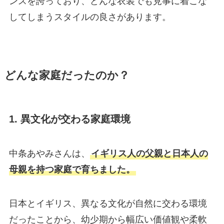
ンスを誇っており、どんな衣装でも見事に着こな
してしまうスタイルの良さがあります。
どんな家庭だったのか？
1. 異文化が交わる家庭環境
中条あやみさんは、
イギリス人の父親と日本人の
母親を持つ家庭で育ちました。
日本とイギリス、異なる文化が自然に交わる環境
だったことから、幼少期から幅広い価値観や柔軟