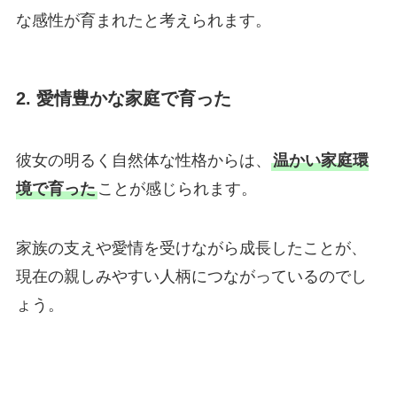
な感性が育まれたと考えられます。
2. 愛情豊かな家庭で育った
彼女の明るく自然体な性格からは、
温かい家庭環
境で育った
ことが感じられます。
家族の支えや愛情を受けながら成長したことが、
現在の親しみやすい人柄につながっているのでし
ょう。