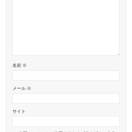
名前
※
メール
※
サイト