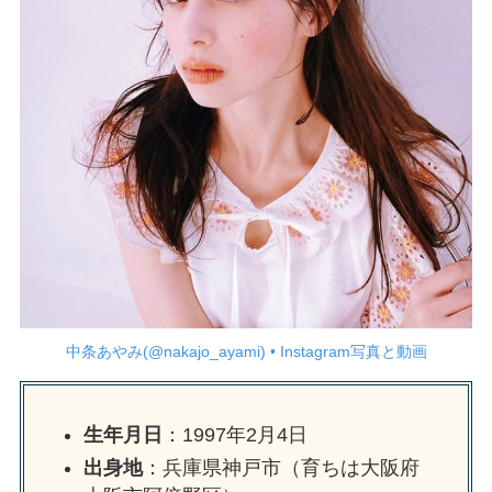
中条あやみ(@nakajo_ayami) • Instagram写真と動画
生年月日
：1997年2月4日
出身地
：兵庫県神戸市（育ちは大阪府