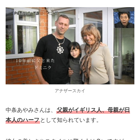
アナザースカイ
中条あやみさんは、
父親がイギリス人、母親が日
本人のハーフ
として知られています。