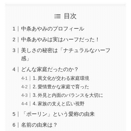
目次
中条あやみのプロフィール
中条あやみは実はハーフだった！
美しさの秘密は「ナチュラルなハーフ
感」
どんな家庭だったのか？
1. 異文化が交わる家庭環境
2. 愛情豊かな家庭で育った
3. 外見と内面のバランスを大切に
4. 家族の支えと広い視野
「ポーリン」という愛称の由来
名前の由来は？