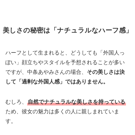
美しさの秘密は「ナチュラルなハーフ感」
ハーフとして生まれると、どうしても「外国人っ
ぽい」顔立ちやスタイルを予想されることが多い
ですが、中条あやみさんの場合、
その美しさは決
して「過剰な外国人感」ではありません。
むしろ、
自然でナチュラルな美しさを持っている
ため、彼女の魅力は多くの人に親しまれていま
す。