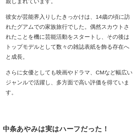
親しまれています。
彼女が芸能界入りしたきっかけは、14歳の頃に訪
れたグアムでの家族旅行でした。偶然スカウトさ
れたことを機に芸能活動をスタートし、その後は
トップモデルとして数々の雑誌表紙を飾る存在へ
と成長。
さらに女優としても映画やドラマ、CMなど幅広い
ジャンルで活躍し、多方面で高い評価を得ていま
す。
中条あやみは実はハーフだった！