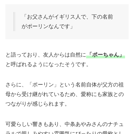
「お父さんがイギリス人で、下の名前
がポーリンなんです」
と語っており、友人からは自然に
「ポーちゃん」
と呼ばれるようになったそうです。
さらに、「ポーリン」という名前自体が父方の祖
母から受け継がれているため、愛称にも家族との
つながりが感じられます。
可愛らしい響きもあり、中条あやみさんのナチュ
ラルで親しみやすい雰囲気にぴったりの愛称とし