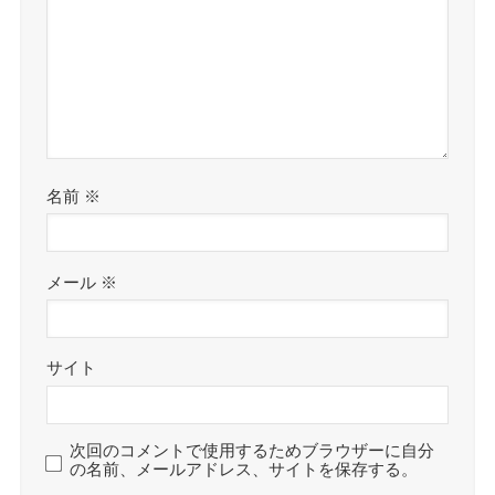
名前
※
メール
※
サイト
次回のコメントで使用するためブラウザーに自分
の名前、メールアドレス、サイトを保存する。