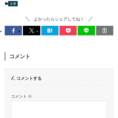
女優
よかったらシェアしてね！
コメント
コメントする
コメント
※