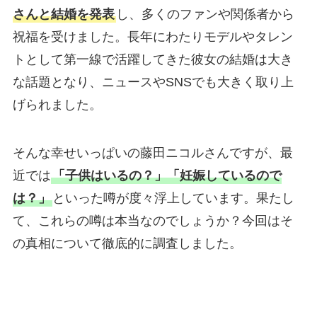
さんと結婚を発表
し、多くのファンや関係者から
祝福を受けました。長年にわたりモデルやタレン
トとして第一線で活躍してきた彼女の結婚は大き
な話題となり、ニュースやSNSでも大きく取り上
げられました。
そんな幸せいっぱいの藤田ニコルさんですが、最
近では
「子供はいるの？」「妊娠しているので
は？」
といった噂が度々浮上しています。果たし
て、これらの噂は本当なのでしょうか？今回はそ
の真相について徹底的に調査しました。