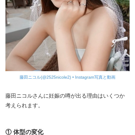
藤田ニコル(@2525nicole2) • Instagram写真と動画
藤田ニコルさんに妊娠の噂が出る理由はいくつか
考えられます。
① 体型の変化