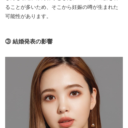
ることが多いため、そこから妊娠の噂が生まれた
可能性があります。
③ 結婚発表の影響