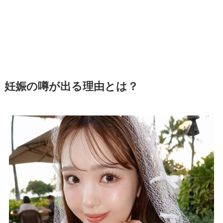
妊娠の噂が出る理由とは？