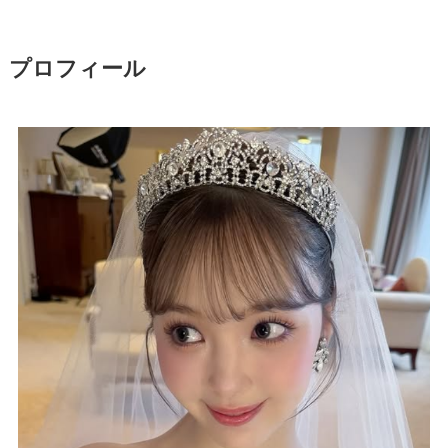
プロフィール