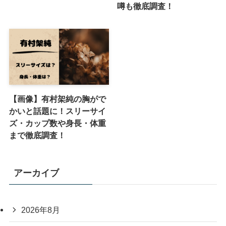
噂も徹底調査！
【画像】有村架純の胸がで
かいと話題に！スリーサイ
ズ・カップ数や身長・体重
まで徹底調査！
アーカイブ
2026年8月