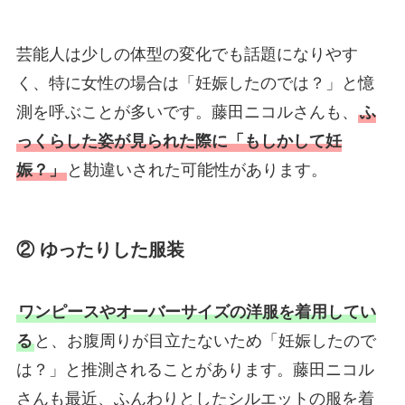
芸能人は少しの体型の変化でも話題になりやす
く、特に女性の場合は「妊娠したのでは？」と憶
測を呼ぶことが多いです。藤田ニコルさんも、
ふ
っくらした姿が見られた際に「もしかして妊
娠？」
と勘違いされた可能性があります。
② ゆったりした服装
ワンピースやオーバーサイズの洋服を着用してい
る
と、お腹周りが目立たないため「妊娠したので
は？」と推測されることがあります。藤田ニコル
さんも最近、ふんわりとしたシルエットの服を着