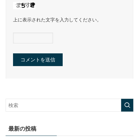
上に表示された文字を入力してください。
最新の投稿