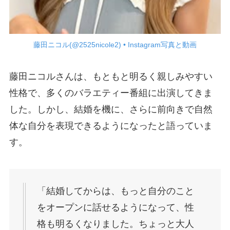
藤田ニコル(@2525nicole2) • Instagram写真と動画
藤田ニコルさんは、もともと明るく親しみやすい
性格で、多くのバラエティー番組に出演してきま
した。しかし、結婚を機に、さらに前向きで自然
体な自分を表現できるようになったと語っていま
す。
「結婚してからは、もっと自分のこと
をオープンに話せるようになって、性
格も明るくなりました。ちょっと大人