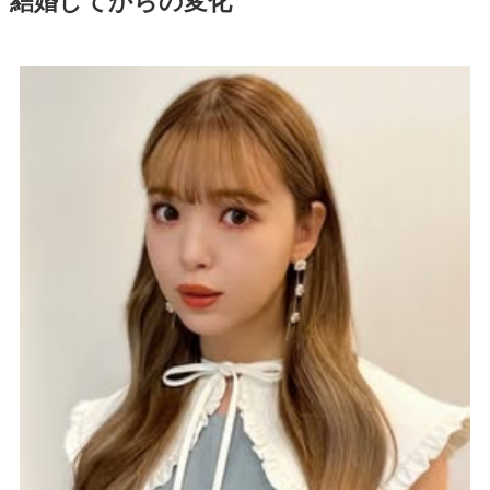
結婚してからの変化