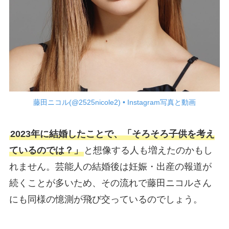
藤田ニコル(@2525nicole2) • Instagram写真と動画
2023年に結婚したことで、「そろそろ子供を考え
ているのでは？」
と想像する人も増えたのかもし
れません。芸能人の結婚後は妊娠・出産の報道が
続くことが多いため、その流れで藤田ニコルさん
にも同様の憶測が飛び交っているのでしょう。