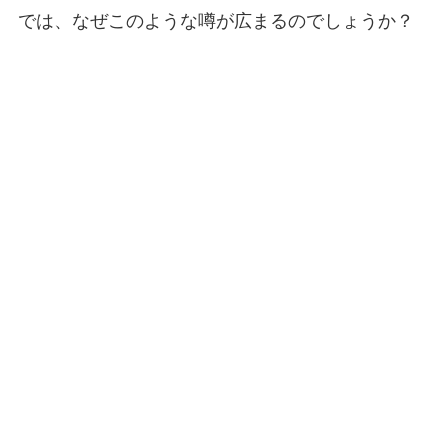
では、なぜこのような噂が広まるのでしょうか？