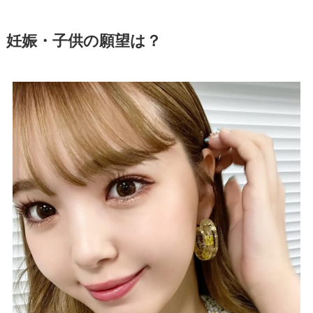
妊娠・子供の願望は？