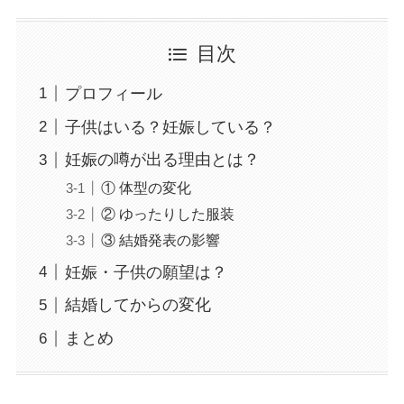
目次
プロフィール
子供はいる？妊娠している？
妊娠の噂が出る理由とは？
① 体型の変化
② ゆったりした服装
③ 結婚発表の影響
妊娠・子供の願望は？
結婚してからの変化
まとめ