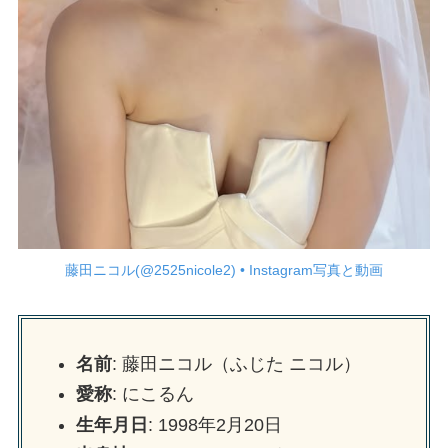
藤田ニコル(@2525nicole2) • Instagram写真と動画
名前
: 藤田ニコル（ふじた ニコル）
愛称
: にこるん
生年月日
: 1998年2月20日