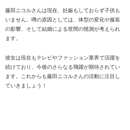
藤田ニコルさんは現在、妊娠もしておらず子供も
いません。噂の原因としては、体型の変化や服装
の影響、そして結婚による世間の憶測が考えられ
ます。
彼女は現在もテレビやファッション業界で活躍を
続けており、今後のさらなる飛躍が期待されてい
ます。これからも藤田ニコルさんの活動に注目し
ていきましょう！