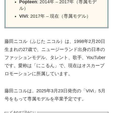
Popteen
: 2014年 – 2017年（専属モデ
ル）
ViVi
: 2017年 – 現在（専属モデル）
藤田ニコル（ふじた ニコル）は、1998年2月20日
生まれの27歳で、ニュージーランド出身の日本の
ファッションモデル、タレント、歌手、YouTuber
です。愛称は「にこるん」で、現在はオスカープ
ロモーションに所属しています。
藤田ニコルは、2025年3月23日発売の「ViVi」5月
号をもって専属モデルを卒業予定です。
あわせて読みたい