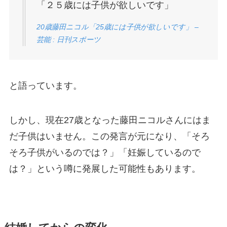
「２５歳には子供が欲しいです」
20歳藤田ニコル「25歳には子供が欲しいです」 –
芸能 : 日刊スポーツ
と語っています。
しかし、現在27歳となった藤田ニコルさんにはま
だ子供はいません。この発言が元になり、「そろ
そろ子供がいるのでは？」「妊娠しているので
は？」という噂に発展した可能性もあります。