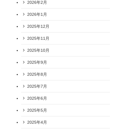
2026年2月
2026年1月
2025年12月
2025年11月
2025年10月
2025年9月
2025年8月
2025年7月
2025年6月
2025年5月
2025年4月