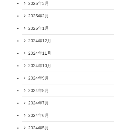
2025年3月
2025年2月
2025年1月
2024年12月
2024年11月
2024年10月
2024年9月
2024年8月
2024年7月
2024年6月
2024年5月