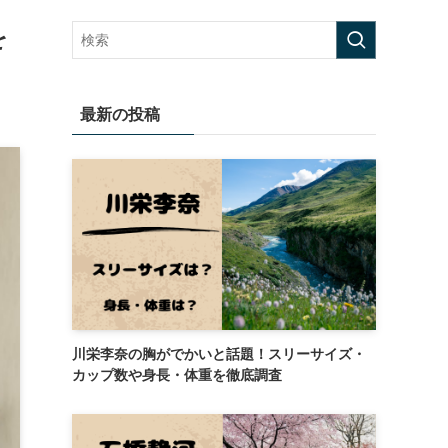
を
最新の投稿
川栄李奈の胸がでかいと話題！スリーサイズ・
カップ数や身長・体重を徹底調査