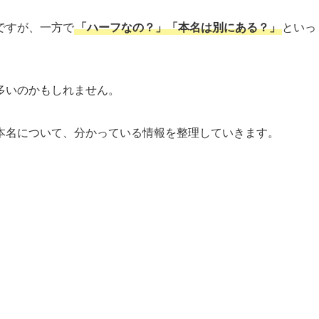
ですが、一方で
「ハーフなの？」「本名は別にある？」
といっ
多いのかもしれません。
本名について、分かっている情報を整理していきます。