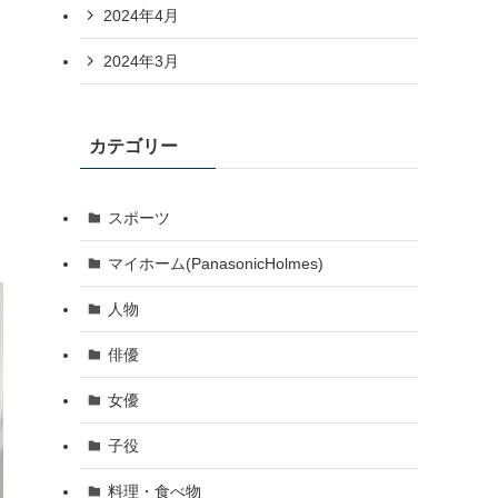
2024年4月
2024年3月
カテゴリー
スポーツ
マイホーム(PanasonicHolmes)
人物
俳優
女優
子役
料理・食べ物