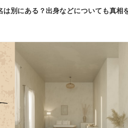
名は別にある？出身などについても真相