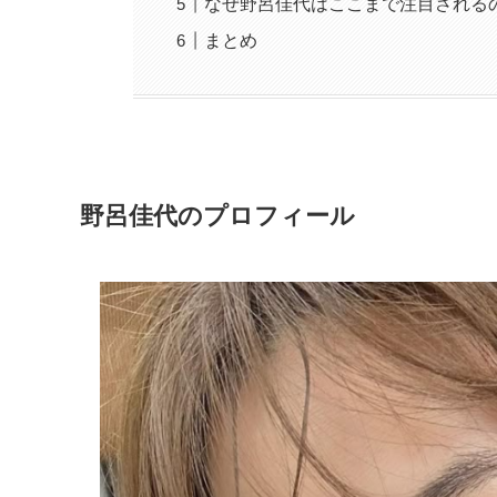
なぜ野呂佳代はここまで注目される
まとめ
野呂佳代のプロフィール