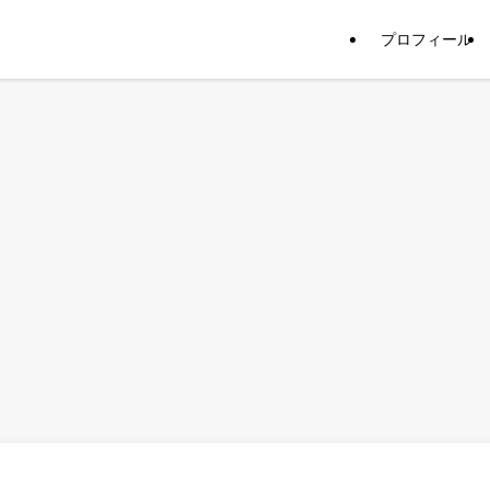
プロフィール