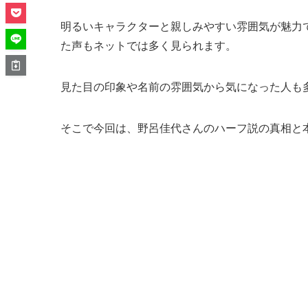
明るいキャラクターと親しみやすい雰囲気が魅力
た声もネットでは多く見られます。
見た目の印象や名前の雰囲気から気になった人も
そこで今回は、野呂佳代さんのハーフ説の真相と