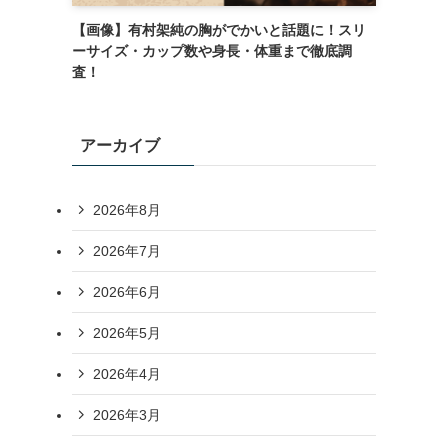
【画像】有村架純の胸がでかいと話題に！スリ
ーサイズ・カップ数や身長・体重まで徹底調
査！
アーカイブ
2026年8月
2026年7月
2026年6月
2026年5月
2026年4月
2026年3月