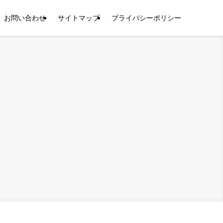
お問い合わせ
サイトマップ
プライバシーポリシー