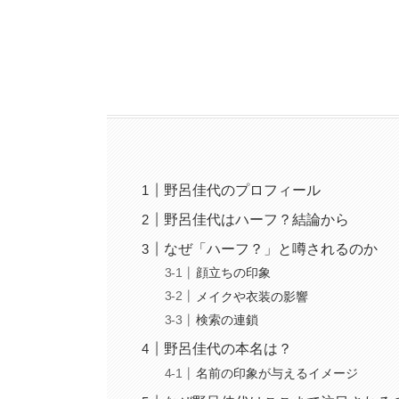
野呂佳代のプロフィール
野呂佳代はハーフ？結論から
なぜ「ハーフ？」と噂されるのか
顔立ちの印象
メイクや衣装の影響
検索の連鎖
野呂佳代の本名は？
名前の印象が与えるイメージ