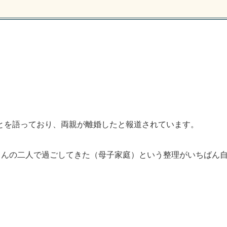
とを語っており、両親が離婚したと報道されています。
さんの二人で過ごしてきた（母子家庭）という整理がいちばん