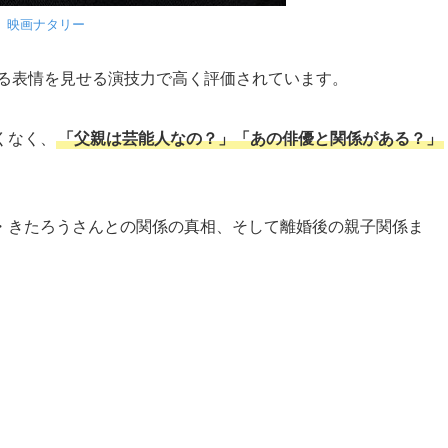
映画ナタリー
る表情を見せる演技力で高く評価されています。
くなく、
「父親は芸能人なの？」「あの俳優と関係がある？」
・きたろうさんとの関係の真相、そして離婚後の親子関係ま