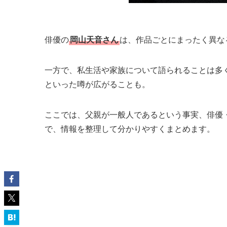
俳優の
岡山天音さん
は、作品ごとにまったく異な
一方で、私生活や家族について語られることは多
といった噂が広がることも。
ここでは、父親が一般人であるという事実、俳優
で、情報を整理して分かりやすくまとめます。