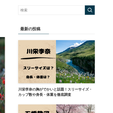
最新の投稿
川栄李奈の胸がでかいと話題！スリーサイズ・
カップ数や身長・体重を徹底調査