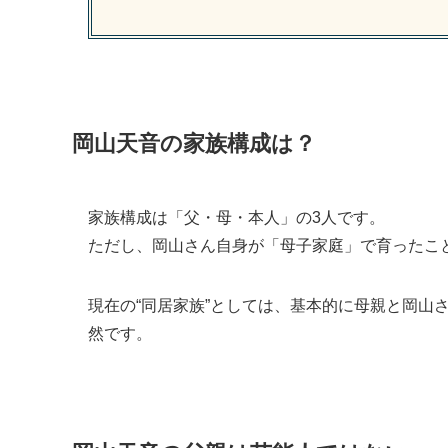
岡山天音の家族構成は？
家族構成は「父・母・本人」の3人です。
ただし、岡山さん自身が「母子家庭」で育ったこ
現在の“同居家族”としては、基本的に母親と岡山
然です。