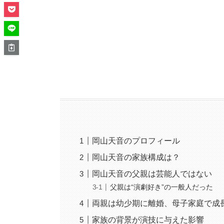
岡山天音のプロフィール
岡山天音の家族構成は？
岡山天音の父親は芸能人ではない
父親は“演劇好き”の一般人だった
両親は幼少期に離婚、母子家庭で成
家族の背景が演技に与えた影響