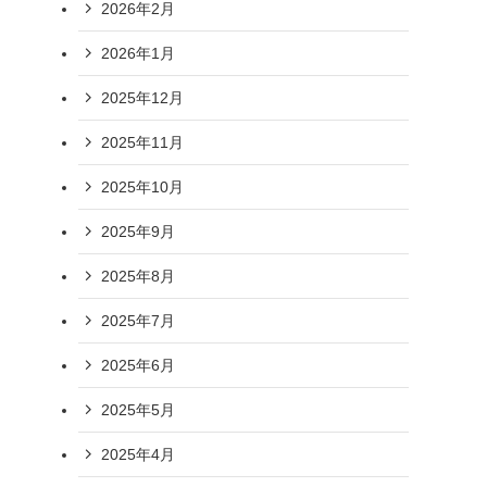
2026年2月
2026年1月
2025年12月
2025年11月
2025年10月
2025年9月
2025年8月
2025年7月
2025年6月
2025年5月
2025年4月