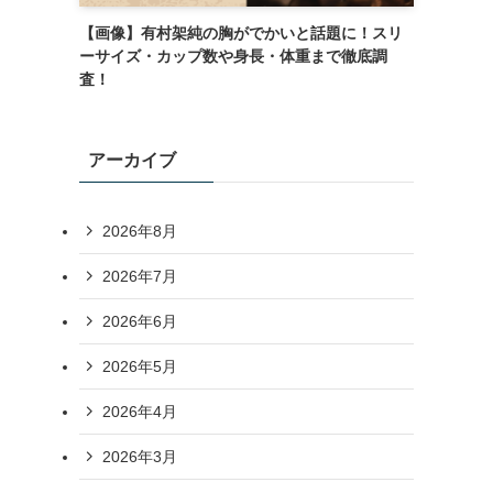
【画像】有村架純の胸がでかいと話題に！スリ
ーサイズ・カップ数や身長・体重まで徹底調
査！
アーカイブ
2026年8月
2026年7月
2026年6月
2026年5月
2026年4月
2026年3月