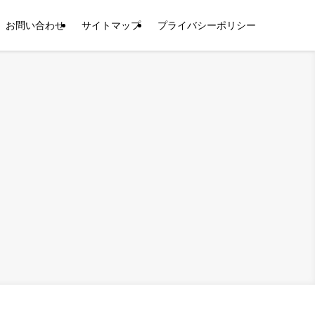
お問い合わせ
サイトマップ
プライバシーポリシー