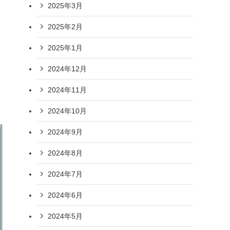
2025年3月
2025年2月
2025年1月
2024年12月
2024年11月
2024年10月
2024年9月
2024年8月
2024年7月
2024年6月
2024年5月