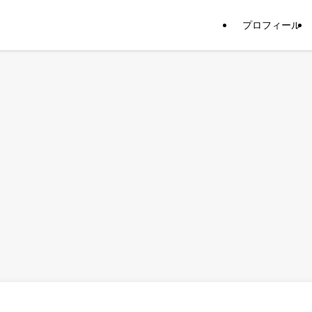
プロフィール