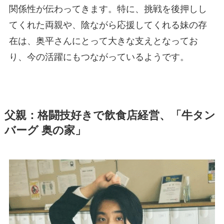
関係性が伝わってきます。特に、挑戦を後押しし
てくれた両親や、陰ながら応援してくれる妹の存
在は、奥平さんにとって大きな支えとなってお
り、今の活躍にもつながっているようです。
父親：格闘技好きで飲食店経営、「牛タン
バーグ 奥の家」