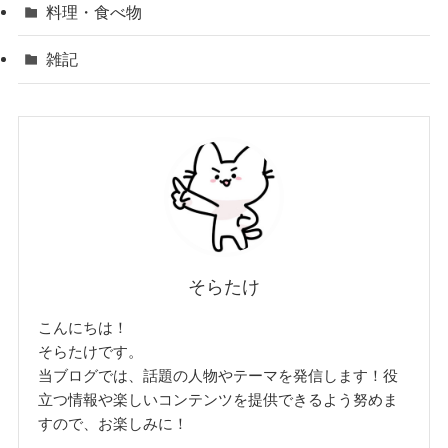
料理・食べ物
雑記
そらたけ
こんにちは！
そらたけです。
当ブログでは、話題の人物やテーマを発信します！役
立つ情報や楽しいコンテンツを提供できるよう努めま
すので、お楽しみに！