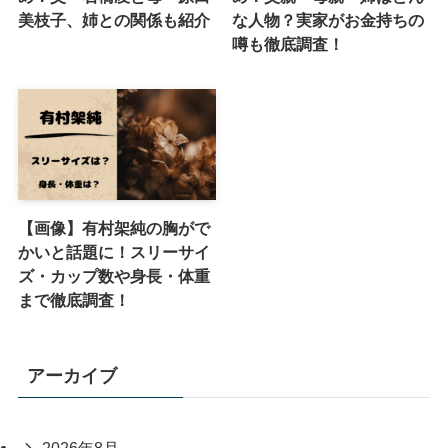
美枝子、姉との関係も紹介
な人物？実家がお金持ちの
噂も徹底調査！
【画像】有村架純の胸がで
かいと話題に！スリーサイ
ズ・カップ数や身長・体重
まで徹底調査！
アーカイブ