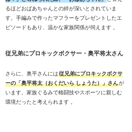
るほどおばあちゃんとの絆が深いとされていま
す。手編みで作ったマフラーをプレゼントしたエ
ピソードもあり、温かな家族関係が伺えます 。
従兄弟にプロキックボクサー・奥平将太さん
さらに、奥平さんには
従兄弟にプロキックボクサ
ーの「奥平将太（おくだいら しょうた）」さん
が
います。家族ぐるみで格闘技やスポーツに親しむ
環境だったと考えられます 。