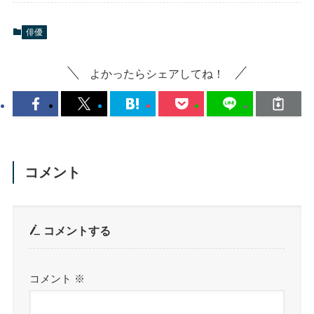
俳優
よかったらシェアしてね！
コメント
コメントする
コメント
※