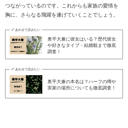
つながっているのです。これからも家族の愛情を
胸に、さらなる飛躍を遂げていくことでしょう。
あわせて読みたい
奥平大兼に彼女はいる？歴代彼女
や好きなタイプ・結婚観まで徹底
調査！
あわせて読みたい
奥平大兼の本名は？ハーフの噂や
実家の場所についても徹底調査！