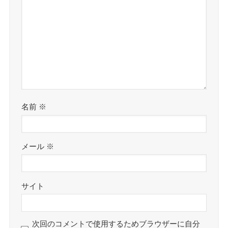
名前
※
メール
※
サイト
次回のコメントで使用するためブラウザーに自分