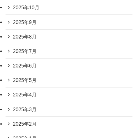
2025年10月
2025年9月
2025年8月
2025年7月
2025年6月
2025年5月
2025年4月
2025年3月
2025年2月