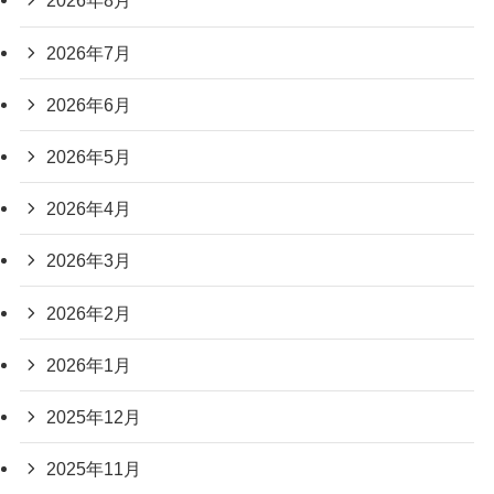
2026年8月
2026年7月
2026年6月
2026年5月
2026年4月
2026年3月
2026年2月
2026年1月
2025年12月
2025年11月