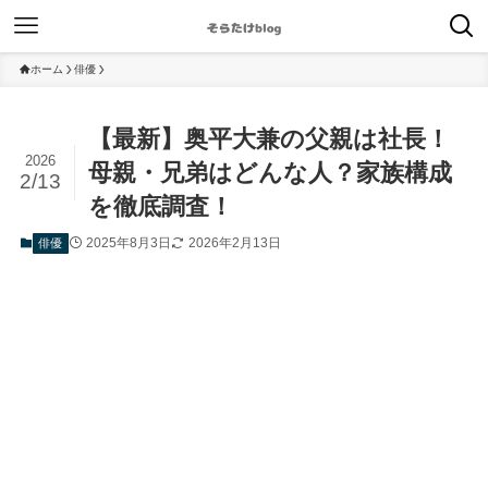
ホーム
俳優
【最新】奥平大兼の父親は社長！
2026
母親・兄弟はどんな人？家族構成
2/13
を徹底調査！
2025年8月3日
2026年2月13日
俳優