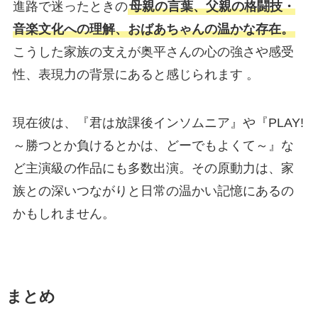
進路で迷ったときの
母親の言葉、父親の格闘技・
音楽文化への理解、おばあちゃんの温かな存在。
こうした家族の支えが奥平さんの心の強さや感受
性、表現力の背景にあると感じられます 。
現在彼は、『君は放課後インソムニア』や『PLAY!
～勝つとか負けるとかは、どーでもよくて～』な
ど主演級の作品にも多数出演。その原動力は、家
族との深いつながりと日常の温かい記憶にあるの
かもしれません。
まとめ