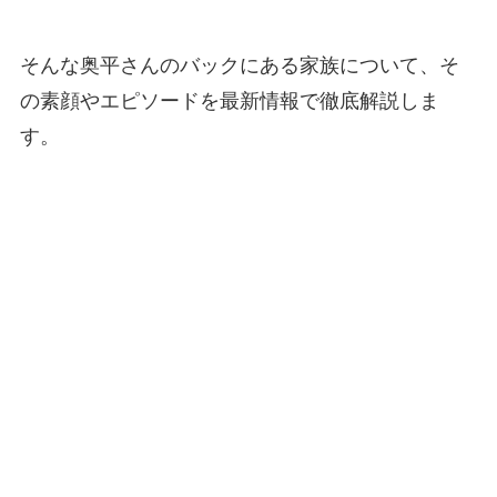
そんな奥平さんのバックにある家族について、そ
の素顔やエピソードを最新情報で徹底解説しま
す。