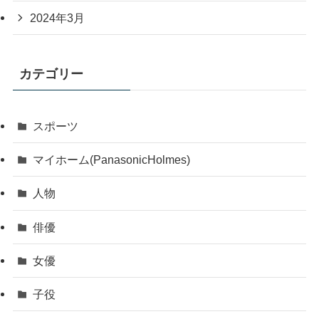
2024年3月
カテゴリー
スポーツ
マイホーム(PanasonicHolmes)
人物
俳優
女優
子役