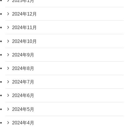
2025年1月
2024年12月
2024年11月
2024年10月
2024年9月
2024年8月
2024年7月
2024年6月
2024年5月
2024年4月