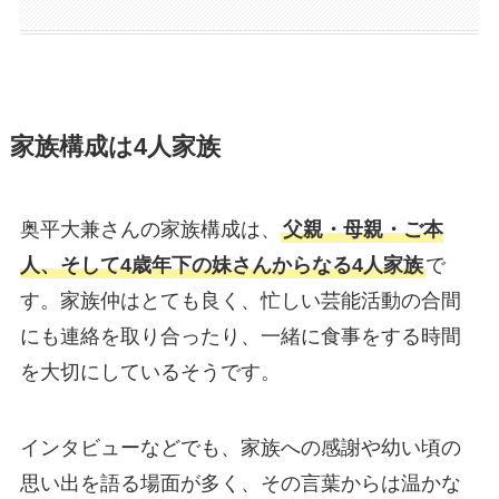
家族構成は4人家族
奥平大兼さんの家族構成は、
父親・母親・ご本
人、そして4歳年下の妹さんからなる4人家族
で
す。家族仲はとても良く、忙しい芸能活動の合間
にも連絡を取り合ったり、一緒に食事をする時間
を大切にしているそうです。
インタビューなどでも、家族への感謝や幼い頃の
思い出を語る場面が多く、その言葉からは温かな