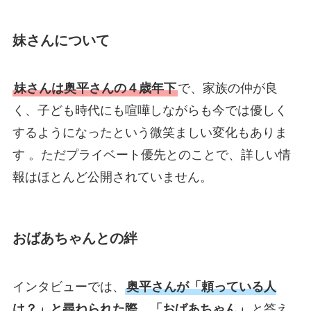
妹さんについて
妹さんは奥平さんの４歳年下
で、家族の仲が良
く、子ども時代にも喧嘩しながらも今では優しく
するようになったという微笑ましい変化もありま
す 。ただプライベート優先とのことで、詳しい情
報はほとんど公開されていません。
おばあちゃんとの絆
インタビューでは、
奥平さんが「頼っている人
は？」と尋ねられた際、「おばあちゃん」
と答え