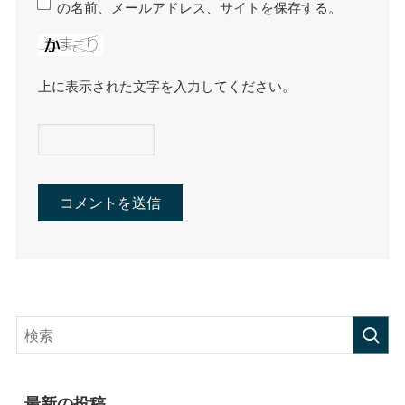
の名前、メールアドレス、サイトを保存する。
上に表示された文字を入力してください。
最新の投稿