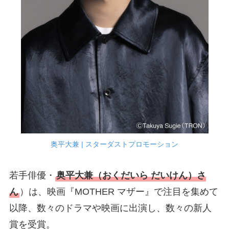
奥平大兼 | スターダストプロモーション
若手俳優・
奥平大兼（おくだいら だいけん）さ
ん
）は、映画『MOTHER マザー』で注目を集めて
以降、数々のドラマや映画に出演し、数々の新人
賞を受賞。