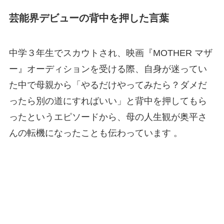
芸能界デビューの背中を押した言葉
中学３年生でスカウトされ、映画『MOTHER マザ
ー』オーディションを受ける際、自身が迷ってい
た中で母親から「やるだけやってみたら？ダメだ
ったら別の道にすればいい」と背中を押してもら
ったというエピソードから、母の人生観が奥平さ
んの転機になったことも伝わっています 。