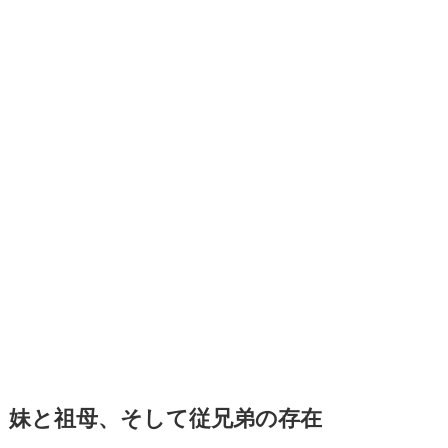
妹と祖母、そして従兄弟の存在