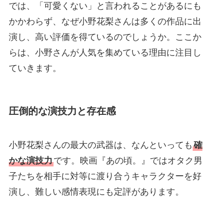
では、「可愛くない」と言われることがあるにも
かかわらず、なぜ小野花梨さんは多くの作品に出
演し、高い評価を得ているのでしょうか。ここか
らは、小野さんが人気を集めている理由に注目し
ていきます。
圧倒的な演技力と存在感
小野花梨さんの最大の武器は、なんといっても
確
かな演技力
です。映画『あの頃。』ではオタク男
子たちを相手に対等に渡り合うキャラクターを好
演し、難しい感情表現にも定評があります。