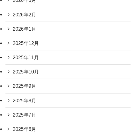
2026年3月
2026年2月
2026年1月
2025年12月
2025年11月
2025年10月
2025年9月
2025年8月
2025年7月
2025年6月