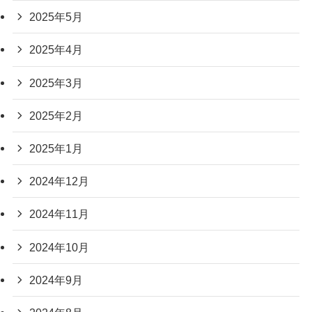
2025年5月
2025年4月
2025年3月
2025年2月
2025年1月
2024年12月
2024年11月
2024年10月
2024年9月