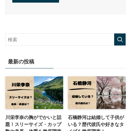
最新の投稿
川栄李奈の胸がでかいと話
石橋静河は結婚して子供が
題！スリーサイズ・カップ
いる？歴代彼氏や好きなタ