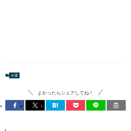
女優
よかったらシェアしてね！