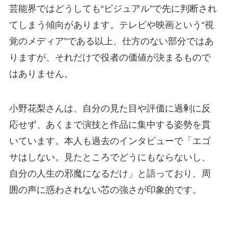
芸能界ではどうしても“ビジュアル”で先に判断され
てしまう傾向があります。テレビや映画という“視
覚のメディア”である以上、仕方のない部分ではあ
りますが、それだけで役者の価値が決まるもので
はありません。
小野花梨さんは、自分の見た目や評価に過剰に反
応せず、あくまで演技と作品に集中する姿勢を貫
いています。本人も過去のインタビューで「エゴ
サはしない。見たところでどうにもならないし、
自分の人生の邪魔になるだけ」と語っており、周
囲の声に惑わされない芯の強さが印象的です。