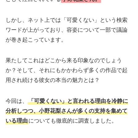
しかし、ネット上では「可愛くない」という検索
ワードが上がっており、容姿について一部で議論
が巻き起こっています。
果たしてこれはどこから来る印象なのでしょう
か？そして、それにもかかわらず多くの作品で起
用され続ける彼女の本当の魅力とは？
今回は、
「可愛くない」と言われる理由を冷静に
分析しつつ、小野花梨さんが多くの支持を集めて
いる理由
についても徹底的に調査しました。