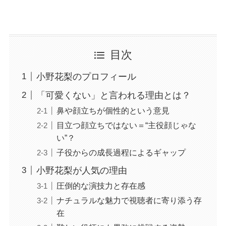
目次
小野花梨のプロフィール
「可愛くない」と言われる理由とは？
鼻や顔立ちが個性的という意見
目立つ顔立ちではない＝“主役顔じゃな
い”？
子役からの成長過程によるギャップ
小野花梨が人気の理由
圧倒的な演技力と存在感
ナチュラルな魅力で視聴者に寄り添う存
在