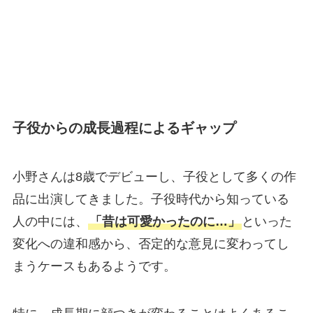
子役からの成長過程によるギャップ
小野さんは8歳でデビューし、子役として多くの作
品に出演してきました。子役時代から知っている
人の中には、
「昔は可愛かったのに…」
といった
変化への違和感から、否定的な意見に変わってし
まうケースもあるようです。