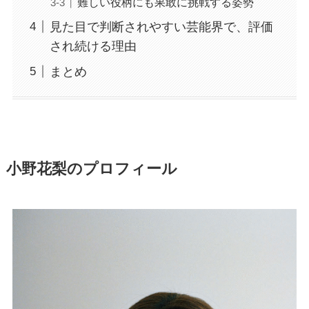
難しい役柄にも果敢に挑戦する姿勢
見た目で判断されやすい芸能界で、評価
され続ける理由
まとめ
小野花梨のプロフィール