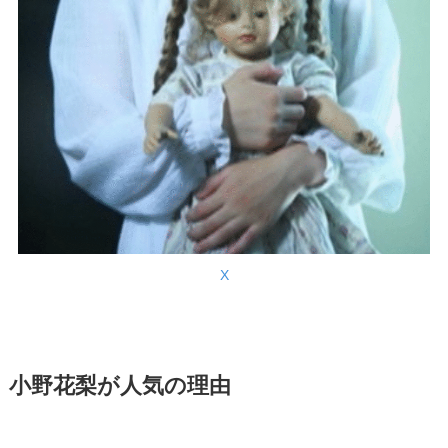
X
小野花梨が人気の理由