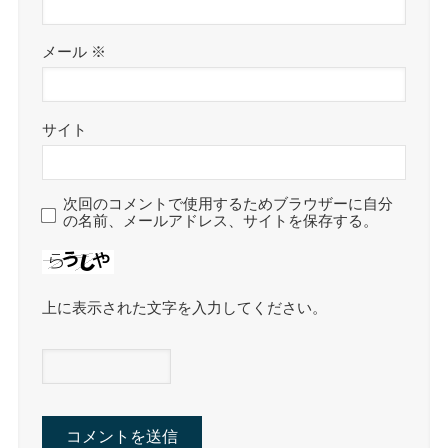
メール
※
サイト
次回のコメントで使用するためブラウザーに自分
の名前、メールアドレス、サイトを保存する。
上に表示された文字を入力してください。