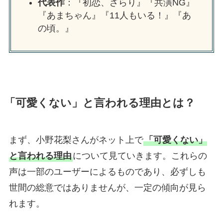
代表作
：『初恋、ざらり』『共演NG』
『あまちゃん』『11人もいる！』『あ
の頃。』
「可愛くない」と言われる理由とは？
まず、小野花梨さんがネット上で
「可愛くない」
と言われる理由
について見ていきます。これらの
声は一部のユーザーによるものであり、必ずしも
世間の総意ではありませんが、一定の傾向が見ら
れます。