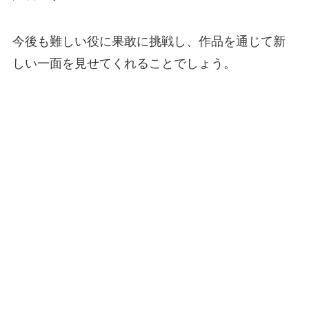
今後も難しい役に果敢に挑戦し、作品を通じて新
しい一面を見せてくれることでしょう。