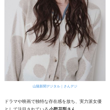
山陽新聞デジタル｜さんデジ
ドラマや映画で独特な存在感を放ち、実力派女優
として注目されている
小野花梨さん。