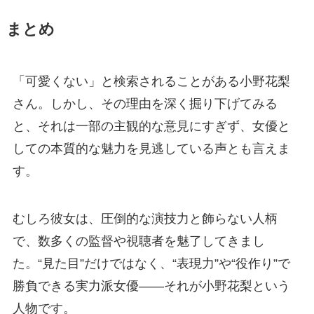
まとめ
「可愛くない」と検索されることがある小野花梨
さん。しかし、その理由を深く掘り下げてみる
と、それは一部の主観的な意見にすぎず、女優と
しての本質的な魅力を見逃している声とも言えま
す。
むしろ彼女は、圧倒的な演技力と飾らない人柄
で、数多くの監督や視聴者を魅了してきまし
た。“見た目”だけではなく、“表現力”や“役作り”で
勝負できる実力派女優――それが小野花梨という
人物です。