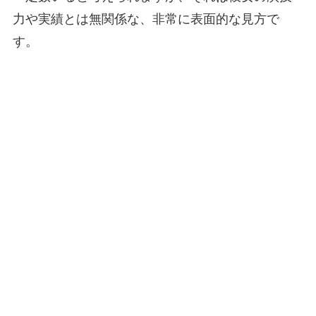
力や実績とは無関係な、非常に表面的な見方で
す。