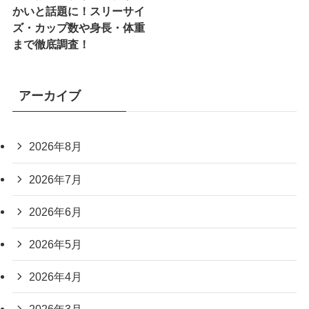
かいと話題に！スリーサイ
ズ・カップ数や身長・体重
まで徹底調査！
アーカイブ
2026年8月
2026年7月
2026年6月
2026年5月
2026年4月