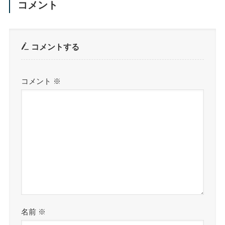
コメント
コメントする
コメント
※
名前
※