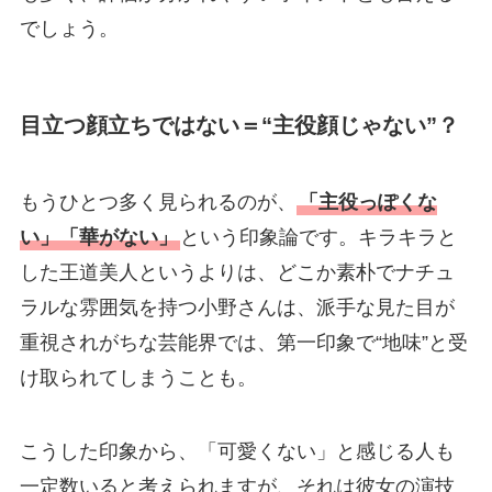
でしょう。
目立つ顔立ちではない＝“主役顔じゃない”？
もうひとつ多く見られるのが、
「主役っぽくな
い」「華がない」
という印象論です。キラキラと
した王道美人というよりは、どこか素朴でナチュ
ラルな雰囲気を持つ小野さんは、派手な見た目が
重視されがちな芸能界では、第一印象で“地味”と受
け取られてしまうことも。
こうした印象から、「可愛くない」と感じる人も
一定数いると考えられますが、それは彼女の演技