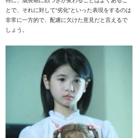
特に、成長期に顔つきが変わることはよくあるこ
とで、それに対して“劣化”といった表現をするのは
非常に一方的で、配慮に欠けた意見だと言えるで
しょう。