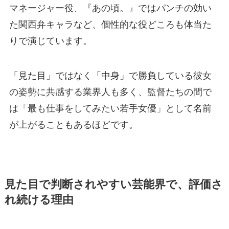
マネージャー役、『あの頃。』ではパンチの効い
た関西弁キャラなど、個性的な役どころも体当た
りで演じています。
「見た目」ではなく「中身」で勝負している彼女
の姿勢に共感する業界人も多く、監督たちの間で
は「最も仕事をしてみたい若手女優」として名前
が上がることもあるほどです。
見た目で判断されやすい芸能界で、評価さ
れ続ける理由