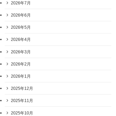
2026年7月
2026年6月
2026年5月
2026年4月
2026年3月
2026年2月
2026年1月
2025年12月
2025年11月
2025年10月