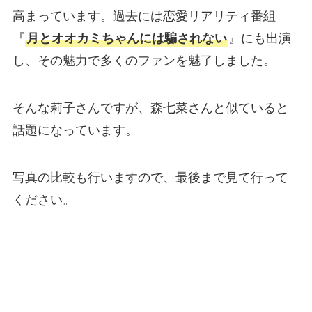
高まっています。過去には恋愛リアリティ番組
『
月とオオカミちゃんには騙されない
』にも出演
し、その魅力で多くのファンを魅了しました。
そんな莉子さんですが、森七菜さんと似ていると
話題になっています。
写真の比較も行いますので、最後まで見て行って
ください。