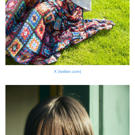
X (twitter.com)