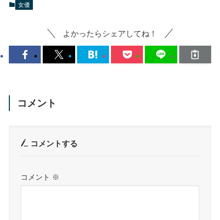
女優
よかったらシェアしてね！
コメント
コメントする
コメント
※