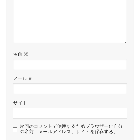
名前
※
メール
※
サイト
次回のコメントで使用するためブラウザーに自分
の名前、メールアドレス、サイトを保存する。