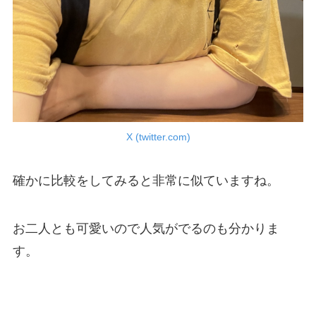
X (twitter.com)
確かに比較をしてみると非常に似ていますね。
お二人とも可愛いので人気がでるのも分かりま
す。