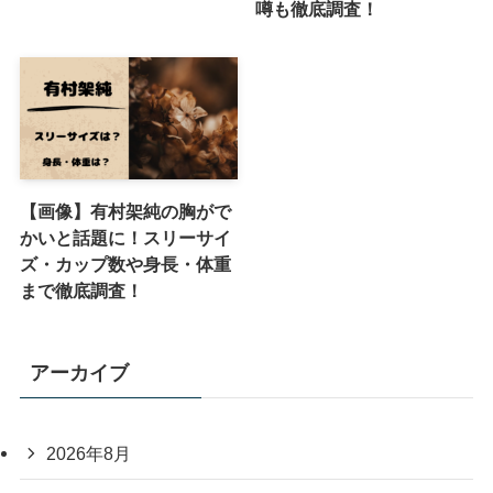
噂も徹底調査！
【画像】有村架純の胸がで
かいと話題に！スリーサイ
ズ・カップ数や身長・体重
まで徹底調査！
アーカイブ
2026年8月