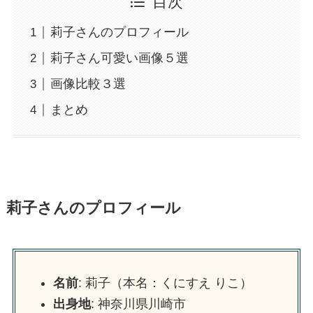
目次
莉子さんのプロフィール
莉子さん可愛い画像５選
画像比較３選
まとめ
莉子さんのプロフィール
名前
: 莉子（本名：くにすえ りこ）
出身地
: 神奈川県川崎市