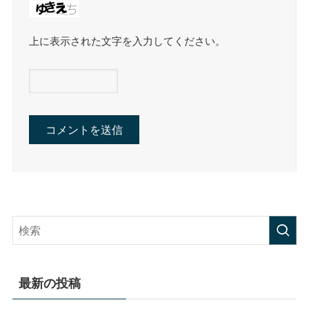
上に表示された文字を入力してください。
最新の投稿