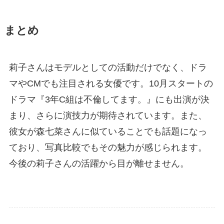
まとめ
莉子さんはモデルとしての活動だけでなく、ドラ
マやCMでも注目される女優です。10月スタートの
ドラマ『3年C組は不倫してます。』にも出演が決
まり、さらに演技力が期待されています。また、
彼女が森七菜さんに似ていることでも話題になっ
ており、写真比較でもその魅力が感じられます。
今後の莉子さんの活躍から目が離せません。