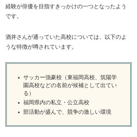
経験が俳優を目指すきっかけの一つとなったよう
です。
酒井さんが通っていた高校については、以下のよ
うな特徴が噂されています。
サッカー強豪校（東福岡高校、筑陽学
園高校などの名前が候補として出てい
る）
福岡県内の私立・公立高校
部活動が盛んで、競争の激しい環境