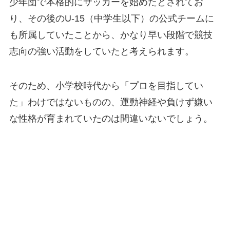
少年団で本格的にサッカーを始めたとされてお
り、その後のU-15（中学生以下）の公式チームに
も所属していたことから、かなり早い段階で競技
志向の強い活動をしていたと考えられます。
そのため、小学校時代から「プロを目指してい
た」わけではないものの、運動神経や負けず嫌い
な性格が育まれていたのは間違いないでしょう。