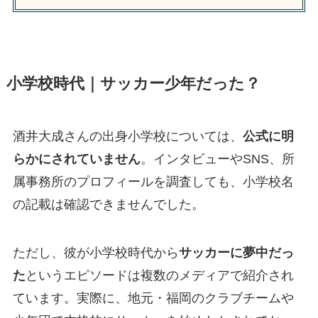
小学校時代｜サッカー少年だった？
酒井大成さんの出身小学校については、
公式に明
らかにされていません
。インタビューやSNS、所
属事務所のプロフィールを調査しても、小学校名
の記載は確認できませんでした。
ただし、彼が小学校時代から
サッカーに夢中だっ
た
というエピソードは複数のメディアで紹介され
ています。実際に、地元・福岡のクラブチームや