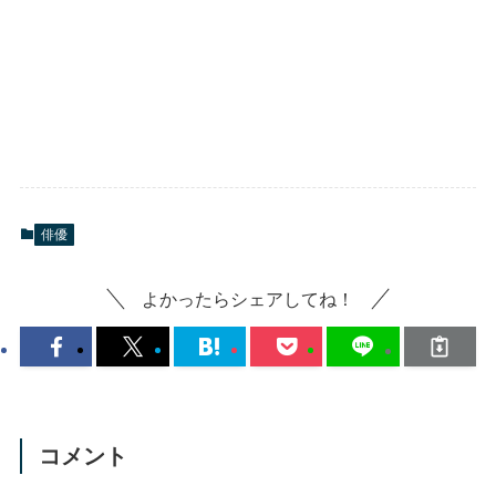
俳優
よかったらシェアしてね！
コメント