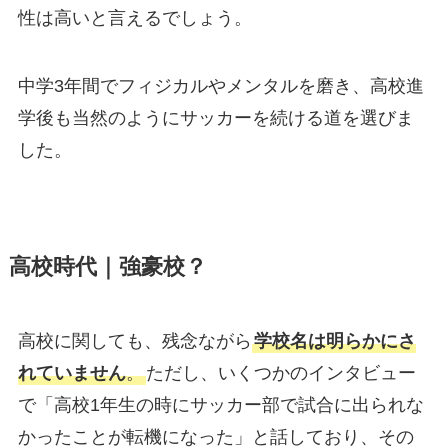
性は高いと言えるでしょう。
中学3年間でフィジカルやメンタルを磨き、高校進
学後も当然のようにサッカーを続ける道を選びま
した。
高校時代｜強豪校？
高校に関しても、残念ながら
学校名は明らかにさ
れていません
。
ただし、いくつかのインタビュー
で「高校1年生の時にサッカー部で試合に出られな
かったことが転機になった」と話しており、その