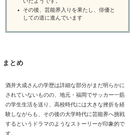
いたようです。
その後、芸能界入りを果たし、俳優と
しての道に進んでいます
まとめ
酒井大成さんの学歴は詳細な部分がまだ明らかに
されていないものの、地元・福岡でサッカー一筋
の学生生活を送り、高校時代には大きな挫折を経
験しながらも、その後の大学時代に芸能界へ挑戦
するというドラマのようなストーリーが印象的で
す。