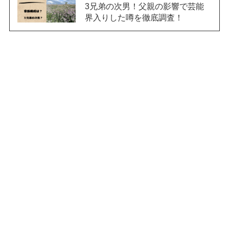
3兄弟の次男！父親の影響で芸能
界入りした噂を徹底調査！