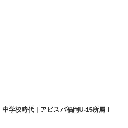
中学校時代｜アビスパ福岡U-15所属！