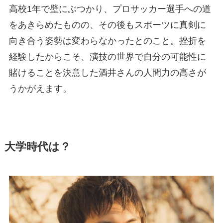
高校1年で壁にぶつかり、プロサッカー選手への道
をあきらめたものの、その後もスポーツに真剣に
向き合う姿勢は変わらなかったとのこと。挫折を
経験したからこそ、演技の世界で自分の可能性に
賭けることを決意した酒井さんの人間力の高さが
うかがえます。
大学時代は？