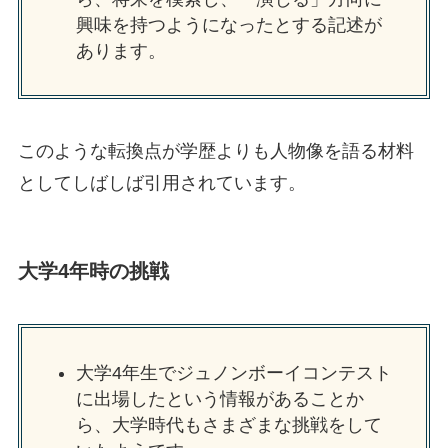
興味を持つようになったとする記述が
あります。
このような転換点が学歴よりも人物像を語る材料
としてしばしば引用されています。
大学4年時の挑戦
大学4年生でジュノンボーイコンテスト
に出場したという情報があることか
ら、大学時代もさまざまな挑戦をして