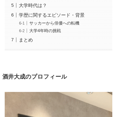
大学時代は？
学歴に関するエピソード・背景
サッカーから俳優への転機
大学4年時の挑戦
まとめ
酒井大成のプロフィール