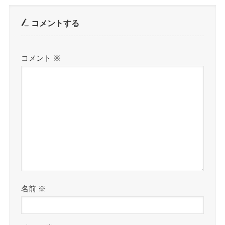
コメントする
コメント
※
名前
※