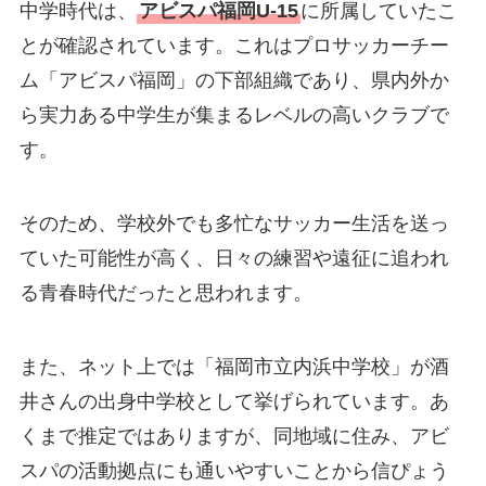
中学時代は、
アビスパ福岡U-15
に所属していたこ
とが確認されています。これはプロサッカーチー
ム「アビスパ福岡」の下部組織であり、県内外か
ら実力ある中学生が集まるレベルの高いクラブで
す。
そのため、学校外でも多忙なサッカー生活を送っ
ていた可能性が高く、日々の練習や遠征に追われ
る青春時代だったと思われます。
また、ネット上では「福岡市立内浜中学校」が酒
井さんの出身中学校として挙げられています。あ
くまで推定ではありますが、同地域に住み、アビ
スパの活動拠点にも通いやすいことから信ぴょう