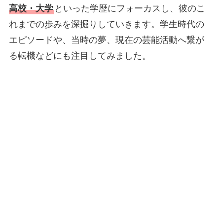
高校・大学
といった学歴にフォーカスし、彼のこ
れまでの歩みを深掘りしていきます。学生時代の
エピソードや、当時の夢、現在の芸能活動へ繋が
る転機などにも注目してみました。