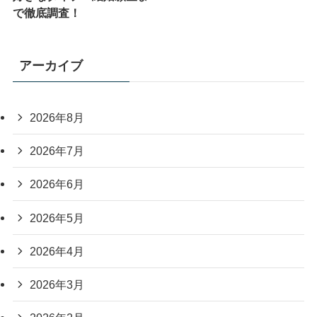
で徹底調査！
アーカイブ
2026年8月
2026年7月
2026年6月
2026年5月
2026年4月
2026年3月