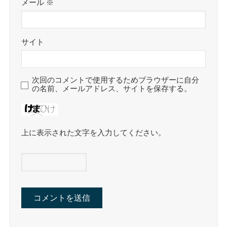
メール
※
サイト
次回のコメントで使用するためブラウザーに自分
の名前、メールアドレス、サイトを保存する。
上に表示された文字を入力してください。