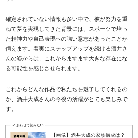
確定されていない情報も多い中で、彼が努力を重
ねて夢を実現してきた背景には、スポーツで培っ
た精神力や自己表現への強い意志があったことが
伺えます。着実にステップアップを続ける酒井さ
んの姿からは、これからますます大きな存在にな
る可能性を感じさせられます。
これからどんな作品で私たちを魅了してくれるの
か、酒井大成さんの今後の活躍がとても楽しみで
す。
あわせて読みたい
【画像】酒井大成の家族構成は？