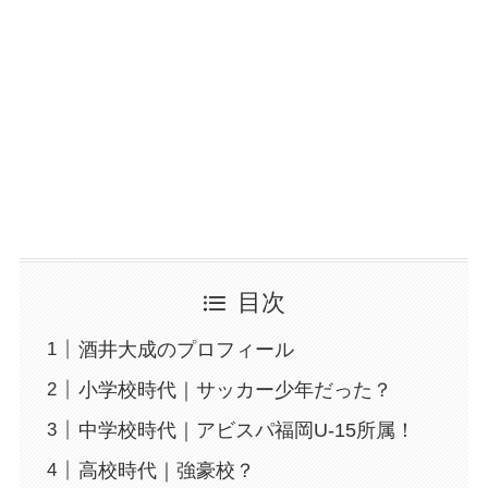
目次
酒井大成のプロフィール
小学校時代｜サッカー少年だった？
中学校時代｜アビスパ福岡U-15所属！
高校時代｜強豪校？