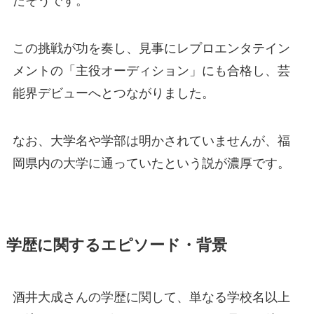
だそうです。
この挑戦が功を奏し、見事にレプロエンタテイン
メントの「主役オーディション」にも合格し、芸
能界デビューへとつながりました。
なお、大学名や学部は明かされていませんが、福
岡県内の大学に通っていたという説が濃厚です。
学歴に関するエピソード・背景
酒井大成さんの学歴に関して、単なる学校名以上