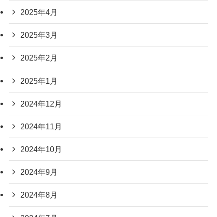
2025年4月
2025年3月
2025年2月
2025年1月
2024年12月
2024年11月
2024年10月
2024年9月
2024年8月