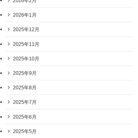
2026年2月
2026年1月
2025年12月
2025年11月
2025年10月
2025年9月
2025年8月
2025年7月
2025年6月
2025年5月