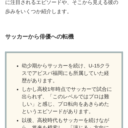
に注目されるエピソードや、そこから見える彼の
歩みをいくつか紹介します。
サッカーから俳優への転機
幼少期からサッカーを続け、U‑15クラ
スでアビスパ福岡にも所属していた経
歴があります。
しかし高校1年時点でサッカーで試合に
出られず、「このレベルではプロは難
しい」と感じ、プロ転向をあきらめた
というエピソードがあります。
以後、高校時代もサッカーを続けなが
ら、将来を模索し、「演じる」方向に