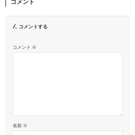
コメント
コメントする
コメント
※
名前
※