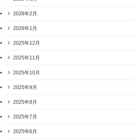
2026年2月
2026年1月
2025年12月
2025年11月
2025年10月
2025年9月
2025年8月
2025年7月
2025年6月