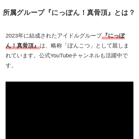
所属グループ『にっぽん！真骨頂』とは？
2023年に結成されたアイドルグループ
『にっぽ
ん！真骨頂』
は、略称「ぽんこつ」として親しま
れています。公式YouTubeチャンネルも活躍中で
す。