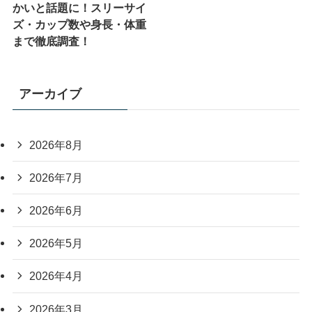
かいと話題に！スリーサイ
ズ・カップ数や身長・体重
まで徹底調査！
アーカイブ
2026年8月
2026年7月
2026年6月
2026年5月
2026年4月
2026年3月