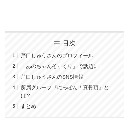
目次
芹口しゅうさんのプロフィール
「あのちゃんそっくり」で話題に！
芹口しゅうさんのSNS情報
所属グループ『にっぽん！真骨頂』と
は？
まとめ