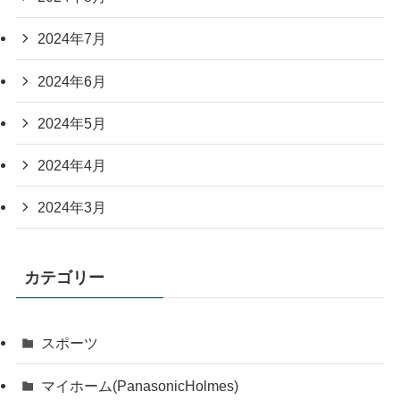
2024年7月
2024年6月
2024年5月
2024年4月
2024年3月
カテゴリー
スポーツ
マイホーム(PanasonicHolmes)