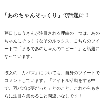
「あのちゃんそっくり」で話題に！
芹口しゅうさんが注目される理由の一つは、あの
ちゃんにそっくりなそのルックス。こちらのツイ
ートで「まるであのちゃんのコピー！」と話題に
なっています。
彼女の「万バズ」についても、自身のツイートで
コメントしています。「アイドル活動をする中
で、万バズは夢だった」とのこと。これからもさ
らに注目を集めること間違いなしです！