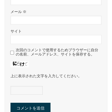
メール
※
サイト
次回のコメントで使用するためブラウザーに自分
の名前、メールアドレス、サイトを保存する。
上に表示された文字を入力してください。