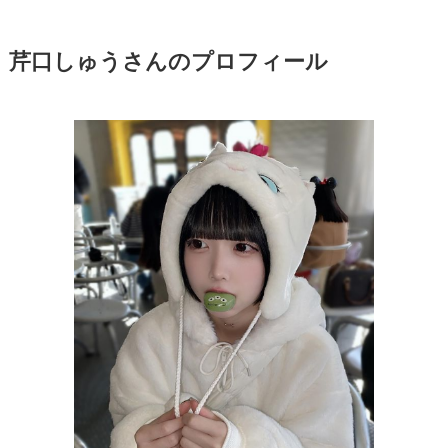
芹口しゅうさんのプロフィール