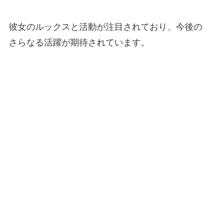
彼女のルックスと活動が注目されており、今後の
さらなる活躍が期待されています。