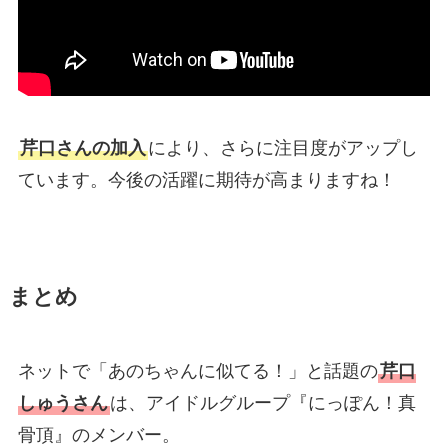
芹口さんの加入
により、さらに注目度がアップし
ています。今後の活躍に期待が高まりますね！
まとめ
ネットで「あのちゃんに似てる！」と話題の
芹口
しゅうさん
は、アイドルグループ『にっぽん！真
骨頂』のメンバー。