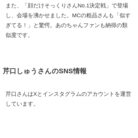
また、「顔だけそっくりさんNo.1決定戦」で登場
し、会場を沸かせました。MCの粗品さんも「似す
ぎてる！」と驚愕。あのちゃんファンも納得の類
似度です。
芹口しゅうさんのSNS情報
芹口さんはXとインスタグラムのアカウントを運営
しています。