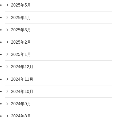
2025年5月
2025年4月
2025年3月
2025年2月
2025年1月
2024年12月
2024年11月
2024年10月
2024年9月
2024年8月