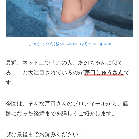
しゅうちゃん(@shuchanday0) • Instagram
最近、ネット上で「この人、あのちゃんに似て
る！」と大注目されているのが
芹口しゅうさん
で
す。
今回は、そんな芹口さんのプロフィールから、話
題になった経緯までを詳しくご紹介します。
ぜひ最後までお読みください！