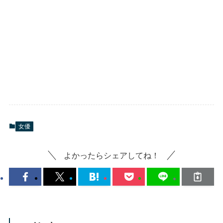
女優
よかったらシェアしてね！