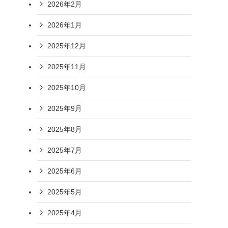
2026年2月
2026年1月
2025年12月
2025年11月
2025年10月
2025年9月
2025年8月
2025年7月
2025年6月
2025年5月
2025年4月