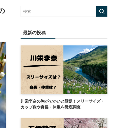
の
最新の投稿
川栄李奈の胸がでかいと話題！スリーサイズ・
カップ数や身長・体重を徹底調査