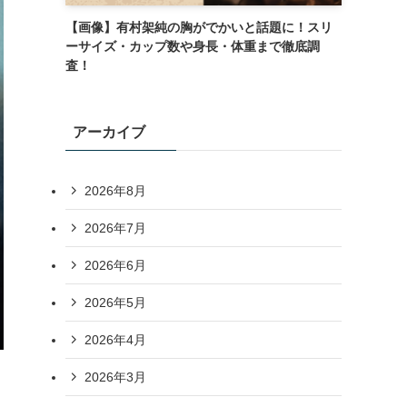
【画像】有村架純の胸がでかいと話題に！スリ
ーサイズ・カップ数や身長・体重まで徹底調
査！
アーカイブ
2026年8月
2026年7月
2026年6月
2026年5月
2026年4月
2026年3月