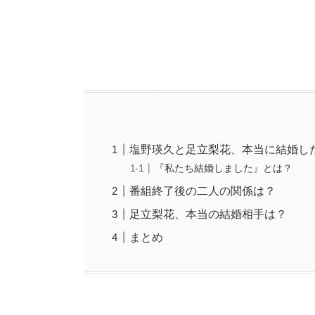
塩野瑛久と足立梨花、本当に結婚し
『私たち結婚しました』とは？
番組終了後の二人の関係は？
足立梨花、本当の結婚相手は？
まとめ