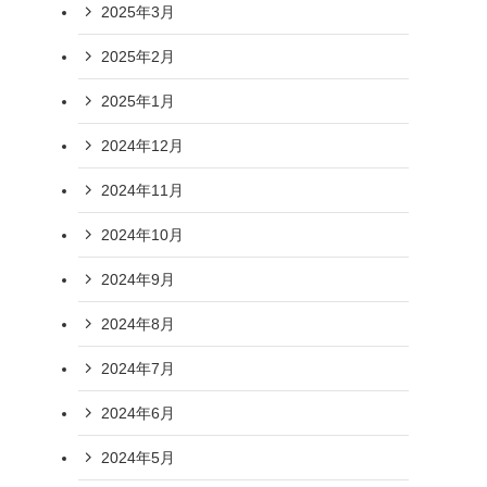
2025年3月
2025年2月
2025年1月
2024年12月
2024年11月
2024年10月
2024年9月
2024年8月
2024年7月
2024年6月
2024年5月