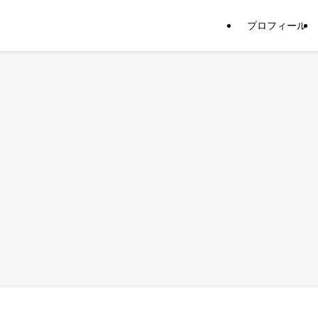
プロフィール