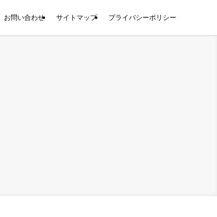
お問い合わせ
サイトマップ
プライバシーポリシー