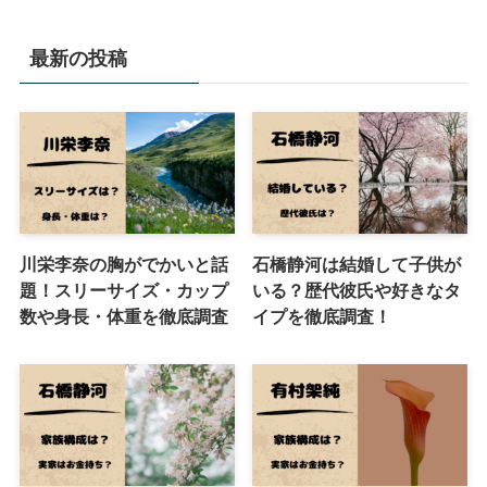
最新の投稿
川栄李奈の胸がでかいと話
石橋静河は結婚して子供が
題！スリーサイズ・カップ
いる？歴代彼氏や好きなタ
数や身長・体重を徹底調査
イプを徹底調査！