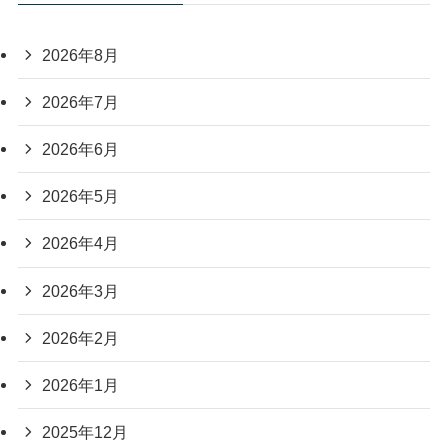
2026年8月
2026年7月
2026年6月
2026年5月
2026年4月
2026年3月
2026年2月
2026年1月
2025年12月