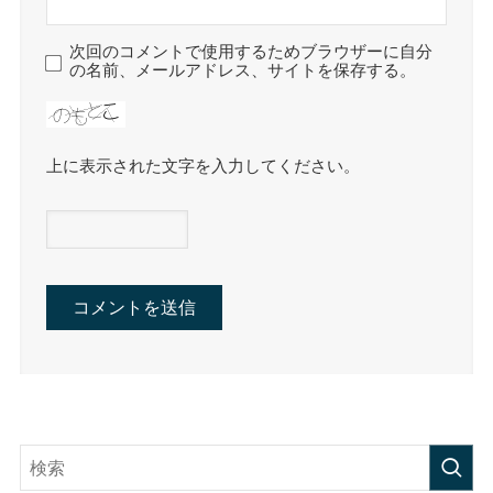
次回のコメントで使用するためブラウザーに自分
の名前、メールアドレス、サイトを保存する。
上に表示された文字を入力してください。