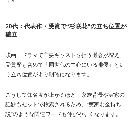
20代：代表作・受賞で“杉咲花”の立ち位置が
確立
映画・ドラマで主要キャストを担う機会が増え、
受賞歴も含めて「同世代の中心にいる俳優」とい
う立ち位置がより明確になります。
こうして知名度が上がるほど、家族背景や実家の
話題もセットで検索されるため、“実家お金持ち
説”のような関連ワードも伸びやすくなります。