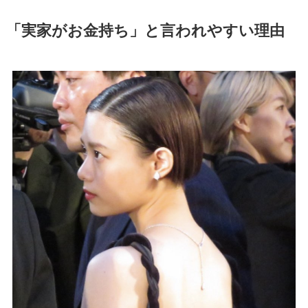
「実家がお金持ち」と言われやすい理由