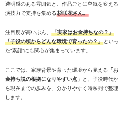
透明感のある雰囲気と、作品ごとに空気を変える
演技力で支持を集める
杉咲花さん。
注目度が高いぶん、
「実家はお金持ちなの？」
「子役の頃からどんな環境で育ったの？」
といっ
た“素顔”にも関心が集まっています。
ここでは、家族背景や育った環境から見える
「お
金持ち説の根拠になりやすい点」
と、子役時代か
ら現在までの歩みを、分かりやすく時系列で整理
します。