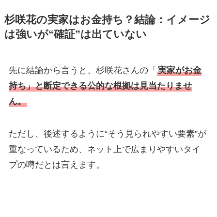
杉咲花の実家はお金持ち？結論：イメージ
は強いが“確証”は出ていない
先に結論から言うと、杉咲花さんの「
実家がお金
持ち」と断定できる公的な根拠は見当たりませ
ん。
ただし、後述するように“そう見られやすい要素”が
重なっているため、ネット上で広まりやすいタイ
プの噂だとは言えます。