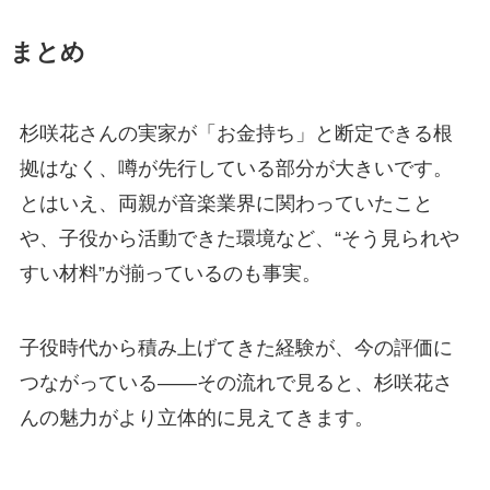
まとめ
杉咲花さんの実家が「お金持ち」と断定できる根
拠はなく、噂が先行している部分が大きいです。
とはいえ、両親が音楽業界に関わっていたこと
や、子役から活動できた環境など、“そう見られや
すい材料”が揃っているのも事実。
子役時代から積み上げてきた経験が、今の評価に
つながっている――その流れで見ると、杉咲花さ
んの魅力がより立体的に見えてきます。