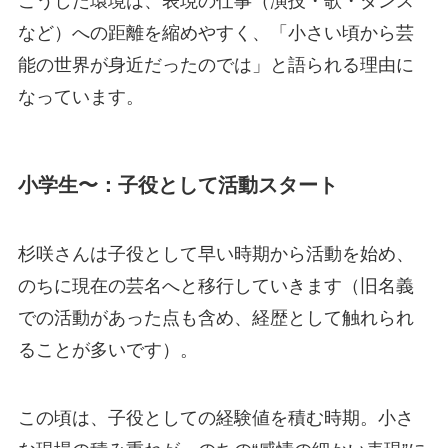
こうした環境は、表現の仕事（演技・歌・ダンス
など）への距離を縮めやすく、「小さい頃から芸
能の世界が身近だったのでは」と語られる理由に
なっています。
小学生〜：子役として活動スタート
杉咲さんは子役として早い時期から活動を始め、
のちに現在の芸名へと移行していきます（旧名義
での活動があった点も含め、経歴として触れられ
ることが多いです）。
この頃は、子役としての経験値を積む時期。小さ