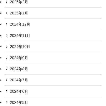
2025年2月
2025年1月
2024年12月
2024年11月
2024年10月
2024年9月
2024年8月
2024年7月
2024年6月
2024年5月