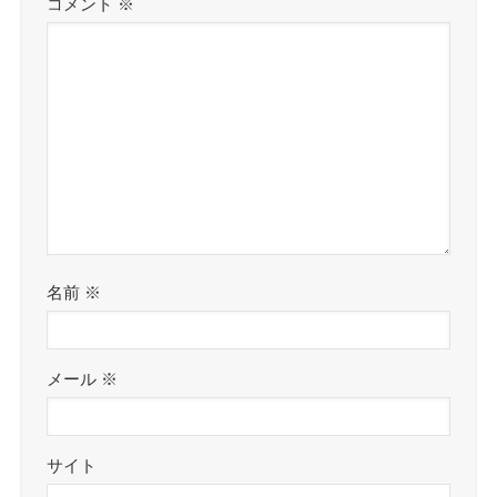
コメント
※
名前
※
メール
※
サイト