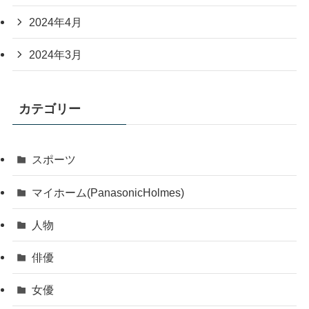
2024年4月
2024年3月
カテゴリー
スポーツ
マイホーム(PanasonicHolmes)
人物
俳優
女優