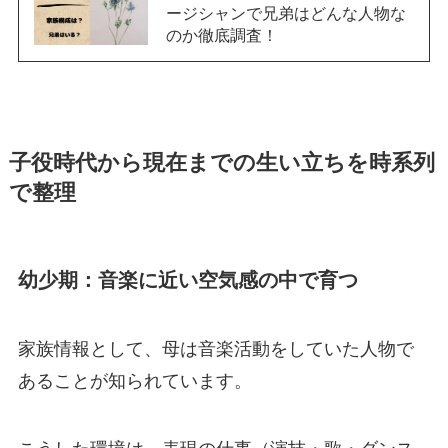
ージシャンで兄弟はどんな人物な
のか徹底調査！
子役時代から現在までの生い立ちを時系列
で整理
幼少期：音楽に近い空気感の中で育つ
家族情報として、母は音楽活動をしていた人物で
あることが知られています。