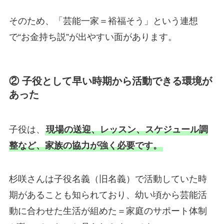
そのため、「芸能一家＝裕福そう」という連想
で“お金持ち説”が出やすい面があります。
② 子役として早い時期から活動できる環境が
あった
子役は、
現場の送迎、レッスン、スケジュール調
整など、家族の協力が強く必要です。
杉咲さんは子役名義（旧名義）で活動していた時
期があることも知られており、幼い頃から芸能活
動に合わせた生活が組めた＝家庭のサポート体制