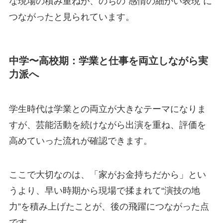
な現場の積み重ねが、のちの“感情の細かい表現”に
つながったと見られています。
中学〜高校期：学業と仕事を両立しながら実
力派へ
学生時代は学業との両立が大きなテーマになりま
すが、芸能活動を続けながら出演を重ね、評価を
高めていった流れが確認できます。
ここで大切なのは、「家がお金持ちだから」とい
うより、早い時期から現場で揉まれて“演技の地
力”を積み上げたことが、後の飛躍につながった点
です。