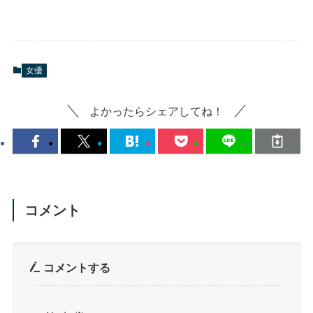
女優
よかったらシェアしてね！
コメント
コメントする