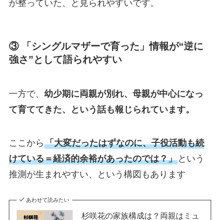
が整っていた、と見られやすいです。
③ 「シングルマザーで育った」情報が“逆に
強さ”として語られやすい
一方で、
幼少期に両親が別れ、母親が中心になっ
て育ててきた、という話も報じられています。
ここから
「大変だったはずなのに、子役活動も続
けている＝経済的余裕があったのでは？」
という
推測が生まれやすい、という構図もあります
あわせて読みたい
杉咲花の家族構成は？両親はミュ