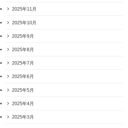
2025年11月
2025年10月
2025年9月
2025年8月
2025年7月
2025年6月
2025年5月
2025年4月
2025年3月