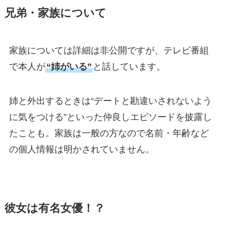
兄弟・家族について
家族については詳細は非公開ですが、テレビ番組
で本人が
“姉がいる”
と話しています。
姉と外出するときは“デートと勘違いされないよう
に気をつける”といった仲良しエピソードを披露し
たことも。家族は一般の方なので名前・年齢など
の個人情報は明かされていません。
彼女は有名女優！？