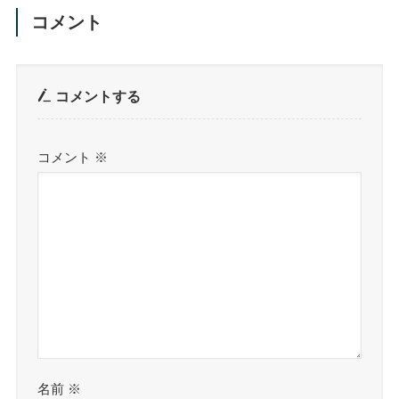
コメント
コメントする
コメント
※
名前
※