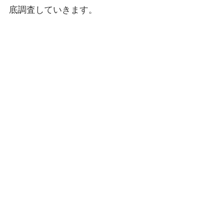
底調査していきます。