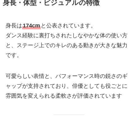
身長・体型・ビジュアルの特徴
身長は
174cm
と公表されています。
ダンス経験に裏打ちされたしなやかな体の使い方
と、ステージ上でのキレのある動きが大きな魅力
です。
可愛らしい表情と、パフォーマンス時の鋭さのギ
ャップが支持されており、俳優としても役ごとに
雰囲気を変えられる柔軟さが評価されています