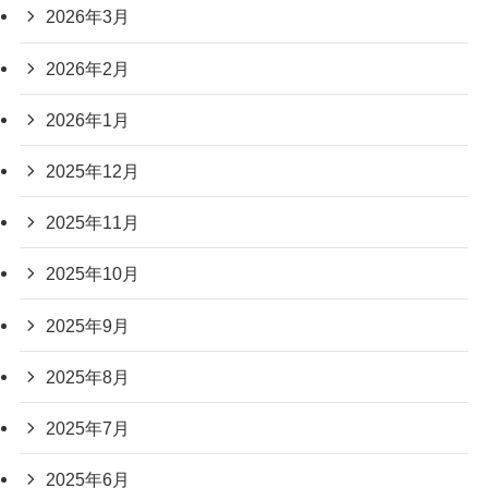
2026年3月
2026年2月
2026年1月
2025年12月
2025年11月
2025年10月
2025年9月
2025年8月
2025年7月
2025年6月