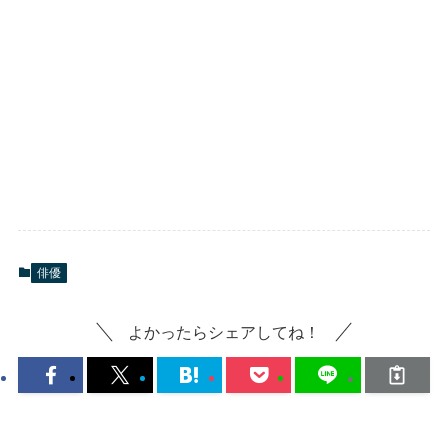
俳優
よかったらシェアしてね！