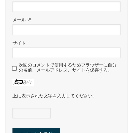
メール
※
サイト
次回のコメントで使用するためブラウザーに自分
の名前、メールアドレス、サイトを保存する。
上に表示された文字を入力してください。