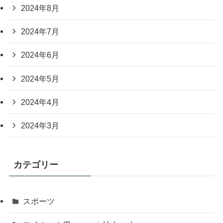
2024年8月
2024年7月
2024年6月
2024年5月
2024年4月
2024年3月
カテゴリー
スポーツ