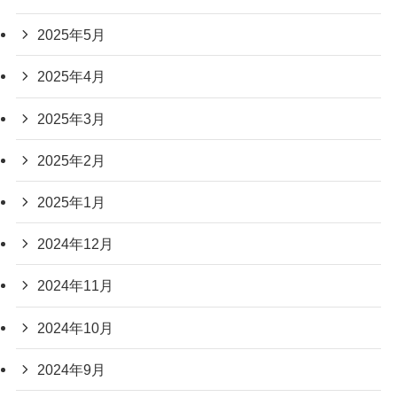
2025年5月
2025年4月
2025年3月
2025年2月
2025年1月
2024年12月
2024年11月
2024年10月
2024年9月