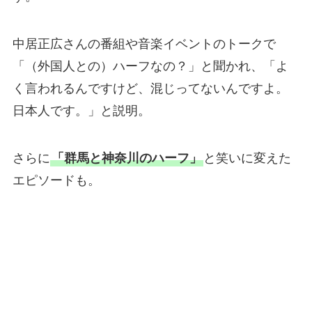
中居正広さんの番組や音楽イベントのトークで
「（外国人との）ハーフなの？」と聞かれ、「よ
く言われるんですけど、混じってないんですよ。
日本人です。」と説明。
さらに
「群馬と神奈川のハーフ」
と笑いに変えた
エピソードも。