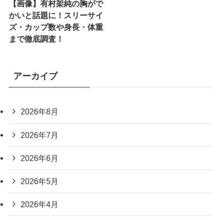
【画像】有村架純の胸がで
かいと話題に！スリーサイ
ズ・カップ数や身長・体重
まで徹底調査！
アーカイブ
2026年8月
2026年7月
2026年6月
2026年5月
2026年4月