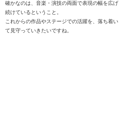
確かなのは、音楽・演技の両面で表現の幅を広げ
続けているということ。
これからの作品やステージでの活躍を、落ち着い
て見守っていきたいですね。