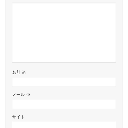
名前
※
メール
※
サイト