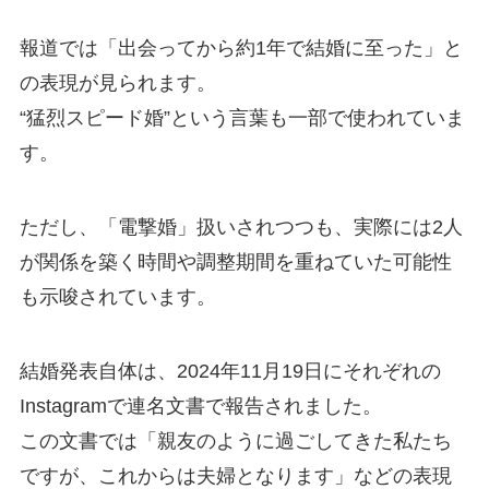
報道では「出会ってから約1年で結婚に至った」と
の表現が見られます。
“猛烈スピード婚”という言葉も一部で使われていま
す。
ただし、「電撃婚」扱いされつつも、実際には2人
が関係を築く時間や調整期間を重ねていた可能性
も示唆されています。
結婚発表自体は、2024年11月19日にそれぞれの
Instagramで連名文書で報告されました。
この文書では「親友のように過ごしてきた私たち
ですが、これからは夫婦となります」などの表現