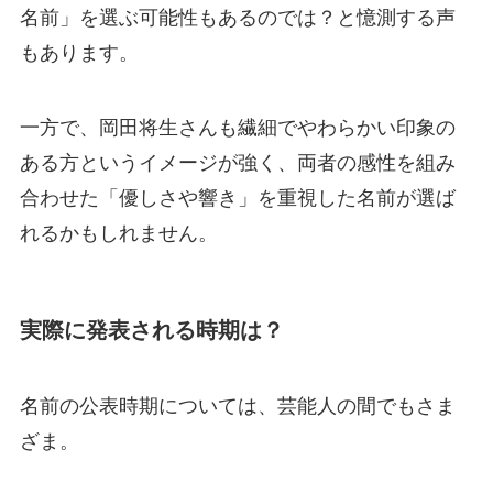
名前」を選ぶ可能性もあるのでは？と憶測する声
もあります。
一方で、岡田将生さんも繊細でやわらかい印象の
ある方というイメージが強く、両者の感性を組み
合わせた「優しさや響き」を重視した名前が選ば
れるかもしれません。
実際に発表される時期は？
名前の公表時期については、芸能人の間でもさま
ざま。