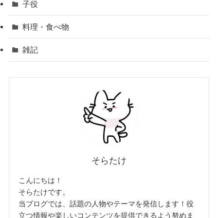
子役
料理・食べ物
雑記
そらたけ
こんにちは！
そらたけです。
当ブログでは、話題の人物やテーマを発信します！役
立つ情報や楽しいコンテンツを提供できるよう努めま