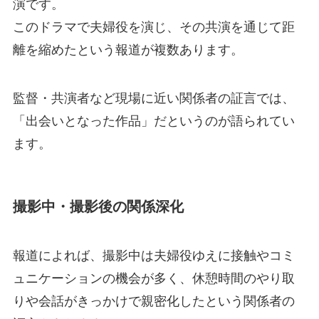
演です。
このドラマで夫婦役を演じ、その共演を通じて距
離を縮めたという報道が複数あります。
監督・共演者など現場に近い関係者の証言では、
「出会いとなった作品」だというのが語られてい
ます。
撮影中・撮影後の関係深化
報道によれば、撮影中は夫婦役ゆえに接触やコミ
ュニケーションの機会が多く、休憩時間のやり取
りや会話がきっかけで親密化したという関係者の