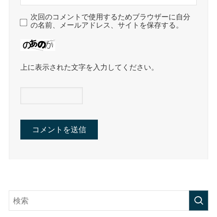
次回のコメントで使用するためブラウザーに自分
の名前、メールアドレス、サイトを保存する。
上に表示された文字を入力してください。