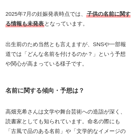
2025年7月の妊娠発表時点では、
子供の名前に関す
る情報も未発表
となっています。
出生前のため当然とも言えますが、SNSや一部報
道では「どんな名前を付けるのか？」という予想
や関心が高まっている様子です。
名前に関する傾向・予想は？
高畑充希さんは文学や舞台芸術への造詣が深く、
読書家としても知られています。命名の際にも
「古風で品のある名前」や「文学的なイメージの