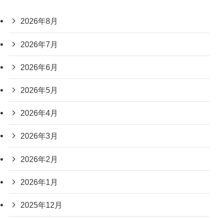
2026年8月
2026年7月
2026年6月
2026年5月
2026年4月
2026年3月
2026年2月
2026年1月
2025年12月