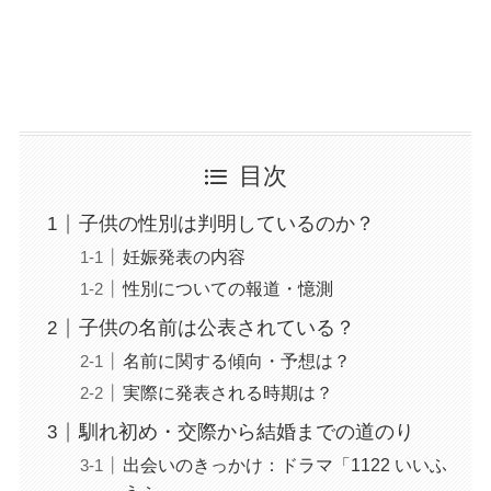
目次
子供の性別は判明しているのか？
妊娠発表の内容
性別についての報道・憶測
子供の名前は公表されている？
名前に関する傾向・予想は？
実際に発表される時期は？
馴れ初め・交際から結婚までの道のり
出会いのきっかけ：ドラマ「1122 いいふ