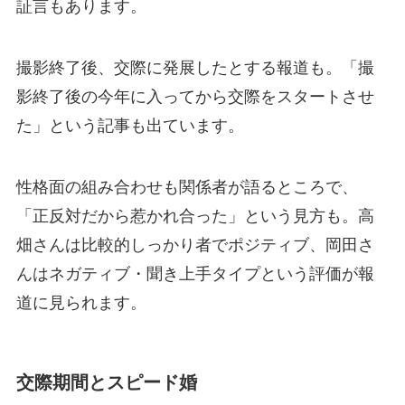
証言もあります。
撮影終了後、交際に発展したとする報道も。「撮
影終了後の今年に入ってから交際をスタートさせ
た」という記事も出ています。
性格面の組み合わせも関係者が語るところで、
「正反対だから惹かれ合った」という見方も。高
畑さんは比較的しっかり者でポジティブ、岡田さ
んはネガティブ・聞き上手タイプという評価が報
道に見られます。
交際期間とスピード婚