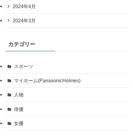
2024年4月
2024年3月
カテゴリー
スポーツ
マイホーム(PanasonicHolmes)
人物
俳優
女優