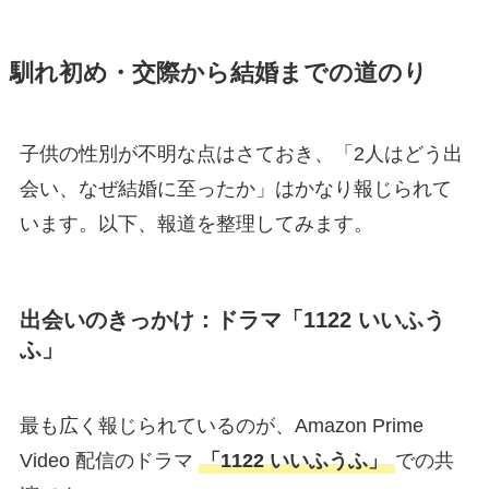
馴れ初め・交際から結婚までの道のり
子供の性別が不明な点はさておき、「2人はどう出
会い、なぜ結婚に至ったか」はかなり報じられて
います。以下、報道を整理してみます。
出会いのきっかけ：ドラマ「1122 いいふう
ふ」
最も広く報じられているのが、Amazon Prime
Video 配信のドラマ
「1122 いいふうふ」
での共