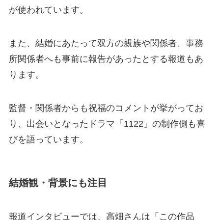
が使われています。
また、結婚にあたって双方の親族や関係者、事務
所関係者へも事前に報告があったとする報道もあ
ります。
監督・関係者からも祝福のコメントが挙がってお
り、出会いとなったドラマ「1122」の制作側も喜
びを語っています。
結婚観・背景にも注目
報道インタビューでは、高畑さんは「この作品