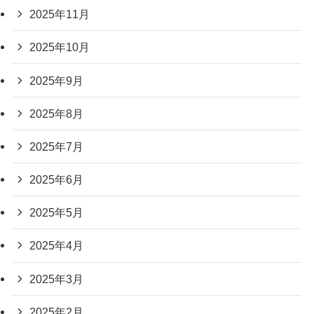
2025年11月
2025年10月
2025年9月
2025年8月
2025年7月
2025年6月
2025年5月
2025年4月
2025年3月
2025年2月