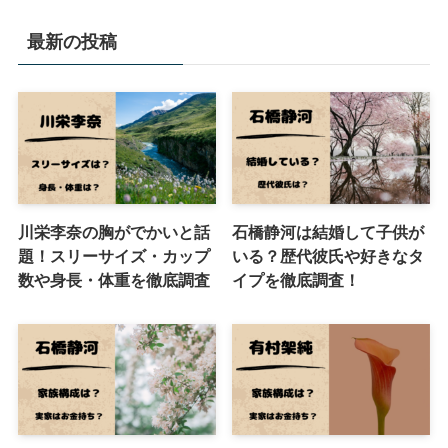
最新の投稿
川栄李奈の胸がでかいと話
石橋静河は結婚して子供が
題！スリーサイズ・カップ
いる？歴代彼氏や好きなタ
数や身長・体重を徹底調査
イプを徹底調査！