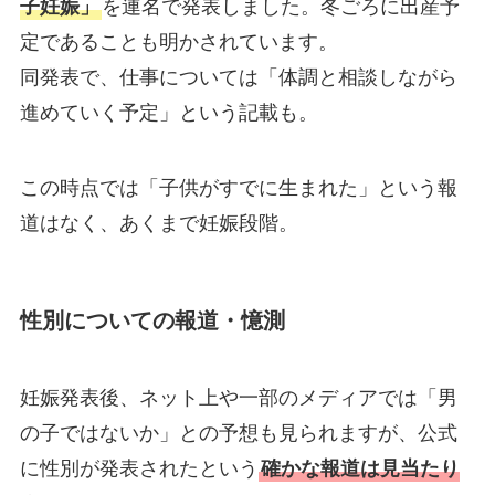
子妊娠」
を連名で発表しました。冬ごろに出産予
定であることも明かされています。
同発表で、仕事については「体調と相談しながら
進めていく予定」という記載も。
この時点では「子供がすでに生まれた」という報
道はなく、あくまで妊娠段階。
性別についての報道・憶測
妊娠発表後、ネット上や一部のメディアでは「男
の子ではないか」との予想も見られますが、公式
に性別が発表されたという
確かな報道は見当たり