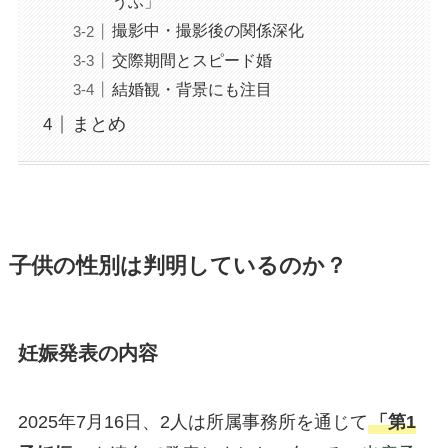
うふ」
撮影中・撮影後の関係深化
交際期間とスピード婚
結婚観・背景にも注目
まとめ
子供の性別は判明しているのか？
妊娠発表の内容
2025年7月16日、2人は所属事務所を通じて
「第1