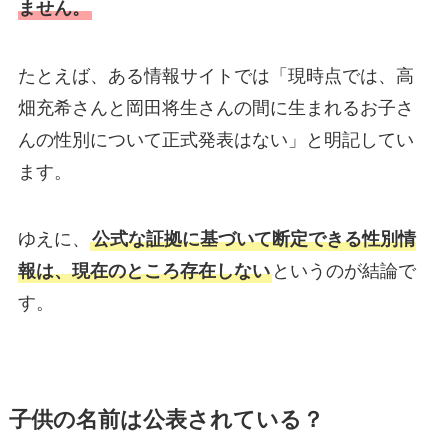
ません。
たとえば、ある情報サイトでは「現時点では、高
畑充希さんと岡田将生さんの間に生まれるお子さ
んの性別について正式発表はない」と明記してい
ます。
ゆえに、
公式な証拠に基づいて断定できる性別情
報は、現在のところ存在しない
というのが結論で
す。
子供の名前は公表されている？