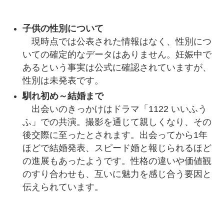
子供の性別について
現時点では公表された情報はなく、性別につ
いての確定的なデータはありません。妊娠中で
あるという事実は公式に確認されていますが、
性別は未発表です。
馴れ初め～結婚まで
出会いのきっかけはドラマ「1122 いいふう
ふ」での共演。撮影を通じて親しくなり、その
後交際に至ったとされます。出会ってから1年
ほどで結婚発表、スピード婚と報じられるほど
の進展もあったようです。性格の違いや価値観
のすり合わせも、互いに魅力を感じ合う要因と
伝えられています。