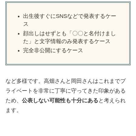
出生後すぐにSNSなどで発表するケー
ス
顔出しはせずとも「〇〇と名付けまし
た」と文字情報のみ発表するケース
完全非公開にするケース
など多様です。高畑さんと岡田さんはこれまでプ
ライベートを非常に丁寧に守ってきた印象がある
ため、
公表しない可能性も十分にある
と考えられ
ます。