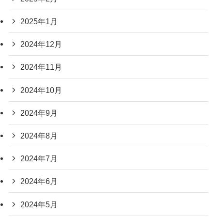
2025年1月
2024年12月
2024年11月
2024年10月
2024年9月
2024年8月
2024年7月
2024年6月
2024年5月