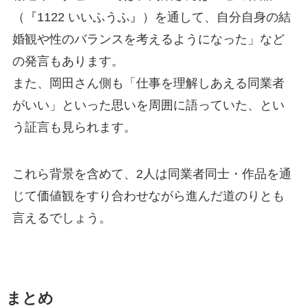
（『1122 いいふうふ』）を通して、自分自身の結
婚観や性のバランスを考えるようになった」など
の発言もあります。
また、岡田さん側も「仕事を理解しあえる同業者
がいい」といった思いを周囲に語っていた、とい
う証言も見られます。
これら背景を含めて、2人は同業者同士・作品を通
じて価値観をすり合わせながら進んだ道のりとも
言えるでしょう。
まとめ