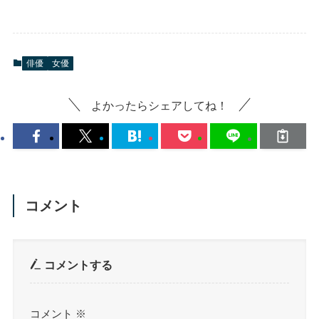
俳優
女優
よかったらシェアしてね！
コメント
コメントする
コメント
※